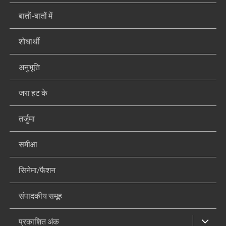
बातों-बातों में
शोधार्थी
अनुभूति
जरा हट के
तर्जुमा
समीक्षा
सिनेमा/फैशन
संपादकीय समूह
प्रकाशित अंक