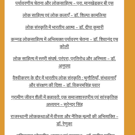
पर्यावरणीय चेतना और लोकसाहित्य – प्रा. मानखेडकर बी एस
लोक साहित्य एवं लोक कलाएँ – डॉ. शिल्पा कामलिया
लोक संस्कृति में भारतीय आत्मा – डॉ. दीपा कुमारी
कन्नड लोकसाहित्य में अभिव्यक्त पर्यावरण चेतना – डॉ. शिवानंद एच
कोली
लोक साहित्य में स्त्री संघर्ष: परंपरा, प्रतिरोध और अस्मिता – डॉ.
अनुपमा
वैश्वीकरण के दौर में भारतीय लोक संस्कृति : चुनौतियाँ, संभावनाएँ
और संरक्षण की दिशा – डॉ. विक्रमसिंह पवार
ग्रामीण जीवन शैली में कहावतें: एक समाजशास्त्रीय एवं सांस्कृतिक
अध्ययन – सुरेन्द्र सिंह
राजस्थानी लोककथाओं में वीरता और नैतिक मूल्यों की अभिव्यक्ति –
डॉ. रेणुका