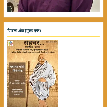
पिछला अंक (मुख्य पृष्ठ)