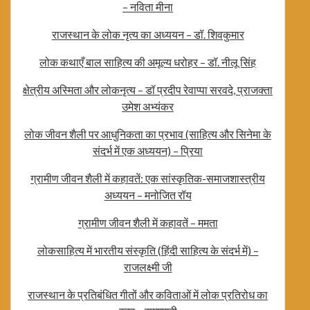
– नविता मीना
राजस्थान के लोक नृत्य का अध्ययन – डॉ. शिवकुमार
लोक कथाएँ बाल साहित्य की अमूल्य धरोहर – डॉ. नीलू सिंह
क्षेत्रीय अस्मिता और लोकनृत्य – डॉ प्रदीप रेवाप्पा सरवदे, प्राजक्ता
उमेश अभ्यंकर
लोक जीवन शैली पर आधुनिकता का प्रभाव (साहित्य और सिनेमा के
संदर्भ में एक अध्ययन) – प्रिया
ग्रामीण जीवन शैली में कहावतें: एक सांस्कृतिक-समाजशास्त्रीय
अध्ययन – मनोजित रॉय
ग्रामीण जीवन शैली में कहावतें – ममता
लोकसाहित्य में भारतीय संस्कृति (हिंदी साहित्य के संदर्भ में) –
राजलक्ष्मी जी
राजस्थान के प्रतिबंधित गीतों और कविताओं में लोक प्रतिरोध का