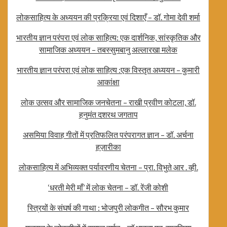
लोकसाहित्य के अध्ययन की प्रक्रिया एवं दिशाएँ – डॉ. गोमा देवी शर्मा
भारतीय ज्ञान परंपरा एवं लोक साहित्य: एक दार्शनिक, सांस्कृतिक और
सामाजिक अध्ययन – तबस्सुमबानु अल्लारखा मलेक
भारतीय ज्ञान परंपरा एवं लोक साहित्य :एक विस्तृत अध्ययन – कुमारी
आकांक्षा
लोक उत्सव और सामाजिक जनचेतना – राखी प्रवीण कोटला, डॉ.
हनुमंत दशरथ जगताप
असमिया विवाह गीतों में प्रतिफलित परंपरागत ज्ञान – डॉ. अर्चना
हज़ारीका
लोकसाहित्य में अभिव्यक्त पर्यावरणीय चेतना – प्रा. विभुते आर . व्ही.
‘धरती मेरी माँ’ में लोक चेतना – डॉ. रेंजी कोशी
स्त्रियों के संघर्ष की गाथा : भोजपुरी लोकगीत – सौरभ कुमार