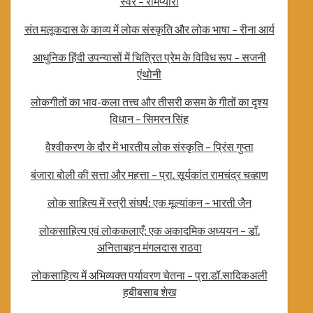
स्वर – रामप्यारी
संत मलूकदास के काव्य में लोक संस्कृति और लोक भाषा – रीना आर्य
आधुनिक हिंदी उपन्यासों में चित्रित प्रेम के विविध रूप – सजनी
एंथोनी
लोकगीतों का भाव-कला तत्त्व और तीसरी कसम के गीतों का दृश्य
विधान – सिमरन सिंह
वैश्वीकरण के दौर में भारतीय लोक संस्कृति – प्रिंस गुप्ता
बंजारा बोली की सत्ता और महत्ता – प्रा. सूर्यकांत रामचंद्र चव्हाण
लोक साहित्य में स्त्री संघर्ष: एक मूल्यांकन – भारती जैन
लोकसाहित्य एवं लोककलाएँ: एक अकादमिक अध्ययन – डॉ.
अनिताबहन मंगलदास राठवा
लोकसाहित्य में अभिव्यक्त पर्यावरण चेतना – प्रा.डॉ.सादिकअली
हबीबसाब शेख