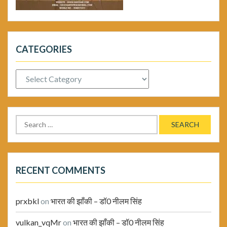
CATEGORIES
Categories
Search
for:
RECENT COMMENTS
prxbkl
on
भारत की झाँकी – डॉ0 नीलम सिंह
vulkan_vqMr
on
भारत की झाँकी – डॉ0 नीलम सिंह