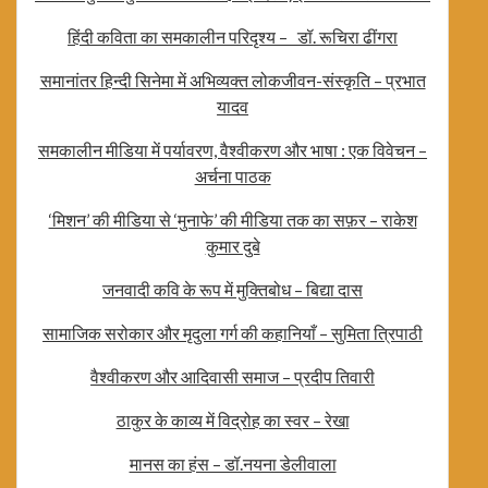
हिंदी कविता का समकालीन परिदृश्य – डॉ. रूचिरा ढींगरा
समानांतर हिन्दी सिनेमा में अभिव्यक्त लोकजीवन-संस्कृति – प्रभात
यादव
समकालीन मीडिया में पर्यावरण, वैश्वीकरण और भाषा : एक विवेचन –
अर्चना पाठक
‘मिशन’ की मीडिया से ‘मुनाफे’ की मीडिया तक का सफ़र – राकेश
कुमार दुबे
जनवादी कवि के रूप में मुक्तिबोध – बिद्या दास
सामाजिक सरोकार और मृदुला गर्ग की कहानियाँ – सुमिता त्रिपाठी
वैश्वीकरण और आदिवासी समाज – प्रदीप तिवारी
ठाकुर के काव्य में विद्रोह का स्वर – रेखा
मानस का हंस – डॉ.नयना डेलीवाला