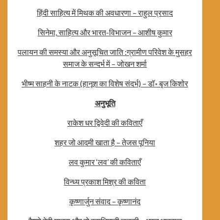
हिंदी साहित्य में मिथक की अवधारणा – राहुल प्रसाद
सिनेमा, साहित्य और भारत-विभाजन – आशीष कुमार
पलायन की समस्या और अनुसूचित जाति :ग्रामीण परिवेश के मुसहर
समाज के सन्दर्भ में – जोखन शर्मा
भीष्म साहनी के नाटक (हानूश का विशेष संदर्भ) – डॉ॰ बृज किशोर
अनुभूति
राकेश धर द्विवेदी की कविताएँ
शहर जो आदमी खाता है – तेजस पूनिया
लव कुमार ‘लव’ की कविताएँ
विन्ध्य प्रकाश मिश्र की कविता
कृष्णार्जुन संवाद – कृष्णानंद