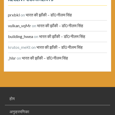
prxbkl
on
भारत की झाँकी – डॉ0 नीलम सिंह
vulkan_vqMr
on
भारत की झाँकी – डॉ0 नीलम सिंह
building_hwea
on
भारत की झाँकी – डॉ0 नीलम सिंह
krutos_meKt
on
भारत की झाँकी – डॉ0 नीलम सिंह
_hlsr
on
भारत की झाँकी – डॉ0 नीलम सिंह
होम
अनुक्रमणिका