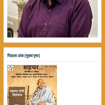
पिछला अंक (मुख्य पृष्ठ)