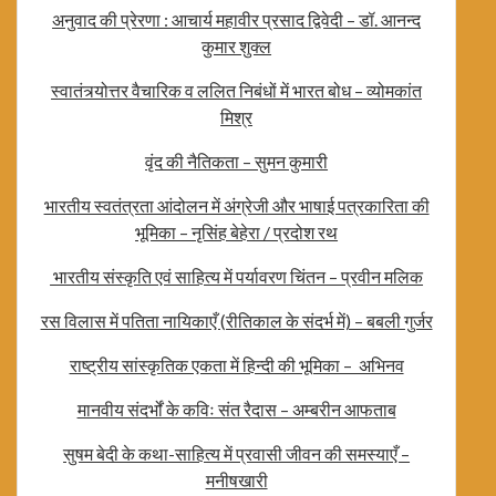
अनुवाद की प्रेरणा : आचार्य महावीर प्रसाद द्विवेदी – डॉ. आनन्द
कुमार शुक्ल
स्वातंत्र्योत्तर वैचारिक व ललित निबंधों में भारत बोध – व्योमकांत
मिश्र
वृंद की नैतिकता – सुमन कुमारी
भारतीय स्वतंत्रता आंदोलन में अंग्रेजी और भाषाई पत्रकारिता की
भूमिका – नृसिंह बेहेरा / प्रदोश रथ
भारतीय संस्कृति एवं साहित्य में पर्यावरण चिंतन – प्रवीन मलिक
रस विलास में पतिता नायिकाएँ (रीतिकाल के संदर्भ में) – बबली गुर्जर
राष्ट्रीय सांस्कृतिक एकता में हिन्दी की भूमिका – अभिनव
मानवीय संदर्भों के कविः संत रैदास – अम्बरीन आफताब
सुषम बेदी के कथा-साहित्य में प्रवासी जीवन की समस्याएँ –
मनीषखारी