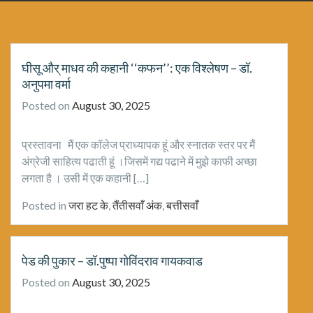
घीसू और् माधव की कहानी ‘‘कफन’’: एक विश्लेषण – डॉ.
अनुपमा वर्मा
Posted on
August 30, 2025
प्रस्तावना मैं एक कॉलेज प्राध्यापक हूं और स्नातक स्तर पर मैं
अंग्रेजी साहित्य पढाती हूं ।जिसमें गद्य पढाने में मुझे काफी अच्छा
लगता है । उसी में एक कहानी […]
Posted in
जरा हट के
,
तैंतीसवाँ अंक
,
बत्तीसवाँ
पेड की पुकार – डॉ.पुष्पा गोविंदराव गायकवाड
Posted on
August 30, 2025