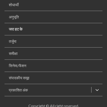
शोधार्थी
अनुभूति
जरा हट के
तर्जुमा
समीक्षा
सिनेमा/फैशन
संपादकीय समूह
प्रकाशित अंक
Copyright © All right reserved.