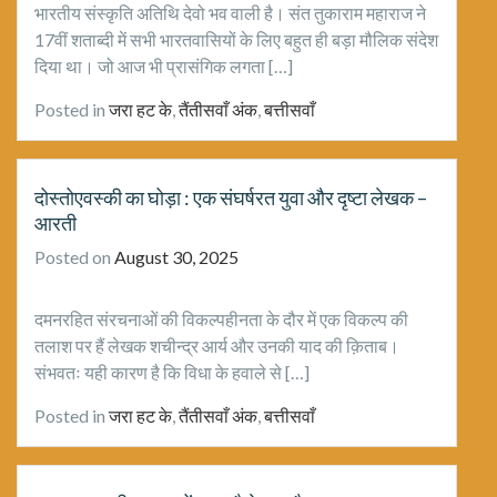
भारतीय संस्कृति अतिथि देवो भव वाली है। संत तुकाराम महाराज ने
17वीं शताब्दी में सभी भारतवासियों के लिए बहुत ही बड़ा मौलिक संदेश
दिया था। जो आज भी प्रासंगिक लगता […]
Posted in
जरा हट के
,
तैंतीसवाँ अंक
,
बत्तीसवाँ
दोस्तोएवस्की का घोड़ा : एक संघर्षरत युवा और दृष्टा लेखक –
आरती
Posted on
August 30, 2025
दमनरहित संरचनाओं की विकल्पहीनता के दौर में एक विकल्प की
तलाश पर हैं लेखक शचीन्द्र आर्य और उनकी याद की क़िताब।
संभवतः यही कारण है कि विधा के हवाले से […]
Posted in
जरा हट के
,
तैंतीसवाँ अंक
,
बत्तीसवाँ