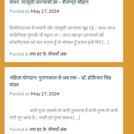
सफर जासूसी उपन्यासों का – शैलेन्द्र चौहान
Posted on
May 27, 2024
किशोरावस्था में रूमानी और जासूसी उपन्यास खूब पढ़े। साथ-साथ
साहित्यिक पुस्तकें भी पढ़ता था। आज जब इन उपन्यासों की
लोकप्रियता को याद करता हूँ तो सोचता हूँ बजाय इन्हें सिरे […]
Posted in
जरा हट के
,
तीसवाँ अंक
महिला योगदान: पुराणकाल से अब तक – डॉ. होशियार सिंह
यादव
Posted on
May 27, 2024
कभी पूजा उसको तो कभी ठुकराया है कभी पुरुष तो कभी
नारी युग आया है। स्त्री एवं पुरुष समाज […]
Posted in
जरा हट के
,
तीसवाँ अंक