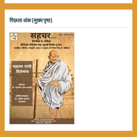
पिछला अंक (मुख्य पृष्ठ)