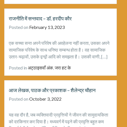
राजनीति में सन्तवाद – डॉ. हरदीप कौर
Posted on
February 13, 2023
एक सच्चा सन्त अपने परिवेष की अवहेलना नहीं करता, उसका अपने
सामाजिक परिवेष के साथ धनिष्ठ सम्बन्ध होता है। वह सामाजिक
उतार-चढ़ावों, उसके द्वन्द्वों आदि को समझता है। उसकी वाणी, […]
Posted in
अट्ठाइसवाँ अंक
,
जरा हट के
आज लेखक, पाठक और प्रकाशक – शैलेन्द्र चौहान
Posted on
October 3, 2022
यह वह दौर है, जब व्यक्तिवादी प्रवृत्तियों ने जीवन की सामुदायकिता
को दरकिनार कर दिया है। मध्यवर्ग में पढ़ने की प्रवृत्ति बहुत कम