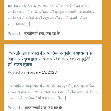
भारतीय स्वतंत्रता के 75 वर्ष बाद भारतीय नागरिकों को न केवल
स्वतंत्रता आन्दोलन के इतिहास की प्रमुख घटनाओं तथा अनगिनत
स्वतंत्रता सेनानियों के शौर्यपूर्ण संघर्षों व उनकी कुर्बानियों का
सम्मानपूर्वक […]
Posted in
उनतीसवाँ अंक
,
जरा हट के
“भारतीय ज्ञान परंपरा में आध्यात्मिक अनुसंधान अध्ययन के
विहंगम परिदृश्य द्वारा आत्मिक परिवेश की पवित्र अनुभूति” –
डॉ. अजय शुक्ला
Posted on
February 13, 2023
” आध्यात्मिक अनुसंधान में सत्य दर्शन का रहस्योद्घाटन प्रामाणिक
स्वरूप से होने के कारण , साधना के पथ पर गतिशील साधक के लिए –
आत्मानंद के सानिध्य में परिष्कृत आत्मचिंतन […]
Posted in
अट्ठाइसवाँ अंक
,
जरा हट के