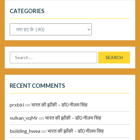
CATEGORIES
Categories
Search
for:
RECENT COMMENTS
prxbkl
on
भारत की झाँकी – डॉ0 नीलम सिंह
vulkan_vqMr
on
भारत की झाँकी – डॉ0 नीलम सिंह
building_hwea
on
भारत की झाँकी – डॉ0 नीलम सिंह