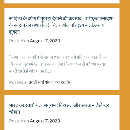
साहित्य के दर्पण में मुखड़ा देखने की कवायद : परिष्कृत मनोदशा
के स्वरूप का यथार्थवादी चिंतनशील परिदृश्य – डॉ.अजय
शुक्ला
Posted on
August 7, 2023
“ समाज में ऐसे कौन से सतोप्रधान स्वरूप में पवित्र कारक हैं जो
जीवन के उत्कर्ष एवं उन्नयन के लिए निरंतर रूप से प्रेरणा प्रदान
करते रहते हैं और मानव […]
Posted in
उनतीसवाँ अंक
,
जरा हट के
भारत का स्‍वाधीनता संग्राम : विरासत और सबक – शैलेन्द्र
चौहान
Posted on
August 7, 2023