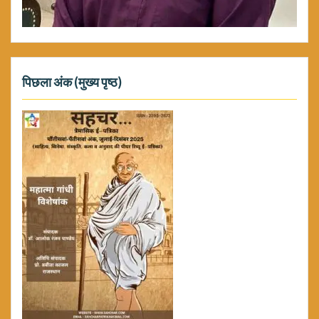
पिछला अंक (मुख्य पृष्ठ)