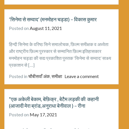
‘सिनेमा से सम्वाद’ (मनमोहन चड्डा) – विकास कुमार
Posted on
August 11, 2021
हिन्दी सिनेमा के वरिष्ठ सिने समालोचक, फ़िल्म समीक्षक व अध्येता
और राष्ट्रीय फ़िल्म पुरस्कार से सम्मानित फ़िल्म इतिहासकार
मनमोहन चड्डा की सद्य प्रकाशित पुस्तक ‘सिनेमा से सम्वाद’ साक्ष्य
प्रकाशन से […]
Posted in
चौबीसवाँ अंक
,
समीक्षा
Leave a comment
“एक अकेली बेकाम, बेफ़िक्र , बेटैम लड़की की कहानी
(आजादी मेरा ब्रांड,अनुराधा बेनीवाल ) – रीना
Posted on
May 17, 2021