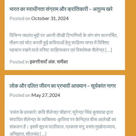
भारत का स्वाधीनता संग्राम और क्रांतिकारी – अतुल्य खरे
Posted on
October 31, 2024
विभिन्न ज्वलंत मुद्दों पर अपनी तीखी टिप्पणियों के संग संग सारगर्भित,
तीक्ष्ण एवं चोट करती हुई कविताओं हेतु साहित्य जगत में विशिष्ट
पहचान रखने वाले वरिष्ट साहित्यकार एवं विश्लेषक शैलेन्द्र […]
Posted in
इकत्तीसवाँ अंक
,
समीक्षा
लाेक और दलित जीवन का प्रभावी आख्यान – सूर्यकांत नागर
Posted on
May 27, 2024
‘वसंत के हरकारे: कवि शैलेन्द्र चौहान’, सुरेन्द्र सिंह कुशवाह द्वारा
संपादित शैलेन्द्र के व्यक्तित्व-कृतित्व पर केन्द्रित बीस आलेखों का
संकलन है। इसमें सूरज पालीवाल, प्रकाश मनु, वसंत मुखोपाध्याय,
अभिज्ञात, शीलचंद […]