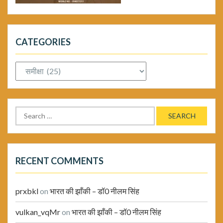
CATEGORIES
Categories
Search
for:
RECENT COMMENTS
prxbkl
on
भारत की झाँकी – डॉ0 नीलम सिंह
vulkan_vqMr
on
भारत की झाँकी – डॉ0 नीलम सिंह