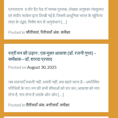
प्रस्तावना द वॉर दैट मेड रॉ नामक पुस्तक, लेखक अनुषका नंदकुमार
एवं संदीप साकेत द्वारा लिखी गई है, जिसमें आधुनिक भारत के खुफिया
तंत्र के उद्भव, विशेष रूप से अनुसंधान […]
Posted in
चौंतीसवां
,
पैंतीसवाँ अंक
,
समीक्षा
स्त्री मन की उड़ान : एक मुक्त आकाश (डॉ. रजनी गुप्ता) –
समीक्षक—डॉ. शारदा प्रसाद
Posted on
August 30, 2025
जब भावनाएँ रुकती नहीं, थमती नहीं, बस बहते जाना है—अपरिमित
परिधियों के पार, मन की सभी सीमाओं को पार कर, आकाश को नाप
लेना है, नाप लेना है उसके ओर-छोर […]
Posted in
तैंतीसवाँ अंक
,
बत्तीसवाँ
,
समीक्षा