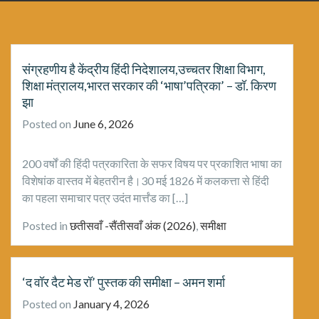
संग्रहणीय है केंद्रीय हिंदी निदेशालय,उच्चतर शिक्षा विभाग,
शिक्षा मंत्रालय,भारत सरकार की ‘भाषा’पत्रिका’ – डॉ. किरण
झा
Posted on
June 6, 2026
200 वर्षों की हिंदी पत्रकारिता के सफर विषय पर प्रकाशित भाषा का
विशेषांक वास्तव में बेहतरीन है।30 मई 1826 में कलकत्ता से हिंदी
का पहला समाचार पत्र उदंत मार्त्तंड का […]
Posted in
छतीसवाँ -सैंतीसवाँ अंक (2026)
,
समीक्षा
‘द वॉर दैट मेड रॉ’ पुस्तक की समीक्षा – अमन शर्मा
Posted on
January 4, 2026