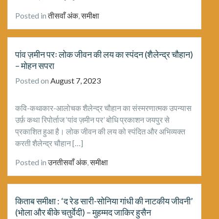
Posted in
तीसवाँ अंक
,
समीक्षा
पांव ज़मीन परः लोक जीवन की लय का स्पंदन (शैलेन्द्र चौहान)
– मोहन सपरा
Posted on
August 7, 2023
कवि-कथकॎार-आलोचक शैलेन्द्र चौहान का संस्मरणात्मक उपन्यास
उर्फ़ कथा रिपोर्ताज ‘पांव ज़मीन पर’ बोधि प्रकाशन जयपुर से
प्रकाशित हुआ है। लोक जीवन की लय को स्पंदित और अभिव्यक्त
करती शैलेन्द्र चौहान […]
Posted in
उनतीसवाँ अंक
,
समीक्षा
किताब समीक्षा : ‘द रेड सारी-सोनिया गांधी की नाटकीय जीवनी’
(भोला और बीके चतुर्वेदी) – मुहम्मद जाकिर हुसैन