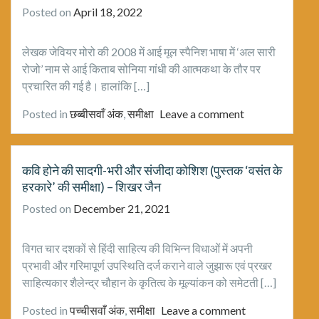
Posted on
April 18, 2022
लेखक जेवियर मोरो की 2008 में आई मूल स्पैनिश भाषा में ‘अल सारी
रोजो’ नाम से आई किताब सोनिया गांधी की आत्मकथा के तौर पर
प्रचारित की गई है। हालांकि […]
Posted in
छब्बीसवाँ अंक
,
समीक्षा
Leave a comment
कवि होने की सादगी-भरी और संजीदा कोशिश (पुस्तक ‘वसंत के
हरकारे’ की समीक्षा) – शिखर जैन
Posted on
December 21, 2021
विगत चार दशकों से हिंदी साहित्य की विभिन्न विधाओं में अपनी
प्रभावी और गरिमापूर्ण उपस्थिति दर्ज कराने वाले जुझारू एवं प्रखर
साहित्यकार शैलेन्द्र चौहान के कृतित्व के मूल्यांकन को समेटती […]
Posted in
पच्चीसवाँ अंक
,
समीक्षा
Leave a comment