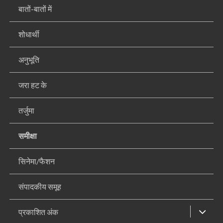
बातों-बातों में
शोधार्थी
अनुभूति
जरा हट के
तर्जुमा
समीक्षा
सिनेमा/फैशन
संपादकीय समूह
प्रकाशित अंक