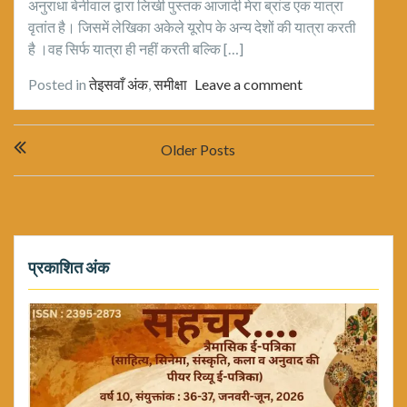
अनुराधा बेनीवाल द्वारा लिखी पुस्तक आजादी मेरा ब्रांड एक यात्रा
वृतांत है। जिसमें लेखिका अकेले यूरोप के अन्य देशों की यात्रा करती
है ।वह सिर्फ यात्रा ही नहीं करती बल्कि […]
Posted in
तेइसवाँ अंक
,
समीक्षा
Leave a comment
Posts
Older Posts
navigation
प्रकाशित अंक