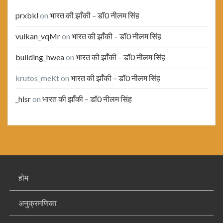
prxbkl
on
भारत की झाँकी – डॉ0 नीलम सिंह
vulkan_vqMr
on
भारत की झाँकी – डॉ0 नीलम सिंह
building_hwea
on
भारत की झाँकी – डॉ0 नीलम सिंह
krutos_meKt
on
भारत की झाँकी – डॉ0 नीलम सिंह
_hlsr
on
भारत की झाँकी – डॉ0 नीलम सिंह
होम
अनुक्रमणिका