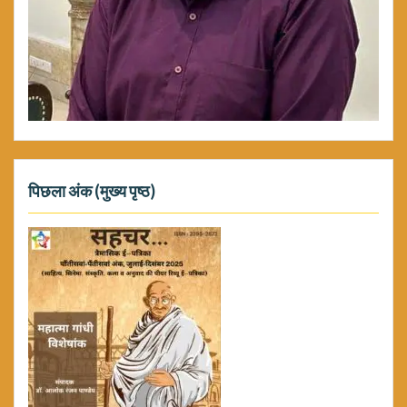
पिछला अंक (मुख्य पृष्ठ)