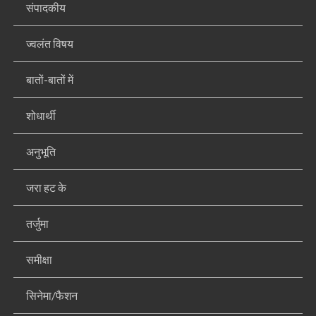
संपादकीय
ज्वलंत विषय
बातों-बातों में
शोधार्थी
अनुभूति
जरा हट के
तर्जुमा
समीक्षा
सिनेमा/फैशन