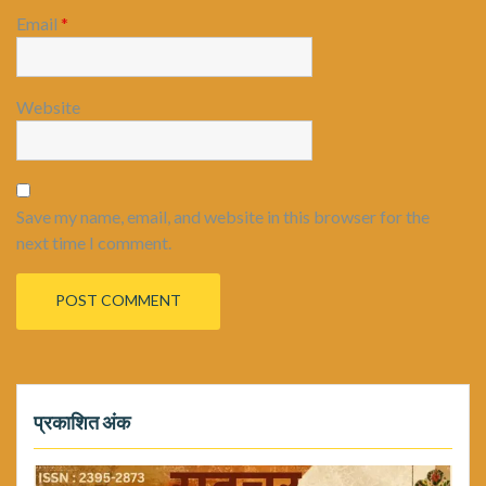
Email
*
Website
Save my name, email, and website in this browser for the
next time I comment.
प्रकाशित अंक