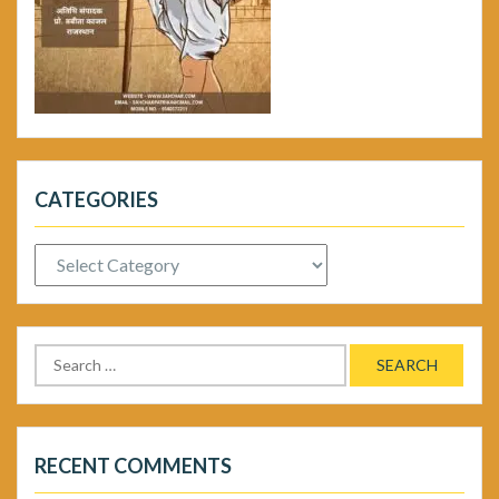
CATEGORIES
Categories
Search
for:
RECENT COMMENTS