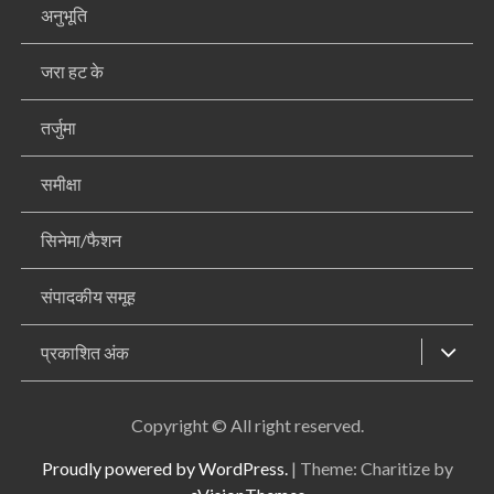
अनुभूति
जरा हट के
तर्जुमा
समीक्षा
सिनेमा/फैशन
संपादकीय समूह
प्रकाशित अंक
Copyright © All right reserved.
Proudly powered by WordPress.
|
Theme: Charitize by