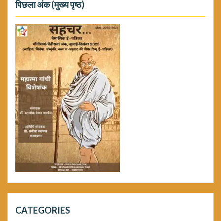
पिछला अंक (मुख्य पृष्ठ)
CATEGORIES