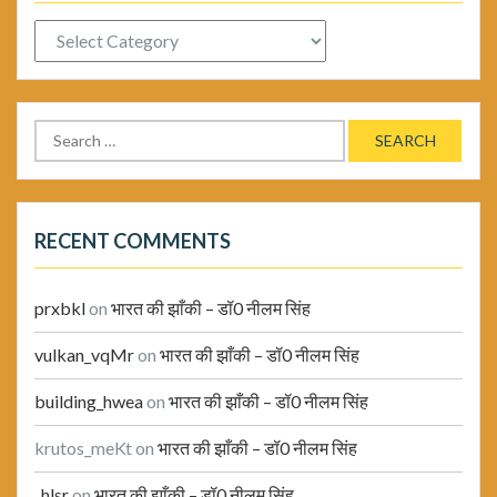
Categories
Search
for:
RECENT COMMENTS
prxbkl
on
भारत की झाँकी – डॉ0 नीलम सिंह
vulkan_vqMr
on
भारत की झाँकी – डॉ0 नीलम सिंह
building_hwea
on
भारत की झाँकी – डॉ0 नीलम सिंह
krutos_meKt
on
भारत की झाँकी – डॉ0 नीलम सिंह
_hlsr
on
भारत की झाँकी – डॉ0 नीलम सिंह