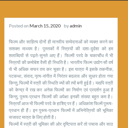
Posted on
March 15, 2020
by
admin
फिल्म और साहित्य दोनों ही मानवीय सम्वेदनाओं को व्यक्त करने का
सशक्त माध्यम है। पुस्तकों में स्त्रियों की दशा-दुर्दशा को हम
शताब्दियों से पढ़ते-सुनते आए हैं। फिल्मी परदे के चकाचौंध में भी
स्त्रियों की कमोबेश वैसी ही स्थिति है। भारतीय फिल्म उद्योग सौ वर्ष
से भी अधिक सफर तय कर चुका है। इस यात्रा में इसके तकनीक,
पटकथा, संवाद, नृत्य-संगीत में निरंतर बदलाव और सुधार होता गया
किन्तु, फिल्मों में स्त्री की स्थिति ज्यों की त्यों बनी हुई है। यद्यपि स्त्री
को केन्द्र में रख कर अनेक फिल्मों का निर्माण एवं प्रदर्शन हुआ है
किन्तु, पुरूष-प्रधान फिल्मों की अपेक्षा इनकी संख्या बहुत कम है।
स्त्रियाँ आज भी फिल्मी परदे के हाशिए पर हैं। अधिकांश फिल्में पुरूष-
प्रधान ही हैं। इन पुरूष-प्रधान फिल्मों में अभिनेत्रियों की भूमिका
सजावट मात्रा के लिए होती है।
फिल्मों में स्त्री की भूमिका की ओर दृष्टिपात करें तो पचास और साठ