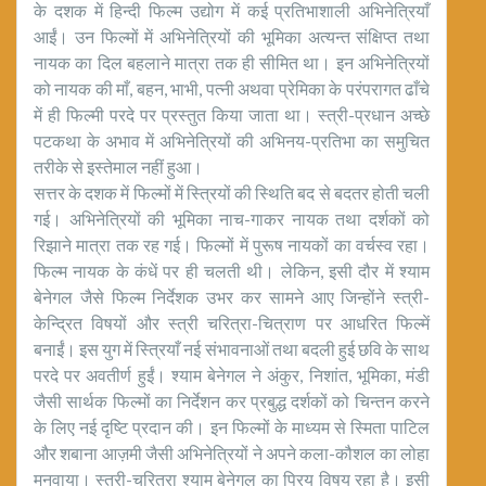
के दशक में हिन्दी फिल्म उद्योग में कई प्रतिभाशाली अभिनेत्रियाँ
आईं। उन फिल्मों में अभिनेत्रियों की भूमिका अत्यन्त संक्षिप्त तथा
नायक का दिल बहलाने मात्रा तक ही सीमित था। इन अभिनेत्रियों
को नायक की माँ, बहन, भाभी, पत्नी अथवा प्रेमिका के परंपरागत ढाँचे
में ही फिल्मी परदे पर प्रस्तुत किया जाता था। स्त्री-प्रधान अच्छे
पटकथा के अभाव में अभिनेत्रियों की अभिनय-प्रतिभा का समुचित
तरीके से इस्तेमाल नहीं हुआ।
सत्तर के दशक में फिल्मों में स्त्रियों की स्थिति बद से बदतर होती चली
गई। अभिनेत्रियों की भूमिका नाच-गाकर नायक तथा दर्शकों को
रिझाने मात्रा तक रह गई। फिल्मों में पुरूष नायकों का वर्चस्व रहा।
फिल्म नायक के कंधें पर ही चलती थी। लेकिन, इसी दौर में श्याम
बेनेगल जैसे फिल्म निर्देशक उभर कर सामने आए जिन्होंने स्त्री-
केन्द्रित विषयों और स्त्री चरित्रा-चित्राण पर आधरित फिल्में
बनाईं। इस युग में स्त्रियाँ नई संभावनाओं तथा बदली हुई छवि के साथ
परदे पर अवतीर्ण हुईं। श्याम बेनेगल ने अंकुर, निशांत, भूमिका, मंडी
जैसी सार्थक फिल्मों का निर्देशन कर प्रबुद्ध दर्शकों को चिन्तन करने
के लिए नई दृष्टि प्रदान की। इन फिल्मों के माध्यम से स्मिता पाटिल
और शबाना आज़मी जैसी अभिनेत्रियों ने अपने कला-कौशल का लोहा
मनवाया। स्त्री-चरित्रा श्याम बेनेगल का प्रिय विषय रहा है। इसी