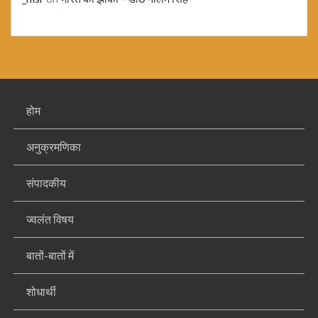
होम
अनुक्रमणिका
संपादकीय
ज्वलंत विषय
बातों-बातों में
शोधार्थी