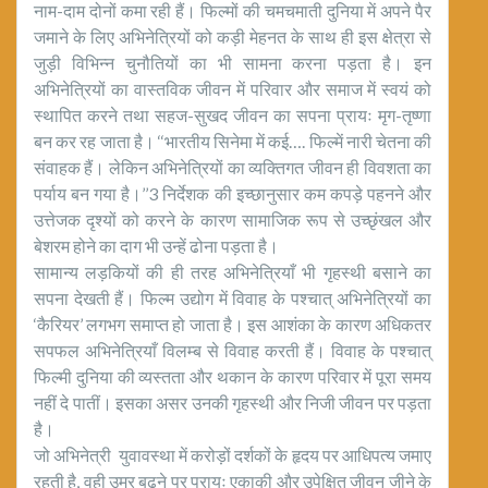
नाम-दाम दोनों कमा रही हैं। फिल्मों की चमचमाती दुनिया में अपने पैर
जमाने के लिए अभिनेत्रियों को कड़ी मेहनत के साथ ही इस क्षेत्रा से
जुड़ी विभिन्न चुनौतियों का भी सामना करना पड़ता है। इन
अभिनेत्रियों का वास्तविक जीवन में परिवार और समाज में स्वयं को
स्थापित करने तथा सहज-सुखद जीवन का सपना प्रायः मृग-तृष्णा
बन कर रह जाता है। ‘‘भारतीय सिनेमा में कई…. फिल्में नारी चेतना की
संवाहक हैं। लेकिन अभिनेत्रियों का व्यक्तिगत जीवन ही विवशता का
पर्याय बन गया है।’’3 निर्देशक की इच्छानुसार कम कपड़े पहनने और
उत्तेजक दृश्यों को करने के कारण सामाजिक रूप से उच्छृंखल और
बेशरम होने का दाग भी उन्हें ढोना पड़ता है।
सामान्य लड़कियों की ही तरह अभिनेत्रियाँ भी गृहस्थी बसाने का
सपना देखती हैं। फिल्म उद्योग में विवाह के पश्चात् अभिनेत्रियों का
‘कैरियर’ लगभग समाप्त हो जाता है। इस आशंका के कारण अधिकतर
सपफल अभिनेत्रियाँ विलम्ब से विवाह करती हैं। विवाह के पश्चात्
फिल्मी दुनिया की व्यस्तता और थकान के कारण परिवार में पूरा समय
नहीं दे पातीं। इसका असर उनकी गृहस्थी और निजी जीवन पर पड़ता
है।
जो अभिनेत्री युवावस्था में करोड़ों दर्शकों के हृदय पर आधिपत्य जमाए
रहती है, वही उम्र बढ़ने पर प्रायः एकाकी और उपेक्षित जीवन जीने के