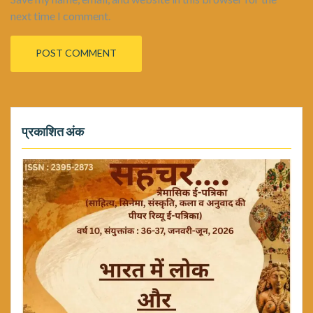
next time I comment.
प्रकाशित अंक