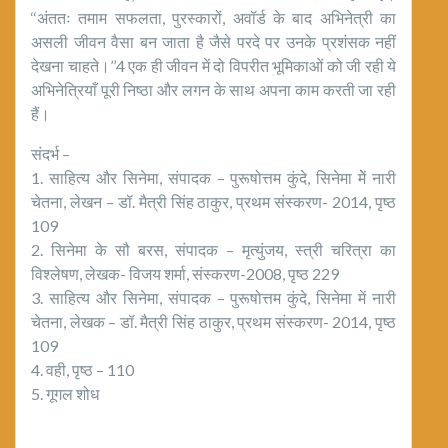
‘‘अंततः तमाम सफलता, पुरस्कारों, अवॉर्ड के बाद अभिनेत्री का
असली जीवन वैसा बन जाता है जैसे परदे पर उनके प्रशंसक नहीं
देखना चाहते।’’4 एक ही जीवन में दो विपरीत भूमिकाओं को जी रही ये
अभिनेत्रियाँ पूरी निष्ठा और लगन के साथ अपना काम करती जा रही
हैं।
संदर्भ –
1. साहित्य और सिनेमा, संपादक – पुरूषोत्तम कुंदे, सिनेमा मेें नारी
चेतना, लेखन – डॉ. मैत्री सिंह ठाकुर, प्रथम संस्करण- 2014, पृष्ठ
109
2. सिनेमा के सौ बरस, संपादक – मृत्युंजय, स्त्री चरित्रा का
विश्लेषण, लेखक- विजय शर्मा, संस्करण-2008, पृष्ठ 229
3. साहित्य और सिनेमा, संपादक – पुरूषोत्तम कुंदे, सिनेमा में नारी
चेतना, लेखक – डॉ. मैत्री सिंह ठाकुर, प्रथम संस्करण- 2014, पृष्ठ
109
4. वही, पृष्ठ – 110
5. गूगल शोध