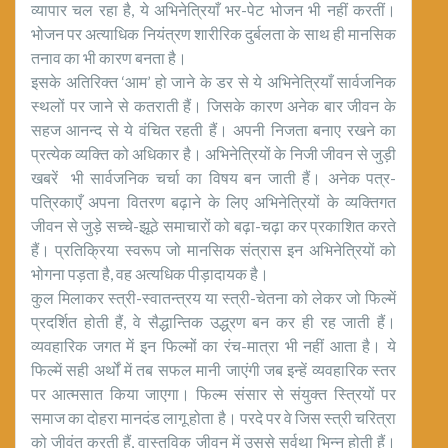
व्यापार चल रहा है, ये अभिनेत्रियाँ भर-पेट भोजन भी नहीं करतीं।
भोजन पर अत्याधिक नियंत्रण शारीरिक दुर्बलता के साथ ही मानसिक
तनाव का भी कारण बनता है।
इसके अतिरिक्त ‘आम’ हो जाने के डर से ये अभिनेत्रियाँ सार्वजनिक
स्थलों पर जाने से कतराती हैं। जिसके कारण अनेक बार जीवन के
सहज आनन्द से ये वंचित रहती हैं। अपनी निजता बनाए रखने का
प्रत्येक व्यक्ति को अधिकार है। अभिनेत्रियों के निजी जीवन से जुड़ी
खबरें भी सार्वजनिक चर्चा का विषय बन जाती हैं। अनेक पत्र-
पत्रिकाएँ अपना वितरण बढ़ाने के लिए अभिनेत्रियों के व्यक्तिगत
जीवन से जुड़े सच्चे-झूठे समाचारों को बढ़ा-चढ़ा कर प्रकाशित करते
हैं। प्रतिक्रिया स्वरूप जो मानसिक संत्रास इन अभिनेत्रियों को
भोगना पड़ता है, वह अत्यधिक पीड़ादायक है।
कुल मिलाकर स्त्री-स्वातन्त्रय या स्त्री-चेतना को लेकर जो फिल्में
प्रदर्शित होती हैं, वे सैद्धान्तिक उद्ध्रण बन कर ही रह जाती हैं।
व्यवहारिक जगत में इन फिल्मों का रंच-मात्रा भी नहीं आता है। ये
फिल्में सही अर्थों में तब सफल मानी जाएंगी जब इन्हें व्यवहारिक स्तर
पर आत्मसात किया जाएगा। फिल्म संसार से संयुक्त स्त्रियों पर
समाज का दोहरा मानदंड लागू होता है। परदे पर वे जिस स्त्री चरित्रा
को जीवंत करती हैं, वास्तविक जीवन में उससे सर्वथा भिन्न होती हैं।