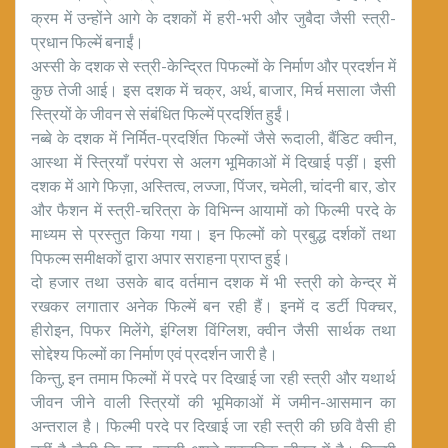
क्रम में उन्होंने आगे के दशकों में हरी-भरी और जुबैदा जैसी स्त्री-
प्रधान फिल्में बनाईं।
अस्सी के दशक से स्त्री-केन्द्रित पिफल्मों के निर्माण और प्रदर्शन में
कुछ तेजी आई। इस दशक में चक्र, अर्थ, बाजार, मिर्च मसाला जैसी
स्त्रियों के जीवन से संबंधित फिल्में प्रदर्शित हुईं।
नब्बे के दशक में निर्मित-प्रदर्शित फिल्मों जैसे रूदाली, बैंडिट क्वीन,
आस्था में स्त्रियाँ परंपरा से अलग भूमिकाओं में दिखाई पड़ीं। इसी
दशक में आगे फिज़ा, अस्तित्व, लज्जा, पिंजर, चमेली, चांदनी बार, डोर
और फैशन में स्त्री-चरित्रा के विभिन्न आयामों को फिल्मी परदे के
माध्यम से प्रस्तुत किया गया। इन फिल्मों को प्रबुद्ध दर्शकों तथा
पिफल्म समीक्षकों द्वारा अपार सराहना प्राप्त हुई।
दो हजार तथा उसके बाद वर्तमान दशक में भी स्त्री को केन्द्र में
रखकर लगातार अनेक फिल्में बन रही हैं। इनमें द डर्टी पिक्चर,
हीरोइन, पिफर मिलेंगे, इंग्लिश विंग्लिश, क्वीन जैसी सार्थक तथा
सोद्देश्य फिल्मों का निर्माण एवं प्रदर्शन जारी है।
किन्तु, इन तमाम फिल्मों में परदे पर दिखाई जा रही स्त्री और यथार्थ
जीवन जीने वाली स्त्रियों की भूमिकाओं में जमीन-आसमान का
अन्तराल है। फिल्मी परदे पर दिखाई जा रही स्त्री की छवि वैसी ही