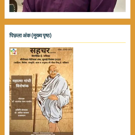
पिछला अंक (मुख्य पृष्ठ)