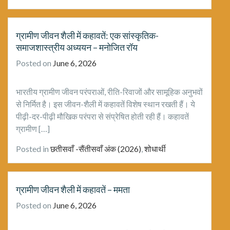
ग्रामीण जीवन शैली में कहावतें: एक सांस्कृतिक-
समाजशास्त्रीय अध्ययन – मनोजित रॉय
Posted on
June 6, 2026
भारतीय ग्रामीण जीवन परंपराओं, रीति-रिवाजों और सामूहिक अनुभवों
से निर्मित है। इस जीवन-शैली में कहावतें विशेष स्थान रखती हैं। ये
पीढ़ी-दर-पीढ़ी मौखिक परंपरा से संप्रेषित होती रही हैं। कहावतें
ग्रामीण […]
Posted in
छतीसवाँ -सैंतीसवाँ अंक (2026)
,
शोधार्थी
ग्रामीण जीवन शैली में कहावतें – ममता
Posted on
June 6, 2026