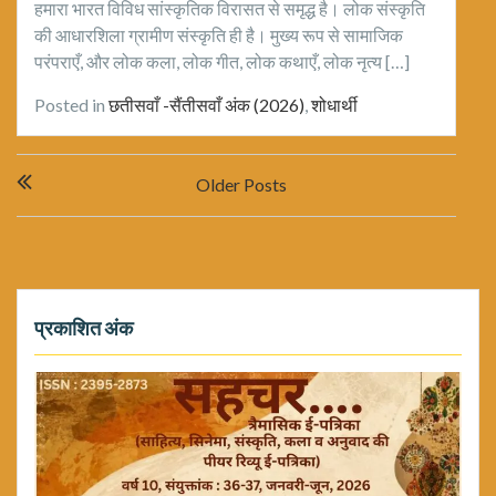
हमारा भारत विविध सांस्कृतिक विरासत से समृद्ध है। लोक संस्कृति
की आधारशिला ग्रामीण संस्कृति ही है। मुख्य रूप से सामाजिक
परंपराएँ, और लोक कला, लोक गीत, लोक कथाएँ, लोक नृत्य […]
Posted in
छतीसवाँ -सैंतीसवाँ अंक (2026)
,
शोधार्थी
Posts
Older Posts
navigation
प्रकाशित अंक