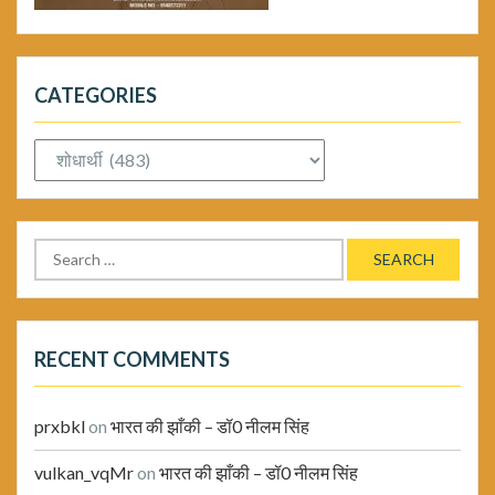
CATEGORIES
Categories
Search
for:
RECENT COMMENTS
prxbkl
on
भारत की झाँकी – डॉ0 नीलम सिंह
vulkan_vqMr
on
भारत की झाँकी – डॉ0 नीलम सिंह