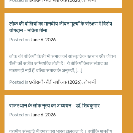
लोक की बोलियों का मानवीय जीवन मूल्यों के संरक्षण में विशेष
योगदान – नविता मीना
Posted on
June 6, 2026
लोक की बोलियाँ किसी भी समाज की सांस्कृतिक पहचान और जीवन
शैली की सजीव अभिव्यक्ति होती हैं। ये बोलियाँ केवल संवाद का
माध्यम ही नहीं हैं, बल्कि समाज के अनुभवों, […]
Posted in
छतीसवाँ -सैंतीसवाँ अंक (2026)
,
शोधार्थी
राजस्थान के लोक नृत्य का अध्ययन – डॉ. शिवकुमार
Posted on
June 6, 2026
ग्रामीण संस्कृति में हमारा पूरा भारत झलकता है । क्योंकि मानवीय