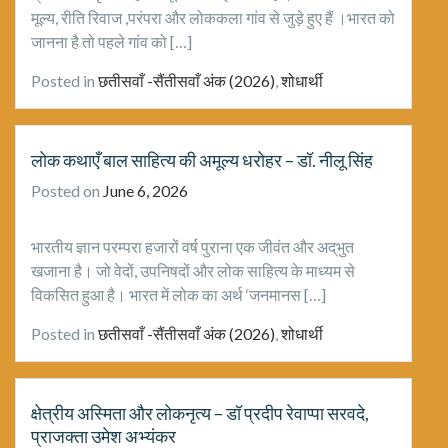
मूल्य, रीति रिवाज ,परंपरा और लोककला गांव से जुड़े हुए हैं ।भारत को
जानना है तो पहले गांव को […]
Posted in
छतीसवाँ -सैंतीसवाँ अंक (2026)
,
शोधार्थी
लोक कथाएँ बाल साहित्य की अमूल्य धरोहर – डॉ. नीलू सिंह
Posted on
June 6, 2026
भारतीय ज्ञान परम्परा हजारों वर्ष पुराना एक जीवंत और अद्‌भुत
खजाना है। जो वेदों, उपनिषदों और लोक साहित्य के माध्यम से
विकसित हुआ है। भारत में लोक का अर्थ ‘जनमानस […]
Posted in
छतीसवाँ -सैंतीसवाँ अंक (2026)
,
शोधार्थी
क्षेत्रीय अस्मिता और लोकनृत्य – डॉ प्रदीप रेवाप्पा सरवदे,
प्राजक्ता उमेश अभ्यंकर