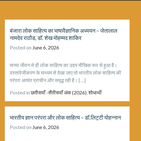
बंजारा लोक साहित्य का भाषावैज्ञानिक अध्ययन – जेतालाल
नामदेव राठौड, डॉ. शेख मोहम्मद शाकिर
Posted on
June 6, 2026
मानव जीवन से ही लोक साहित्य का उदय मौखिक रूप से हुआ है।
दस्तावेजीकरण के माध्यम से देखा जाए तो भारतीय लोक साहित्य की
परंपरा अत्यंत प्राचीन और समृद्ध रही है। […]
Posted in
छतीसवाँ -सैंतीसवाँ अंक (2026)
,
शोधार्थी
भारतीय ज्ञान परंपरा और लोक साहित्य – डॉ.लिट्टी योहन्नान
Posted on
June 6, 2026