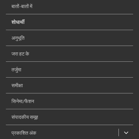
बातों-बातों में
शोधार्थी
अनुभूति
जरा हट के
तर्जुमा
समीक्षा
सिनेमा/फैशन
संपादकीय समूह
प्रकाशित अंक