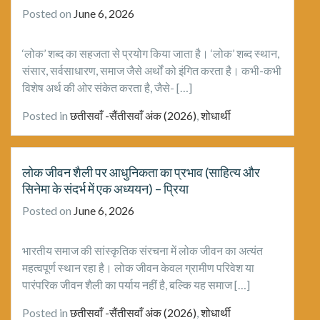
Posted on
June 6, 2026
‘लोक’ शब्द का सहजता से प्रयोग किया जाता है। ‘लोक’ शब्द स्थान,
संसार, सर्वसाधारण, समाज जैसे अर्थों को इंगित करता है। कभी-कभी
विशेष अर्थ की ओर संकेत करता है, जैसे- […]
Posted in
छतीसवाँ -सैंतीसवाँ अंक (2026)
,
शोधार्थी
लोक जीवन शैली पर आधुनिकता का प्रभाव (साहित्य और
सिनेमा के संदर्भ में एक अध्ययन) – प्रिया
Posted on
June 6, 2026
भारतीय समाज की सांस्कृतिक संरचना में लोक जीवन का अत्यंत
महत्वपूर्ण स्थान रहा है। लोक जीवन केवल ग्रामीण परिवेश या
पारंपरिक जीवन शैली का पर्याय नहीं है, बल्कि यह समाज […]
Posted in
छतीसवाँ -सैंतीसवाँ अंक (2026)
,
शोधार्थी