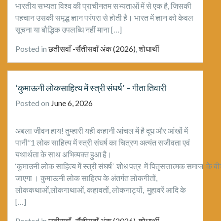
भारतीय सभ्यता विश्व की प्राचीनतम सभ्यताओं में से एक है, जिसकी
पहचान उसकी समृद्ध ज्ञान परंपरा से होती है। भारत में ज्ञान को केवल
सूचना या बौद्धिक उपलब्धि नहीं माना […]
Posted in
छतीसवाँ -सैंतीसवाँ अंक (2026)
,
शोधार्थी
‘कुमाऊनी लोकसाहित्य में स्त्री संघर्ष’ – गीता तिवारी
Posted on
June 6, 2026
अबला जीवन हाय! तुम्हारी यही कहानी आंचल में है दूध और आंखों में
पानी”1 लोक साहित्य में स्त्री संघर्ष का चित्रण अत्यंत सजीवता एवं
यथार्थता के साथ अभिव्यक्त हुआ है।
‘कुमाउनी लोक साहित्य में स्त्री संघर्ष’ शोध पत्र में पितृसत्तात्मक समाज के 
जाएगा । कुमाऊनी लोक साहित्य के अंतर्गत लोकगीतों,
लोककथाओं,लोकगाथाओं, कहावतों, लोकनाट्यों, मुहावरें आदि के
[…]
Posted in
छतीसवाँ -सैंतीसवाँ अंक (2026)
,
शोधार्थी