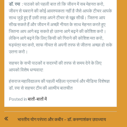
डॉ. रमा
: पाठको को पहली बात तो कि जीवन में सब मेहनत करो,
जीवन से घबराने की कोई आवश्यकता नहीं है जैसे आपके टीचर आपके
साथ जुड़े हुए हैं उसी तरह अपने टीचर से खूब सीखें। जितना आप
सीख सकते हैं और जीवन में अच्छी नीयत के साथ मेहनत करते हुए
जितना आप आगे बढ़ सकते हो उतना आगे बढ़ने की कोशिश करो।
लेकिन आगे बढ़ने कि लिए किसी को गिराने की कोशिश मत करो,
षड़यंत्र मत करो, साफ नीयत से अपनी तरफ से जीतना अच्छा हो सके
उतना करो।
सहचर के सभी पाठकों व सदस्यों की तरफ से समय देने के लिए
आपको विशेष धन्यवाद!
हंसराज महाविद्यालय की पहली महिला प्राचार्य और मीडिया विशेषज्ञ
डॉ. रमा से सहचर टीम की आत्मीय बातचीत
Posted in
बातों-बातों में
Post
भारतीय योग परंपरा और कबीर – डॉ. करुणाशंकर उपाध्याय
navigation