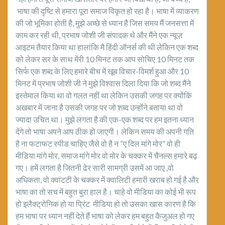
भाषा की दृष्टि से हमारा पूरा समाज विकृत हो रहा है। भाषा में व्याकरण
की जो भूमिका होती है, मुझे अच्छे से ध्यान है जिस समय मैं जनसत्ता में
काम कर रही थी, प्रभाष जोशी जी संपादक थे और मैंने एक न्यूज़
आइटम तैयार किया था हालांकि मै हिंदी ऑनर्स की थी लेकिन एक शब्द
को लेकर सर के साथ मेंरी 10 मिनट तक आप सोचिए 10 मिनट तक
सिर्फ एक शब्द के लिए हमारे बीच में खूब विचार-विमर्श हुआ और 10
मिनट में प्रभाष जोशी जी ने मुझे विश्वास दिला दिया कि जो शब्द मैंने
इस्तेमाल किया था वो गलत नहीं था लेकिन उसकी जगह पर क्योंकि
अखबार में जाना है उसकी जगह पर जो शब्द उन्होंने बताया था वो
ज्यादा उचित था। मुझे लगता है की एक-एक शब्द पर हम इतना ध्यान
देंगे तो भाषा अपने आप ठीक हो जाएगी। लेकिन समय की अपनी गति
है ना फटाफट स्पीड चाहिए जैसे वो है न “ए दिल मांगे मोर” वो ही
मीडिया मांगे मोर, समाज मांगे मोर वो मोर के चक्कर में चैनल्स हमारे बढ़
गए। हमें लगता है जितनी ढेर सारी सामग्री उसमें आ जाए ,वो
अधिकता, वो क्वांटटी के चक्कर में क्वालिटी हमारी खराब हो गई है और
भाषा का तो सच में बहुत बुरा हाल है। चाहे वो मीडिया का कोई भी रूप
हो इलैक्ट्रोनिक हो या प्रिंट मीडिया हो तो उसका खास कारण है कि
हम भाषा पर ध्यान नहीं देते हैं भाषा को लेकर हम बहुत कैजुअल हो गए