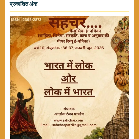
प्रकाशित अंक