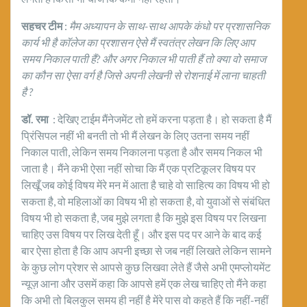
सहचर टीम
:
मैम अध्यापन के साथ-साथ आपके कंधो पर प्रशासनिक
कार्य भी है कॉलेज का प्रशासन ऐसे मैं स्वतंत्र लेखन कि लिए आप
समय निकाल पाती हैं
? और अगर निकाल भी पाती हैं तो क्या वो समाज
का कौन सा ऐसा वर्ग है जिसे अपनी लेखनी से रोशनाई में लाना चाहती
है ?
डॉ. रमा
: देखिए टाईम मैंनेजमेंट तो हमें करना पड़ता है। हो सकता है मैं
प्रिंसिपल नहीं भी बनती तो भी मैं लेखन के लिए उतना समय नहीं
निकाल पाती, लेकिन समय निकालना पड़ता है और समय निकल भी
जाता है। मैंने कभी ऐसा नहीं सोचा कि मैं एक प्रटिकूलर विषय पर
लिखूँ जब कोई विषय मेंरे मन में आता है चाहे वो साहित्य का विषय भी हो
सकता है, वो महिलाओं का विषय भी हो सकता है, वो युवाओं से संबंधित
विषय भी हो सकता है, जब मुझे लगता है कि मुझे इस विषय पर लिखना
चाहिए उस विषय पर लिख देती हूँ। और इस पद पर आने के बाद कई
बार ऐसा होता है कि आप अपनी इच्छा से जब नहीं लिखते लेकिन सामने
के कुछ लोग प्रेशर से आपसे कुछ लिखवा लेते हैं जैसे अभी एमप्लोयमेंट
न्यूज़ आना और उसमें कहा कि आपसे हमें एक लेख चाहिए तो मैंने कहा
कि अभी तो बिलकुल समय ही नहीं है मेंरे पास वो कहते हैं कि नहीं-नहीं