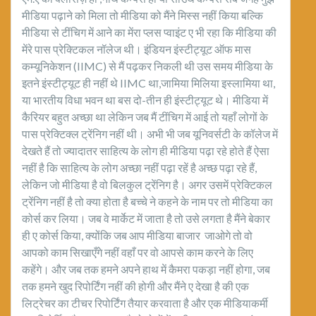
मीडिया पढ़ाने को मिला तो मीडिया को मैंने मिस्स नहीं किया बल्कि
मीडिया से टींचिग में आने का मेंरा प्लस प्वाइंट ए भी रहा कि मीडिया की
मेंरे पास प्रेक्टिकल नॉलेज थी। इंडियन इंस्टीट्यूट ऑफ मास
कम्यूनिकेशन (IIMC) से मैं पढ़कर निकली थी उस समय मीडिया के
इतने इंस्टीट्यूट ही नहीं थे IIMC था,जामिया मिलिया इस्लामिया था,
या भारतीय विधा भवन था बस दो-तीन ही इंस्टीट्यूट थे। मीडिया में
कैरियर बहुत अच्छा था लेकिन जब मैं टींचिग में आई तो यहाँ लोगों के
पास प्रेक्टिक्ल ट्रेंनिग नहीं थी। अभी भी जब यूनिवर्सटी के कॉलेज में
देखते हैं तो ज्यादातर साहित्य के लोग ही मीडिया पढ़ा रहे होते हैं ऐसा
नहीं है कि साहित्य के लोग अच्छा नहीं पढ़ा रहें है अच्छ पढ़ा रहे हैं,
लेकिन जो मीडिया है वो बिलकुल ट्रेंनिग है। अगर उसमें प्रेक्टिकल
ट्रेंनिग नहीं है तो क्या होता है बच्चे ने कहने के नाम पर तो मीडिया का
कोर्स कर लिया। जब वे मार्केट में जाता है तो उसे लगता है मैंने बेकार
ही ए कोर्स किया, क्योंकि जब आप मीडिया बाजार जाओगे तो वो
आपको काम सिखाएँगे नहीं वहाँ पर वो आपसे काम करने के लिए
कहेंगे। और जब तक हमने अपने हाथ में कैमरा पकड़ा नहीं होगा, जब
तक हमने खुद रिपोर्टिंग नहीं की होगी और मैंने ए देखा है की एक
लिट्रेचर का टीचर रिपोर्टिंग तैयार करवाता है और एक मीडियाकर्मी