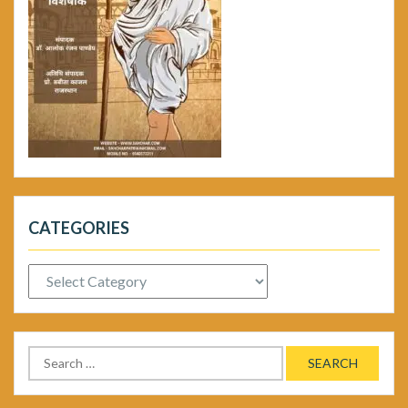
CATEGORIES
Categories
Search
for: