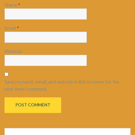
Name
*
Email
*
Website
Save my name, email, and website in this browser for the
next time I comment.