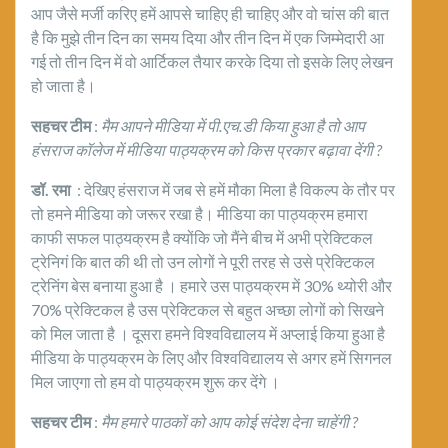
आप जैसे मर्जी करिए हमें आपसे चाहिए ही चाहिए और वो चांस की बात
है कि मुझे तीन दिन का समय दिया और तीन दिन में एक जिम्मेदारी आ
गई तो तीन दिन में वो आर्टिकल तैयार करके दिया तो इसके लिए लेखन
हो जाता है।
सहचर टीम
:
मैम आपने मीडिया में पी
.एच.डी किया हुआ है तो आप
हंसराज कॉलेज में मीडिया पाठ्यक्रम को किस प्रकार बढ़ावा देंगी ?
डॉ. रमा
: देखिए हंसराज में जब से हमें मौका मिला है विकल्प के तौर पर
तो हमने मीडिया को जरूर रखा है। मीडिया का पाठ्यक्रम हमारा
काफी सफल पाठ्यक्रम है क्योंकि जो मैंने बीच में अभी प्रेक्टिकल
ट्रेनिगं कि बात की थी तो उन लोगों ने पूरी तरह से उसे प्रेक्टिकल
ट्रेनिंग बेस बनाया हुआ है । हमारे उस पाठ्यक्रम में 30% थ्योरी और
70% प्रेक्टिकल है उस प्रेक्टिकल से बहुत अच्छा लोगों को सिखने
को मिल जाता है । दूसरा हमने विश्वविद्यालय में अप्लाई किया हुआ है
मीडिया के पाठ्यक्रम के लिए और विश्वविद्यालय से अगर हमें सिगनल
मिल जाएगा तो हम वो पाठ्यक्रम शुरू कर देंगे ।
सहचर टीम
:
मैम हमारे पाठकों को आप कोई संदेश देना चाहेंगी
?