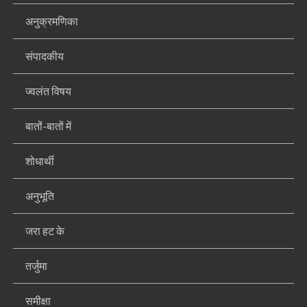
अनुक्रमणिका
संपादकीय
ज्वलंत विषय
बातों-बातों में
शोधार्थी
अनुभूति
जरा हट के
तर्जुमा
समीक्षा