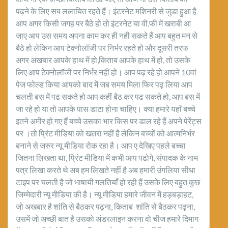
पढ़ने के लिए सब ललायित रहते हैं। इंटरनेट मशिनरी से जुडा हुआ है
आप अगर किसी जगह पर बैठे हो तो इंटरनेट या वी.फी में खराबी आ
जाए आप उस समय अपना काम कर ही नही सकते हैं आप बहुत मन से
बैठे हो लेकिन आप टेक्नोलॉजी पर निर्भर रहते हो और दूसरी तरफ
अगर अखबार आपके हाथ में हो,किताब आपके हाथ में हो, तो उसके
लिए आप टेक्नोलॉजी पर निर्भर नहीं हो। आप पढ़ रहे हो आपने 10वां
पेज फोल्ड किया आपको बाद में जब समय मिला फिर पढ़ लिया आप
चलती बस में पढ‌ सकते हो आप कहीं बैठ कर पढ सकते हो, आप बस में
जा रहे हो या तो आपके पास डाटा होना चाहिए। क्या हमारे यहाँ बच्चे
इतने अमीर हो गए हैं बच्चे उसका भार किस पर डाल रहे हैं अपने पेरेंट्स
पर ।तो प्रिंट मीडिया को खतरा नहीं है लेकिन बच्चों को आत्मनिर्भर
बनाने से जरुर न्यू मीडिया रोक रहा है। आप ए देखिए पहले बच्चा
जितना लिखता था, प्रिंट मीडिया में कभी आप पढोगे, संपादक के नाम
पत्र लिखा करते थे अब हम लिखते नहीं है अब हमारी उंगलिया सीधा
टाइप पर चलती है जो भाषायी गलतियाँ हो रही हैं उसके लिए बहुत कुछ
जिम्मेदारी न्यू मीडिया की है। न्यू मीडिया हमारे जीवन में हड़बड़ाहट,
जो अखबार है शांति से बैठकर पढ़ना, किताब शांति से बैठकर पढ़ना,
उसमें जो अच्छी बात है उसको अंडरलाइन करना वो चीज हमारे दिमाग