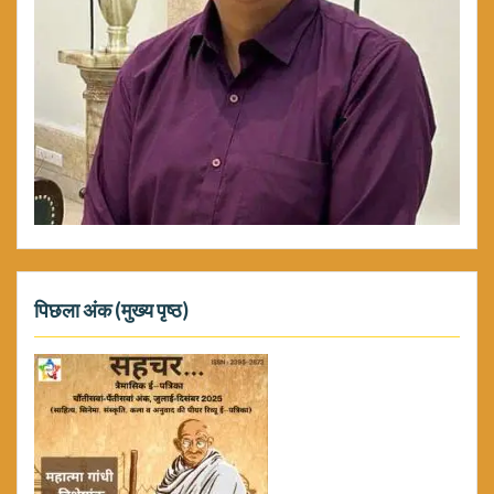
पिछला अंक (मुख्य पृष्ठ)