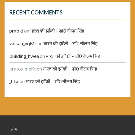
RECENT COMMENTS
prxbkl
on
भारत की झाँकी – डॉ0 नीलम सिंह
vulkan_vqMr
on
भारत की झाँकी – डॉ0 नीलम सिंह
building_hwea
on
भारत की झाँकी – डॉ0 नीलम सिंह
krutos_meKt
on
भारत की झाँकी – डॉ0 नीलम सिंह
_hlsr
on
भारत की झाँकी – डॉ0 नीलम सिंह
होम