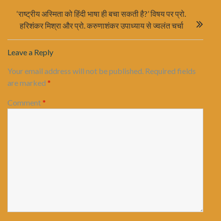
‘राष्ट्रीय अस्मिता को हिंदी भाषा ही बचा सकती है?’ विषय पर प्रो.
हरिशंकर मिश्रा और प्रो. करुणाशंकर उपाध्याय से ज्वलंत चर्चा
Leave a Reply
Your email address will not be published.
Required fields
are marked
*
Comment
*