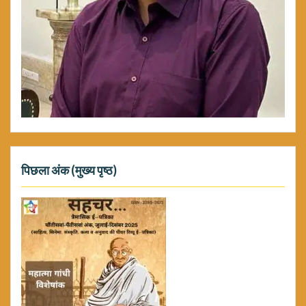
पिछला अंक (मुख्य पृष्ठ)