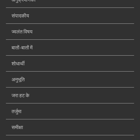
संपादकीय
ज्वलंत विषय
बातों-बातों में
शोधार्थी
अनुभूति
जरा हट के
तर्जुमा
समीक्षा