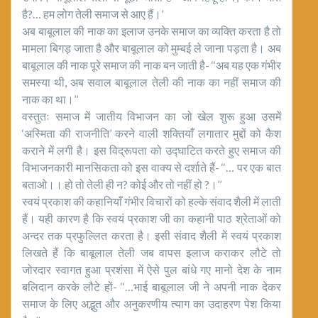
है?… हम लोग तेली समाज से आए हैं।’
अब बाबूलाल की नाक का इलाज उनके समाज का व्यक्ति करता है तो
मामला बिगड़ जाता है और बाबूलाल को मुम्बई ले जाना पड़ता है। अब
बाबूलाल की नाक पूरे समाज की नाक बन जाती है- ‘‘अब यह एक गंभीर
समस्या थी, अब सवाल बाबूलाल तेली की नाक का नहीं समाज की
नाक का था।’’
वस्तुतः समाज में जातीय विभाजन का जो खेल शुरू हुआ उसमें
‘अस्मिता की राजनीति’ करने वाली शक्तियाँ लगातार मुद्दों को कैश
कराने में लगी है। इस विद्रूपता को उद्घाटित करते हुए समाज की
विभाजनकारी मानसिकता को इस वाक्य से दर्शाते हैं- ‘‘… पर एक बात
बताओ।। हो तो तेली ही न? कोई और तो नहीं हो ?।’’
स्वयं प्रकाश की कहानियाँ गंभीर विचारों को हल्के संवाद शैली में लाती
हैं। यही कारण है कि स्वयं प्रकाश जी का कहानी पाठ श्रेताओं को
अन्दर तक प्रफुल्लित करता है। इसी संवाद शैली में स्वयं प्रकाश
लिखते हैं कि बाबूलाल तेली जब वापस इलाज कराकर लौटे तो
जोरदार स्वागत हुआ प्रशंसा में ऐसे पुल बांधे गए मानो देश के नाम
बलिदान करके लौटे हों- ‘‘…भाई बाबूलाल जी ने अपनी नाक देकर
समाज के लिए अद्भुत और अनुकरणीय त्याग का उदाहरण पेश किया