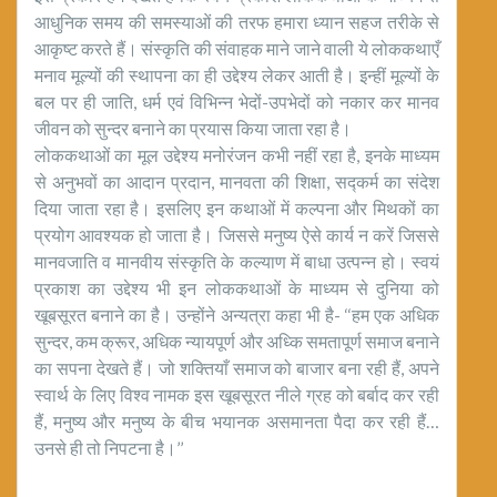
आधुनिक समय की समस्याओं की तरफ हमारा ध्यान सहज तरीके से
आकृष्ट करते हैं। संस्कृति की संवाहक माने जाने वाली ये लोककथाएँ
मनाव मूल्यों की स्थापना का ही उद्देश्य लेकर आती है। इन्हीं मूल्यों के
बल पर ही जाति, धर्म एवं विभिन्न भेदों-उपभेदों को नकार कर मानव
जीवन को सुन्दर बनाने का प्रयास किया जाता रहा है।
लोककथाओं का मूल उद्देश्य मनोरंजन कभी नहीं रहा है, इनके माध्यम
से अनुभवों का आदान प्रदान, मानवता की शिक्षा, सद्कर्म का संदेश
दिया जाता रहा है। इसलिए इन कथाओं में कल्पना और मिथकों का
प्रयोग आवश्यक हो जाता है। जिससे मनुष्य ऐसे कार्य न करें जिससे
मानवजाति व मानवीय संस्कृति के कल्याण में बाधा उत्पन्न हो। स्वयं
प्रकाश का उद्देश्य भी इन लोककथाओं के माध्यम से दुनिया को
खूबसूरत बनाने का है। उन्होंने अन्यत्रा कहा भी है- ‘‘हम एक अधिक
सुन्दर, कम क्रूर, अधिक न्यायपूर्ण और अध्कि समतापूर्ण समाज बनाने
का सपना देखते हैं। जो शक्तियाँ समाज को बाजार बना रही हैं, अपने
स्वार्थ के लिए विश्व नामक इस खूबसूरत नीले ग्रह को बर्बाद कर रही
हैं, मनुष्य और मनुष्य के बीच भयानक असमानता पैदा कर रही हैं…
उनसे ही तो निपटना है।’’