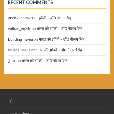
RECENT COMMENTS
prxbkl
on
भारत की झाँकी – डॉ0 नीलम सिंह
vulkan_vqMr
on
भारत की झाँकी – डॉ0 नीलम सिंह
building_hwea
on
भारत की झाँकी – डॉ0 नीलम सिंह
krutos_meKt
on
भारत की झाँकी – डॉ0 नीलम सिंह
_hlsr
on
भारत की झाँकी – डॉ0 नीलम सिंह
होम
अनुक्रमणिका