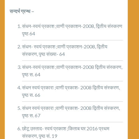
सन्दर्भ ग्रन्थ –
संधन-स्वयं प्रकाश ;वाणी प्रकाशन-2008, द्वितीय संस्करण
पृष्ठ 64
संधन- स्वयं प्रकाश ;वाणी प्रकाशन-2008, द्वितीय
संस्करण, पृष्ठ संख्या- 64
संधन-स्वयं प्रकाश ;वाणी प्रकाशन-2008 द्वितीय संस्करण,
पृष्ठ स. 64
संधन स्वयं प्रकारा ;वाणी प्रकाश- 2008 द्वितीय संस्करण,
पृष्ठ स. 66
संधन स्वयं प्रकारा ;वाणी प्रकाश- 2008 द्वितीय संस्करण,
पृष्ठ स. 67
छोटू उस्ताद- स्वयं प्रकाश ;किताब घर 2016 प्रथम
संस्करण, पृष्ठ सं. 19