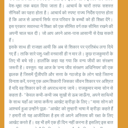
वेश-भूषा तक बदल दिया जाता है। आचार्य के चारों तरफ सशस्त
सैनिकों का पहरा होता है। आचार्य को स्पष्ट राज्य निर्देश प्राप्त होता
है कि आज से आचार्य सिर्फ राज परिवार के बच्चों को ही शिक्षा देंगे।
इस प्रकार व्यवस्था ने शिक्षा को एक सीमित वर्ग तक सीमित रखने की
अपनी चाल चल दी। जो आप अपने आस-पास आसानी से देख सकते
हैं।
इसके साथ ही राजज्ञा आयी कि अब से शिकार पर प्रतिबंध लगा दिये
गए हैं। ताकि सारे पशु-पक्षी वनवासी ही न मार ले। कुछ राजकुमारों के
लिए भी बचे रहे। हालाँकि कहा यह गया कि वन्य जीवों का संरक्षण
जरूरी है। वस्तुतः यह आज के ‘वन्य जीव संरक्षण अधिनियम’ की एक
झलक है जिसमें पूँजीपति और सत्ता के गठजोड़ के लोग चाहे जितना
विनाश करें, परन्तु एक आम शिकारी जिसका जीवन शिकार पर अश्रित
है यदि वह शिकार करे तो अपराध माना जाये। राजकुमार मामा सोन से
कहता है- ‘‘केवल कभी-कभी जब सुखों से ऊब जाऊँगा, अपने साथियों
के साथ यहाँ आ जाया करूँगा आखेट क्रीड़ा के लिए।’’ मामा सोन को
आश्चर्य हुआ उन्होंने पूछा- ‘‘आखेट को तुम्हारी भाषा में क्रीड़ा कहते हैं
? हमारी तो यह आजीविका है हम तो अपने अस्तित्व की रक्षा के लिए
आखेट करते हैं। वह भी हमें एक ही दिन नहीं करना है इसलिए इस बात