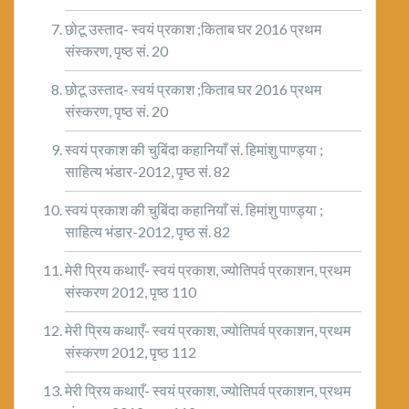
छोटू उस्ताद- स्वयं प्रकाश ;किताब घर 2016 प्रथम
संस्करण, पृष्ठ सं. 20
छोटू उस्ताद- स्वयं प्रकाश ;किताब घर 2016 प्रथम
संस्करण, पृष्ठ सं. 20
स्वयं प्रकाश की चुबिंदा कहानियाँ सं. हिमांशु पाण्ड्या ;
साहित्य भंडार-2012, पृष्ठ सं. 82
स्वयं प्रकाश की चुबिंदा कहानियाँ सं. हिमांशु पाण्ड्या ;
साहित्य भंडार-2012, पृष्ठ सं. 82
मेरी प्रिय कथाएँ- स्वयं प्रकाश, ज्योतिपर्व प्रकाशन, प्रथम
संस्करण 2012, पृष्ठ 110
मेरी प्रिय कथाएँ- स्वयं प्रकाश, ज्योतिपर्व प्रकाशन, प्रथम
संस्करण 2012, पृष्ठ 112
मेरी प्रिय कथाएँ- स्वयं प्रकाश, ज्योतिपर्व प्रकाशन, प्रथम