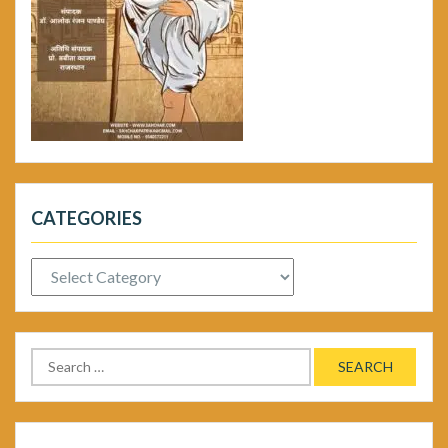
CATEGORIES
Categories
Search
for: