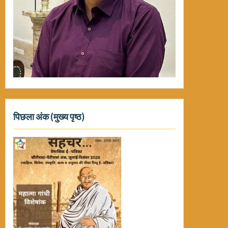
पिछला अंक (मुख्य पृष्ठ)