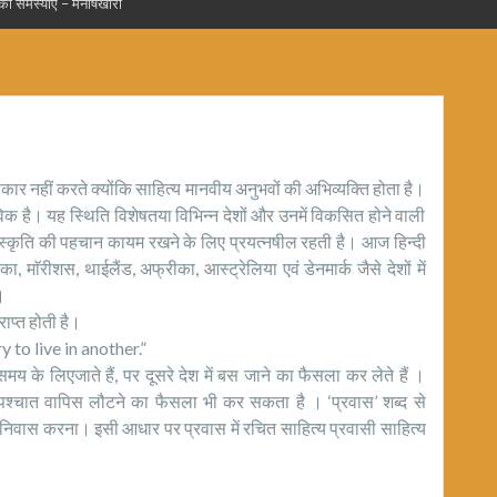
न की समस्याएँ – मनीषखारी
र नहीं करते क्योंकि साहित्य मानवीय अनुभवों की अभिव्यक्ति होता है।
विक है। यह स्थिति विशेषतया विभिन्न देशों और उनमें विकसित होने वाली
ं संस्कृति की पहचान कायम रखने के लिए प्रयत्नषील रहती है। आज हिन्दी
रिका, माॅरीशस, थाईलैंड, अफ्रीका, आस्ट्रेलिया एवं डेनमार्क जैसे देशों में
।
राप्त होती है।
 to live in another.”
मय के लिएजाते हैं, पर दूसरे देश में बस जाने का फैसला कर लेते हैं ।
े पश्चात वापिस लौटने का फैसला भी कर सकता है । ‘प्रवास’ शब्द से
में निवास करना। इसी आधार पर प्रवास में रचित साहित्य प्रवासी साहित्य