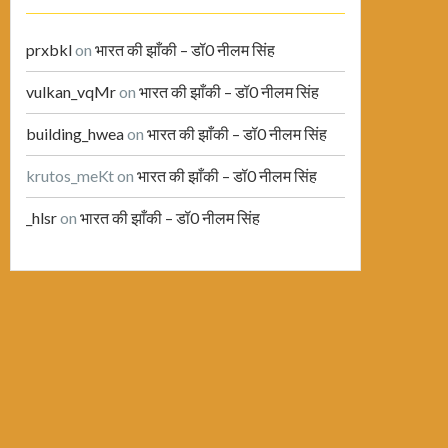
prxbkl
on
भारत की झाँकी – डॉ0 नीलम सिंह
vulkan_vqMr
on
भारत की झाँकी – डॉ0 नीलम सिंह
building_hwea
on
भारत की झाँकी – डॉ0 नीलम सिंह
krutos_meKt
on
भारत की झाँकी – डॉ0 नीलम सिंह
_hlsr
on
भारत की झाँकी – डॉ0 नीलम सिंह