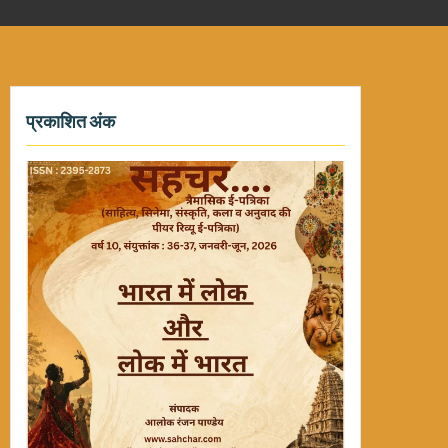
प्रकाशित अंक