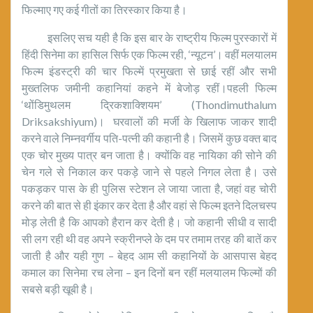
फिल्माए गए कई गीतों का तिरस्कार किया है।
इसलिए सच यही है कि इस बार के राष्ट्रीय फिल्म पुरस्कारों में
हिंदी सिनेमा का हासिल सिर्फ एक फिल्म रही, ‘न्यूटन’। वहीं मलयालम
फिल्म इंडस्ट्री की चार फिल्में प्रमुखता से छाई रहीं और सभी
मुख्तलिफ जमीनी कहानियां कहने में बेजोड़ रहीं।पहली फिल्म
‘थोंडिमुथलम द्रिकशाक्शियम’ (Thondimuthalum
Driksakshiyum)। घरवालों की मर्जी के खिलाफ जाकर शादी
करने वाले निम्नवर्गीय पति-पत्नी की कहानी है। जिसमें कुछ वक्त बाद
एक चोर मुख्य पात्र बन जाता है। क्योंकि वह नायिका की सोने की
चेन गले से निकाल कर पकड़े जाने से पहले निगल लेता है। उसे
पकड़कर पास के ही पुलिस स्टेशन ले जाया जाता है, जहां वह चोरी
करने की बात से ही इंकार कर देता है और वहां से फिल्म इतने दिलचस्प
मोड़ लेती है कि आपको हैरान कर देती है। जो कहानी सीधी व सादी
सी लग रही थी वह अपने स्क्रीनप्ले के दम पर तमाम तरह की बातें कर
जाती है और यही गुण – बेहद आम सी कहानियों के आसपास बेहद
कमाल का सिनेमा रच लेना – इन दिनों बन रहीं मलयालम फिल्मों की
सबसे बड़ी खूबी है।