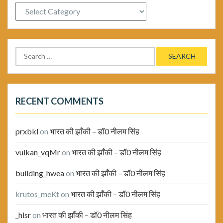
Categories
Search
for:
RECENT COMMENTS
prxbkl
on
भारत की झाँकी – डॉ0 नीलम सिंह
vulkan_vqMr
on
भारत की झाँकी – डॉ0 नीलम सिंह
building_hwea
on
भारत की झाँकी – डॉ0 नीलम सिंह
krutos_meKt
on
भारत की झाँकी – डॉ0 नीलम सिंह
_hlsr
on
भारत की झाँकी – डॉ0 नीलम सिंह