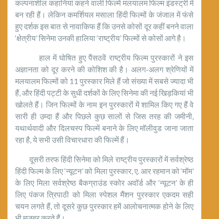
कल्पनाशील कहानियां कहने वाली फिल्में मलयालम फिल्म इंडस्ट्री में
बन रही हैं। लेकिन कमर्शियल मसाला हिंदी फिल्मों के जंजाल में फंसे
हुए दर्शक इस बात से नावाकिफ हैं कि उनसे कोसों दूर कहीं बनने वाला
‘क्षेत्रीय’ सिनेमा उनकी हालिया ‘राष्ट्रीय’ फिल्मों से कोसों आगे है।
हाल में घोषित हुए पैंसठवें राष्ट्रीय फिल्म पुरस्कारों ने इस
अज्ञानता को दूर करने की कोशिश की है। अलग-अलग श्रेणियों में
मलयालम फिल्मों को 11 पुरस्कार मिले हैं जो संख्या में सबसे ज्यादा भी
हैं, और हिंदी पट्टी के सुधी दर्शकों के लिए सिनेमा की नई खिड़कियां भी
खोलते हैं। जिन फिल्मों के नाम इन पुरस्कारों में शामिल किए गए हैं वे
सारी ही उम्दा हैं और पिछले कुछ सालों से जिस तरह की जमीनी,
यथार्थवादी और दिलचस्प फिल्में बनाने के लिए मॉलीवुड जाना जाता
रहा है, ये सभी उसी विचारधारा की फिल्में हैं।
दूसरी तरफ हिंदी सिनेमा को मिले राष्ट्रीय पुरस्कारों में सर्वश्रेष्ठ
हिंदी फिल्म के लिए ‘न्यूटन’ को मिला पुरस्कार, ए. आर रहमान को ‘मॉम’
के लिए मिला सर्वश्रेष्ठ बैकग्राउंड स्कोर अवॉर्ड और ‘न्यूटन’ के ही
लिए पंकज त्रिपाठी को मिला स्पेशल मैंशन पुरस्कार एकदम सही
चयन लगते हैं, तो दूसरे कुछ पुरस्कार हमें आलोचनात्मक होने के लिए
भी मजबूर करते हैं।