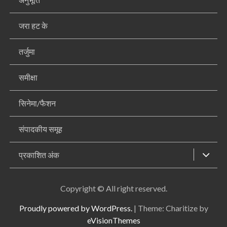
जरा हट के
तर्जुमा
समीक्षा
सिनेमा/फैशन
संपादकीय समूह
प्रकाशित अंक
Copyright © All right reserved.
Proudly powered by WordPress.
|
Theme: Charitize by
eVisionThemes