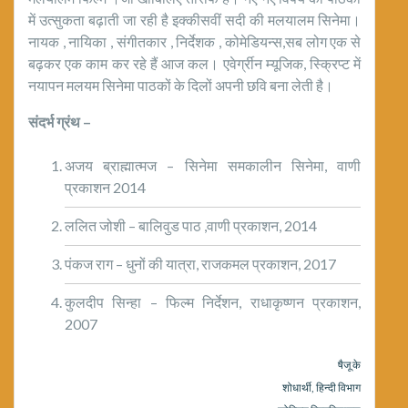
में उत्सुकता बढ़ाती जा रही है इक्कीसवीं सदी की मलयालम सिनेमा।
नायक , नायिका , संगीतकार , निर्देशक , कोमेडियन्स,सब लोग एक से
बढ़कर एक काम कर रहे हैं आज कल। एवेर्ग्रीन म्यूजिक, स्क्रिप्ट में
नयापन मलयम सिनेमा पाठकों के दिलों अपनी छवि बना लेती है।
संदर्भ ग्रंथ –
अजय ब्राह्मात्मज – सिनेमा समकालीन सिनेमा, वाणी
प्रकाशन 2014
ललित जोशी – बालिवुड पाठ ,वाणी प्रकाशन, 2014
पंकज राग – धुनों की यात्रा, राजकमल प्रकाशन, 2017
कुलदीप सिन्हा – फिल्म निर्देशन, राधाकृष्णन प्रकाशन,
2007
षैजू के
शोधार्थी, हिन्दी विभाग