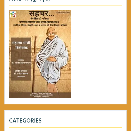
CATEGORIES