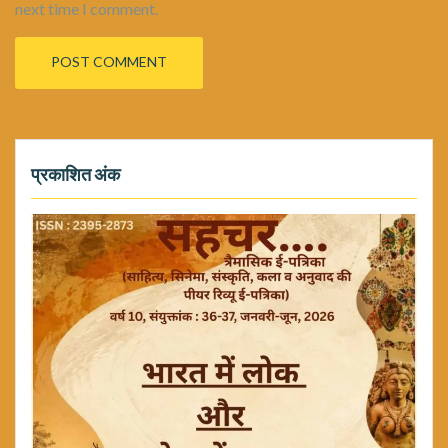
next time I comment.
प्रकाशित अंक