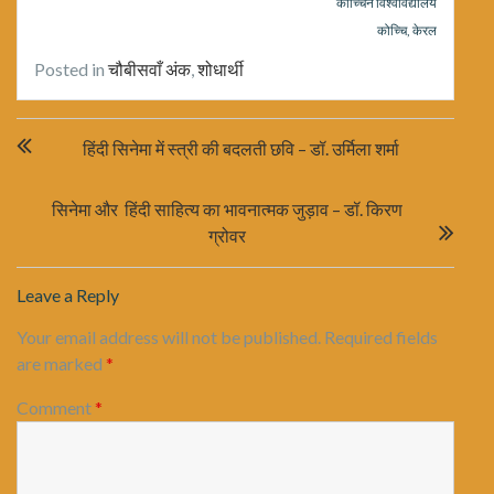
कोच्चिन विश्वविद्यालय
कोच्चि, केरल
Posted in
चौबीसवाँ अंक
,
शोधार्थी
Post
हिंदी सिनेमा में स्त्री की बदलती छवि – डॉ. उर्मिला शर्मा
navigation
सिनेमा और हिंदी साहित्य का भावनात्मक जुड़ाव – डॉ. किरण
ग्रोवर
Leave a Reply
Your email address will not be published.
Required fields
are marked
*
Comment
*