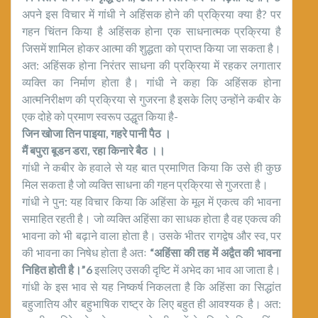
अपने इस विचार में गांधी ने अहिंसक होने की प्रक्रिया क्या है? पर
गहन चिंतन किया है अहिंसक होना एक साधनात्मक प्रक्रिया है
जिसमें शामिल होकर आत्मा की शुद्धता को प्राप्त किया जा सकता है।
अत: अहिंसक होना निरंतर साधना की प्रक्रिया में रहकर लगातार
व्यक्ति का निर्माण होता है। गांधी ने कहा कि अहिंसक होना
आत्मनिरीक्षण की प्रक्रिया से गुजरना है इसके लिए उन्होंने कबीर के
एक दोहे को प्रमाण स्वरूप उद्धृत किया है-
जिन खोजा तिन पाइया, गहरे पानी पैठ ।
मैं बपुरा बूडन डरा, रहा किनारे बैठ ।।
गांधी ने कबीर के हवाले से यह बात प्रमाणित किया कि उसे ही कुछ
मिल सकता है जो व्यक्ति साधना की गहन प्रक्रिया से गुजरता है।
गांधी ने पुन: यह विचार किया कि अहिंसा के मूल में एकत्व की भावना
समाहित रहती है। जो व्यक्ति अहिंसा का साधक होता है वह एकत्व की
भावना को भी बढ़ाने वाला होता है। उसके भीतर रागद्वेष और स्व, पर
की भावना का निषेध होता है अतः
“अहिंसा की तह में अद्वैत की भावना
निहित होती है।”6
इसलिए उसकी दृष्टि में अभेद का भाव आ जाता है।
गांधी के इस भाव से यह निष्कर्ष निकलता है कि अहिंसा का सिद्धांत
बहुजातिय और बहुभाषिक राष्ट्र के लिए बहुत ही आवश्यक है। अत: