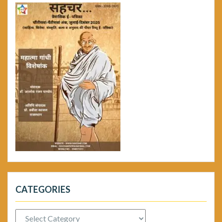
CATEGORIES
Categories