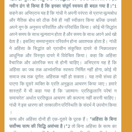
नवीन ढंग से किया है कि इनका संपूर्ण स्वरूप ही बदल गया है।”1
कहने का अभिप्राय यह है कि गांधी ने अपनी परंपरा से प्राप्त मूल्यबोध
और नैतिक बोध को ठीक वैसे ही नहीं स्वीकार किया बल्कि उनको
अपने युग के अनुरूप परिवर्तित और परिवर्धित किया। कोई भी सिद्धांत
अपने समय के साथ मूल्यवान होता है और समय के साथ अपने अर्थ खो
देता है। इसलिए समयानुसार परिवर्तन होना आवश्यक होता है। गांधी
ने अहिंसा के सिद्धांत को प्राचीन संकुचित दायरे से निकालकर
आधुनिक और विस्तृत दायरे में विवेचित किया। कहा कि अहिंसा
वैचारिक और आंतरिक रूप से होनी चाहिए। अभिप्राय यह है कि
अहिंसा का जब तक आभ्यंतरिक स्वरूप निर्मित नहीं होगा, कोई भी
समाज तब तक पूर्णत: अहिंसक नहीं हो सकता। यह तभी संभव हो
पाएगा कि दूसरे व्यक्ति के प्रति अनुकूल आचरण किया जाए। हमारे
शास्त्रों में भी कहा गया है कि ‘आत्मानः प्रतिकूलानि परेषां न
समाचरेत’ अर्थात प्रतिकूल आचरण की कल्पना नहीं करनी चाहिए।
गांधी ने इस धारणा को तत्कालीन परिस्थिति के संदर्भ में उपयोग किया
।
सत्य और अहिंसा दोनों ही एक-दूसरे के पूरक हैं।
“अहिंसा के बिना
सर्वोच्च सत्य की सिद्धि असंभव है।”2
तो बिना अहिंसा के सत्य का