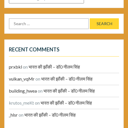
Search
for:
RECENT COMMENTS
prxbkl
on
भारत की झाँकी – डॉ0 नीलम सिंह
vulkan_vqMr
on
भारत की झाँकी – डॉ0 नीलम सिंह
building_hwea
on
भारत की झाँकी – डॉ0 नीलम सिंह
krutos_meKt
on
भारत की झाँकी – डॉ0 नीलम सिंह
_hlsr
on
भारत की झाँकी – डॉ0 नीलम सिंह