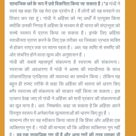
सामाजिक धर्म के रूप में उसे विकसित किया जा सकता है।”8
गांधी ने
स्वयं यह कहा कि यह मेरा एक प्रयोग है। मैं लोगों को यह मनवाने पर
विचार कर रहा हूं। गांधी ने अहिंसा को नए अर्थों में प्रयुक्त किया
क्योंकि उनकी निगाह में अहिंसा के माध्यम से ही भारत की संप्रभुता को
सच्चे स्वरूप में प्राप्त किया जा सकता है। इनके लिए अहिंसा
स्वाधीनता प्राप्त करने के लिए एक तरीका था जिसका प्रभाव व्यक्ति
से होकर राष्ट्र तक पर व्याप्त रहता है। अत: यह व्यष्टि से समष्टि की
ओर संचरित होने वाला मूल्य और अनुशासन है ।
गांधी की सबसे महत्वपूर्ण संकल्पना है स्वराज्य की संकल्पना।
स्वराज्य की अवधारणा में गांधी ने आत्मा की स्वाधीनता के साथ
लोकतांत्रिक प्रक्रिया की व्यवस्था का समर्थन किया। लेकिन यह
बहुत ही स्पष्ट तरीके से कहा कि अहिंसा की भावना को धारण किए
बगैर स्वराज्य की संकल्पना को साकार नहीं किया जा सकता। इस
प्रकार देखा जाए तो गांधी ने अहिंसा को सभी प्रकार की संकल्पनाओं
का मूल माना है। अतः निष्कर्षत: कहा जा सकता है कि अहिंसा अपने
विस्तृत स्वरूप में अनेकानेक मूल्यवत्ताओं को धारण किए हुए है ।
सामान्य तौर पर यह स्वीकार किया जाता है कि हिंसा और अहिंसा एक
व्यक्तिगत गुण है। गांधी की मान्यता थी कि अहिंसा व्यक्तिगत गुण नहीं
है।
वह एक सामाजिक गुण भी है और अन्य गुणों की तरह उसका भी