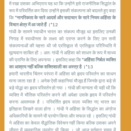
में रखा उसका अभिप्राय यह था कि उन्होंने इसे राजनीतिक सिद्धांत के
रूप में परिवर्तित कर दिया उन्होंने इसकी संकल्पना को बदलते हुए कहा
कि
“नागरिकता के सारे आदर्श और सदाचार के सारे नियम अहिंसा के
विचार क्षेत्र में आ जाते हैं ।”12
गांधी के सामने स्वाधीन भारत का संकल्प मौजूद था इसलिए उनकी
निगाह में स्वाधीनता के लक्ष्य को प्राप्त करने के लिए उन सभी
संकल्पनाओं की महत्ता थी जो प्रतिकूल से प्रतिकूल परिस्थिति में
मूल्यवान साबित हों । अतः गांधी ने अहिंसा को साधन के रूप में साध्य
की प्राप्ति के लिए अपनाया । इसलिए कहा कि
“अहिंसा निर्बल व्यक्ति
का आश्रय नहीं बल्कि शक्तिशाली का अस्त्र है ।”13
हमारी भारतीय चिंतन परंपरा में अहिंसा को हृदय परिवर्तन का साधन
माना जाता रहा है । अनेक ऐसी कहानियां मौजूद हैं जिनके द्वारा बड़े से
बड़े योद्धा का हृदय परिवर्तन हो गया । गांधी की मान्यता भी यही थी कि
व्यक्ति में भौतिक परिवर्तन करने की अपेक्षा उसके हृदय में परिवर्तन
करना आवश्यक है । परिवर्तित हृदय वाला व्यक्ति नए भारत का
इतिहास लिखने वाला होगा । गांधी ने अहिंसा के सिद्धांत का अंग्रेज
अधिकारियों के सामने भी प्रयोग किया और सफल रहे । इसलिए गांधी
ने अहिंसा का केवल सैद्धांतिक विवेचन नहीं किया बल्कि उसका अपने
जीवन में व्यवहारिक उपयोग भी किया । जो आज वर्तमान समय में