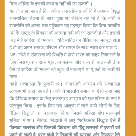
बिना अहिंसा के इसकी कल्पना नहीं की जा सकती ।
यह तो कहा जाता है कि गांधी का भारतीय राजनीति में आगमन विशुद्ध
राजनीतिक चेतना के साथ हुआ था लेकिन यह भी है कि गांधी ने
राजनीति की आत्मा तक पहुँचकर यह महसूस किया कि बिना मानवीय
धर्म के राष्ट्र के विकास की कामना नहीं की जा सकती है और इसकी
जड़ में है अहिंसा की भावना। यदि व्यक्ति का नैतिक बल मजबूत होता
है तो वह अपने समाज, परिवार और राष्ट्र के साथ न्याय कर पाता है।
अतः गांधी ने संक्रमण की स्थिति में फंसे भारत को बाहर निकालने के
लिए जिस प्रकार सत्याग्रह, स्वाबलंबन और सत्य की बात कही ठीक
वैसे ही अहिंसा की भावना को बहुत ही महत्वपूर्ण या यूं कहें कि सर्वोपरि
माना ।
गांधी सत्याग्रह के पुजारी थे। साबरमती आश्रम को सत्याग्रह
आश्रम भी कहा जाता है। गांधी ने भारतीय समाज या ऐसा कहा जाए
कि वैश्विक समाज के लिए सत्याग्रह आश्रम को एक मॉडल के रूप में
प्रस्तुत किया। इसके लिए उस आश्रम में रहने वाले लोगों के लिए
नैतिक सिद्धांतों का प्रावधान किया जिसमें अहिंसा बोध महत्वपूर्ण
भूमिका में था। नैतिक सिद्धांतों में आए
“अधिकतर सिद्धांत ऐसे हैं
जिनका उल्लेख और जिनकी विवेचना की हिंदू शास्त्रों में हजारों वर्ष
पहले हो चुकी है, परंतु गांधी ने सिद्धांतों की व्याख्या और निरूपण ऐसे