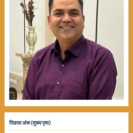
पिछला अंक (मुख्य पृष्ठ)