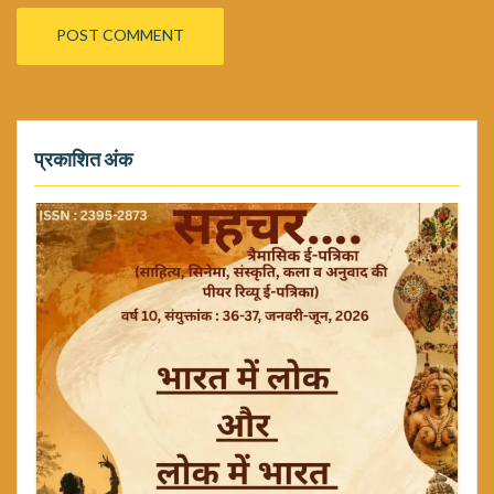
प्रकाशित अंक