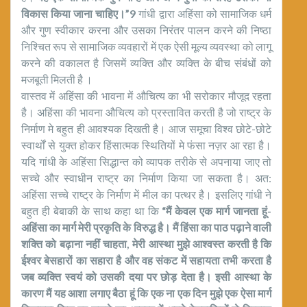
विकास किया जाना चाहिए।”9
गांधी द्वारा अहिंसा को सामाजिक धर्म
और गुण स्वीकार करना और उसका निरंतर पालन करने की निष्ठा
निश्चित रूप से सामाजिक व्यवहारों में एक ऐसी मूल्य व्यवस्था को लागू
करने की वकालत है जिसमें व्यक्ति और व्यक्ति के बीच संबंधों को
मजबूती मिलती है ।
वास्तव में अहिंसा की भावना में औचित्य का भी सरोकार मौजूद रहता
है। अहिंसा की भावना औचित्य को प्रस्तावित करती है जो राष्ट्र के
निर्माण मे बहुत ही आवश्यक दिखती है। आज समूचा विश्व छोटे-छोटे
स्वार्थों से युक्त होकर हिंसात्मक स्थितियों मे फंसा नज़र आ रहा है।
यदि गांधी के अहिंसा सिद्धान्त को व्यापक तरीके से अपनाया जाए तो
सच्चे और स्वाधीन राष्ट्र का निर्माण किया जा सकता है। अत:
अहिंसा सच्चे राष्ट्र के निर्माण में मील का पत्थर है। इसलिए गांधी ने
बहुत ही बेबाकी के साथ कहा था कि
“मैं केवल एक मार्ग जानता हूं-
अहिंसा का मार्ग मेरी प्रकृति के विरुद्ध है। मैं हिंसा का पाठ पढ़ाने वाली
शक्ति को बढ़ाना नहीं चाहता, मेरी आस्था मुझे आश्वस्त करती है कि
ईश्वर बेसहारों का सहारा है और वह संकट में सहायता तभी करता है
जब व्यक्ति स्वयं को उसकी दया पर छोड़ देता है। इसी आस्था के
कारण मैं यह आशा लगाए बैठा हूं कि एक ना एक दिन मुझे एक ऐसा मार्ग