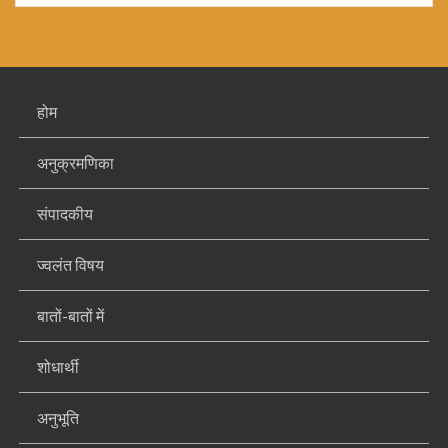
होम
अनुक्रमणिका
संपादकीय
ज्वलंत विषय
बातों-बातों में
शोधार्थी
अनुभूति