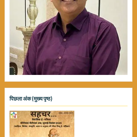
पिछला अंक (मुख्य पृष्ठ)