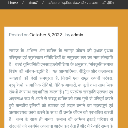
Home
शोधार्थी
वर्तमान सांस्कृतिक संकट और राम कथा – डॉ. दीप्ति
Posted on
October 5, 2022
by
admin
समाज के अभिन्न अंग व्यक्ति के समग्र जीवन की पृथक-पृथक
परिष्कृत एवं सुसंस्कृत गतिविधियों के समुच्चय रूप का नाम संस्कृति
है। वर्ल्ड यूनिवर्सिटी एनसाइक्लोपीडिया के अनुसार, “संस्कृति समाज
विशेष की जीवन-पद्धति है। यह आध्यात्मिक, बौद्धिक और कलात्मक
व्यवहारों की ऐसी समग्रता है, जिसमें एक समूह अपनी परंपरा,
प्रवृत्तियों, सामाजिक रीतियों, नैतिक आचारों, कानूनों तथा सामाजिक
संबंधों के साथ सहभागिता करता है।”1 प्रत्येक संस्कृति प्रत्यक्ष एवं
अप्रत्यक्ष रूप से अपने से संबद्ध व्यक्ति को उच्च गुणों से परिपूर्ण करते
हुये मानवीय वृत्तियों को व्यापक एवं उदार बनाने का महत्वपूर्ण एवं
अत्यावश्यक कार्य करने के साथ ही उनके जीवन को प्रभावित करती
है। जन्म के साथ ही मानव समाज की अभिन्न इकाई परिवार से
संस्कृति को स्वयंमेव अपनाना आरंभ कर देता है और धीरे-धीरे समय के