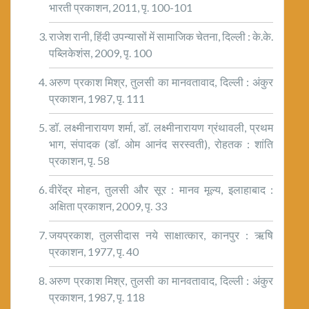
भारती प्रकाशन, 2011, पृ. 100-101
राजेश रानी, हिंदी उपन्यासों में सामाजिक चेतना, दिल्ली : के.के.
पब्लिकेशंस, 2009, पृ. 100
अरुण प्रकाश मिश्र, तुलसी का मानवतावाद, दिल्ली : अंकुर
प्रकाशन, 1987, पृ. 111
डॉ. लक्ष्मीनारायण शर्मा, डॉ. लक्ष्मीनारायण ग्रंथावली, प्रथम
भाग, संपादक (डॉ. ओम आनंद सरस्वती), रोहतक : शांति
प्रकाशन, पृ. 58
वीरेंद्र मोहन, तुलसी और सूर : मानव मूल्य, इलाहाबाद :
अक्षिता प्रकाशन, 2009, पृ. 33
जयप्रकाश, तुलसीदास नये साक्षात्कार, कानपुर : ऋषि
प्रकाशन, 1977, पृ. 40
अरुण प्रकाश मिश्र, तुलसी का मानवतावाद, दिल्ली : अंकुर
प्रकाशन, 1987, पृ. 118