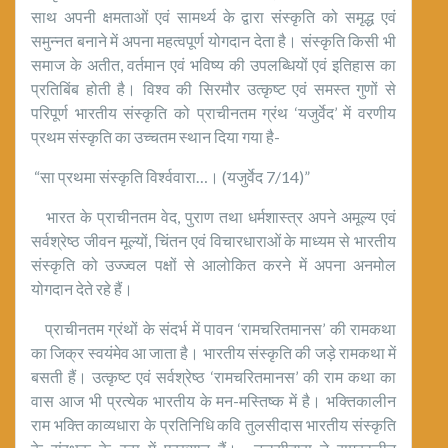
साथ अपनी क्षमताओं एवं सामर्थ्य के द्वारा संस्कृति को समृद्ध एवं
समुन्नत बनाने में अपना महत्वपूर्ण योगदान देता है। संस्कृति किसी भी
समाज के अतीत, वर्तमान एवं भविष्य की उपलब्धियों एवं इतिहास का
प्रतिबिंब होती है। विश्व की सिरमौर उत्कृष्ट एवं समस्त गुणों से
परिपूर्ण भारतीय संस्कृति को प्राचीनतम ग्रंथ ‘यजुर्वेद’ में वरणीय
प्रथम संस्कृति का उच्चतम स्थान दिया गया है-
“सा प्रथमा संस्कृति विर्श्ववारा…। (यजुर्वेद 7/14)”
भारत के प्राचीनतम वेद, पुराण तथा धर्मशास्त्र अपने अमूल्य एवं
सर्वश्रेष्ठ जीवन मूल्यों, चिंतन एवं विचारधाराओं के माध्यम से भारतीय
संस्कृति को उज्ज्वल पक्षों से आलोकित करने में अपना अनमोल
योगदान देते रहे हैं।
प्राचीनतम ग्रंथों के संदर्भ में पावन ‘रामचरितमानस’ की रामकथा
का जिक्र स्वयंमेव आ जाता है। भारतीय संस्कृति की जड़े रामकथा में
बसती हैं। उत्कृष्ट एवं सर्वश्रेष्ठ ‘रामचरितमानस’ की राम कथा का
वास आज भी प्रत्येक भारतीय के मन-मस्तिष्क में है। भक्तिकालीन
राम भक्ति काव्यधारा के प्रतिनिधि कवि तुलसीदास भारतीय संस्कृति