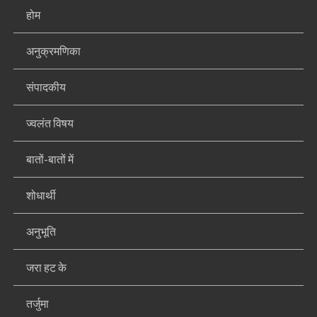
होम
अनुक्रमणिका
संपादकीय
ज्वलंत विषय
बातों-बातों में
शोधार्थी
अनुभूति
जरा हट के
तर्जुमा