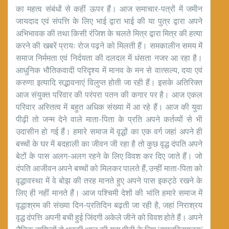
का महत्व संबंधों से कहीं ऊपर हैं। आज समाचार-पत्रों में जमीन
जायदाद एवं संपत्ति के लिए भाई द्वारा भाई की या पुत्र द्वारा अपने
अभिभावक की तथा किसी रंजिश के चलते मित्र द्वारा मित्र की हत्या
करने की खबरें प्रायः रोज पढ़ने को मिलती हैं। समकालीन समय में
समाज निर्ममता एवं निर्दयता की दलदल में धंसता नजर आ रहा है।
आधुनिक भौतिकवादी परिदृश्य में मानव के मन से वात्सल्य, दया एवं
करुणा इत्यादि सद्भावनाएं विलुप्त होती जा रही हैं। इसके अतिरिक्त
आज संयुक्त परिवार की परंपरा पतन की कगार पर है। आज एकल
परिवार अस्तित्व में बहुत अधिक संख्या में आ रहे हैं। आज की युवा
पीढ़ी तो जन्म देने वाले माता-पिता के प्रति अपने कर्तव्यों से भी
उदासीन हो गई हैं। हमारे समाज में वृद्धों का एक वर्ग जहां अपने ही
बच्चों के घर में बदहाली का जीवन जी रहा है तो कुछ वृद्ध दंपति अपने
बेटों के पास अलग-अलग रहने के लिए विवश कर दिए जाते हैं। जो
दंपति आजीवन अपने बच्चों को मिलकर पालते हैं, उन्हीं माता-पिता को
वृद्धावस्था में वे बोझ की तरह मानते हुए अपने पास इकट्ठे रखने के
लिए ही नहीं मानते हैं। आज पश्चिमी देशों की भांति हमारे समाज में
वृद्धाश्रम की संख्या दिन-प्रतिदिन बढ़ती जा रही है, जहां निराश्रय
वृद्ध दंपत्ति अपनी बची हुई जिंदगी अकेले जीने को विवश होते हैं। अपने