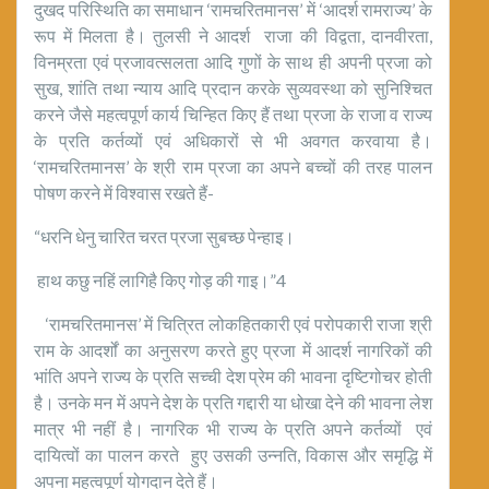
दुखद परिस्थिति का समाधान ‘रामचरितमानस’ में ‘आदर्श रामराज्य’ के
रूप में मिलता है। तुलसी ने आदर्श राजा की विद्वता, दानवीरता,
विनम्रता एवं प्रजावत्सलता आदि गुणों के साथ ही अपनी प्रजा को
सुख, शांति तथा न्याय आदि प्रदान करके सुव्यवस्था को सुनिश्चित
करने जैसे महत्वपूर्ण कार्य चिन्हित किए हैं तथा प्रजा के राजा व राज्य
के प्रति कर्तव्यों एवं अधिकारों से भी अवगत करवाया है।
‘रामचरितमानस’ के श्री राम प्रजा का अपने बच्चों की तरह पालन
पोषण करने में विश्वास रखते हैं-
“धरनि धेनु चारित चरत प्रजा सुबच्छ पेन्हाइ।
हाथ कछु नहिं लागिहै किए गोड़ की गाइ।”4
‘रामचरितमानस’ में चित्रित लोकहितकारी एवं परोपकारी राजा श्री
राम के आदर्शों का अनुसरण करते हुए प्रजा में आदर्श नागरिकों की
भांति अपने राज्य के प्रति सच्ची देश प्रेम की भावना दृष्टिगोचर होती
है। उनके मन में अपने देश के प्रति गद्दारी या धोखा देने की भावना लेश
मात्र भी नहीं है। नागरिक भी राज्य के प्रति अपने कर्तव्यों एवं
दायित्वों का पालन करते हुए उसकी उन्नति, विकास और समृद्धि में
अपना महत्वपूर्ण योगदान देते हैं।