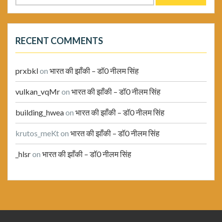
for:
RECENT COMMENTS
prxbkl
on
भारत की झाँकी – डॉ0 नीलम सिंह
vulkan_vqMr
on
भारत की झाँकी – डॉ0 नीलम सिंह
building_hwea
on
भारत की झाँकी – डॉ0 नीलम सिंह
krutos_meKt
on
भारत की झाँकी – डॉ0 नीलम सिंह
_hlsr
on
भारत की झाँकी – डॉ0 नीलम सिंह