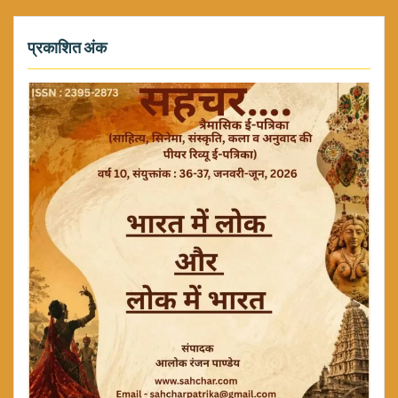
प्रकाशित अंक