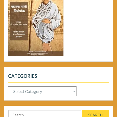
CATEGORIES
Categories
Search