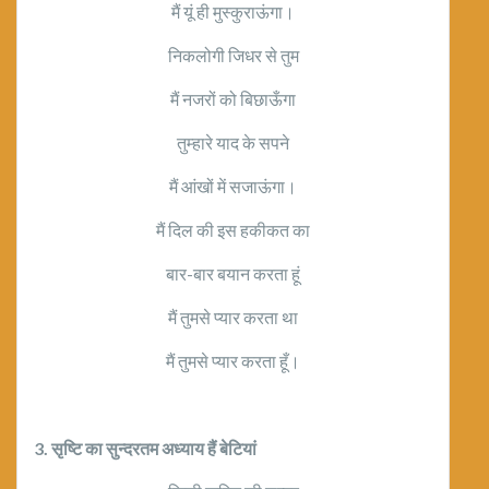
मैं यूं ही मुस्कुराऊंगा।
निकलोगी जिधर से तुम
मैं नजरों को बिछाऊँगा
तुम्हारे याद के सपने
मैं आंखों में सजाऊंगा।
मैं दिल की इस हकीकत का
बार-बार बयान करता हूं
मैं तुमसे प्यार करता था
मैं तुमसे प्यार करता हूँ।
3. सृष्टि का सुन्दरतम अध्याय हैं बेटियां