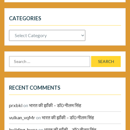
CATEGORIES
Categories
Search
for:
RECENT COMMENTS
prxbkl
on
भारत की झाँकी – डॉ0 नीलम सिंह
vulkan_vqMr
on
भारत की झाँकी – डॉ0 नीलम सिंह
building_hwea
on
भारत की झाँकी – डॉ0 नीलम सिंह