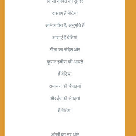
किसी कवित की सुन्दर
रचनाएं हैं बेटियां
अभिव्यक्ति हैं
,
अनुभूति हैं
आशाएं हैं बेटियां
गीता का संदेश और
कुरान हदीस की आयतें
हैं बेटियां
रामायण की चैपाइयां
और ईद की सेवइयां
हैं बेटियां
आंखों का नूर और