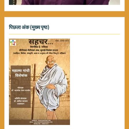
पिछला अंक (मुख्य पृष्ठ)