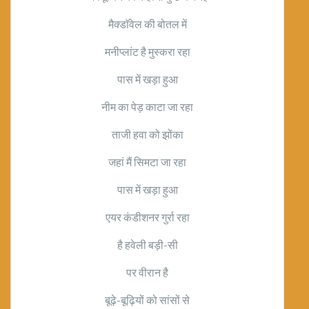
मैक्डाॅवेल की बोतल में
मनीप्लांट है मुस्करा रहा
पास में खड़ा हुआ
नीम का पेड़ काटा जा रहा
ताजी हवा को झोंका
जहां मैं सिमटा जा रहा
पास में खड़ा हुआ
एयर कंडीशनर गुर्रा रहा
है हवेली बड़ी-सी
पर वीरान है
बूढ़े-बूढ़ियों को सांसों से