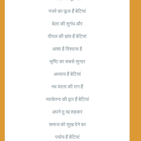
गजरे का फूल हैं बेटियां
बेला की सुगंध और
पीपल की छांव हैं बेटियां
आशा है विश्वास है
सृष्टि का सबसे सुन्दर
अध्याय हैं बेटियां
नव वंदना की राग हैं
नवचेतना की द्वार हैं बेटियां
अपने दुःख सहकर
समाज को सुख देने का
पर्याय हैं बेटियां