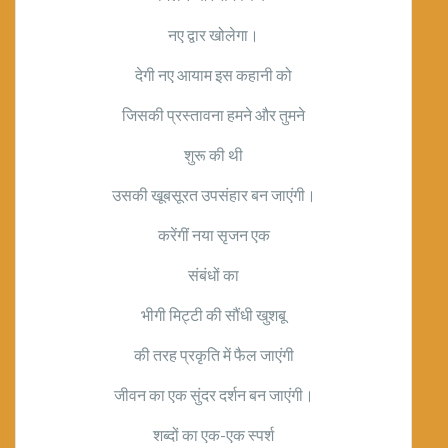
नए द्वार खोलेगा।
देगी नए आयाम इस कहानी को
जिसकी प्रस्तावना हमने और तुमने
शुरू की थी
उसकी खूबसूरत उपसंहार बन जाएंगी।
करेंगीं नया सृजन एक
संबंधों का
भीगी मिट्टी की सौंधी खुशबू
की तरह प्रकृति में फैल जाएंगी
जीवन का एक सुंदर दर्शन बन जाएंगी।
शब्दों का एक-एक स्पर्श