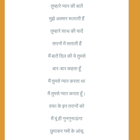
तुम्हारे प्यार की बातें
मुझे अक्सर रूलाती हैं
तुम्हारे साथ की यादें
सपनों में सताती हैं
मैं बातें दिल की ये तुमसे
बार-बार कहता हूँ
मैं तुमसे प्यार करता था
मैं तुमसे प्यार करता हूँ।
वफा के इन तरानों को
मैं यूं ही गुनगुनाऊंगा
छुपाकर गमों के आंसू