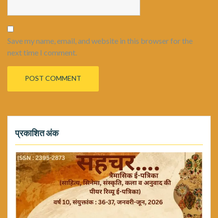
Save my name, email, and website in this browser for the
next time I comment.
प्रकाशित अंक