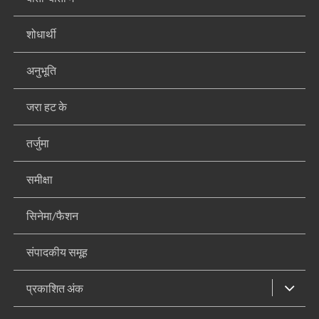
शोधार्थी
अनुभूति
जरा हट के
तर्जुमा
समीक्षा
सिनेमा/फैशन
संपादकीय समूह
प्रकाशित अंक