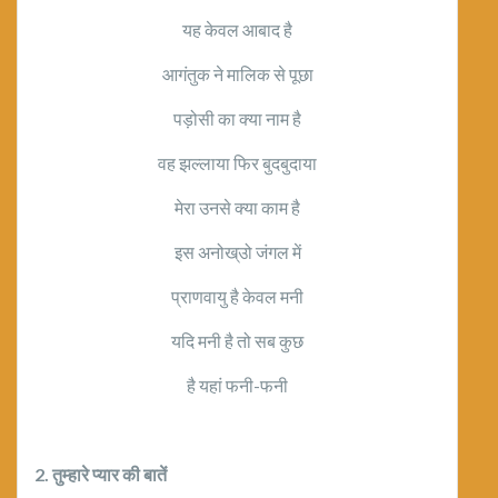
यह केवल आबाद है
आगंतुक ने मालिक से पूछा
पड़ोसी का क्या नाम है
वह झल्लाया फिर बुदबुदाया
मेरा उनसे क्या काम है
इस अनोख्उो जंगल में
प्राणवायु है केवल मनी
यदि मनी है तो सब कुछ
है यहां फनी-फनी
2. तुम्हारे प्यार की बातें