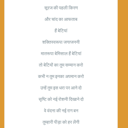
सूरज की पहली किरण
और चांद का आफताब
हैं बेटियां
शक्तिस्वरूपा जगत्जननी
मातरूपा बेमिसाल हैं बेटियां
तो बेटियों का तुम सम्मान करो
कभी न तुम इनका अपमान करो
उन्हें तुम इस धरा पर आने दो
सृष्टि को नई रोशनी दिखाने दो
वे वंदना की नई राग बन
तुम्हारी पीड़ा को हर लेंगी