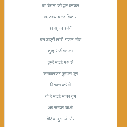
वह चेतना की द्वार बनकर
नए अध्याय नव विकास
का सुजन करेंगी
बन जाएगी लोरी-गजल-गीत
तुम्हारे जीवन का
तुम्हें भटके पथ से
सम्ळालकर तुम्हारा पूर्ण
विकास करेंगी
तो हे भटके मानव तुम
अब सम्हल जाओ
बेटियां बुलाओ और