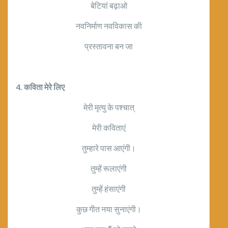
बेटियां बढ़ाओ
नवनिर्माण नवविकास की
प्रस्तावना बन जा
4. कविता मेरे लिए
मेरी मृत्यु के पश्चात्
मेरी कविताएं
तुम्हारे पास आएंगी।
तुम्हें रूलाएंगी
तुम्हें हंसाएंगी
कुछ गीत नया सुनाएंगी।