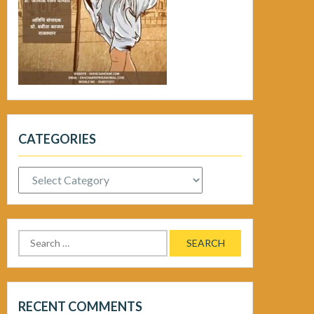
CATEGORIES
Categories
Search
for:
RECENT COMMENTS