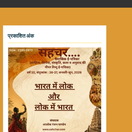
प्रकाशित अंक