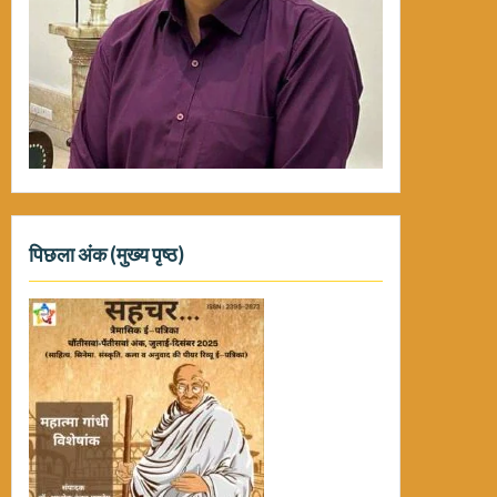
पिछला अंक (मुख्य पृष्ठ)