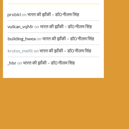
prxbkl
on
भारत की झाँकी – डॉ0 नीलम सिंह
vulkan_vqMr
on
भारत की झाँकी – डॉ0 नीलम सिंह
building_hwea
on
भारत की झाँकी – डॉ0 नीलम सिंह
krutos_meKt
on
भारत की झाँकी – डॉ0 नीलम सिंह
_hlsr
on
भारत की झाँकी – डॉ0 नीलम सिंह