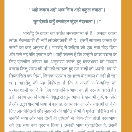
‘‘अहो कदम्ब अहो अम्ब निम्ब अहो बकुल तयाला।
तुम देख्यौ कहुँ मनमोहन सुंदर नंदलाला।।’’
भारतेंदु के काव्य का संबंध जनसामान्य से है। उनका काव्य
लोक-रंजनकारी ही नहीं लोकोपकारी भी है। इसमें सामान्य जनता के
सत्यों का कटु अनुभव है। भारतेंदु ने कविता को एक नया मोड़ दिया
और उसे नई गति प्रदान की। यही कारण है कि उन्होंने काव्य रचना के
लिए प्राचीन परंपरा का अनुसरण करते हुए ब्रजभाषा को माध्यम
बनाया किंतु समय की माँग को समझते हुए उन शब्दों को अपनी भाषा से
निष्कासित कर दिया, जिनका प्रयोग साधारण बोलचाल में नहीं हो रहा
था। भारतेंदु की यह विशेषता है कि वे अपनी अभिव्यक्ति को
प्रभावशाली बनाने के लिए स्वाभाविक भाषा का ही प्रयोग करते हैं।
इसी कारण उनकी भाषा में विशुद्ध संस्कृत भाषा के शब्द भी दृष्टिगत होते
हैं और तद्भव शब्द भी भाषा में प्रवाह, स्वाभाविकता और रवानगी लाने के
लिए लोकोक्तियों और मुहावरों की शक्ति से भी वे पूर्णतः परिचित थे।
उन्होंने भाषा और भाव दोनों ही दृष्टियों से जीर्ण-शीर्ण होती ब्रजभाषा
को एक नया रूप प्रदान किया। उनकी भाषा प्राकृतिक है, उसमें