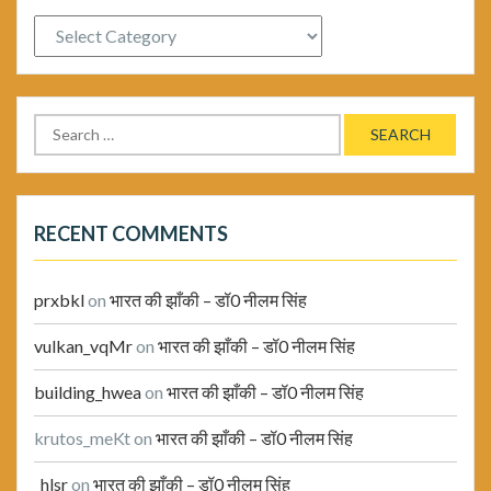
Categories
Search
for:
RECENT COMMENTS
prxbkl
on
भारत की झाँकी – डॉ0 नीलम सिंह
vulkan_vqMr
on
भारत की झाँकी – डॉ0 नीलम सिंह
building_hwea
on
भारत की झाँकी – डॉ0 नीलम सिंह
krutos_meKt
on
भारत की झाँकी – डॉ0 नीलम सिंह
_hlsr
on
भारत की झाँकी – डॉ0 नीलम सिंह