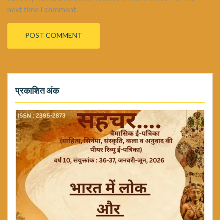
next time I comment.
प्रकाशित अंक