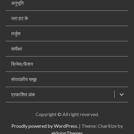
अनुभूति
जरा हट के
तर्जुमा
समीक्षा
सिनेमा/फैशन
संपादकीय समूह
प्रकाशित अंक
Copyright © All right reserved.
Proudly powered by WordPress.
|
Theme: Charitize by
eVisionThemes