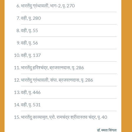
भारतेंदु ग्रंथावली, भाग-2, पृ. 270
वही, पृ. 280
वही, पृ. 55
वही, पृ. 56
वही, पृ. 137
भारतेंदु हरिश्चंद्र, ब्रजरत्नदास, पृ. 286
भारतेंदु ग्रंथावली, संपा. ब्रजरत्नदास, पृ. 286
वही, पृ. 446
वही, पृ. 531
भारतेंदु काव्यामृत, प्रो. रामचंद्र श्रीवास्तव चंद्र, पृ. 40
डाॅ. ममता सिंगला