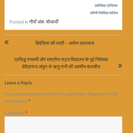
एसोसिएट प्रोफेसर
भगिनी निवेदिता काॅलेज
Posted in
नौवाँ अंक
,
शोधार्थी
Post
बिदेसिया की स्त्री – अर्चना उपाध्याय
navigation
प्रसिद्ध रंगकर्मी और राष्ट्रीय नाट्य विद्यालय के पूर्व निदेशक
देवेंद्रराज अंकुर से ऋतु रानी की आत्मीय बातचीत
Leave a Reply
Your email address will not be published.
Required fields
are marked
*
Comment
*