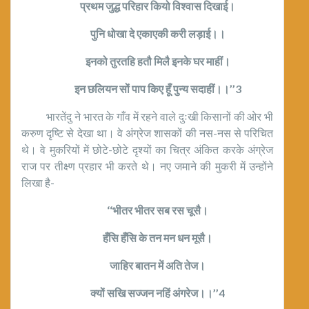
प्रथम जुद्ध परिहार कियो विश्वास दिखाई।
पुनि धोखा दे एकाएकी करी लड़ाई।।
इनको तुरतहि हतौ मिलै इनके घर माहीं।
इन छलियन सों पाप किए हूँ पुन्य सदाहीं।।’’3
भारतेंदु ने भारत के गाँव में रहने वाले दुःखी किसानों की ओर भी
करुण दृष्टि से देखा था। वे अंग्रेज शासकों की नस-नस से परिचित
थे। वे मुकरियों में छोटे-छोटे दृश्यों का चित्र अंकित करके अंग्रेज
राज पर तीक्ष्ण प्रहार भी करते थे। नए जमाने की मुकरी में उन्होंने
लिखा है-
‘‘भीतर भीतर सब रस चूसै।
हँसि हँसि के तन मन धन मूसै।
जाहिर बातन में अति तेज।
क्यों सखि सज्जन नहिं अंगरेज।।’’4