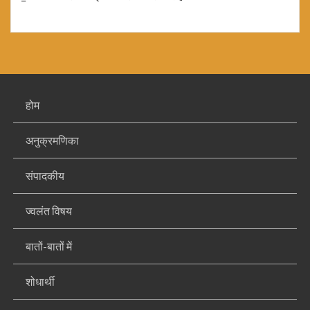
होम
अनुक्रमणिका
संपादकीय
ज्वलंत विषय
बातों-बातों में
शोधार्थी