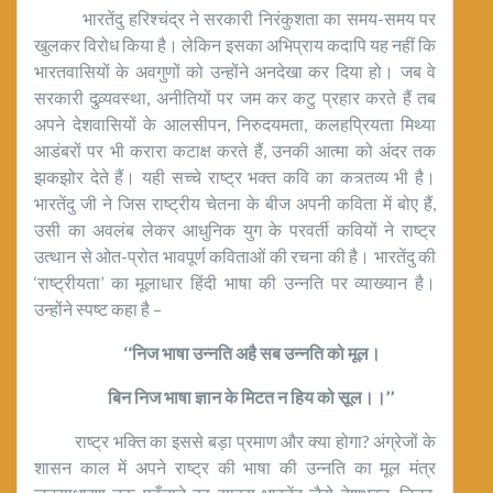
भारतेंदु हरिश्चंद्र ने सरकारी निरंकुशता का समय-समय पर
खुलकर विरोध किया है। लेकिन इसका अभिप्राय कदापि यह नहीं कि
भारतवासियों के अवगुणों को उन्होंने अनदेखा कर दिया हो। जब वे
सरकारी दुव्र्यवस्था, अनीतियों पर जम कर कटु प्रहार करते हैं तब
अपने देशवासियों के आलसीपन, निरुदयमता, कलहप्रियता मिथ्या
आडंबरों पर भी करारा कटाक्ष करते हैं, उनकी आत्मा को अंदर तक
झकझोर देते हैं। यही सच्चे राष्ट्र भक्त कवि का कत्र्तव्य भी है।
भारतेंदु जी ने जिस राष्ट्रीय चेतना के बीज अपनी कविता में बोए हैं,
उसी का अवलंब लेकर आधुनिक युग के परवर्ती कवियों ने राष्ट्र
उत्थान से ओत-प्रोत भावपूर्ण कविताओं की रचना की है। भारतेंदु की
‘राष्ट्रीयता’ का मूलाधार हिंदी भाषा की उन्नति पर व्याख्यान है।
उन्होंने स्पष्ट कहा है –
‘‘निज भाषा उन्नति अहै सब उन्नति को मूल।
बिन निज भाषा ज्ञान के मिटत न हिय को सूल।।’’
राष्ट्र भक्ति का इससे बड़ा प्रमाण और क्या होगा? अंग्रेजों के
शासन काल में अपने राष्ट्र की भाषा की उन्नति का मूल मंत्र