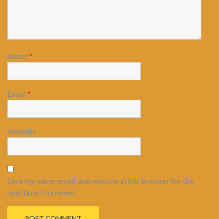
Name
*
Email
*
Website
Save my name, email, and website in this browser for the
next time I comment.