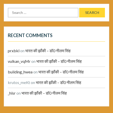
Search
for:
RECENT COMMENTS
prxbkl
on
भारत की झाँकी – डॉ0 नीलम सिंह
vulkan_vqMr
on
भारत की झाँकी – डॉ0 नीलम सिंह
building_hwea
on
भारत की झाँकी – डॉ0 नीलम सिंह
krutos_meKt
on
भारत की झाँकी – डॉ0 नीलम सिंह
_hlsr
on
भारत की झाँकी – डॉ0 नीलम सिंह