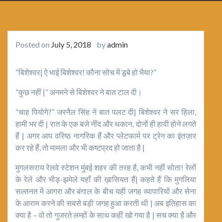
Posted on
July 5, 2018
by
admin
“बिशेश्वर| ऐ भाई बिशेश्वर! कौना सोच में डूबे हो भैया?”
“कुछ नहीं |” अनमने से बिशेश्वर ने बात टाल दी।
“चाह पियोगे?” जरनैल सिंह ने बात पलट दी| बिशेश्वर ने सर हिला,
हामी भर दी | रात के एक बजे नींद और थकान, दोनों ही हावी होने लगते
हैं | अगर आप वरिष्ठ नागरिक हैं और प्लेटफार्म पर ट्रेन का इंतज़ार
कर रहे हैं, तो मामला और भी कष्टप्रद हो जाता है |
मुगलसराय रेलवे स्टेशन मुंबई शहर की तरह है, कभी नहीं सोता! रेलों
के रेले और भीड़-झमेले यहाँ की ख़ासियत हैं| कहते हैं कि मुगलिया
सल्तनत में आगरा और बंगाल के बीच यही जगह व्यापारियों और सेना
के आराम करने की सबसे बड़ी जगह हुआ करती थी | अब इतिहास का
क्या है – वो तो गुजरते लम्हों के साथ कहीं खो गया है | सच क्या है और