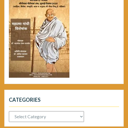
CATEGORIES
Categories