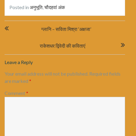
Posted in
अनुभूति
,
चौदहवां अंक
Post
ग्लानि – सविता मिश्रा ‘अक्षजा’
navigation
राकेशधर द्विवेदी की कविताएं
Leave a Reply
Your email address will not be published.
Required fields
are marked
*
Comment
*