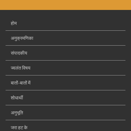
होम
अनुक्रमणिका
संपादकीय
ज्वलंत विषय
बातों-बातों में
शोधार्थी
अनुभूति
जरा हट के