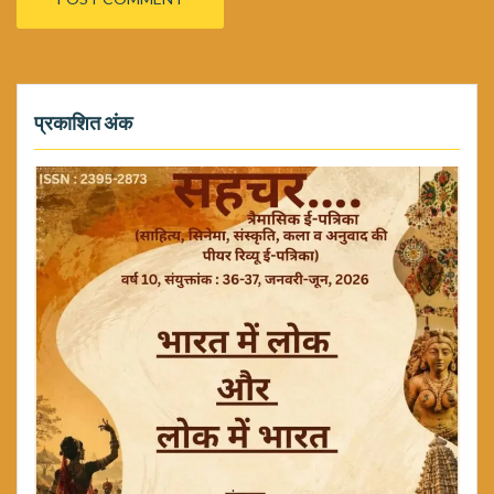
प्रकाशित अंक