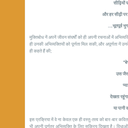
सीढ़ियों प
और हर सीढ़ी पर
….भूतपूर्व भुग
मुक्तिबोध नें अपनें जीवन संघर्षों को ही अपनी रचनाओं में अभिव्
ही उनकी अभिव्यक्तियों को पूर्णता मिल सकी, और अपूर्णता नें उ
ही कहते हैं की;
“ब
उस जैसा
प्य
देखता रहू
या पानी 
इस प्रक्रिया में वे ना केवल एक ही वस्तु-तत्व को बार-बार कविताओ
भी अपनी पूर्णतर अभिव्यक्ति के लिए सक्रिय दिखता है। विधाओ