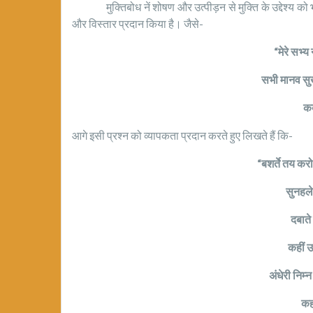
मुक्तिबोध नें शोषण और उत्पीड़न से मुक्ति के उद्देश्य को 
और विस्तार प्रदान किया है। जैसे-
“मेरे सभ्य 
सभी मानव सुख
कब
आगे इसी प्रश्न को व्यापकता प्रदान करते हुए लिखते हैं कि-
“बशर्ते तय कर
सुनहले
दबाते 
कहीं उ
अंधेरी निम्न 
कहा