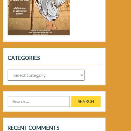
CATEGORIES
Categories
Search
for:
RECENT COMMENTS