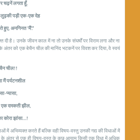
र चढ़नें लगता हूँ.
 लुढ़की पड़ी एक-एक देह
ते हुए, अनगिनत ‘मैं’.”
यक्ति दी है। उनके जीवन काल में ना तो उनके संघर्षों पर विराम लगा और ना
नके अंतर को एक बेचैन चील की मानिंद भटकनें पर विवश कर दिया, वे स्वयं
ेचैन चील!!
 मैं पर्यटनशील
ासा-प्यासा,
ंगा एक दमकती झील,
का कोरा झांसा…!
ं में अभिव्यक्त करते हैं बल्कि वही विषय-वस्तु उनकी गद्य की विधाओं में
ं के अंतर से एक ही विषय-वस्तु के कुछ आयाम किसी एक विधा में अधिक