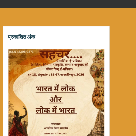
प्रकाशित अंक