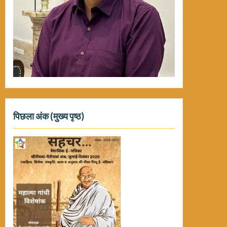
पिछला अंक (मुख्य पृष्ठ)