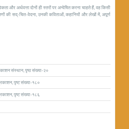
कता और अर्थवत्ता दोनों ही स्तरों पर अन्वेषित करना चाहते हैं, वह किसी
षणों की सद्-चित-वेदना, उनकी कविताओं, कहानियों और लेखों में, अपूर्ण
रकाशन संस्थान, पृष्ठ संख्या-२०
्रकाशन, पृष्ट संख्या-१८०
्रकाशन, पृष्ट संख्या-१८६