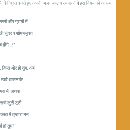
भी केन्द्रित करते हुए अपनी अलग-अलग रचनाओं में इस विषय को आरम्भ
नगरों और ग्रामों में
ी सुंदर व शोषणमुक्त
 होंगे…!”
ो, किस ओर हो तुम, अब
 उर्ध्व आसन के
पक्ष में, अथवा
ससे लुटी टूटी
कक्षा में तुम्हारा मन,
ँ हो तुम?
“