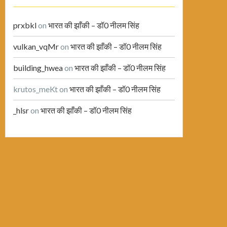
prxbkl
on
भारत की झाँकी – डॉ0 नीलम सिंह
vulkan_vqMr
on
भारत की झाँकी – डॉ0 नीलम सिंह
building_hwea
on
भारत की झाँकी – डॉ0 नीलम सिंह
krutos_meKt
on
भारत की झाँकी – डॉ0 नीलम सिंह
_hlsr
on
भारत की झाँकी – डॉ0 नीलम सिंह