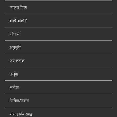
ज्वलंत विषय
बातों-बातों में
शोधार्थी
अनुभूति
जरा हट के
तर्जुमा
समीक्षा
सिनेमा/फैशन
संपादकीय समूह