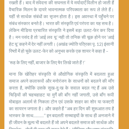
रखती हैं। बाद में संवेदना की सघनता में ये मर्यादाएँ विलीन हो जाती हैं
वैचारिक मिलन के दायरे भावनात्मक परिपक्वता का रूप ले लेते हैं।
यहीं से सार्थक संबंधों का सृजन होता है। इस अवस्था में पहुँचने पर
संबंध संस्कार बनते है। भारत की संस्कृति एवं परंपरा का यह सच है।
लेकिन मीडिया प्रचारित संस्कृति ने इसमें बड़ा उलट-फेर कर दिया
है। मन पसंद है तो ‘आई लव यू’ नही तो तनिक सी चूक होने पर ‘आई
हेट यू’ कहने में देर नहीं लगती। (अखंड ज्योति पत्रिका पृ. 12) इंसानी
रिष्तों में हो चुके उलट-फेर को अनुभव करके एक शायर ने कहा है –
‘रूह के लिए नहीं, बाजार के लिए षेर लिखे जाते हैं !’
माना कि खेतिहर संस्कृति से औद्योगिक संस्कृति में बदलता हुआ
समाज अपने कलारूपों और मनोरंजन के साधनों को बदलने की माँग
करता है, क्योंकि उसके सुख-दुःख के सवाल बदल गए हैं अब उसे
चिड़ियों की चहचहाहट या मुर्गे की बाँग नहीं जगाती, उसे बाँग रूपी
मोबाइल अलार्म से निकला टोन एवं उसके शाहर का शोर या फक्टरी
का सायरन जगाता है। और कहते हैं ‘‘अब हर दिन की शुरूआत तय है
भास्कर के साथ………’’ इन बदलती सच्चाइयों के साथ ही अनजाने में
ही जीवन के मूल्य भी बदलते हैं जो अपने बदलते समाज को सार्थक और