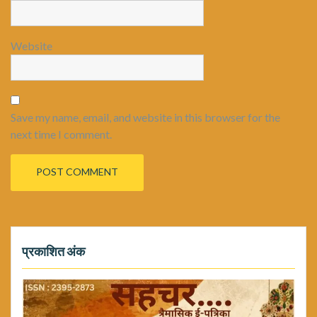
Website
Save my name, email, and website in this browser for the
next time I comment.
प्रकाशित अंक