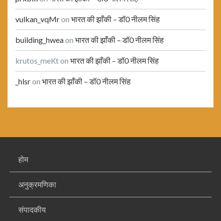
vulkan_vqMr
on
भारत की झाँकी – डॉ0 नीलम सिंह
building_hwea
on
भारत की झाँकी – डॉ0 नीलम सिंह
krutos_meKt
on
भारत की झाँकी – डॉ0 नीलम सिंह
_hlsr
on
भारत की झाँकी – डॉ0 नीलम सिंह
होम
अनुक्रमणिका
संपादकीय