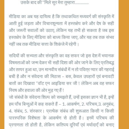
उसके बाद की ‘‘मिले सुर मेरा तुम्हारा…………
मीडिया का अब यह दायित्व है कि तथाकथित मध्यवर्ग की संस्कृति में
आती हुई जड़ता और विचारशून्यता में हस्तक्षेप करे और देष के सही
और जरूरी सवालों को उठाए, लेकिन यह तभी हो सकता है जब इस
हस्तक्षेप के लिए मीडिया को बाध्य किया जाए, और यह तब तक संभव
नहीं जब तक मीडिया सत्ता के शिकंजे में रहेगी।
सदियों की सभ्यता और संस्कृति का वह सफर जो इस देश में भयानक
विषमताओं को जन्म देकर भी सही दिशा की ओर जाने के लिए प्रतिबद्ध
और तत्पर हुआ था, उन मानवीय संबंधों में न तो पवित्र प्यार की गहराई
बची है और न संवेदना की मिठास – बस, केवल उपहारों एवं बनावटी
बातों का दिखावा ‘‘वॉट एन आइडिया सर जी ! लेकिन अब वह सफर
स्विष और हवाला की ओर मुड़ गए हैं !
जो संबंधों के संवेदना शिल्प को समझते हैं, उन्हें इसका ज्ञान भी है, इन्हें
हम पाँच बिन्दुओं में कह सकते हैं – 1. आकर्षण, 2. परिचय,3. अनुबंध,
4. संबंध, 5. संस्कार। प्रत्येक संबंध की शुरूआत किसी न किसी
पारस्परिक विशेषता के आकर्षण से होती है। इनमें परिचय की
प्रगाणता तो होती है, लेकिन कतिपय दूरियाँ एवं मर्यादाएँ को बनाए