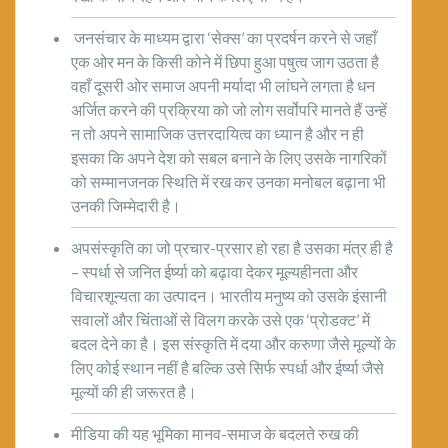
जनसंचार के माध्यम द्वारा ‘सेक्स’ का प्रदर्षन करने से जहाँ
एक ओर मन के किसी कोने में छिपा हुआ पषुत्व जाग उठता है
वहाँ दूसरी ओर समाज अपनी मर्यादा भी लांघने लगता है धन
अर्जित करने की प्रक्रिया को जो लोग सर्वोपरि मानते हैं उन्हें
न तो अपने सामाजिक उत्तरदायित्व का ध्यान है और न ही
इसका कि अपने देश को सबल बनाने के लिए उसके नागरिकों
को सम्मानजनक स्थिति में रख कर उनका मनोबल बढ़ाना भी
उनकी जिम्मेदारी है।
अपसंस्कृति का जो प्रचार-प्रसार हो रहा है उसका मंत्र ही है
– स्पर्धा से जनित ईर्ष्या को बढ़ावा देकर मूल्यहीनता और
विचारशून्यता का उत्पादन। भारतीय मनुष्य को उसके इंसानी
सवालों और चिंताओं से विलग करके उसे एक ‘प्रोडक्ट’ में
बदल देने का है। इस संस्कृति में दया और करुणा जैसे मूल्यों के
लिए कोई स्थान नहीं है बल्कि उसे सिर्फ स्पर्धा और ईर्ष्या जैसे
मूल्यों की ही जरूरत है।
मीडिया की यह भूमिका मानव-समाज के बदलते रुख की