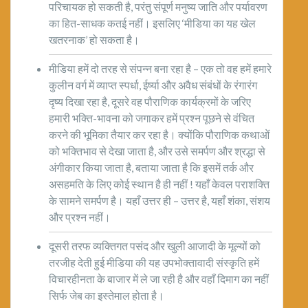
परिचायक हो सकती है, परंतु संपूर्ण मनुष्य जाति और पर्यावरण
का हित-साधक कतई नहीं। इसलिए ‘मीडिया का यह खेल
खतरनाक’ हो सकता है।
मीडिया हमें दो तरह से संपन्न बना रहा है – एक तो वह हमें हमारे
कुलीन वर्ग में व्याप्त स्पर्धा, ईर्ष्या और अवैध संबंधों के रंगारंग
दृष्य दिखा रहा है, दूसरे वह पौराणिक कार्यक्रमों के जरिए
हमारी भक्ति-भावना को जगाकर हमें प्रश्न पूछने से वंचित
करने की भूमिका तैयार कर रहा है। क्योंकि पौराणिक कथाओं
को भक्तिभाव से देखा जाता है, और उसे समर्पण और श्रद्धा से
अंगीकार किया जाता है, बताया जाता है कि इसमें तर्क और
असहमति के लिए कोई स्थान है ही नहीं ! यहाँ केवल पराशक्ति
के सामने समर्पण है। यहाँ उत्तर ही – उत्तर है, यहाँ शंका, संशय
और प्रश्न नहीं।
दूसरी तरफ व्यक्तिगत पसंद और खुली आजादी के मूल्यों को
तरजीह देती हुई मीडिया की यह उपभोक्तावादी संस्कृति हमें
विचारहीनता के बाजार में ले जा रही है और वहाँ दिमाग का नहीं
सिर्फ जेब का इस्तेमाल होता है।