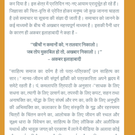
कर दिया है। इस क्षेत्र में प्रतिदिन नए-नए आयाम प्रादुर्भूत हो रहे हैं।
जिज्ञासा की चित्त-वृत्ति से प्रेरित होकर मनुष्य जो कुछ जानना चाहता
है उसे समाचार या सूचना की संज्ञा दी जाती है। समाचार को जानने के
कई माध्यमों के बीच भी अखबार महत्त्वपूर्ण माध्यम है। इसकी पैनी धार
के कारण ही अकबर इलाहाबादी ने कहा है –
‘‘खीचों न कमानों को, न तलवार निकालो।
जब तोप मुकाबिल हो तो, अखबार निकालो।।’’
– अकबर इलाहाबादी
‘‘साहित्य समाज का दर्पण है तो पत्र-पत्रिकाएँ उन साहित्य का
सार।’’ मानव-जीवन की संपूर्ण झाँकी को पत्रकारिता अपने ह्नदय में
समेटे रहती है। पं. कमलापति त्रिपाठी के अनुसार -‘‘साधक के लिए
सधना का, त्यागी के लिए उत्सर्ग का, तपस्वी के लिए कपट, सहन तथा
अनाषक्ति का, योद्धा के लिए संघर्ष और रण का, कवि के लिए अनुभूति
की अभिव्यक्ति का, कलाकार के लिए संस्कृति के गूढ़ और रहस्यमय
चित्रों के चिंतन करने का, आलोचक के लिए जीवन की स्थल और
सूक्ष्म धारा के विवेचन का, साहित्य के लिए लौकिक और अलौकिक
यथार्थ और भावुक जगत् को प्रकाश में लाने में मीडिया के अलावा कोई