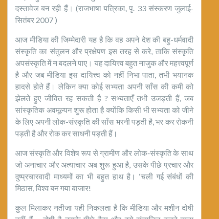
दस्तावेज बन रही हैं। (राजभाषा पत्रिका, पृ. 33 संस्करण जुलाई-
सितंबर 2007 )
आज मीडिया की जिम्मेदारी यह है कि वह अपने देश की बहु-धर्मवादी
संस्कृति का संतुलन और प्रक्षेपण इस तरह से करे, ताकि संस्कृति
अपसंस्कृति में न बदलने पाए। यह दायित्त्व बहुत नाजुक और महत्त्वपूर्ण
है और जब मीडिया इस दायित्त्व को नहीं निभा पाता, तभी भयानक
हादसे होते हैं। लेकिन क्या कोई सभ्यता अपनी साँस की कमी को
झेलते हुए जीवित रह सकती है ? सभ्यताएँ तभी उजड़ती हैं, जब
सांस्कृतिक अवमूल्यन शुरू होता है क्योंकि किसी भी सभ्यता को जीने
के लिए अपनी लोक-संस्कृति की साँस भरनी पड़ती है, भर कर रोकनी
पड़ती है और रोक कर साधनी पड़ती हैं।
आज संस्कृति और विशेष रूप से ग्रामीण और लोक-संस्कृति के साथ
जो अनाचार और अत्याचार अब शुरू हुआ है, उसके पीछे प्रचार और
दुष्प्रचारवादी माध्यमों का भी बहुत हाथ है। ‘चली गई संबंधों की
मिठास, विश्व बन गया बाजार!
कुल मिलाकर नतीजा यही निकलता है कि मीडिया और मशीन दोषी