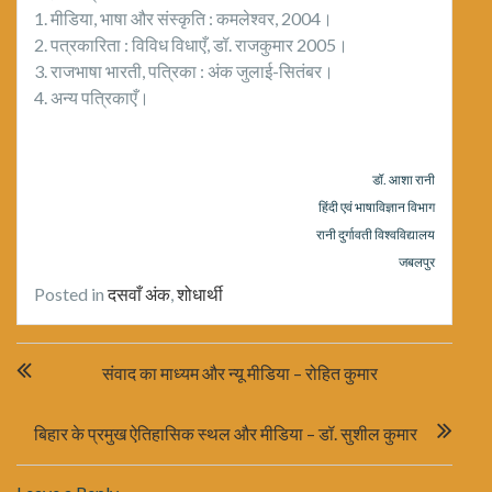
1. मीडिया, भाषा और संस्कृति : कमलेश्वर, 2004।
2. पत्रकारिता : विविध विधाएँ, डॉ. राजकुमार 2005।
3. राजभाषा भारती, पत्रिका : अंक जुलाई-सितंबर।
4. अन्य पत्रिकाएँ।
डॉ. आशा रानी
हिंदी एवं भाषाविज्ञान विभाग
रानी दुर्गावती विश्वविद्यालय
जबलपुर
Posted in
दसवाँ अंक
,
शोधार्थी
Post
संवाद का माध्यम और न्यू मीडिया – रोहित कुमार
navigation
बिहार के प्रमुख ऐतिहासिक स्थल और मीडिया – डॉ. सुशील कुमार