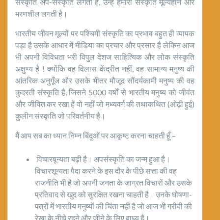
संस्कृति अप-संस्कृति लगती है, उन्हें हमारी संस्कृति मूल्यहीन और
मरणशील लगती है।
भारतीय जीवन मूल्यों पर पश्चिमी संस्कृति का प्रभाव बहुत ही व्यापक
पड़ा है उसके आधार में मीडिया का प्रचार और प्रसार है लेकिन आज
भी अपनी विविधता भरी विपुल देशज साहित्यिक और लोक संस्कृति
अक्षुण्य है ! क्योंकि वह विलास केंद्रीत नहीं, वह सामान्य मनुष्य की
आंतरिक अनुगूँज और उसके भीतर मौजूद सौंदर्यकामी मनुष्य की वह
कुदरती संस्कृति है, जिसने 5000 वर्षों से भारतीय मनुष्य को जीवंत
और जीवित कर रखा हें वो नहीं जो मध्यवर्ग की तथाकथित (ओढ़ी हुई)
कुलीन संस्कृति जो परिवर्तनीय है।
मैं आप सब का ध्यान निम्न बिंदुओं पर आकृष्ट करना चाहती हूँ –
विचारषून्यता बढ़ी है। अपसंस्कृति का जन्म हुआ है।
विचारशून्यता पैदा करने के इस दौर के पीछे सत्ता की वह
राजनीति भी है जो अपनी जनता के जाग्रत विचारों और उसके
प्रतिवाद से खुद को सुरक्षित रखना चाहती है। उनके घोषणा-
पत्रों में भारतीय मनुष्यों की चिंता नहीं है जो आज भी गरीबी की
रेखा के नीचे रहने और जीने के लिए बाध्य है।