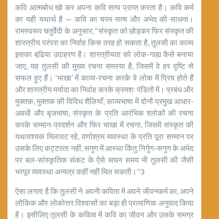
कवि आत्मबोध खो कर अपना कवि सत्य प्राप्त करता है। कवि कर्म
का यही यथार्थ है — कवि का चरम सत्य और अभेद की साधना।
रामस्वरूप चतुर्वेदी के अनुसार, ‘‘संस्कृत को छोड़कर फिर संस्कृत की
शास्त्रीय परंपरा का निर्वाह किस तरह हो सकता है, तुलसी का काव्य
इसका बढि़या उदाहरण है। शास्त्रीयता को लोक-गाह्य कैसे बनाया
जाए, यह तुलसी की मुख्य रचना समस्या है, जिसमें वे हर दृष्टि से
सफल हुए हैं। ‘भाखा’ में काव्य-रचना करके वे लोक में प्रिय होते हैं
और शास्त्रीय मर्यादा का निर्वाह करके क्रमशः पंडितों में। प्रबंध और
मुक्तक, मुक्तक की विविध शैलियाँ, काव्यभाषा में दोनों प्रमुख आधार-
अवधी और बृजभाषा, संस्कृत के प्रति आरंभिक श्लोकों की रचना
करके सम्मान-प्रदर्शन और फिर भाखा में रचना, जिसमें संस्कृत की
यथावश्यक मिलावट रहे, वर्णाश्रम व्यवस्था के प्रति पूरा सम्मान पर
उसके लिए कट्टरता नहीं, सगुण में आस्था किंतु निर्गुण-सगुण के अभेद
पर बल-सांस्कृतिक संकट के ऐसे सघन समय भी तुलसी की जैसी
भरपूर व्यवस्था अन्यत्र कहीं नहीं मिल सकती।’’3
ऐसा लगता है कि तुलसी ने अपनी कविता में अपने जीवनकर्म का, अपने
लौकिक और लोकोत्तर विश्वासों का बड़ा ही प्रामाणिक अनुवाद किया
है। इसीलिए तुलसी के कवित्व में कवि का जीवन और उसके समग्र