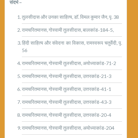
संदर्भ –
तुलसीदास और उनका साहित्य, डाॅ. विमल कुमार जैन, पृ. 38
रामचरितमानस, गोस्वामी तुलसीदास, बालकांड-184-5,
हिंदी साहित्य और संवेदना का विकास, रामस्वरूप चतुर्वेदी, पृ.
56
रामचरितमानस, गोस्वामी तुलसीदास, अयोध्याकांड-71-2
रामचरितमानस, गोस्वामी तुलसीदास, उत्तरकांड-21-3
रामचरितमानस, गोस्वामी तुलसीदास, उत्तरकांड-41-1
रामचरितमानस, गोस्वामी तुलसीदास, उत्तरकांड-43-3
रामचरितमानस, गोस्वामी तुलसीदास, उत्तरकांड-20-4
रामचरितमानस, गोस्वामी तुलसीदास, अयोध्याकांड-204