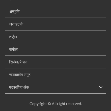
अनुभूति
जरा हट के
तर्जुमा
समीक्षा
सिनेमा/फैशन
संपादकीय समूह
प्रकाशित अंक
Copyright © All right reserved.