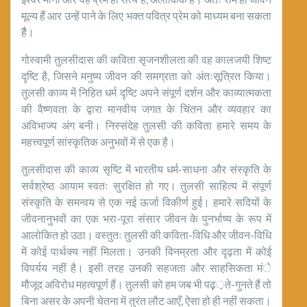
मूल्य हैं आर उन्हें पाने के लिए भक्त पवित्र प्रेम को माध्यम बना सकता
हैै।
गोस्वामी तुलसीदास की कविता सृजनशीलता की वह कालजयी शिष्ट
दृष्टि है, जिसने मनुष्य जीवन की समग्रता को अंतःसूत्रित किया।
तुलसी काव्य में निहित धर्म दृष्टि अपने संपूर्ण दर्शन और काव्यात्मकता
की वैष्णवता के द्वारा मानवीय जगत के चिंतन और व्यवहार का
अविभाज्य अंग बनी। निस्संदेह तुलसी की कविता हमारे समय के
महत्त्वपूर्ण सांस्कृतिक अनुभवों में से एक है।
तुलसीदास की काव्य सृष्टि में भारतीय धर्म-साधना और संस्कृति के
सर्वश्रेष्ठ आयाम स्वतः सुरक्षित हो गए। तुलसी साहित्य में संपूर्ण
संस्कृति के समन्वय से एक नई ऊर्जा विकीर्ण हुई। हमारे सदियों के
जीवनानुभवों का एक भरा-पूरा संसार जीवन के पुनर्भाष्य के रूप में
आलोकित हो उठा। वस्तुतः तुलसी की कविता-विधि और जीवन-विधि
में कोई पार्थक्य नहीं मिलता। उनकी विनम्रता और दृढ़ता में कोई
विपर्यय नहीं है। इसी तरह उनकी सहजता और साहसिकता मंे
मौजूद अविरोध महत्वपूर्ण हैं। तुलसी को हम जब भी पढ़़़ते-गुनते हैं तो
बिना असर के अपनी चेतना में तुरंत लौट आएँ, ऐसा हो ही नहीं सकता।