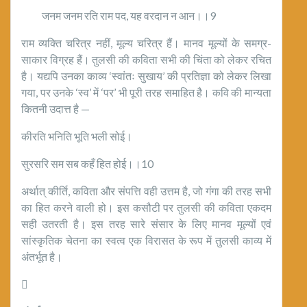
जनम जनम रति राम पद, यह वरदान न आन।।9
राम व्यक्ति चरित्र नहीं, मूल्य चरित्र हैं। मानव मूल्यों के समग्र-
साकार विग्रह हैं। तुलसी की कविता सभी की चिंता को लेकर रचित
है। यद्यपि उनका काव्य ‘स्वांतः सुखाय’ की प्रतिज्ञा को लेकर लिखा
गया, पर उनके ‘स्व’ में ‘पर’ भी पूरी तरह समाहित है। कवि की मान्यता
कितनी उदात्त है —
कीरति भनिति भूति भली सोई।
सुरसरि सम सब कहँ हित होई।।10
अर्थात् कीर्ति, कविता और संपत्ति वही उत्तम है, जो गंगा की तरह सभी
का हित करने वाली हो। इस कसौटी पर तुलसी की कविता एकदम
सही उतरती है। इस तरह सारे संसार के लिए मानव मूल्यों एवं
सांस्कृतिक चेतना का स्वत्व एक विरासत के रूप में तुलसी काव्य में
अंतर्भूत है।
