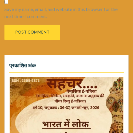
Save my name, email, and website in this browser for the
next time I comment.
प्रकाशित अंक