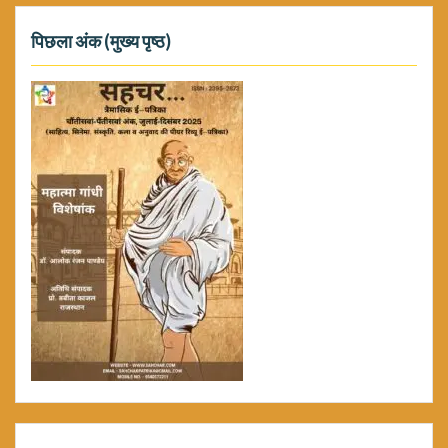
पिछला अंक (मुख्य पृष्ठ)