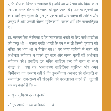
सृष्टि बोध का विस्तार समाहित है। कवि का अस्तित्व बोध दिक्-काल
निरपेक्ष अनंत चेतना से स्वतः ही जुड़ जाता है। फलतः तुलसी का
कवि-कर्म इस सृष्टि के मूलभूत एकत्व की ओर सहज ही लक्षित और
उन्मुख है और उनकी चेतना मुक्तिकामी, समताधर्मी और जनतांत्रिक
है।
डाॅ. नामवर सिंह ने लिखा है कि ‘‘राजसत्ता भक्तों के लिए सर्वथा उपेक्षा
की वस्तु थी — उसके प्रति भक्तों के मन में न तो किसी प्रकार की
भक्ति का भाव था न विरोध का।’’ पर भक्त कवियों ने सत्ता की
अधीनता स्वीकार न करते हुए सत्य और मानव मूल्यों की अधीनता
स्वीकार की। इसलिए पूरा भक्ति साहित्य शब्द की सत्ता के साथ
मौजूद है। क्या यह असाधारण साहित्यिक प्रतिभा और अपूर्व
निर्भीकता का प्रमाण नहीं है कि तुलसीदास अकबर की संस्कृति के
समानांतर राम-राज्य की संस्कृति की प्रस्तावना करते हैं। तुलसी
जब यह कहते हैं कि —
जासु राजु प्रिय प्रजा दुखारी।
सो नृप अवसि नरक अधिकारी।।4