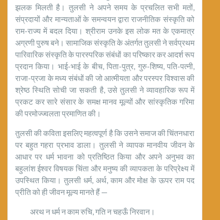
झलक मिलती है। तुलसी ने अपने समय के प्रचलित सभी मतों,
संप्रदायों और मान्यताओं के समन्वयन द्वारा राजनीतिक संस्कृति को
राम-राज्य में बदल दिया। श्रीराम उनके इस लोक मत के एकमात्र
अग्रणी पुरुष बने। सामाजिक संस्कृति के अंतर्गत तुलसी ने सर्वप्रथम
पारिवारिक संस्कृति के पारस्परिक संबंधों का परिष्कार कर आदर्श रूप
प्रदान किया। भाई-भाई के बीच, पिता-पुत्र, गुरु-शिष्य, पति-पत्नी,
राजा-प्रजा के मध्य संबंधों की जो आत्मीयता और परस्पर विश्वास की
श्रेष्ठ स्थिति सोची जा सकती है, उसे तुलसी ने व्यावहारिक रूप में
प्रकट कर सारे संसार के समक्ष मानव मूल्यों और सांस्कृतिक गरिमा
की परमोज्ज्वलता प्रमाणित की।
तुलसी की कविता इसलिए महत्वपूर्ण है कि उसने समाज की चिंतनधारा
पर बहुत गहरा प्रभाव डाला। तुलसी ने व्यापक मानवीय जीवन के
आधार पर धर्म भावना को प्रतिष्ठित किया और अपने अनुभव का
बहुलांश ईश्वर विषयक चिंता और मनुष्य की व्यापकता के परिप्रेक्ष्य में
उपस्थित किया। तुलसी धर्म, अर्थ, काम और मोक्ष के ऊपर राम पद
प्रीति को ही जीवन मूल्य मानते हैं —
अरथ न धर्म न काम रुचि, गति न चहऊँ निरवान।