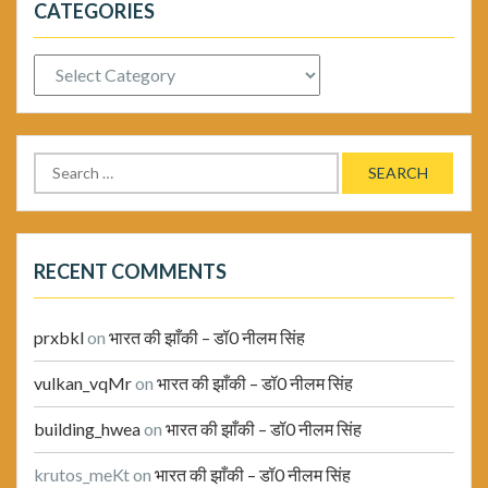
CATEGORIES
Categories
Search
for:
RECENT COMMENTS
prxbkl
on
भारत की झाँकी – डॉ0 नीलम सिंह
vulkan_vqMr
on
भारत की झाँकी – डॉ0 नीलम सिंह
building_hwea
on
भारत की झाँकी – डॉ0 नीलम सिंह
krutos_meKt
on
भारत की झाँकी – डॉ0 नीलम सिंह