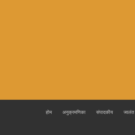
होम
अनुक्रमणिका
संपादकीय
ज्वलंत