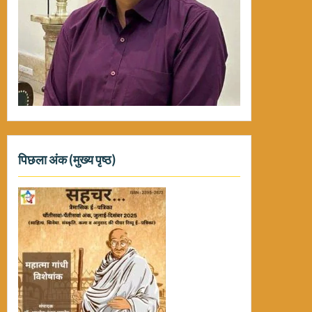
पिछला अंक (मुख्य पृष्ठ)