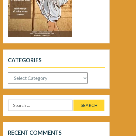
CATEGORIES
Categories
Search
for:
RECENT COMMENTS