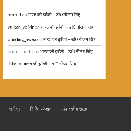
prxbkl
on
भारत की झाँकी – डॉ0 नीलम सिंह
vulkan_vqMr
on
भारत की झाँकी – डॉ0 नीलम सिंह
building_hwea
on
भारत की झाँकी – डॉ0 नीलम सिंह
krutos_meKt
on
भारत की झाँकी – डॉ0 नीलम सिंह
_hlsr
on
भारत की झाँकी – डॉ0 नीलम सिंह
समीक्षा
सिनेमा/फैशन
संपादकीय समूह