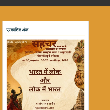
प्रकाशित अंक