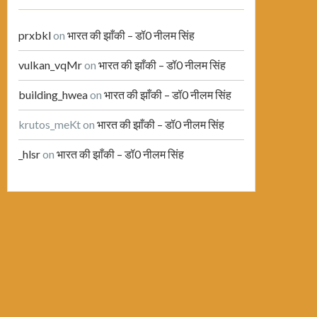
prxbkl
on
भारत की झाँकी – डॉ0 नीलम सिंह
vulkan_vqMr
on
भारत की झाँकी – डॉ0 नीलम सिंह
building_hwea
on
भारत की झाँकी – डॉ0 नीलम सिंह
krutos_meKt
on
भारत की झाँकी – डॉ0 नीलम सिंह
_hlsr
on
भारत की झाँकी – डॉ0 नीलम सिंह