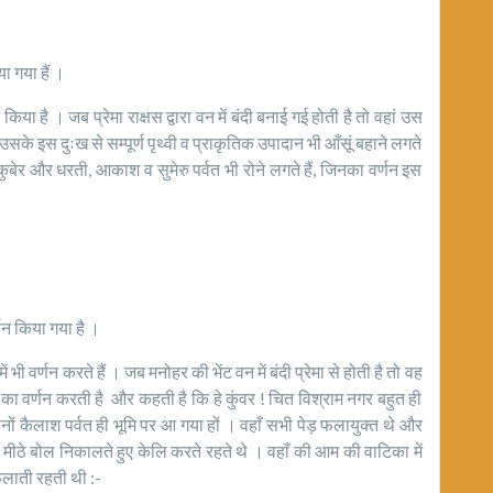
ा गया हैं ।
है । जब प्रेमा राक्षस द्वारा वन में बंदी बनाई गई होती है तो वहां उस
सके इस दुःख से सम्पूर्ण पृथ्वी व प्राकृतिक उपादान भी आँसूं बहाने लगते
द्र, कुबेर और धरती, आकाश व सुमेरु पर्वत भी रोने लगते हैं, जिनका वर्णन इस
्णन किया गया है ।
्णन करते हैं । जब मनोहर की भेंट वन में बंदी प्रेमा से होती है तो वह
का वर्णन करती है और कहती है कि हे कुंवर ! चित विश्राम नगर बहुत ही
ानों कैलाश पर्वत ही भूमि पर आ गया हों । वहाँ सभी पेड़ फलायुक्त थे और
मीठे बोल निकालते हुए केलि करते रहते थे । वहाँ की आम की वाटिका में
ैलाती रहती थी :-