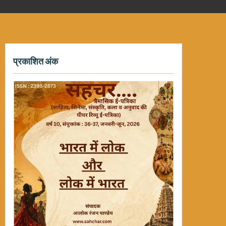
प्रकाशित अंक