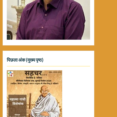
पिछला अंक (मुख्य पृष्ठ)