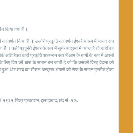
्णन किया गया हैं ।
 वर्णन किया हैं । उन्होंने प्रकृति का वर्णन ईश्वरीय रूप में, मानव रूप
ं । कहीं प्रकृति ईश्वर के रूप में सूर्य-चन्द्रमा में व्याप्त है तो कहीं वह
इसके अतिरिक्त कहीं प्रकृति आलम्बन रूप में आम के बागों के रूप में अपनी
लती के लिए विष की धारा के समान बन जाती है जो कि उसकी विरह वेदना को
ा हुआ और शरद का शीतल चन्द्रमा अंगारों की सेज के समान प्रतीत होता
्ष-१९६१, मित्र प्रकाशन, इलाहाबाद, छंद सं.-१२०