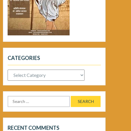
CATEGORIES
Categories
Search
for:
RECENT COMMENTS