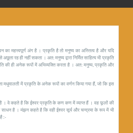
 का महत्त्वपूर्ण अंग है । प्रकृति है तो मनुष्य का अस्तित्व है और यदि
से अछूता रह ही नहीं सकता । अत: मनुष्य द्वारा निर्मित साहित्य भी प्रकृति
ति की ही अनेक रूपों में अभिव्यक्ति करता है । अत: मनुष्य, प्रकृति और
ालती में प्रकृति के अनेक रूपों का वर्णन किया गया हैं, जो कि इस
। वे कहते है कि ईश्वर प्रकृति के कण कण में व्याप्त हैं । वह फूलों की
 साधन है । मंझन कहते है कि वही ईश्वर सूर्य और चन्द्रमा के रूप में भी
ै :-