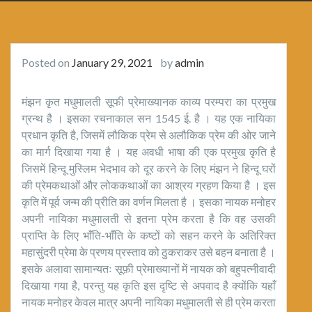
Posted on
January 29, 2021
by
admin
मंझन कृत मधुमालती सूफी प्रेमाख्यानक काव्य परम्परा का प्रमुख
ग्रन्थ है । इसका रचनाकाल सन 1545 ई. है । यह एक नायिका
प्रधान कृति है, जिसमें लौकिक प्रेम से अलौकिक प्रेम की ओर जाने
का मार्ग दिखाया गया है । यह अवधी भाषा की एक प्रमुख कृति है
जिसमें हिन्दू मुस्लिम भेदभाव को दूर करने के लिए मंझन ने हिन्दू घरों
की प्रेमकथाओं और लोककथाओं का आश्रय ग्रहण किया है । इस
कृति में पूर्व जन्म की प्रीति का वर्णन मिलता है । इसका नायक मनोहर
अपनी नायिका मधुमालती से इतना प्रेम करता है कि वह उसकी
प्राप्ति के लिए भाँति-भाँति के कष्टों को सहन करने के अतिरिक्त
महासुंदरी प्रेमा के प्रणय प्रस्ताव को ठुकराकर उसे बहन बनाता है ।
इसके अलावा सामान्यतः सूफ़ी प्रेमाख्यानों में नायक को बहुपत्नीवादी
दिखाया गया है, परन्तु यह कृति इस दृष्टि से अपवाद है क्योंकि यहाँ
नायक मनोहर केवल मात्र अपनी नायिका मधुमालती से ही प्रेम करता