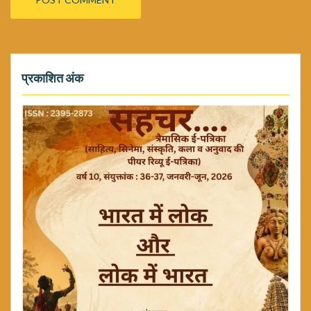
प्रकाशित अंक