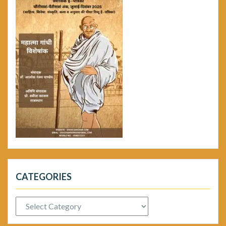
CATEGORIES
Categories