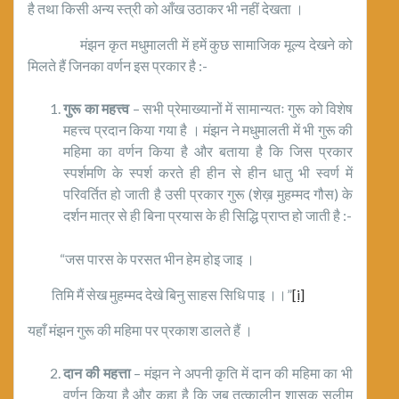
है तथा किसी अन्य स्त्री को आँख उठाकर भी नहीं देखता ।
मंझन कृत मधुमालती में हमें कुछ सामाजिक मूल्य देखने को
मिलते हैं जिनका वर्णन इस प्रकार है :-
गुरू का महत्त्व
– सभी प्रेमाख्यानों में सामान्यतः गुरू को विशेष
महत्त्व प्रदान किया गया है । मंझन ने मधुमालती में भी गुरू की
महिमा का वर्णन किया है और बताया है कि जिस प्रकार
स्पर्शमणि के स्पर्श करते ही हीन से हीन धातु भी स्वर्ण में
परिवर्तित हो जाती है उसी प्रकार गुरू (शेख़ मुहम्मद गौस) के
दर्शन मात्र से ही बिना प्रयास के ही सिद्धि प्राप्त हो जाती है :-
“जस पारस के परसत भीन हेम होइ जाइ ।
तिमि मैं सेख मुहम्मद देखे बिनु साहस सिधि पाइ ।।”
[i]
यहाँ मंझन गुरू की महिमा पर प्रकाश डालते हैं ।
दान की महत्ता
– मंझन ने अपनी कृति में दान की महिमा का भी
वर्णन किया है और कहा है कि जब तत्कालीन शासक सलीम