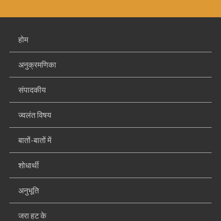
होम
अनुक्रमणिका
संपादकीय
ज्वलंत विषय
बातों-बातों में
शोधार्थी
अनुभूति
जरा हट के