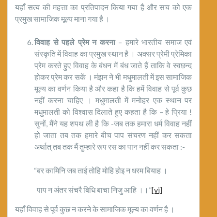
यहाँ सत्य की महत्ता का प्रतिपादन किया गया है और सच को एक
प्रमुख सामाजिक मूल्य माना गया है ।
विवाह से पहले प्रेम न करना
– हमारे भारतीय समाज एवं
संस्कृति में विवाह का प्रमुख स्थान है । अक्सर प्रेमी प्रेमिका
प्रेम करते हुए विवाह के बंधन में बंध जाते हैं ताकि वे स्वछन्द
होकर प्रेम कर सकें । मंझन ने भी मधुमालती में इस सामाजिक
मूल्य का वर्णन किया है और कहा है कि हमें विवाह से पूर्व कुछ
नहीं करना चाहिए । मधुमालती में मनोहर एक स्थान पर
मधुमालती को विश्वास दिलाते हुए कहता है कि – हे प्रिया !
सुनों, मैंने यह शपथ ली है कि -जब तक हमारा धर्म विवाह नहीं
हो जाता तब तक हमारे बीच पाप संचरण नहीं कर सकता
अर्थात् तब तक मैं तुम्हारे रूप रस का पान नहीं कर सकता :-
“बर कामिनि जब ताई तोहि मोहि होइ न धरम बियाह ।
पाप न अंतर संचरै बिधि बाचा निजु आहि ।।”
[vi]
यहाँ विवाह से पूर्व कुछ न करने के सामाजिक मूल्य का वर्णन है ।