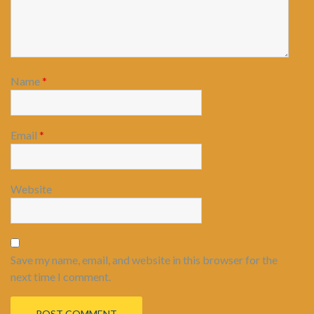
Name
*
Email
*
Website
Save my name, email, and website in this browser for the
next time I comment.