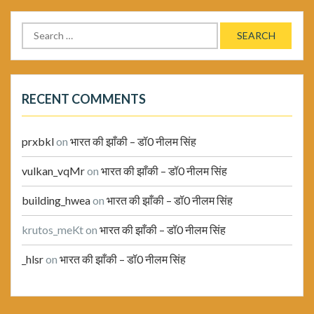
Search
for:
RECENT COMMENTS
prxbkl
on
भारत की झाँकी – डॉ0 नीलम सिंह
vulkan_vqMr
on
भारत की झाँकी – डॉ0 नीलम सिंह
building_hwea
on
भारत की झाँकी – डॉ0 नीलम सिंह
krutos_meKt
on
भारत की झाँकी – डॉ0 नीलम सिंह
_hlsr
on
भारत की झाँकी – डॉ0 नीलम सिंह