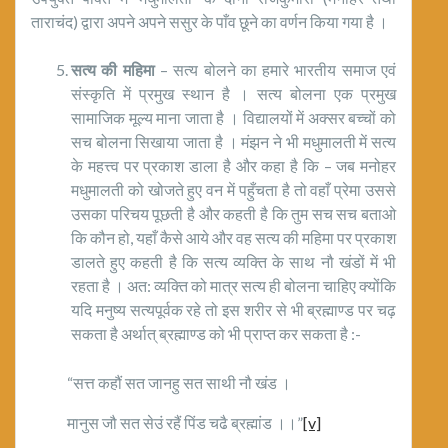
ताराचंद) द्वारा अपने अपने ससुर के पाँव छूने का वर्णन किया गया है ।
सत्य की महिमा
– सत्य बोलने का हमारे भारतीय समाज एवं
संस्कृति में प्रमुख स्थान है । सत्य बोलना एक प्रमुख
सामाजिक मूल्य माना जाता है । विद्यालयों में अक्सर बच्चों को
सच बोलना सिखाया जाता है । मंझन ने भी मधुमालती में सत्य
के महत्त्व पर प्रकाश डाला है और कहा है कि – जब मनोहर
मधुमालती को खोजते हुए वन में पहुँचता है तो वहाँ प्रेमा उससे
उसका परिचय पूछती है और कहती है कि तुम सच सच बताओ
कि कौन हो, यहाँ कैसे आये और वह सत्य की महिमा पर प्रकाश
डालते हुए कहती है कि सत्य व्यक्ति के साथ नौ खंडों में भी
रहता है । अत: व्यक्ति को मात्र सत्य ही बोलना चाहिए क्योंकि
यदि मनुष्य सत्यपूर्वक रहे तो इस शरीर से भी ब्रह्माण्ड पर चढ़
सकता है अर्थात् ब्रह्माण्ड को भी प्राप्त कर सकता है :-
“सत्त कहौं सत जानहु सत साथी नौ खंड ।
मानुस जौ सत सेउं रहैं पिंड चढै ब्रह्मांड ।।”
[v]