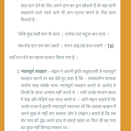
शाह दान देने के लिए अपने दान का द्वार खोलते हैं तो महा दानी
कहलाने वाले स्वयं कर्ण भी दान प्राप्त करने के लिए हाथ
फैलाते है :-
“केहि मुख कहौं दान कै बाता । रायेन्ह पाट मटुक कर दाता ।
जब वोह दान कर बार उबारै । करन आइ तहं हाथ पसारै ।”
[ii]
यहाँ दान देने का महत्त्व प्रकट किया गया है ।
न्यायपूर्ण व्यवहार
– मंझन ने अपनी कृति मधुमालती में न्यायपूर्ण
व्यवहार करने पर बल देते हुए कहा है कि – तत्कालीन शासक
सलीम शाह सबके साथ न्यायपूर्ण व्यवहार करते थे अर्थात् वे
किसी के साथ अन्याय नहीं करते थे । तभी उनके शासन काल
में भेड़ और भेड़िये एक साथ चरते थे । आगे मंझन कहते है कि
उनके राज्य में इतनी नयायपूर्ण व्यवस्था थी कि उसका बखान मैं
अपने मुख से नहीं कर सकता और वे (मंझन ) बताते है कि तब
शेर गाय की पूंछ अपने हाथ में पकड़े रहता था फिर भी वह गाय
का कुछ नहीं बिगाड़ सकता था :-