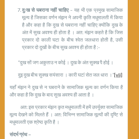
दुःख से घबराना नहीं चाहिए
– यह भी एक प्रमुख सामाजिक
मूल्य है जिसका वर्णन मंझन ने अपनी कृति मधुमालती में किया
है और कहा है कि दुख से घबराना नहीं चाहिए क्योंकि दुख के
अंत में सुख अवश्य ही होता है । अत: मंझन कहते है कि जिस
प्रकार दो काली घटा के बीच श्वेत जलधारा होती है, उसी
प्रकार दो दुखों के बीच सुख अवश्य ही होता है :-
“दुख सों जग अकुताउ न कोई । दुख के अंत सुक्ख पै होई ।
दुइ दुख बीच सुक्ख सयंसारा । कारी घटां सेत जल धारा ।”
[vii]
यहाँ मंझन ने दुख से न घबराने के सामाजिक मूल्य का वर्णन किया है
और कहा है कि दुख के बाद सुख अवश्य ही आता है ।
अत: इस प्रकार मंझन कृत मधुमालती में हमें उपर्युक्त सामाजिक
मूल्य देखने को मिलते हैं । अत: विभिन्न सामाजिक मूल्यों की दृष्टि से
मधुमालती एक श्रेष्ठ कृति है ।
संदर्भ ग्रंथ –