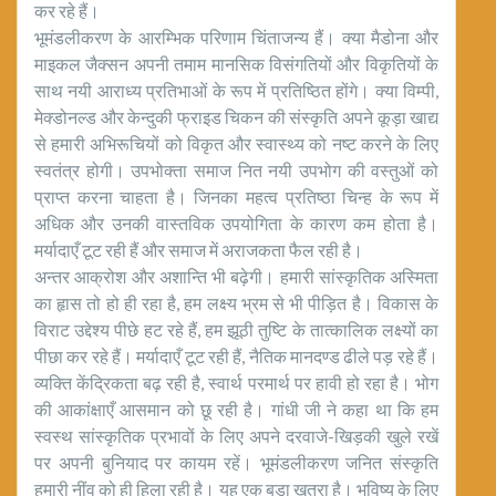
कर रहे हैं।
भूमंडलीकरण के आरम्भिक परिणाम चिंताजन्य हैं। क्या मैडोना और
माइकल जैक्सन अपनी तमाम मानसिक विसंगतियों और विकृतियों के
साथ नयी आराध्य प्रतिभाओं के रूप में प्रतिष्ठित होंगे। क्या विम्पी,
मेक्डोनल्ड और केन्दुकी फ्राइड चिकन की संस्कृति अपने कूड़ा खाद्य
से हमारी अभिरूचियों को विकृत और स्वास्थ्य को नष्ट करने के लिए
स्वतंत्र होगी। उपभोक्ता समाज नित नयी उपभोग की वस्तुओं को
प्राप्त करना चाहता है। जिनका महत्व प्रतिष्ठा चिन्ह के रूप में
अधिक और उनकी वास्तविक उपयोगिता के कारण कम होता है।
मर्यादाएँ टूट रही हैं और समाज में अराजकता फैल रही है।
अन्तर आक्रोश और अशान्ति भी बढ़ेगी। हमारी सांस्कृतिक अस्मिता
का हृास तो हो ही रहा है, हम लक्ष्य भ्रम से भी पीड़ित है। विकास के
विराट उद्देश्य पीछे हट रहे हैं, हम झूठी तुष्टि के तात्कालिक लक्ष्यों का
पीछा कर रहे हैं। मर्यादाएँ टूट रही हैं, नैतिक मानदण्ड ढीले पड़ रहे हैं।
व्यक्ति केंद्रिकता बढ़ रही है, स्वार्थ परमार्थ पर हावी हो रहा है। भोग
की आकांक्षाएँ आसमान को छू रही है। गांधी जी ने कहा था कि हम
स्वस्थ सांस्कृतिक प्रभावों के लिए अपने दरवाजे-खिड़की खुले रखें
पर अपनी बुनियाद पर कायम रहें। भूमंडलीकरण जनित संस्कृति
हमारी नींव को ही हिला रही है। यह एक बड़ा खतरा है। भविष्य के लिए