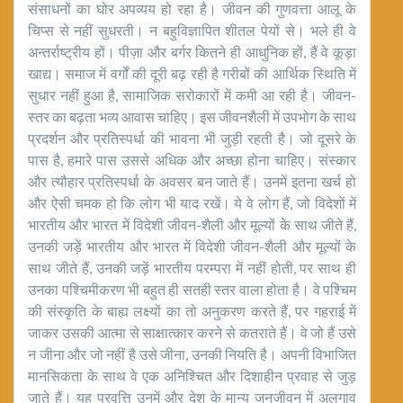
संसाधनों का घोर अपव्यय हो रहा है। जीवन की गुणवत्ता आलू के
चिप्स से नहीं सुधरती। न बहुविज्ञापित शीतल पेयों से। भले ही वे
अन्तर्राष्ट्रीय हों। पीज़ा और बर्गर कितने ही आधुनिक हों, हैं वे कूड़ा
खाद्य। समाज में वर्गों की दूरी बढ़ रही है गरीबों की आर्थिक स्थिति में
सुधार नहीं हुआ है, सामाजिक सरोकारों में कमी आ रही है। जीवन-
स्तर का बढ़ता भव्य आवास चाहिए। इस जीवनशैली में उपभोग के साथ
प्रदर्शन और प्रतिस्पर्धा की भावना भी जुड़ी रहती है। जो दूसरे के
पास है, हमारे पास उससे अधिक और अच्छा होना चाहिए। संस्कार
और त्यौहार प्रतिस्पर्धा के अवसर बन जाते हैं। उनमें इतना खर्च हो
और ऐसी चमक हो कि लोग भी याद रखें। ये वे लोग हैं, जो विदेशों में
भारतीय और भारत में विदेशी जीवन-शैली और मूल्यों के साथ जीते हैं,
उनकी जड़ें भारतीय और भारत में विदेशी जीवन-शैली और मूल्यों के
साथ जीते हैं, उनकी जड़ें भारतीय परम्परा में नहीं होती, पर साथ ही
उनका पश्चिमीकरण भी बहुत ही सतही स्तर वाला होता है। वे पश्चिम
की संस्कृति के बाह्य लक्ष्यों का तो अनुकरण करते हैं, पर गहराई में
जाकर उसकी आत्मा से साक्षात्कार करने से कतराते हैं। वे जो हैं उसे
न जीना और जो नहीं है उसे जीना, उनकी नियति है। अपनी विभाजित
मानसिकता के साथ वे एक अनिश्चित और दिशाहीन प्रवाह से जुड़
जाते हैं। यह प्रवृत्ति उनमें और देश के मान्य जनजीवन में अलगाव