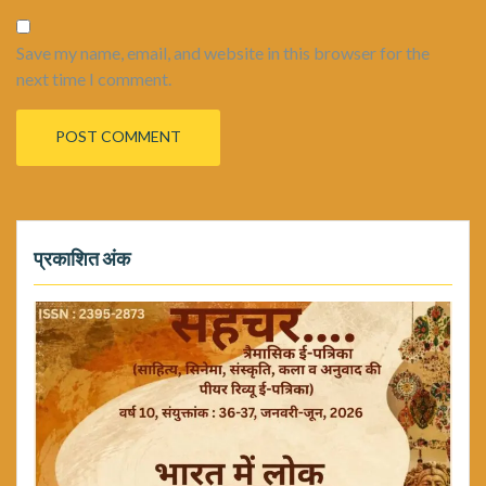
Save my name, email, and website in this browser for the
next time I comment.
प्रकाशित अंक