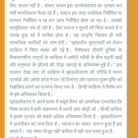
लिए साधन नहीं है। संचार साधन इस उपभोक्तावाद का प्रचार कर
नयी मानसिकता फैला रहे हैं। समाज इस तरह स्वविवेक निर्देशित या
परम्परा निर्देशित न रह कर अन्य निर्देशित होता जा रहा है। उसकी
सामूहिकता नष्ट हो रही है। ऐसा समाज न दूसरों की चिंता करता है न
उसके दुख दर्द में शामिल होता है। यह प्रवृत्ति निश्चय ही नयी
सामाजिक व्याधियों को जन्म देगी। ‘‘भूमंडलीय दुष्प्रभावों को लेकर
साहित्य में चिंता व्यक्त की गई है। विशेषकर तीसरी दुनिया के
विकसनशील राष्ट्रों के साहित्य में अमीरी गरीबी के बीच बढ़ती खाईं
और मनुष्यता के छीजने की पीड़ा गहराई से अभिव्यक्त हुई है।’’ इस
प्रकार देखा जाए तो साहित्य में भूमंडलीकरण की परिधि में व्याप्त
प्रभावों और उसके कोड में पल रहे विसंगत और पक्षपात युक्त दृष्टि को
रेखांकित करने का प्रयास किया गया है। हिन्दी साहित्य ने विशेष रूप
से इसे अभिव्यक्त किया है।
भूमंडलीकरण ने अपने समय में समूचे विश्व को अत्यधिक प्रभावित कि
विश्व बाजार में इसी संकल्पना में अपनी छाप छोड़ी थी। हिन्दी कविता
ने इसके प्रभाव को सबसे अधिक अभिव्यक्त किया है। भूमंडलीकरण
ने अजनीबन को जन्म दिया है। पहचान का संकट उत्पन्न हुआ है इस
समय में। ‘यह नम्बर मौजूद नहीं’ कविता में यही भाव स्पष्ट हुआ है-