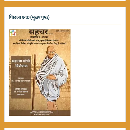
पिछला अंक (मुख्य पृष्ठ)