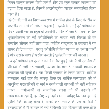
नियम-कानून समाप्त किये जाते हैं ओर एक मुक्त बाजार व्यवस्था को
बढ़ावा दिया जाता है, जिसमें अन्तर्राष्ट्रीय व्यापार समाकलित किया
जाता है।
नई टेक्नाॅलाजी को विश्व-व्यवस्था में शामिल होने के लिए क्षेत्रीय या
राष्ट्रीय सीमाओं को लांघना पड़ता है। इसके लिए नई प्रौद्योगिकी का
विस्तारवादी स्वभाव बहुत ही उपयोगी साबित हो रहा है – अगर कथित
भूमंडलीकरण को नई प्रौद्योगिकी का सहारा नहीं मिलता तो वह
राष्ट्रीय सीमायें नहीं लांघ पाता, क्योंकि राष्ट्रवाद से टकराव में यह
शायद ही टिक पाता। परन्तु प्रौद्योगिकी बिना आवाज के प्रवेश करती
है और उसके साथ ही प्रवेश करती है भूमंडलीकरण की धारणा।
अब प्रौद्योगिकी इस प्रकार की विकसित हुई है, जो किसी एक देश की
सीमाओं में नहीं रह सकती, उसका विस्तार ही उसकी व्यापारिक
सफलता की कुंजी है। यह किसी प्रकार के नियम कायदे, आर्थिक
मान्यतायें यहाँ तक कि सांस्कृ तिक एवं धार्मिक मान्यताओं को भी
आधुनिक प्रौद्योगिकी के मार्ग में बनने वाली बाधाओं को नहीं स्वीकार
करता। कभी-कभी तो सामाजिक रचना को भी बदलने की
आवश्यकता रही है, इसलिए यह नहीं मानना चाहिए कि जब हम नई
प्रौद्योगिकी के यह भोगवादी मानसिकता समाज की उप श्रेणियों में
बहुसंख्यकों में भी जाग्रत हो रही है जिनके पास विलास की वस्तुओं के