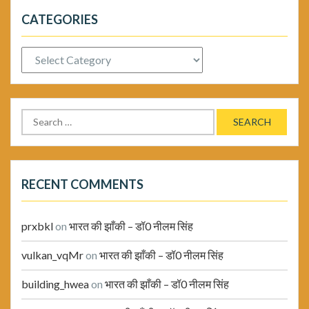
CATEGORIES
Categories
Search
for:
RECENT COMMENTS
prxbkl
on
भारत की झाँकी – डॉ0 नीलम सिंह
vulkan_vqMr
on
भारत की झाँकी – डॉ0 नीलम सिंह
building_hwea
on
भारत की झाँकी – डॉ0 नीलम सिंह