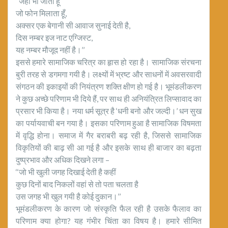
‘‘जहाँ भी जाता हूँ
जो फोन मिलाता हूँ,
अक्सर एक बेगानी सी आवाज सुनाई देती है,
दिस नम्बर इज नाट एग्जिस्ट,
यह नम्बर मौजूद नहीं है।’’
इससे हमारे सामाजिक चरित्र का हृास हो रहा है। सामाजिक संरचना
बुरी तरह से डगमगा गयी है। लक्ष्यों में भ्रष्ट और साधनों में अवसरवादी
संगठन की इकाइयों की नियंत्रण शक्ति क्षीण हो गई है। भूमंडलीकरण
ने कुछ अच्छे परिणाम भी दिये हैं, पर साथ ही अनियंत्रित लिप्सावाद का
प्रसार भी किया है। नया धर्म सूत्र है ‘धनी बनो और जल्दी।’ धन सुख
का पर्यायवाची बन गया है। इसका परिणाम हुआ है सामाजिक विषमता
में वृद्धि होना। समाज में गैर बराबरी बढ़ रही है, जिससे सामाजिक
विकृतियों की बाढ़ सी आ गई है और इसके साथ ही बाजार का बढ़ता
दुष्प्रभाव और अधिक दिखने लगा –
‘‘जो भी खुली जगह दिखाई देती है कहीं
कुछ दिनों बाद निकलों वहां से तो पता चलता है
उस जगह भी खुल गयी है कोई दुकान।’’
भूमंडलीकरण के कारण जो संस्कृति फैल रही है उसके फैलाव का
परिणाम क्या होगा? यह गंभीर चिंता का विषय है। हमारे सीमित