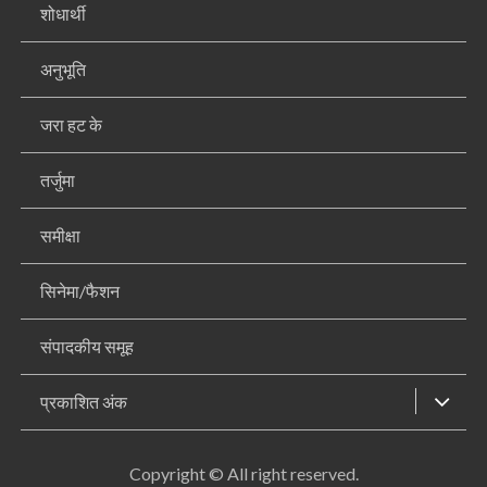
शोधार्थी
अनुभूति
जरा हट के
तर्जुमा
समीक्षा
सिनेमा/फैशन
संपादकीय समूह
प्रकाशित अंक
Copyright © All right reserved.