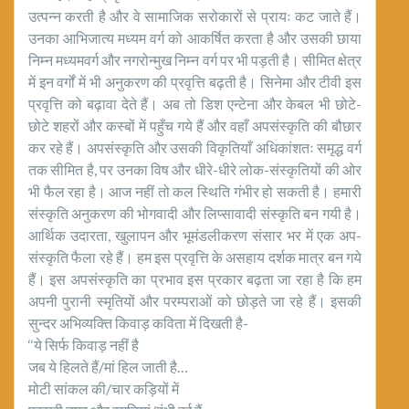
उत्पन्न करती है और वे सामाजिक सरोकारों से प्रायः कट जाते हैं।
उनका आभिजात्य मध्यम वर्ग को आकर्षित करता है और उसकी छाया
निम्न मध्यमवर्ग और नगरोन्मुख निम्न वर्ग पर भी पड़ती है। सीमित क्षेत्र
में इन वर्गों में भी अनुकरण की प्रवृत्ति बढ़ती है। सिनेमा और टीवी इस
प्रवृत्ति को बढ़ावा देते हैं। अब तो डिश एन्टेना और केबल भी छोटे-
छोटे शहरों और कस्बों में पहुँच गये हैं और वहाँ अपसंस्कृति की बौछार
कर रहे हैं। अपसंस्कृति और उसकी विकृतियाँ अधिकांशतः समृद्ध वर्ग
तक सीमित है, पर उनका विष और धीरे-धीरे लोक-संस्कृतियों की ओर
भी फैल रहा है। आज नहीं तो कल स्थिति गंभीर हो सकती है। हमारी
संस्कृति अनुकरण की भोगवादी और लिप्सावादी संस्कृति बन गयी है।
आर्थिक उदारता, खुलापन और भूमंडलीकरण संसार भर में एक अप-
संस्कृति फैला रहे हैं। हम इस प्रवृत्ति के असहाय दर्शक मात्र बन गये
हैं। इस अपसंस्कृति का प्रभाव इस प्रकार बढ़ता जा रहा है कि हम
अपनी पुरानी स्मृतियों और परम्पराओं को छोड़ते जा रहे हैं। इसकी
सुन्दर अभिव्यक्ति किवाड़ कविता में दिखती है-
‘‘ये सिर्फ किवाड़ नहीं है
जब ये हिलते हैं/मां हिल जाती है…
मोटी सांकल की/चार कड़ियों में