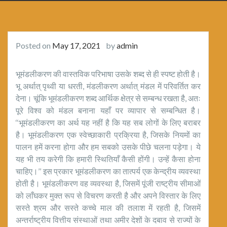
Posted on
May 17, 2021
by
admin
भूमंडलीकरण की वास्तविक परिभाषा उसके शब्द से ही स्पष्ट होती है।
भू अर्थात् पृथ्वी या धरती, मंडलीकरण अर्थात् मंडल में परिवर्तित कर
देना। चूंकि भूमंडलीकरण शब्द आर्थिक क्षेत्र से सम्बन्ध रखता है, अतः
पूरे विश्व को मंडल बनाना यहाँ पर व्यापार से सम्बन्धित है।
‘‘भूमंडलीकरण का अर्थ यह नहीं है कि यह सब लोगों के लिए बराबर
है। भूमंडलीकरण एक स्वेच्छाकारी प्रक्रिया है, जिसके नियमों का
पालन हमें करना होगा और हम सबको उसके पीछे चलना पड़ेगा। ये
यह भी तय करेगी कि हमारी स्थितियाँ कैसी होंगी। उन्हें कैसा होना
चाहिए।’’ इस प्रकार भूमंडलीकरण का तात्पर्य एक केन्द्रीय व्यवस्था
होती है। भूमंडलीकरण वह व्यवस्था है, जिसमें पूंजी राष्ट्रीय सीमाओं
को लाँघकर मुक्त रूप से विचरण करती है और अपने विस्तार के लिए
सस्ते श्रम और सस्ते कच्चे माल की तलाश में रहती है, जिसमें
अन्तर्राष्ट्रीय वित्तीय संस्थाओं तथा अमीर देशों के दबाव से राज्यों के