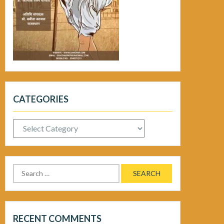
CATEGORIES
Categories
Search
for:
RECENT COMMENTS