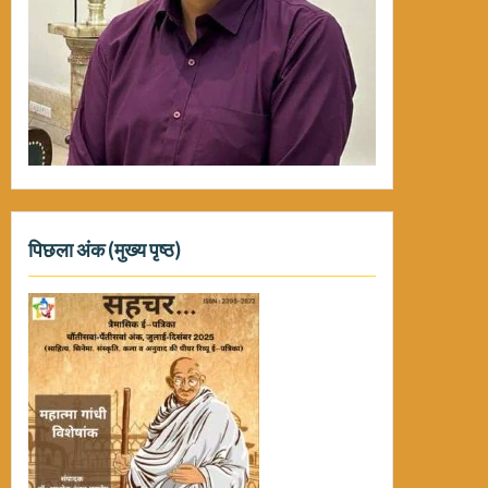
पिछला अंक (मुख्य पृष्ठ)