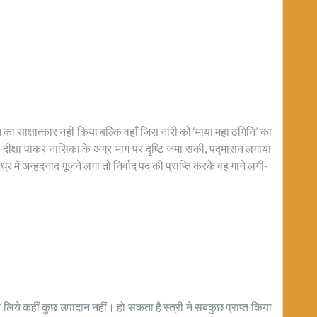
ि का साक्षात्कार नहीं किया बल्कि वहाँ जिस नारी को ‘माया महा ठगिनि’ का
ी दीक्षा पाकर नासिका के अग्र भाग पर दृष्टि जमा सकी, पद्मासन लगाया
्र में अन्हदनाद गूंजने लगा तो निर्वाद पद की प्राप्ति करके वह गाने लगी-
्री के लिये कहीं कुछ उपादान नहीं। हो सकता है स्त्री ने सबकुछ प्राप्त किया