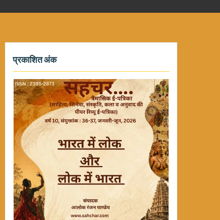
प्रकाशित अंक