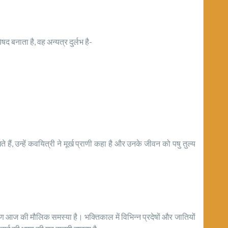
द बनाता है, वह अन्यत्र दुर्लभ है-
े हैं, उन्हें कवयित्री ने मूर्ख प्राणी कहा है और उनके जीवन को पषु तुल्य
्षण आज की मौलिक समस्या है। भक्तिकाल में विभिन्न प्रदेषों और जातियों