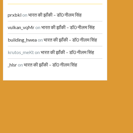
prxbkl
on
भारत की झाँकी – डॉ0 नीलम सिंह
vulkan_vqMr
on
भारत की झाँकी – डॉ0 नीलम सिंह
building_hwea
on
भारत की झाँकी – डॉ0 नीलम सिंह
krutos_meKt
on
भारत की झाँकी – डॉ0 नीलम सिंह
_hlsr
on
भारत की झाँकी – डॉ0 नीलम सिंह