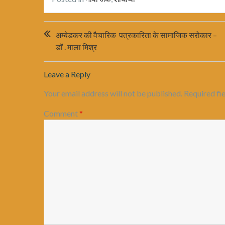
Post
अम्बेडकर की वैचारिक पत्रकारिता के सामाजिक सरोकार –
navigation
डॉ . माला मिश्र
Leave a Reply
Your email address will not be published.
Required fi
Comment
*