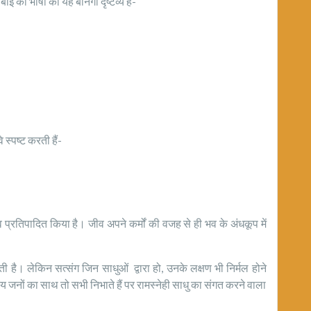
ई की भाषा की यह बानगी दृष्टव्य है-
े स्पष्ट करती हैं-
्व प्रतिपादित किया है। जीव अपने कर्मों की वजह से ही भव के अंधकूप में
ै। लेकिन सत्संग जिन साधुओं द्वारा हो, उनके लक्षण भी निर्मल होने
िय जनों का साथ तो सभी निभाते हैं पर रामस्नेही साधु का संगत करने वाला