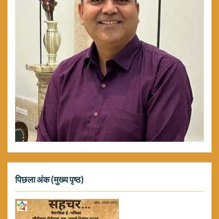
पिछला अंक (मुख्य पृष्ठ)