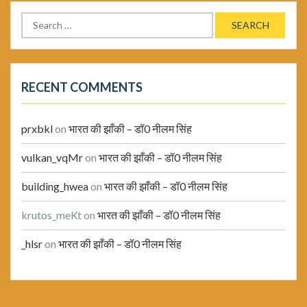
Search
for:
RECENT COMMENTS
prxbkl
on
भारत की झाँकी – डॉ0 नीलम सिंह
vulkan_vqMr
on
भारत की झाँकी – डॉ0 नीलम सिंह
building_hwea
on
भारत की झाँकी – डॉ0 नीलम सिंह
krutos_meKt
on
भारत की झाँकी – डॉ0 नीलम सिंह
_hlsr
on
भारत की झाँकी – डॉ0 नीलम सिंह