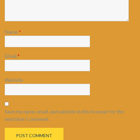
Name
*
Email
*
Website
Save my name, email, and website in this browser for the
next time I comment.