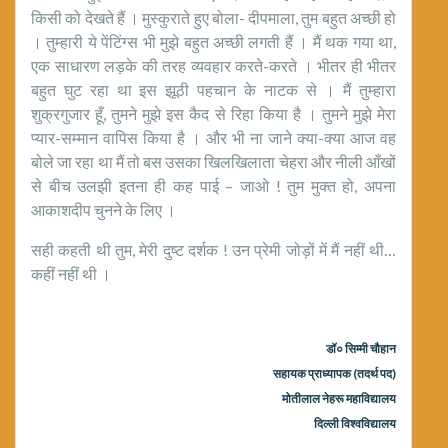
किसी को देखते हैं । मुस्कुराते हुए बोला- दीपमाला, तुम बहुत अच्छी हो
। तुम्हारी ये पेंटिंग्स भी मुझे बहुत अच्छी लगती हैं । मैं थक गया था,
एक साधारण लड़के की तरह व्यवहार करते-करते । भीतर ही भीतर
बहुत घुट रहा था इस झूठी पहचान के नाटक से । मैं तुम्हारा
शुक्रगुजार हूँ, तुमने मुझे इस कैद से रिहा किया है । तुमने मुझे मेरा
प्यार-सम्मान वापिस किया है । और भी ना जाने क्या-क्या आज वह
बोले जा रहा था मैं तो बस उसका खिलखिलाता चेहरा और नीली आँखों
से बीच उलझी इतना ही कह पाई – जाओ ! तुम मुक्त हो, अपना
आकाशदीप चुनने के लिए ।
सही कहती थी तुम, मेरी दुष्ट दर्शक ! उन प्रेमी जोड़ों में मैं नहीं थी…
कहीं नहीं थी ।
डॉ० सिम्मी चौहान
सहायक प्राध्यापक (तदर्थ पद)
मोतीलाल नेहरू महाविद्यालय
दिल्ली विश्वविद्यालय