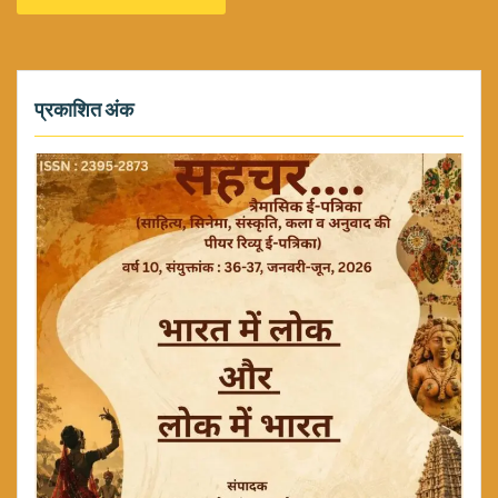
प्रकाशित अंक