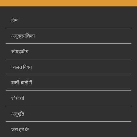
होम
अनुक्रमणिका
संपादकीय
ज्वलंत विषय
बातों-बातों में
शोधार्थी
अनुभूति
जरा हट के