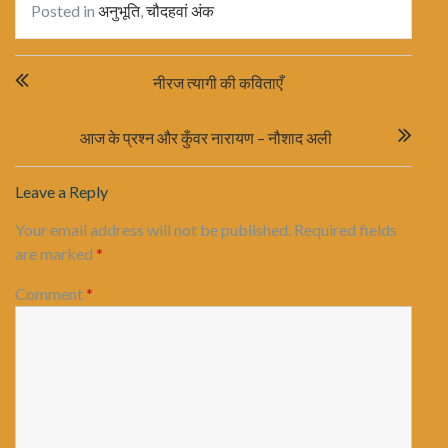
Posted in
अनुभूति
,
चौदहवां अंक
Post
नीरज त्यागी की कविताएँ
navigation
आज के प्रश्न और कुँवर नारायण – नौशाद अली
Leave a Reply
Your email address will not be published.
Required fields
are marked
*
Comment
*