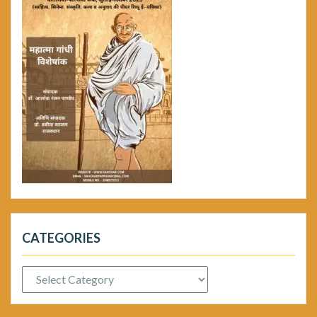
CATEGORIES
Categories