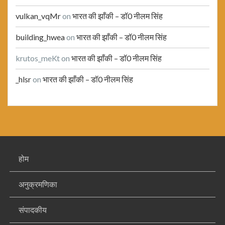
vulkan_vqMr
on
भारत की झाँकी – डॉ0 नीलम सिंह
building_hwea
on
भारत की झाँकी – डॉ0 नीलम सिंह
krutos_meKt
on
भारत की झाँकी – डॉ0 नीलम सिंह
_hlsr
on
भारत की झाँकी – डॉ0 नीलम सिंह
होम
अनुक्रमणिका
संपादकीय