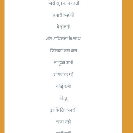
जिसे सुन कांप जाती
हमारी रूह भी
वे होते हैं
और अधिकता के साथ
जिसका समाधान
ना हुआ अभी
शायद रह गई
कोई कमी
किंतु
इसके लिए फांसी
सजा नहीं