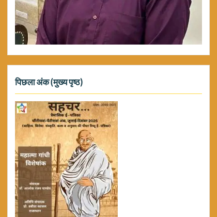
पिछला अंक (मुख्य पृष्ठ)