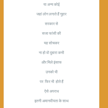
या अन्य कोई
जहां लोग लगाते हैं गुहार
सरकार से
सजा फांसी की
यह सोचकर
ना हो वो दुबारा कभी
और मिले इंसाफ
उनको भी
पर फिर भी होते हैं
ऐसे अपराध
इतनी अमानवीयता के साथ