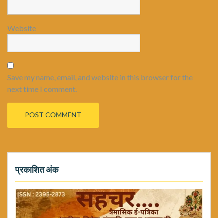
Website
Save my name, email, and website in this browser for the
next time I comment.
प्रकाशित अंक