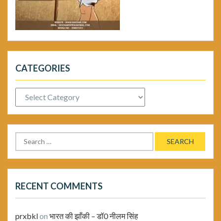
CATEGORIES
Categories
Search
for:
RECENT COMMENTS
prxbkl
on
भारत की झाँकी – डॉ0 नीलम सिंह