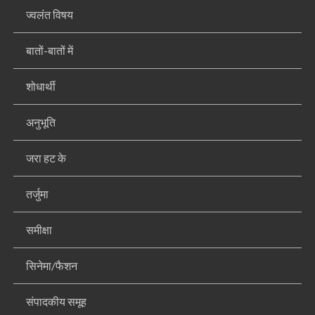
ज्वलंत विषय
बातों-बातों में
शोधार्थी
अनुभूति
जरा हट के
तर्जुमा
समीक्षा
सिनेमा/फैशन
संपादकीय समूह