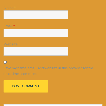
Name
*
Email
*
Website
Save my name, email, and website in this browser for the
next time I comment.