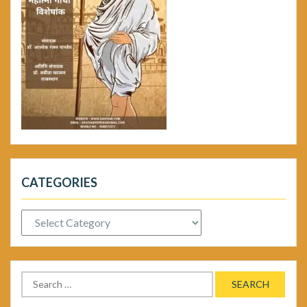
CATEGORIES
Categories
Search
for: