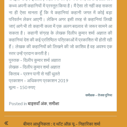
कथ्य अपनी कहानियों में प्रस्तुत किया है। मैं ऐसा तो नहीं कह सकता
ना ही ऐसा मानता हूँ कि ये कहानियां कहानी जगत में कोई बड़ा
परिवर्तन लेकर आएगी। लेकिन अगर इसी तरह से कहानियां लिखी
जाएं आगे भी तो कहानी कला में एक अलग बदलाव से जरूर सामने आ
सकता है। कहानी संग्रह के लेखक दिलीप कुमार शर्मा अज्ञात की
कहानियां देश की कई प्रतिष्ठित पत्रिकाओं में प्रकाशित भी होती रही
हैं। लेखक की कहानियों को लिखने की जो काशिव है वह अवश्य एक
स्तर उन्हें प्रदान करती है।
पुस्तक – दिलीप कुमार शर्मा अज्ञात
लेखक – दिलीप कुमार शर्मा अज्ञात
किताब – प्रश्न पानी से नहीं धुलते
प्रकाशन – अधिकरण प्रकाशन 2019
मूल्य – 150 रुपए
समीक्षक – तेजस पूनिया
Posted in
बाइसवाँ अंक
,
समीक्षा
Post
बीमार आधुनिकता : द थॉट ऑफ़ यू – निहारिका शर्मा
navigation