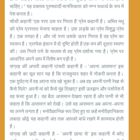
चाहिए।” यह वक्तव्य पुरुषवादी मानसिकता को नग्न यथार्थ के रूप में
पेश करता है।
चौथी कहानी ‘एक पत्ता उस पर गिरता है’ प्रेम कहानी है। अमित मधु
को प्रेम प्रस्ताव भेजना चाहता है। उस लड़के का प्रेम विशुद्ध प्रेम
है। एक तरफ़ा है। और जो पत्ता उसके ऊपर गिरता है वह प्रेम का
स्वरूप है। प्रत्येक इंसान में दो दृष्टि होती है एक मन की दूसरा स्मरण
की। उस गिरते पत्ते के माध्यम से वह प्रेम दर्शाया गया है। प्रेम पर
आधारित अपने आप में विशेष बन पड़ी है।
संग्रह की अगली कहानी पांचवी कहानी है – ‘अपना आसमान’ इस
कहानी का मूल सार यह है कि राजकुमार शहर में नोकरी करता है।
एक दुर्घटना में वह अपना पांव खो चुका है। अब वह अपनी पत्नी रेखा से
कैसे मिले? अपनी मां को कैसे मुंह दिखाए? इसी उलझन और पसोपेश में
वह फंसा हुआ है। वह बैठा आसमान देखता रहता है और पत्नी से भी
कहता है कि आसमान को देखो। उसे वह आसमान अब अपना-अपना
सा लगने लगता है। मनोवैज्ञानिक रूप लिए हुए या कहें मनोवैज्ञानिकता
लबादा ओढ़े यह कहानी अंत तक आपको बांधे रखने में कामयाब होती
है।
संग्रह की छठी कहानी है – ‘अपनी छाया से’ इस कहानी में कौए