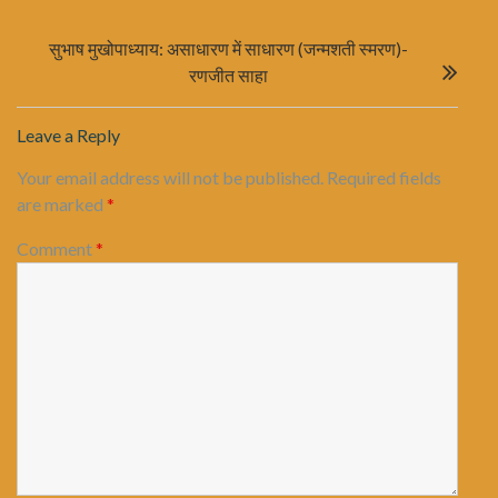
सुभाष मुखोपाध्याय: असाधारण में साधारण (जन्मशती स्मरण)-
रणजीत साहा
Leave a Reply
Your email address will not be published.
Required fields
are marked
*
Comment
*