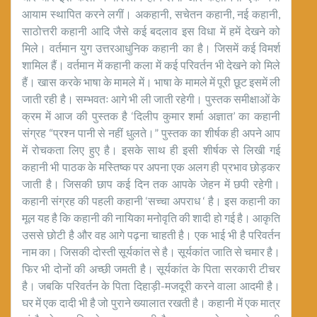
आयाम स्थापित करने लगीं। अकहानी, सचेतन कहानी, नई कहानी,
साठोत्तरी कहानी आदि जैसे कई बदलाव इस विधा में हमें देखने को
मिले। वर्तमान युग उत्तरआधुनिक कहानी का है। जिसमें कई विमर्श
शामिल हैं। वर्तमान में कहानी कला में कई परिवर्तन भी देखने को मिले
हैं। खास करके भाषा के मामले में। भाषा के मामले में पूरी छूट इसमें ली
जाती रही है। सम्भवतः आगे भी ली जाती रहेगी। पुस्तक समीक्षाओं के
क्रम में आज की पुस्तक है ‘दिलीप कुमार शर्मा अज्ञात’ का कहानी
संग्रह “प्रश्न पानी से नहीं धुलते।” पुस्तक का शीर्षक ही अपने आप
में रोचकता लिए हुए है। इसके साथ ही इसी शीर्षक से लिखी गई
कहानी भी पाठक के मस्तिष्क पर अपना एक अलग ही प्रभाव छोड़कर
जाती है। जिसकी छाप कई दिन तक आपके जेहन में छपी रहेगी।
कहानी संग्रह की पहली कहानी ‘सच्चा अपराध ‘ है। इस कहानी का
मूल यह है कि कहानी की नायिका मनोवृति की शादी हो गई है। आकृति
उससे छोटी है और वह आगे पढ़ना चाहती है। एक भाई भी है परिवर्तन
नाम का। जिसकी दोस्ती सूर्यकांत से है। सूर्यकांत जाति से चमार है।
फिर भी दोनों की अच्छी जमती है। सूर्यकांत के पिता सरकारी टीचर
है। जबकि परिवर्तन के पिता दिहाड़ी-मजदूरी करने वाला आदमी है।
घर में एक दादी भी है जो पुराने ख्यालात रखती है। कहानी में एक मात्र