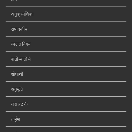
अनुक्रमणिका
संपादकीय
ज्वलंत विषय
बातों-बातों में
शोधार्थी
अनुभूति
जरा हट के
तर्जुमा