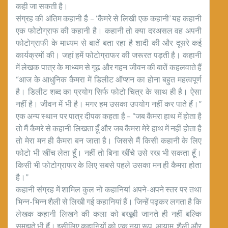
कही जा सकती है।
संग्रह की अंतिम कहानी है – ‘कैमरे से लिखी एक कहानी’ यह कहानी
एक फोटोग्राफ की कहानी है। कहानी तो क्या दरअसल वह अपनी
फोटोग्राफी के माध्यम से बातें बता रहा है शादी की और दूसरे कई
कार्यक्रमों की। जहां हमें फोटोग्राफर की जरूरत पड़ती है। कहानी
में लेखक पात्र के माध्यम से गूढ़ और गहन जीवन की बातें कहलवाते हैं
“आज के आधुनिक कैमरा में डिलीट ऑप्शन का होना बहुत महत्वपूर्ण
है। डिलीट शब्द का प्रयोग सिर्फ फोटो चित्र के साथ ही है। ऐसा
नहीं है। जीवन में भी है। मगर हम उसका उपयोग नहीं कर पाते हैं।”
एक अन्य स्थान पर पात्र दीपक कहता है – “जब कैमरा हाथ में होता है
तो मैं कैमरे से कहानी लिखता हूँ और जब कैमरा मेरे हाथ में नहीं होता है
तो मेरा मन ही कैमरा बन जाता है। जिससे मैं किसी कहानी के लिए
फोटो भी खींच लेता हूँ। नहीं तो बिना खींचे उसे रख भी सकता हूँ।
किसी भी फोटोग्राफर के लिए सबसे पहले उसका मन ही कैमरा होता
है।”
कहानी संग्रह में शामिल कुल नो कहानियां अपने-अपने स्तर पर तथा
भिन्न-भिन्न शैली से लिखी गई कहानियां हैं। जिन्हें पढ़कर लगता है कि
लेखक कहानी लिखने की कला को बखूबी जानते ही नहीं बल्कि
समझते भी हैं। इसीलिए कहानियों को एक नया रूप, आयाम, शैली और