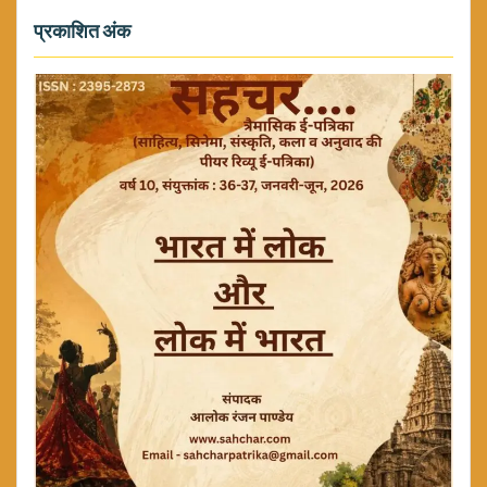
प्रकाशित अंक