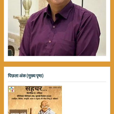
पिछला अंक (मुख्य पृष्ठ)