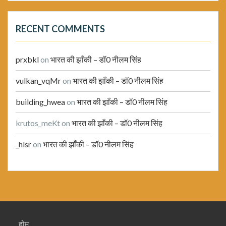
RECENT COMMENTS
prxbkl
on
भारत की झाँकी – डॉ0 नीलम सिंह
vulkan_vqMr
on
भारत की झाँकी – डॉ0 नीलम सिंह
building_hwea
on
भारत की झाँकी – डॉ0 नीलम सिंह
krutos_meKt
on
भारत की झाँकी – डॉ0 नीलम सिंह
_hlsr
on
भारत की झाँकी – डॉ0 नीलम सिंह
होम