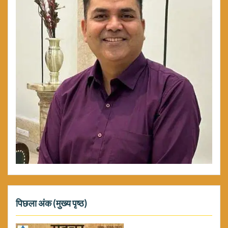
पिछला अंक (मुख्य पृष्ठ)