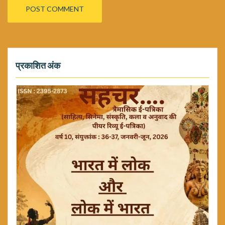
प्रकाशित अंक