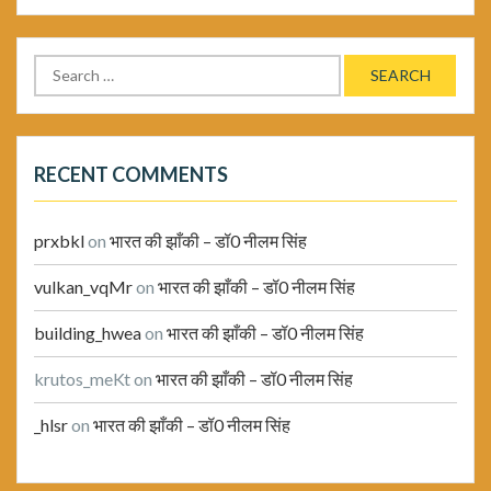
Search
for:
RECENT COMMENTS
prxbkl
on
भारत की झाँकी – डॉ0 नीलम सिंह
vulkan_vqMr
on
भारत की झाँकी – डॉ0 नीलम सिंह
building_hwea
on
भारत की झाँकी – डॉ0 नीलम सिंह
krutos_meKt
on
भारत की झाँकी – डॉ0 नीलम सिंह
_hlsr
on
भारत की झाँकी – डॉ0 नीलम सिंह