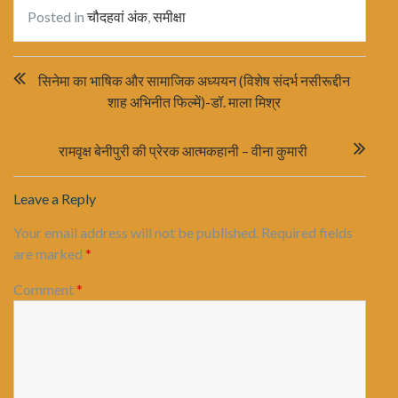
Posted in
चौदहवां अंक
,
समीक्षा
Post
सिनेमा का भाषिक और सामाजिक अध्ययन (विशेष संदर्भ नसीरूद्दीन
navigation
शाह अभिनीत फिल्में)-डॉ. माला मिश्र
रामवृक्ष बेनीपुरी की प्रेरक आत्मकहानी – वीना कुमारी
Leave a Reply
Your email address will not be published.
Required fields
are marked
*
Comment
*