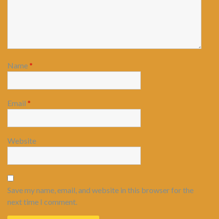
Name
*
Email
*
Website
Save my name, email, and website in this browser for the
next time I comment.