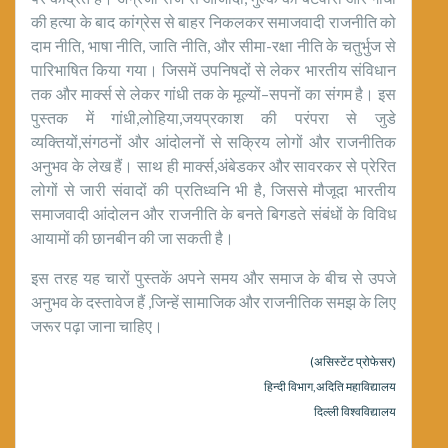
की हत्या के बाद कांग्रेस से बाहर निकलकर समाजवादी राजनीति को
दाम नीति, भाषा नीति, जाति नीति, और सीमा-रक्षा नीति के चतुर्भुज से
पारिभाषित किया गया। जिसमें उपनिषदों से लेकर भारतीय संविधान
तक और मार्क्स से लेकर गांधी तक के मूल्यों–सपनों का संगम है। इस
पुस्तक में गांधी,लोहिया,जयप्रकाश की परंपरा से जुडे
व्यक्तियों,संगठनों और आंदोलनों से सक्रिय लोगों और राजनीतिक
अनुभव के लेख हैं। साथ ही मार्क्स,अंबेडकर और सावरकर से प्रेरित
लोगों से जारी संवादों की प्रतिध्वनि भी है, जिससे मौजूदा भारतीय
समाजवादी आंदोलन और राजनीति के बनते बिगडते संबंधों के विविध
आयामों की छानबीन की जा सकती है।
इस तरह यह चारों पुस्तकें अपने समय और समाज के बीच से उपजे
अनुभव के दस्तावेज हैं ,जिन्हें सामाजिक और राजनीतिक समझ के लिए
जरूर पढ़ा जाना चाहिए।
(असिस्टेंट प्रोफेसर)
हिन्दी विभाग,अदिति महाविद्यालय
दिल्ली विश्वविद्यालय