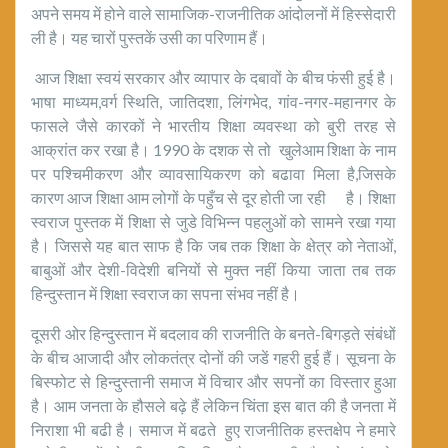
अपने समय में होने वाले सामाजिक-राजनीतिक आंदोलनों में हिस्सेदारी
ली है। यह चारों पुस्तकें उसी का परिणाम हैं।
आज शिक्षा स्वयं सरकार और व्यापार के दबावों के बीच फंसी हुई है।
भाषा माध्यम,वर्ग स्थिति, जातिदशा, लिंगभेद, गांव-नगर-महानगर के
फासले जैसे कारकों ने भारतीय शिक्षा व्यवस्था को बुरी तरह से
आक्रांत कर रखा है। 1990 के दशक से तो खुलेआम शिक्षा के नाम
पर पश्चिमीकरण और व्यावसायिकरण को बढावा मिला है,जिसके
कारण आज शिक्षा आम लोगों के पहुँच से दूर होती जा रही है। शिक्षा
स्वराज पुस्तक में शिक्षा से जुडे विभिन्न पहलुओं को सामने रखा गया
है। जिससे यह बात साफ है कि जब तक शिक्षा के क्षेत्र को नेताओं,
बाबुओं और देशी-विदेशी बनियों से मुक्त नहीं किया जाता तब तक
हिन्दुस्तान में शिक्षा स्वराज का सपना संभव नहीं है।
दूसरी ओर हिन्दुस्तान में बदलाव की राजनीति के बनते-बिगड़ते संबंधों
के बीच आजादी और लोकतंत्र दोनों की जडें गहरी हुई हैं। सूचना के
बिस्फोट से हिन्दुस्तानी समाज में विचार और सपनों का विस्तार हुआ
है। आम जनता के हौसले बढ़े हैं लेकिन चिंता इस बात की है जनता में
निराशा भी बढी है। समाज में बढते हुए राजनीतिक हस्तक्षेप ने हमारे