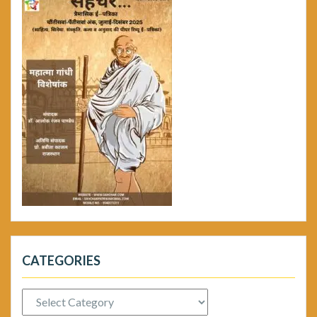
CATEGORIES
Categories