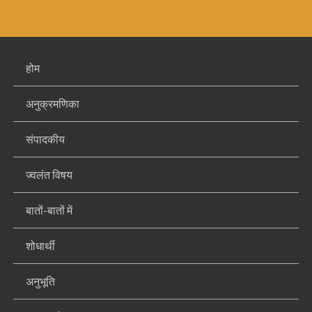
होम
अनुक्रमणिका
संपादकीय
ज्वलंत विषय
बातों-बातों में
शोधार्थी
अनुभूति