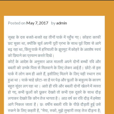
Posted on
May 7, 2017
by
admin
सुबह के दस बजते-बजते वह तीनों पार्क में पहुँच गए। कोहरा काफी
छट चुका था, क्योंकि सूर्य अपनी पूरी प्रभा के साथ पूर्व दिशा से आगे
बढ़ रहा था, किंतु पार्क में हरियाली के झुरमुट में कोहरे के अवशेष स्वयं
को छिपाने का प्रयत्न करते दिखे।
कोर्ट के आदेश के अनुसार आज मालती अपने दोनों बच्चों रवि और
बबली को उनके पिता से मिलवाने के लिए लेकर आई है। छोटे-से इस
पार्क में लोग कम ही आते हैं, इसीलिए मिलने के लिए यही स्थान तय
हुआ था। पार्क चाहे छोटा-सा है पर पेड़ और फूलों के बाहुल्य के कारण
बहुत सुंदर लग रहा था। आते ही रवि और बबली दोनों खेलने में व्यस्त
हो गए, कभी फूलों को छूकर देखते तो कभी एक दूसरे के साथ दौड़
लगाकर देखते कि कौन तेज भागता है। आठ वर्ष का रवि दौड़ में हमेशा
आगे निकल जाता है। छः वर्षीय बबली रवि के पीछे दौड़ती हुई उसे
रुकने के लिए कहती है, “भैया, रुको, मुझे तुम्हारी तरह तेज दौड़ना है;