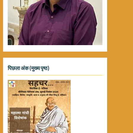
पिछला अंक (मुख्य पृष्ठ)