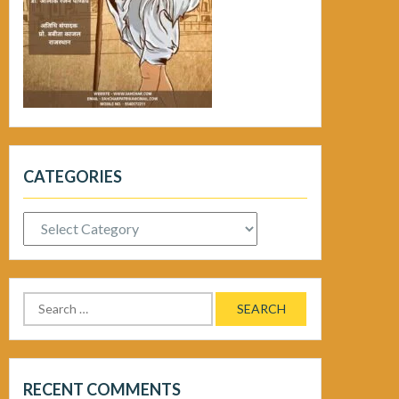
CATEGORIES
Categories
Search
for:
RECENT COMMENTS