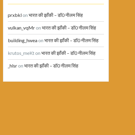
prxbkl
on
भारत की झाँकी – डॉ0 नीलम सिंह
vulkan_vqMr
on
भारत की झाँकी – डॉ0 नीलम सिंह
building_hwea
on
भारत की झाँकी – डॉ0 नीलम सिंह
krutos_meKt
on
भारत की झाँकी – डॉ0 नीलम सिंह
_hlsr
on
भारत की झाँकी – डॉ0 नीलम सिंह