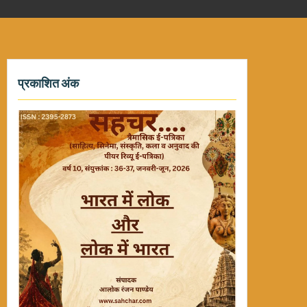
प्रकाशित अंक