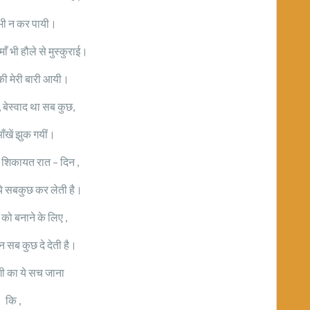
भी न कर पायी।
माँ भी हौले से मुस्कुराई।
ी मेरी बारी आयी।
 बेस्वाद था सब कुछ,
 आँखें झुक गयीं।
ा शिकायत रात – दिन ,
ये सबकुछ कर लेती है।
 को बनाने के लिए ,
 सब कुछ दे देती है।
गी का ये सच जाना
कि ,