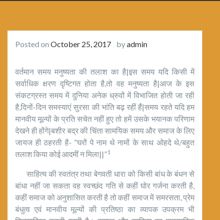
Posted on
October 25, 2017
by
admin
वर्तमान समय मनुष्यता की तलाश का है|इस समय यदि किसी में
सर्वाधिक क्षरण दृष्टिगत होता है,तो वह मनुष्यता है|आज के इस
संकटग्रस्त समय में दुनिया अनेक ध्रुवों में विभाजित होती जा रही
है,दिनों-दिन समस्याएं सुरसा की भांति बढ़ रहीं हैं|समय रहते यदि हम
मानवीय मूल्यों के प्रति सचेत नहीं हुए तो हमें उसके भयानक परिणाम
देखने ही होंगे|बशीर बद्र की चिंता सामयिक समय और समाज के लिए
जायज ही ठहरती है- “घरों पे नाम थे नामों के साथ ओहदे थे/बहुत
1
तलाश किया कोई आदमीं न मिला||”
साहित्य की स्वतंत्र तथा बेगवती धारा को किसी बांध के बंधन से
बांधा नहीं जा सकता वह स्वच्छंद गति से कहीं घोर गर्जना करती है,
कहीं समाज को अनुशासित करती है तो कहीं समाज में समरसता, प्रेम
बंधुत्व एवं मानवीय मूल्यों की प्रतिष्ठा का व्यापक उपक्रम भी