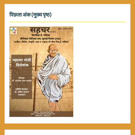
पिछला अंक (मुख्य पृष्ठ)