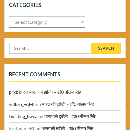
CATEGORIES
Categories
Search
for:
RECENT COMMENTS
prxbkl
on
भारत की झाँकी – डॉ0 नीलम सिंह
vulkan_vqMr
on
भारत की झाँकी – डॉ0 नीलम सिंह
building_hwea
on
भारत की झाँकी – डॉ0 नीलम सिंह
krutos_meKt
on
भारत की झाँकी – डॉ0 नीलम सिंह