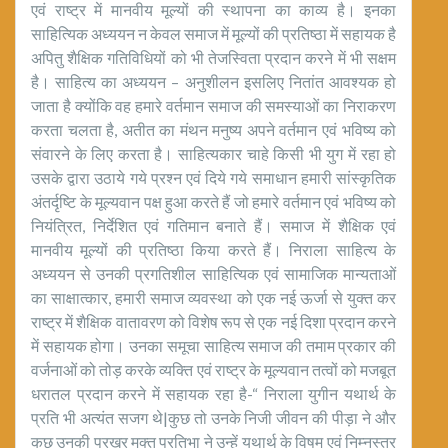
एवं राष्ट्र में मानवीय मूल्यों की स्थापना का काव्य है। इनका
साहित्यिक अध्ययन न केवल समाज में मूल्यों की प्रतिष्ठा में सहायक है
अपितु शैक्षिक गतिविधियों को भी तेजस्विता प्रदान करने में भी सक्षम
है। साहित्य का अध्ययन – अनुशीलन इसलिए नितांत आवश्यक हो
जाता है क्योंकि वह हमारे वर्तमान समाज की समस्याओं का निराकरण
करता चलता है, अतीत का मंथन मनुष्य अपने वर्तमान एवं भविष्य को
संवारने के लिए करता है। साहित्यकार चाहे किसी भी युग में रहा हो
उसके द्वारा उठाये गये प्रश्न एवं दिये गये समाधान हमारी सांस्कृतिक
अंतर्दृष्टि के मूल्यवान पक्ष हुआ करते हैं जो हमारे वर्तमान एवं भविष्य को
नियंत्रित, निर्देशित एवं गतिमान बनाते हैं। समाज में शैक्षिक एवं
मानवीय मूल्यों की प्रतिष्ठा किया करते हैं। निराला साहित्य के
अध्ययन से उनकी प्रगतिशील साहित्यिक एवं सामाजिक मान्यताओं
का साक्षात्कार, हमारी समाज व्यवस्था को एक नई ऊर्जा से युक्त कर
राष्ट्र में शैक्षिक वातावरण को विशेष रूप से एक नई दिशा प्रदान करने
में सहायक होगा। उनका समूचा साहित्य समाज की तमाम प्रकार की
वर्जनाओं को तोड़ करके व्यक्ति एवं राष्ट्र के मूल्यवान तत्वों को मजबूत
धरातल प्रदान करने में सहायक रहा है-“ निराला युगीन यथार्थ के
प्रति भी अत्यंत सजग थे|कुछ तो उनके निजी जीवन की पीड़ा ने और
कुछ उनकी प्रखर मुक्त प्रतिभा ने उन्हें यथार्थ के विषम एवं निम्नस्तर