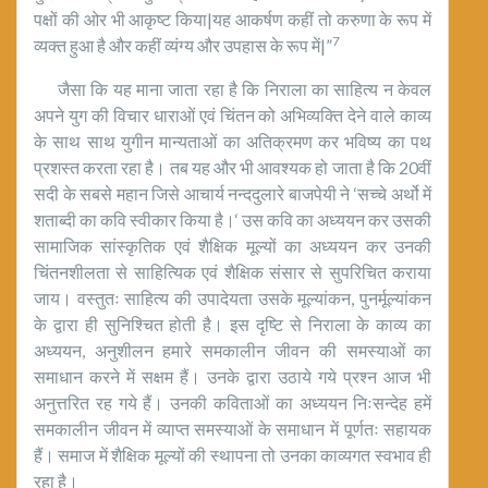
पक्षों की ओर भी आकृष्ट किया|यह आकर्षण कहीं तो करुणा के रूप में
7
व्यक्त हुआ है और कहीं व्यंग्य और उपहास के रूप में|”
जैसा कि यह माना जाता रहा है कि निराला का साहित्य न केवल
अपने युग की विचार धाराओं एवं चिंतन को अभिव्यक्ति देने वाले काव्य
के साथ साथ युगीन मान्यताओं का अतिक्रमण कर भविष्य का पथ
प्रशस्त करता रहा है। तब यह और भी आवश्यक हो जाता है कि 20वीं
सदी के सबसे महान जिसे आचार्य नन्ददुलारे बाजपेयी ने ‘सच्चे अर्थो में
शताब्दी का कवि स्वीकार किया है।‘ उस कवि का अध्ययन कर उसकी
सामाजिक सांस्कृतिक एवं शैक्षिक मूल्यों का अध्ययन कर उनकी
चिंतनशीलता से साहित्यिक एवं शैक्षिक संसार से सुपरिचित कराया
जाय। वस्तुतः साहित्य की उपादेयता उसके मूल्यांकन, पुनर्मूल्यांकन
के द्वारा ही सुनिश्चित होती है। इस दृष्टि से निराला के काव्य का
अध्ययन, अनुशीलन हमारे समकालीन जीवन की समस्याओं का
समाधान करने में सक्षम हैं। उनके द्वारा उठाये गये प्रश्न आज भी
अनुत्तरित रह गये हैं। उनकी कविताओं का अध्ययन निःसन्देह हमें
समकालीन जीवन में व्याप्त समस्याओं के समाधान में पूर्णतः सहायक
हैं। समाज में शैक्षिक मूल्यों की स्थापना तो उनका काव्यगत स्वभाव ही
रहा है।