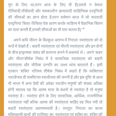
युग के लिए था,वरन आज के लिए भी है|उससे न केवल
रीतिवादी,गाँधीवादी और समकालीन छायावादी साहित्यिक प्रवृत्तियों
की सीमाओं का ज्ञान होता है,वरन वर्तमान काल में जो रूपवादी
प्रवृत्तियां चित्र-विचित्र वेश धारण करके साहित्य में वैज्ञानिक चिंतन
4
का दावा करती हैं,उनकी सीमाओं का भी पता चलता है|”
अपने कवि जीवन के बिल्कुल आरम्भ में निराला स्वतंत्रता को दो
रूपों में देखते हैं। बाहरी स्वतंत्रता एवं भीतरी स्वतंत्रता और इन दोनों
के बीच द्वन्द्वात्मक संबंध की कल्पना करने में असमर्थ थे। अपने ‘बाहर
और भीतर‘शीर्षक निबंध में वे सामाजिक स्वतंत्रता को बाहरी
स्वतंत्रता और भौतिक उन्नति का लक्ष्य ध्वंस बतलाते हैं। इसी
प्रकार ‘शक्ति‘ परिचय शीर्षक निबंध में कहते हैं कि व्यक्तिगत
स्वाधीनता ही समष्टिगत स्वाधीनता की जननी है और इस दृष्टि से आज
भी भारत में अन्य देशों की अपेक्षा स्वाधीन मनुष्यों की संख्या अधिक
होगी मतलब यह कि आत्मा माया के बंधनों से स्वतंत्र है तो मनुष्य
स्वतंत्र है। स्वतंत्र होने के लिए सामाजिक, आर्थिक, राजनीतिक
स्वतंत्रता नहीं बल्कि आत्मा की स्वतंत्रता चाहिए वह मिल गयी तो
बाहरी स्वतंत्रता अवश्यमभावी है। वस्तुतः निराला का काव्य
मुक्तिकामी मूल्यों की प्रतिष्ठा का, स्वतंत्रता एवं शक्ति का, शक्ति की