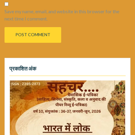
Save my name, email, and website in this browser for the
next time I comment.
प्रकाशित अंक