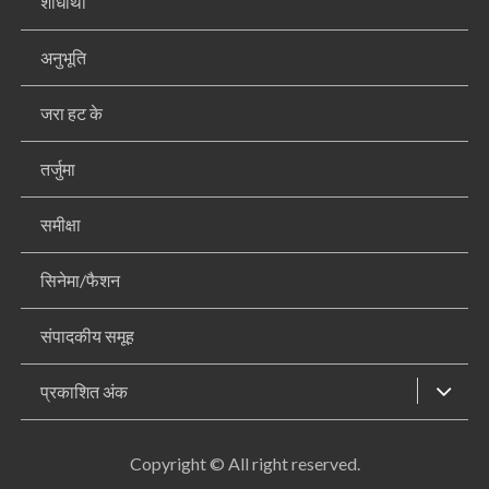
शोधार्थी
अनुभूति
जरा हट के
तर्जुमा
समीक्षा
सिनेमा/फैशन
संपादकीय समूह
प्रकाशित अंक
Copyright © All right reserved.