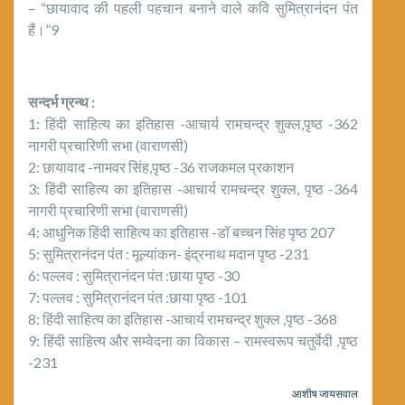
– “छायावाद की पहली पहचान बनाने वाले कवि सुमित्रानंदन पंत
हैं।”9
सन्दर्भ ग्रन्थ :
1: हिंदी साहित्य का इतिहास -आचार्य रामचन्द्र शुक्ल,पृष्ठ -362
नागरी प्रचारिणी सभा (वाराणसी)
2: छायावाद -नामवर सिंह,पृष्ठ -36 राजकमल प्रकाशन
3: हिंदी साहित्य का इतिहास -आचार्य रामचन्द्र शुक्ल, पृष्ठ -364
नागरी प्रचारिणी सभा (वाराणसी)
4: आधुनिक हिंदी साहित्य का इतिहास -डॉ बच्चन सिंह पृष्ठ 207
5: सुमित्रानंदन पंत : मूल्यांकन- इंद्रनाथ मदान पृष्ठ -231
6: पल्लव : सुमित्रानंदन पंत :छाया पृष्ठ -30
7: पल्लव : सुमित्रानंदन पंत :छाया पृष्ठ -101
8: हिंदी साहित्य का इतिहास -आचार्य रामचन्द्र शुक्ल ,पृष्ठ -368
9: हिंदी साहित्य और सम्वेदना का विकास – रामस्वरूप चतुर्वेदी ,पृष्ठ
-231
आशीष जायसवाल