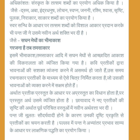
अधिकांशतः संस्कृत के तत्सम शब्दों का प्रयोग अधिक किया है ।
जैसे -द्रुम, अबा, इंद्रधनुष, लोचन, स्वप्न, जननी, रश्मि, श्वास, सृष्टि,
पुलक, निराकार, साकार शब्दों का प्रयोग किया है ।
स्वर सन्धि के आधार पर तत्सम शब्दों को विशाल आकार प्रदान करके
भी पन्त जी ने उसमे नवीन अर्थ शक्ति भर दी है ।
जैसे –
सघन मेघों का भीमाकाश
गरजना है तब तमसाकार
इसमें भीमाकाश,तमसाकार आदि में सघन मेघों से आच्छादित आकाश
की विकरालता को व्यंजित किया गया है। कवि प्रतीकों द्वारा
भावनाओं की सशक्त व्यंजना करने में असमर्थ हो जाते हैं,उस समय
रचनाकार प्रतीकों के माध्यम से ऐसे चित्र निर्मित करता है,जो उसकी
भावनाओं को व्यक्त करने में सक्षम होते हैं।
अर्थात प्रतीक प्रस्तुत के आधार पर अप्रस्तुत का विधान होता है,पर
प्रस्तुत अर्थ उसमे व्यंजित होता है । छायावाद ने नए प्रतीकों की
सृष्टि की अर्थात पूर्व परिचित वस्तुओं में नवीन अर्थवत्ता भर दी ।
पन्त जी मूलतः सौदर्यवादी होने के कारण उनकी दृष्टि प्रकृति से
प्रतीकों का चयन करती है ।पल्लव में पन्त ने अभ्यांतर प्रभाव साम्य
के आधार पर लाक्षणिक पद्धति का प्रयोग किया ।