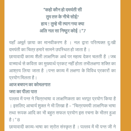
“कहो कौन हो दमयंती सी
तुम तरु के नीचे सोई?
हाय ! तुम्हे भी त्याग गया क्या
अलि नल सा निष्ठुर कोई ।“7
यहाँ अमूर्त छाया का मानवीकरण है । नल द्वारा परित्यक्त दुःखी
दमयंती का चित्र हमारे सामने उपस्थित हो जाता है ।
छायावादी काव्य शैली लाक्षणिक अर्थ पर महत्व देकर चलती है ।जब
वाच्यार्थ से कविता का मुख्यार्थ प्रकट नहीं होता तभीलक्षणा शक्ति का
आश्रय लिया जाता है ।पन्त काव्य में लक्षणा के विविध प्रकारों का
प्रयोग मिलता है।
आज बचपन का कोमलगात
जरा का पीला पात
पल्लव में पन्त ने चित्रभाषा व लाक्षणिकता का भरपूर प्रयोग किया है
। इसलिए आचार्य शुक्ल ने भी लिखा है – “चित्रयमयी लाक्षणिक भाषा
तथा रूपक आदि का भी बहुत सफल प्रयोग इस रचना के भीतर हुआ
है।” 8
छायावादी काव्य-भाषा का स्रोत संस्कृत है । पल्लव में भी पन्त जी ने