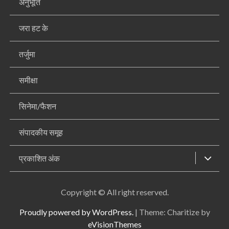
अनुभूति
जरा हट के
तर्जुमा
समीक्षा
सिनेमा/फैशन
संपादकीय समूह
प्रकाशित अंक
Copyright © All right reserved.
Proudly powered by WordPress.
|
Theme: Charitize by
eVisionThemes