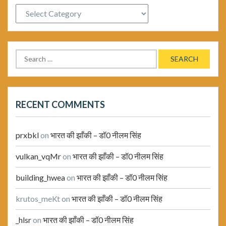
Categories
Search
for:
RECENT COMMENTS
prxbkl
on
भारत की झाँकी – डॉ0 नीलम सिंह
vulkan_vqMr
on
भारत की झाँकी – डॉ0 नीलम सिंह
building_hwea
on
भारत की झाँकी – डॉ0 नीलम सिंह
krutos_meKt
on
भारत की झाँकी – डॉ0 नीलम सिंह
_hlsr
on
भारत की झाँकी – डॉ0 नीलम सिंह