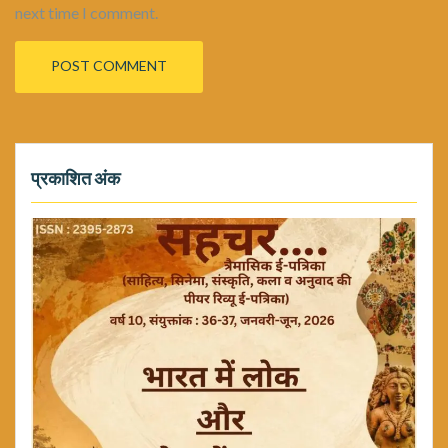
next time I comment.
प्रकाशित अंक