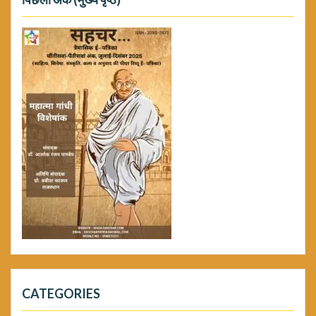
CATEGORIES