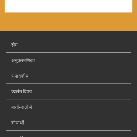
होम
अनुक्रमणिका
संपादकीय
ज्वलंत विषय
बातों-बातों में
शोधार्थी