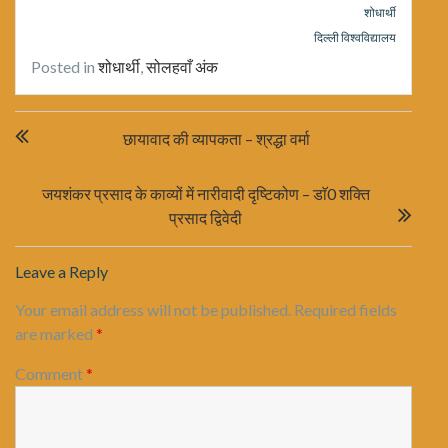
शोधार्थी
दिल्ली विश्वविद्यालय
Posted in
शोधार्थी
,
सोलहवाँ अंक
Post
छायावाद की व्यापकता – श्रद्धा वर्मा
navigation
जयशंकर प्रसाद के काव्यों में नारीवादी दृष्टिकोण – डाॅ0 शक्ति
प्रसाद द्विवेदी
Leave a Reply
Your email address will not be published.
Required fields
are marked
*
Comment
*