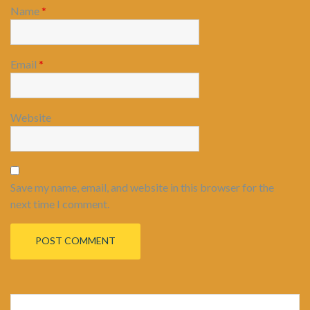
Name
*
Email
*
Website
Save my name, email, and website in this browser for the
next time I comment.