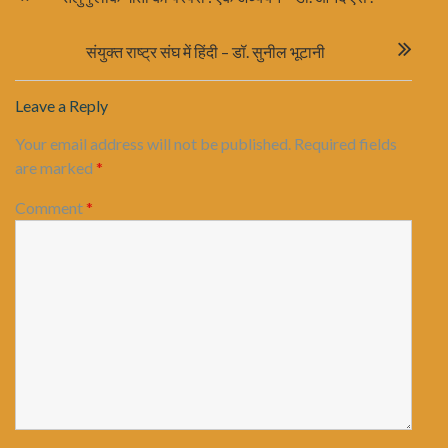
navigation
संयुक्त राष्ट्र संघ में हिंदी – डॉ. सुनील भूटानी
Leave a Reply
Your email address will not be published.
Required fields
are marked
*
Comment
*