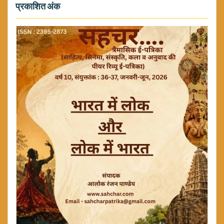
प्रकाशित अंक