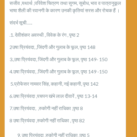
सजीव ,यथार्थ ,परिवेश चित्रण तथा सुगम, सुबोध, भाव व पात्रानुकूल
भाषा शैली की रवानगी के कारण उनकी कृतियां सरस और रोचक हैं ।
संदर्भ सूची…..
.1. देवीशंकर अवस्थी , विवेक के रंग , पृष्ठ 2
2उषा प्रियंवदा, ,जिंदगी और गुलाब के फूल, पृष्ठ 148
3.,उषा प्रियंवदा, जिंदगी और गुलाब के फूल, पृष्ठ 149- 150
4.उषा प्रियंवदा, .जिंदगी और गुलाब के फूल, पृष्ठ 149 -150
5.प्रोफेसर नामवर सिंह, कहानी, नई कहानी, पृष्ठ 142
6.उषा प्रियंवदा ,पचपन खंभे लाल दीवारें , पृष्ठ 13-14
7.उषा प्रियंवदा, ,रुकोगी नहीं राधिका ,पृष्ठ 8
8 उषा प्रियंवदा ,रुकोगी नहीं राधिका , पृष्ठ 82
उषा प्रियंवदा ,रुकोगी नहीं राधिका ,पृष्ठ 5