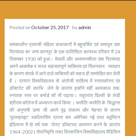
Posted on
October 25, 2017
by
admin
समकालीन प्रवासी महिला कथाकारों में बहुचर्चित एवं समादृत उषा
प्रियंवदा का जन्म कानपुर के एक प्रतिष्ठित कायस्थ परिवार में 24
दिसमबर 1930 को हुआ। मेधावी और अध्ययनशीला उषा प्रियंवदा
अपने आकर्षक व सरल सहजतापूर्ण व्यक्तित्व एवं मिलनसार व्यवहार
के कारण संपर्क में आने वाले व्यक्तियों को सहज ही सम्मोहित कर लेती
हैं । प्रयाग विश्वविद्यालय से अंग्रेजी साहित्य में स्नातकोत्तर एंव
डॉक्टरेट की उपाधि लेने के उपरांत इन्होंने वहीं अल्पकाल तक,
स्नातक स्तर पर बर्नार्ड शॉ भी पढाया। तदुपरांत दिल्ली के लेडी
श्रीराम कॉलेज में अध्यापन कार्य किया । चरवैति-चरवैति के सिद्धान्त
की अनुगामी ऊषा जी अपने दृढ़ संकल्प और मेहनत के कारण
‘फुलब्राइट’ स्कॉलरशिप प्राप्त कर अमेरिका गई तथा ब्लूमिंटन
इंडियाना में दो वर्ष तक पोस्ट डॉक्टरल अध्ययन करने के उपरांत
1964-2002 ( सेवानिवृत्ति तक) विस्कांसिन विश्वविद्यालय मैडिसिन