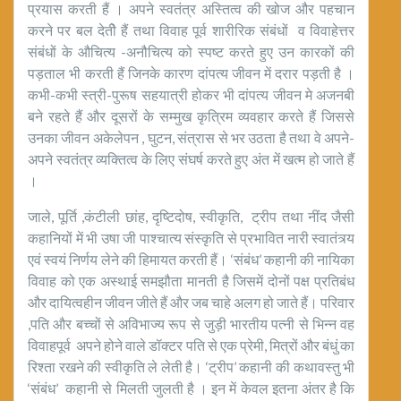
प्रयास करती हैं । अपने स्वतंत्र अस्तित्व की खोज और पहचान
करने पर बल देतीे हैं तथा विवाह पूर्व शारीरिक संबंधों व विवाहेत्तर
संबंधों के औचित्य -अनौचित्य को स्पष्ट करते हुए उन कारकों की
पड़ताल भी करती हैं जिनके कारण दांपत्य जीवन में दरार पड़ती है ।
कभी-कभी स्त्री-पुरूष सहयात्री होकर भी दांपत्य जीवन मे अजनबी
बने रहते हैं और दूसरों के सम्मुख कृत्रिम व्यवहार करते हैं जिससे
उनका जीवन अकेलेपन , घुटन, संत्रास से भर उठता है तथा वे अपने-
अपने स्वतंत्र व्यक्तित्व के लिए संघर्ष करते हुए अंत में खत्म हो जाते हैं
।
जाले, पूर्ति ,कंटीली छांह, दृष्टिदोष, स्वीकृति, ट्रीप तथा नींद जैसी
कहानियों में भी उषा जी पाश्चात्य संस्कृति से प्रभावित नारी स्वातंत्र्य
एवं स्वयं निर्णय लेने की हिमायत करती हैं। ‘संबंध’ कहानी की नायिका
विवाह को एक अस्थाई समझौता मानती है जिसमें दोनों पक्ष प्रतिबंध
और दायित्वहीन जीवन जीते हैं और जब चाहे अलग हो जाते हैं। परिवार
,पति और बच्चों से अविभाज्य रूप से जुड़ी भारतीय पत्नी से भिन्न वह
विवाहपूर्व अपने होने वाले डॉक्टर पति से एक प्रेमी, मित्रों और बंधुं का
रिश्ता रखने की स्वीकृति ले लेती है। ‘ट्रीप’ कहानी की कथावस्तु भी
‘संबंध’ कहानी से मिलती जुलती है । इन में केवल इतना अंतर है कि