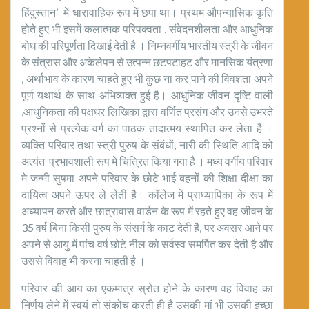
हिंदुस्तान’ में धारावाहिक रूप में छपा था। प्रथम औपन्यासिक कृति
होते हुए भी इसमें कलात्मक परिपक्वता , संवेदनशीलता और आधुनिक
बोध की परिपूर्णता दिखाई देती है । निम्नवर्गीय भारतीय स्त्री के जीवन
के संत्रास और अकेलेपन से उत्पन्न छटपटाहट और मानसिक यंत्रणा
, अर्थाभाव के कारण चाहते हुए भी कुछ ना कर पाने की विवशता अपने
पूर्ण यथार्थ के साथ अभिव्यक्त हुई है। आधुनिक जीवन दृष्टि वाली
,आधुनिकता की पक्षधर लिखिका द्वारा वर्णित प्रसंग और उनसे उभरते
प्रश्नों से प्रत्येक वर्ग का पाठक तादात्मय स्थापित कर लेता है ।
व्यक्ति परिवार तथा स्त्री पुरुष के संबंधों, नारी की स्थिति आदि को
अत्यंत प्रभावशाली रूप मे चित्रित किया गया है । मध्य वर्गीय परिवार
मे जन्मी सुषमा अपने परिवार के छोटे भाई बहनों की शिक्षा दीक्षा का
दायित्व अपने ऊपर ले लेती है। कॉलेज में प्राध्यापिका के रूप में
अध्यापन करते और छात्रावास वार्डन के रूप में रहते हुए वह जीवन के
35 वर्ष बिना किसी पुरुष के संसर्ग के काट देती है, पर अवसर आने पर
अपने से आयु में पांच वर्ष छोटे नील को सर्वस्व समर्पित कर देती है और
उससे विवाह भी करना चाहती है ।
परिवार की आय का एकमात्र स्रोत होने के कारण वह विवाह का
निर्णय लेने में स्वयं तो संकोच करती ही है उसकी मां भी उसकी इच्छा