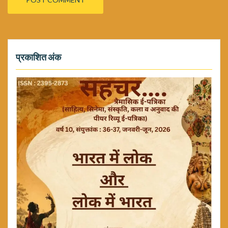
प्रकाशित अंक