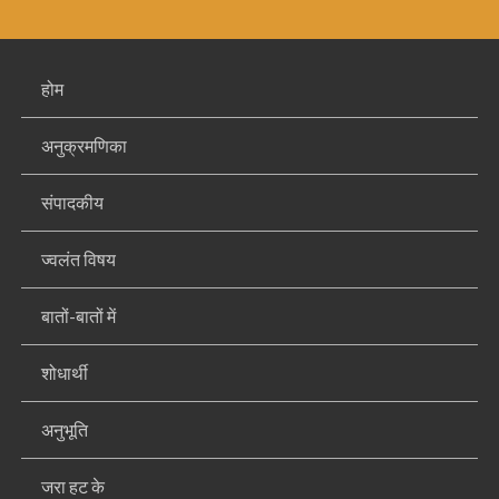
होम
अनुक्रमणिका
संपादकीय
ज्वलंत विषय
बातों-बातों में
शोधार्थी
अनुभूति
जरा हट के