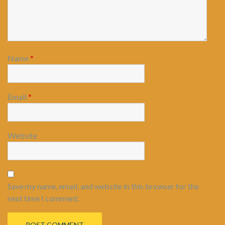
Name
*
Email
*
Website
Save my name, email, and website in this browser for the
next time I comment.