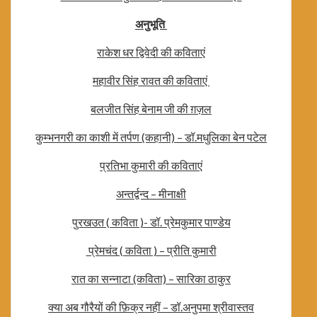
अनुभूति
राकेश धर द्विवेदी की कविताएं
महावीर सिंह रावत की कविताएं
बलजीत सिंह बेनाम जी की ग़ज़ल
कुम्भनगरी का काशी में तर्पण (कहानी) – डॉ.मधुलिका बेन पटेल
प्रतिभा कुमारी की कविताएं
अन्तर्द्वन्द – मीनाक्षी
पुरखउत ( कविता )- डॉ. प्रेमकुमार पाण्डेय
प्रेमचंद ( कविता ) – प्रीति कुमारी
रात का सन्नाटा (कविता) – सारिका ठाकुर
क्या अब गौरैयों की फ़िक्र नहीं – डॉ.अनुपमा श्रीवास्तव