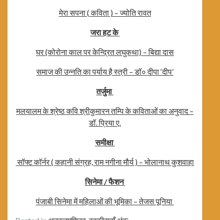
मेरा सपना ( कविता ) – ज्योति रावत
जरा हट के
घर (कोरोना काल पर केन्द्रित लघुकथा) – बिद्या दास
समाज की उन्नति का पर्याय है स्त्री – डॉ० दीपा ‘दीप’
तर्जुमा
मलयालम के श्रेष्ठ कवि श्रीकुमारन तम्पि के कविताओं का अनुवाद –
डॉ. प्रिया ए.
समीक्षा
सॉफ्ट कॉर्नर ( कहानी संग्रह, राम नगीना मौर्य ) – भोलानाथ कुशवाहा
सिनेमा / फैशन
पंजाबी सिनेमा में महिलाओं की भूमिका – तेजस पूनिया