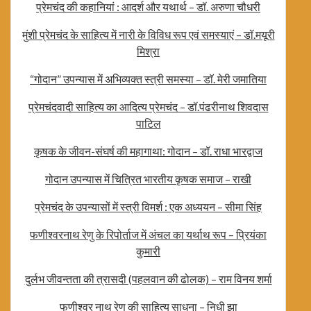
प्रेमचंद की कहानियां : आदर्श और यथार्थ – डॉ. अरुणा चौधरी
मुंशी प्रेमचंद के साहित्य में नारी के विविध रूप एवं समस्याएं – डॉ.मयूरी
मिश्रा
“गोदान” उपन्यास में अभिव्यक्त स्त्री समस्या – डाॅ. मेरी जमातिया
प्रेमचंदवादी साहित्य का आदित्य प्रेमचंद – डॉ.पंढरीनाथ शिवदास
पाटिल
कृषक के जीवन-संघर्ष की महागाथा: गोदान – डॉ. राधा भारद्वाज
गोदान उपन्यास में चित्रित भारतीय कृषक समाज – राखी
प्रेमचंद के उपन्यासों में स्त्री विमर्श : एक अध्ययन – सीमा सिंह
फणीश्वरनाथ रेणु के रिपोर्ताज में अंचल का यर्थाथ रूप – प्रियंका
कुमारी
दुर्लभ जीवन्तता की त्रासदी (पहलवान की ढोलक) – राम विनय शर्मा
फणीश्वर नाथ रेणु की साहित्य साधना – निधी झा