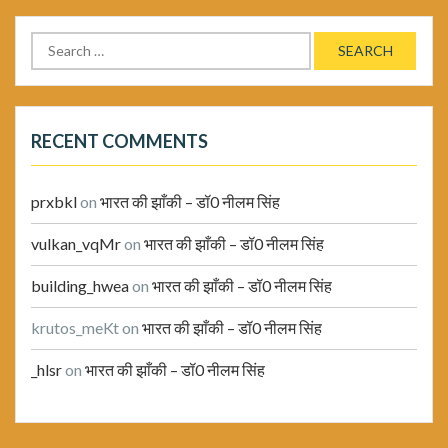
Search
for:
RECENT COMMENTS
prxbkl
on
भारत की झाँकी – डॉ0 नीलम सिंह
vulkan_vqMr
on
भारत की झाँकी – डॉ0 नीलम सिंह
building_hwea
on
भारत की झाँकी – डॉ0 नीलम सिंह
krutos_meKt
on
भारत की झाँकी – डॉ0 नीलम सिंह
_hlsr
on
भारत की झाँकी – डॉ0 नीलम सिंह