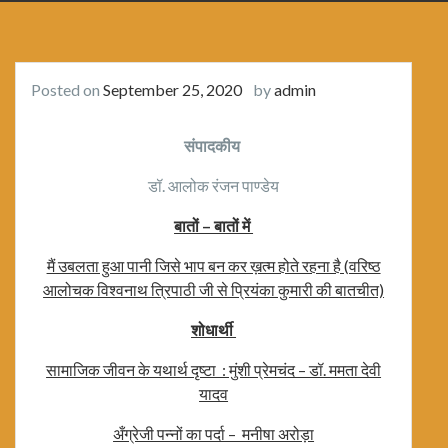
Posted on
September 25, 2020
by
admin
संपादकीय
डॉ. आलोक रंजन पाण्डेय
बातों – बातों में
मैं उबलता हुआ पानी जिसे भाप बन कर ख़त्म होते रहना है (वरिष्ठ
आलोचक विश्वनाथ त्रिपाठी जी से प्रियंका कुमारी की बातचीत)
शोधार्थी
सामाजिक जीवन के यथार्थ दृष्टा : मुंशी प्रेमचंद – डॉ. ममता देवी
यादव
अँग्रेजी पन्नों का पर्दा – मनीषा अरोड़ा