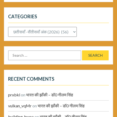
CATEGORIES
Categories
Search
for:
RECENT COMMENTS
prxbkl
on
भारत की झाँकी – डॉ0 नीलम सिंह
vulkan_vqMr
on
भारत की झाँकी – डॉ0 नीलम सिंह
building_hwea
on
भारत की झाँकी – डॉ0 नीलम सिंह