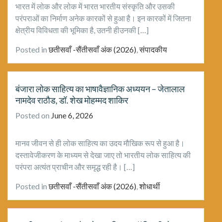
भारत में लोक और लोक में भारत भारतीय संस्कृति और उसकी
परंपराओं का निर्माण अनेक कारकों से हुआ है। इन कारकों में जितना
क्षेत्रीय विविधता की भूमिका है, उतनी हीउनकी […]
Posted in
छतीसवाँ -सैंतीसवाँ अंक (2026)
,
संपादकीय
बंजारा लोक साहित्य का भाषावैज्ञानिक अध्ययन – जेतालाल
नामदेव राठौड, डॉ. शेख मोहम्मद शाकिर
Posted on
June 6, 2026
मानव जीवन से ही लोक साहित्य का उदय मौखिक रूप से हुआ है।
दस्तावेजीकरण के माध्यम से देखा जाए तो भारतीय लोक साहित्य की
परंपरा अत्यंत प्राचीन और समृद्ध रही है। […]
Posted in
छतीसवाँ -सैंतीसवाँ अंक (2026)
,
शोधार्थी