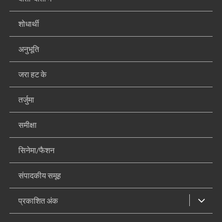
शोधार्थी
अनुभूति
जरा हट के
तर्जुमा
समीक्षा
सिनेमा/फैशन
संपादकीय समूह
प्रकाशित अंक