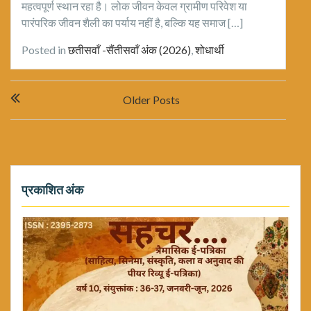
महत्वपूर्ण स्थान रहा है। लोक जीवन केवल ग्रामीण परिवेश या
पारंपरिक जीवन शैली का पर्याय नहीं है, बल्कि यह समाज […]
Posted in
छतीसवाँ -सैंतीसवाँ अंक (2026)
,
शोधार्थी
Posts
Older Posts
navigation
प्रकाशित अंक