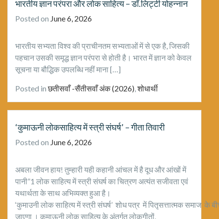
भारतीय ज्ञान परंपरा और लोक साहित्य – डॉ.लिट्टी योहन्नान
Posted on
June 6, 2026
भारतीय सभ्यता विश्व की प्राचीनतम सभ्यताओं में से एक है, जिसकी
पहचान उसकी समृद्ध ज्ञान परंपरा से होती है। भारत में ज्ञान को केवल
सूचना या बौद्धिक उपलब्धि नहीं माना […]
Posted in
छतीसवाँ -सैंतीसवाँ अंक (2026)
,
शोधार्थी
‘कुमाऊनी लोकसाहित्य में स्त्री संघर्ष’ – गीता तिवारी
Posted on
June 6, 2026
अबला जीवन हाय! तुम्हारी यही कहानी आंचल में है दूध और आंखों में
पानी”1 लोक साहित्य में स्त्री संघर्ष का चित्रण अत्यंत सजीवता एवं
यथार्थता के साथ अभिव्यक्त हुआ है।
‘कुमाउनी लोक साहित्य में स्त्री संघर्ष’ शोध पत्र में पितृसत्तात्मक समाज के 
जाएगा । कुमाऊनी लोक साहित्य के अंतर्गत लोकगीतों,