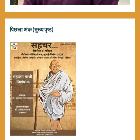
पिछला अंक (मुख्य पृष्ठ)