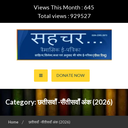
Views This Month : 645
Total views : 929527
Skip
to
content
साहित्य,कला,अनुवाद और सिनेमा की ई-पत्रिका (Peer Review Journal)
सहचर ई-पत्रिका… (ISSN:2395-
DONATE NOW
2873)
Category:
छतीसवाँ -सैंतीसवाँ अंक (2026)
Home
छतीसवाँ -सैंतीसवाँ अंक (2026)