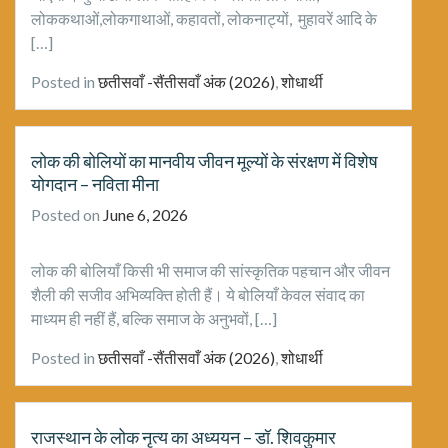
लोककथाओं,लोकगाथाओं, कहावतों, लोकनाट्यों, मुहावरें आदि के
[…]
Posted in
छतीसवाँ -सैंतीसवाँ अंक (2026)
,
शोधार्थी
लोक की बोलियों का मानवीय जीवन मूल्यों के संरक्षण में विशेष
योगदान – नविता मीना
Posted on
June 6, 2026
लोक की बोलियाँ किसी भी समाज की सांस्कृतिक पहचान और जीवन
शैली की सजीव अभिव्यक्ति होती हैं। ये बोलियाँ केवल संवाद का
माध्यम ही नहीं हैं, बल्कि समाज के अनुभवों, […]
Posted in
छतीसवाँ -सैंतीसवाँ अंक (2026)
,
शोधार्थी
राजस्थान के लोक नृत्य का अध्ययन – डॉ. शिवकुमार