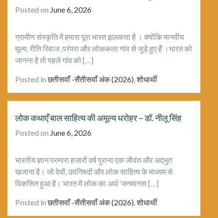
Posted on
June 6, 2026
ग्रामीण संस्कृति में हमारा पूरा भारत झलकता है । क्योंकि मानवीय
मूल्य, रीति रिवाज ,परंपरा और लोककला गांव से जुड़े हुए हैं ।भारत को
जानना है तो पहले गांव को […]
Posted in
छतीसवाँ -सैंतीसवाँ अंक (2026)
,
शोधार्थी
लोक कथाएँ बाल साहित्य की अमूल्य धरोहर – डॉ. नीलू सिंह
Posted on
June 6, 2026
भारतीय ज्ञान परम्परा हजारों वर्ष पुराना एक जीवंत और अद्‌भुत
खजाना है। जो वेदों, उपनिषदों और लोक साहित्य के माध्यम से
विकसित हुआ है। भारत में लोक का अर्थ ‘जनमानस […]
Posted in
छतीसवाँ -सैंतीसवाँ अंक (2026)
,
शोधार्थी