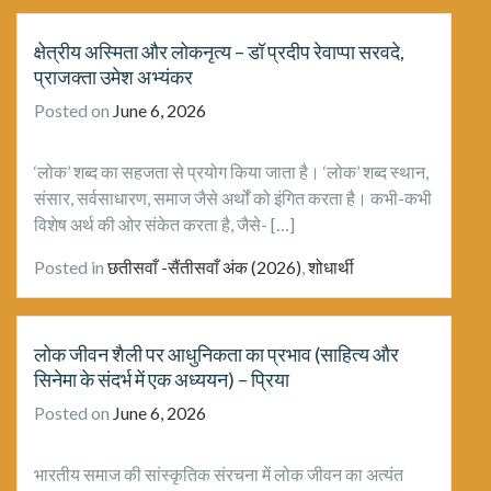
क्षेत्रीय अस्मिता और लोकनृत्य – डॉ प्रदीप रेवाप्पा सरवदे,
प्राजक्ता उमेश अभ्यंकर
Posted on
June 6, 2026
‘लोक’ शब्द का सहजता से प्रयोग किया जाता है। ‘लोक’ शब्द स्थान,
संसार, सर्वसाधारण, समाज जैसे अर्थों को इंगित करता है। कभी-कभी
विशेष अर्थ की ओर संकेत करता है, जैसे- […]
Posted in
छतीसवाँ -सैंतीसवाँ अंक (2026)
,
शोधार्थी
लोक जीवन शैली पर आधुनिकता का प्रभाव (साहित्य और
सिनेमा के संदर्भ में एक अध्ययन) – प्रिया
Posted on
June 6, 2026
भारतीय समाज की सांस्कृतिक संरचना में लोक जीवन का अत्यंत