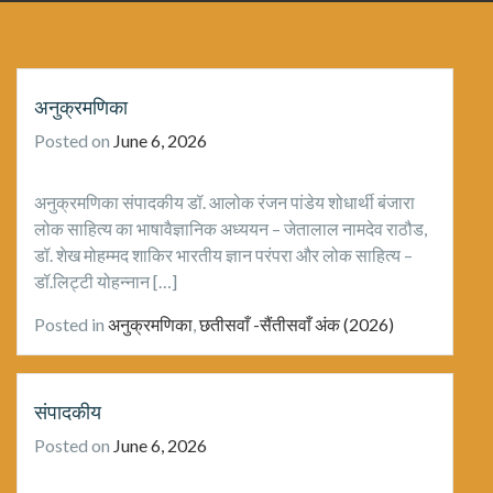
अनुक्रमणिका
Posted on
June 6, 2026
अनुक्रमणिका संपादकीय डॉ. आलोक रंजन पांडेय शोधार्थी बंजारा
लोक साहित्य का भाषावैज्ञानिक अध्ययन – जेतालाल नामदेव राठौड,
डॉ. शेख मोहम्मद शाकिर भारतीय ज्ञान परंपरा और लोक साहित्य –
डॉ.लिट्टी योहन्नान […]
Posted in
अनुक्रमणिका
,
छतीसवाँ -सैंतीसवाँ अंक (2026)
संपादकीय
Posted on
June 6, 2026