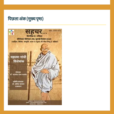
पिछला अंक (मुख्य पृष्ठ)