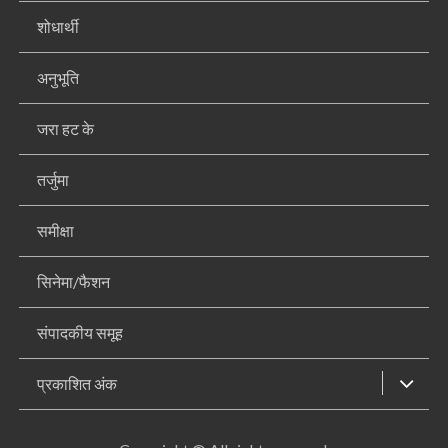
शोधार्थी
अनुभूति
जरा हट के
तर्जुमा
समीक्षा
सिनेमा/फैशन
संपादकीय समूह
प्रकाशित अंक