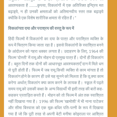
आवश्यकता है ……..कृपया, विकलांगों में एक अतिरिक्त इन्द्रिय मत
बढ़ाइये, न ही उनकी क्षमताओं को अतिमानवीय स्तर तक बढ़ाइये
क्योंकि वे एक विशेष शारीरिक क्षमता से रहित हैं।“
विकलांगता दया और पराश्रय की वस्तु के रूप में
हिंदी फिल्मों में विकलांगों का दया के पात्र और पराश्रित व्यक्ति के
रूप में चित्रण किया जाता रहा है। इससे विकलांगों के स्वाश्रित बनने
के आंदोलन को गहरा धक्का लगता है। उदाहरण के लिए, 1964 की
फिल्म ‘दोस्ती’ में रामू और मोहन दो प्रमुख पात्र हैं। दोनों ही विकलांग
हैं। बहुत दिनों तक दोनों की आधारभूत आवश्यकताएँ दान में मिले धन
से पूरी होती हैं। फिल्म में जब रामू किसी व्यक्ति से काम मांगता है तो
विकलांग होने के कारण ही उसे यह सुनने को मिलता है कि तू क्या काम
करेगा अर्थात् विकलांग क्या काम करने के लायक है। स्कूल में पढ़ते
समय रामू को उसकी कक्षा के अन्य विद्यार्थी भी इसी तरह की बातें कह-
कहकर प्रताड़ित करते हैं। मोहन को तो फिल्म में अंत तक स्वाश्रित
नहीं दिखाया गया है। 1996 की फिल्म ‘खामोशी’ में भी नाना पाटेकर
और सीमा बिस्वास को एक मूक-बधिर पति-पत्नी के रूप में दिखाया
गया है जो कि पूरी तरह से अपनी बेटी मनीषा कोइराला पर आश्रित