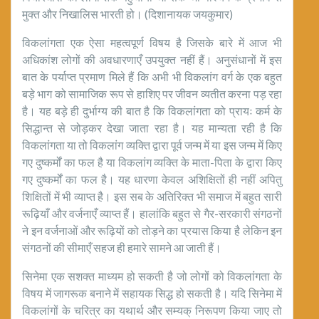
मुक्त और निखालिस भारती हो। (दिशानायक जयकुमार)
विकलांगता एक ऐसा महत्वपूर्ण विषय है जिसके बारे में आज भी
अधिकांश लोगों की अवधारणाएँ उपयुक्त नहीं हैं। अनुसंधानों में इस
बात के पर्याप्त प्रमाण मिले हैं कि अभी भी विकलांग वर्ग के एक बहुत
बड़े भाग को सामाजिक रूप से हाशिए पर जीवन व्यतीत करना पड़ रहा
है। यह बड़े ही दुर्भाग्य की बात है कि विकलांगता को प्रायः कर्म के
सिद्धान्त से जोड़कर देखा जाता रहा है। यह मान्यता रही है कि
विकलांगता या तो विकलांग व्यक्ति द्वारा पूर्व जन्म में या इस जन्म में किए
गए दुष्कर्मों का फल है या विकलांग व्यक्ति के माता-पिता के द्वारा किए
गए दुष्कर्मों का फल है। यह धारणा केवल अशिक्षितों ही नहीं अपितु
शिक्षितों में भी व्याप्त है। इस सब के अतिरिक्त भी समाज में बहुत सारी
रूढ़ियाँ और वर्जनाएँ व्याप्त हैं। हालांकि बहुत से गैर-सरकारी संगठनों
ने इन वर्जनाओं और रूढ़ियों को तोड़ने का प्रयास किया है लेकिन इन
संगठनों की सीमाएँ सहज ही हमारे सामने आ जाती हैं।
सिनेमा एक सशक्त माध्यम हो सकती है जो लोगों को विकलांगता के
विषय में जागरूक बनाने में सहायक सिद्ध हो सकती है। यदि सिनेमा में
विकलांगों के चरित्र का यथार्थ और सम्यक् निरूपण किया जाए तो