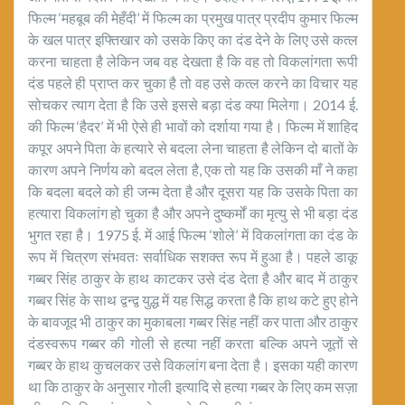
फिल्म ‘महबूब की मेहँदी’ में फिल्म का प्रमुख पात्र प्रदीप कुमार फिल्म
के खल पात्र इफ्तिखार को उसके किए का दंड देने के लिए उसे कत्ल
करना चाहता है लेकिन जब वह देखता है कि वह तो विकलांगता रूपी
दंड पहले ही प्राप्त कर चुका है तो वह उसे कत्ल करने का विचार यह
सोचकर त्याग देता है कि उसे इससे बड़ा दंड क्या मिलेगा। 2014 ई.
की फिल्म ‘हैदर’ में भी ऐसे ही भावों को दर्शाया गया है। फिल्म में शाहिद
कपूर अपने पिता के हत्यारे से बदला लेना चाहता है लेकिन दो बातों के
कारण अपने निर्णय को बदल लेता है, एक तो यह कि उसकी माँ ने कहा
कि बदला बदले को ही जन्म देता है और दूसरा यह कि उसके पिता का
हत्यारा विकलांग हो चुका है और अपने दुष्कर्मों का मृत्यु से भी बड़ा दंड
भुगत रहा है। 1975 ई. में आई फिल्म ‘शोले’ में विकलांगता का दंड के
रूप में चित्रण संभवतः सर्वाधिक सशक्त रूप में हुआ है। पहले डाकू
गब्बर सिंह ठाकुर के हाथ काटकर उसे दंड देता है और बाद में ठाकुर
गब्बर सिंह के साथ द्वन्द्व युद्ध में यह सिद्ध करता है कि हाथ कटे हुए होने
के बावजूद भी ठाकुर का मुकाबला गब्बर सिंह नहीं कर पाता और ठाकुर
दंडस्वरूप गब्बर की गोली से हत्या नहीं करता बल्कि अपने जूतों से
गब्बर के हाथ कुचलकर उसे विकलांग बना देता है। इसका यही कारण
था कि ठाकुर के अनुसार गोली इत्यादि से हत्या गब्बर के लिए कम सज़ा