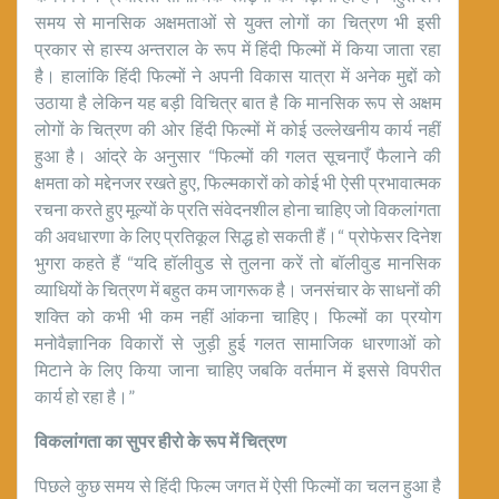
समय से मानसिक अक्षमताओं से युक्त लोगों का चित्रण भी इसी
प्रकार से हास्य अन्तराल के रूप में हिंदी फिल्मों में किया जाता रहा
है। हालांकि हिंदी फिल्मों ने अपनी विकास यात्रा में अनेक मुद्दों को
उठाया है लेकिन यह बड़ी विचित्र बात है कि मानसिक रूप से अक्षम
लोगों के चित्रण की ओर हिंदी फिल्मों में कोई उल्लेखनीय कार्य नहीं
हुआ है। आंद्रे के अनुसार “फिल्मों की गलत सूचनाएँ फैलाने की
क्षमता को मद्देनजर रखते हुए, फिल्मकारों को कोई भी ऐसी प्रभावात्मक
रचना करते हुए मूल्यों के प्रति संवेदनशील होना चाहिए जो विकलांगता
की अवधारणा के लिए प्रतिकूल सिद्ध हो सकती हैं।“ प्रोफेसर दिनेश
भुगरा कहते हैं “यदि हॉलीवुड से तुलना करें तो बॉलीवुड मानसिक
व्याधियों के चित्रण में बहुत कम जागरूक है। जनसंचार के साधनों की
शक्ति को कभी भी कम नहीं आंकना चाहिए। फिल्मों का प्रयोग
मनोवैज्ञानिक विकारों से जुड़ी हुई गलत सामाजिक धारणाओं को
मिटाने के लिए किया जाना चाहिए जबकि वर्तमान में इससे विपरीत
कार्य हो रहा है।”
विकलांगता का सुपर हीरो के रूप में चित्रण
पिछले कुछ समय से हिंदी फिल्म जगत में ऐसी फिल्मों का चलन हुआ है