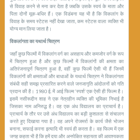
से विवाह करने से मना कर देता है जबकि उसके स्वयं के माता और
पिता दोनों मूक-बधिर हैं। एक विडंबना यह भी है कि विकलांग के
विवाह के समय स्टेटस नहीं देखा जाता, कम स्टेटस वाला व्यक्ति भी
योग्य मान लिया जाता है।
विकलांगता का यथार्थ चित्रण
जहाँ कुछ फिल्मों में विकलांग वर्ग का असहाय और कमजोर वर्ग के रूप
में चित्रण हुआ है और कुछ फिल्मों में विकलांगों की क्षमता का
अतिरंजनापूर्ण चित्रण हुआ है, वहीं कुछ फिल्में ऐसी भी हैं जिनमें
विकलांगों की क्षमताओं और बाधाओं के यथार्थ चित्रण ने विकलांगता
संबंधी सही समझ प्रसारित करने वाले जनजागृति आंदोलनों को गति
प्रदान की है। 1980 ई. में आई फिल्म ‘स्पर्श’ एक ऐसी ही फिल्म है।
इसमें नसीरूद्दीन शाह ने एक नेत्रहीन व्यक्ति की भूमिका निभाई है
जिसका नाम अनिरुद्ध है। वह एक अंध विद्यालय का प्राचार्य है।
प्राचार्य के तौर पर उसे अंध विद्यालय का बड़ी कुशलता से संचालन
करते हुए दिखाया गया है। वह अपने रोजमर्रा के कार्य जैसे भोजन
बनाना, सफाई करना इत्यादि भी स्वयं ही करता है। वह फिल्म में एक
जगह कहता भी है कि हमें दया और अनपेक्षित सहायता की आवश्यकता