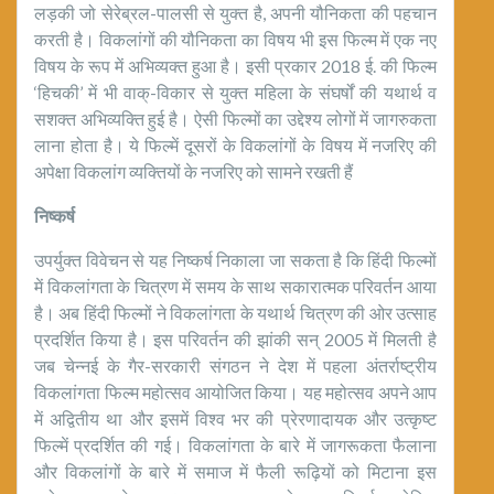
लड़की जो सेरेब्रल-पालसी से युक्त है, अपनी यौनिकता की पहचान
करती है। विकलांगों की यौनिकता का विषय भी इस फिल्म में एक नए
विषय के रूप में अभिव्यक्त हुआ है। इसी प्रकार 2018 ई. की फिल्म
‘हिचकी’ में भी वाक्-विकार से युक्त महिला के संघर्षों की यथार्थ व
सशक्त अभिव्यक्ति हुई है। ऐसी फिल्मों का उद्देश्य लोगों में जागरुकता
लाना होता है। ये फिल्में दूसरों के विकलांगों के विषय में नजरिए की
अपेक्षा विकलांग व्यक्तियों के नजरिए को सामने रखती हैं
निष्कर्ष
उपर्युक्त विवेचन से यह निष्कर्ष निकाला जा सकता है कि हिंदी फिल्मों
में विकलांगता के चित्रण में समय के साथ सकारात्मक परिवर्तन आया
है। अब हिंदी फिल्मों ने विकलांगता के यथार्थ चित्रण की ओर उत्साह
प्रदर्शित किया है। इस परिवर्तन की झांकी सन् 2005 में मिलती है
जब चेन्नई के गैर-सरकारी संगठन ने देश में पहला अंतर्राष्ट्रीय
विकलांगता फिल्म महोत्सव आयोजित किया। यह महोत्सव अपने आप
में अद्वितीय था और इसमें विश्व भर की प्रेरणादायक और उत्कृष्ट
फिल्में प्रदर्शित की गई। विकलांगता के बारे में जागरूकता फैलाना
और विकलांगों के बारे में समाज में फैली रूढ़ियों को मिटाना इस