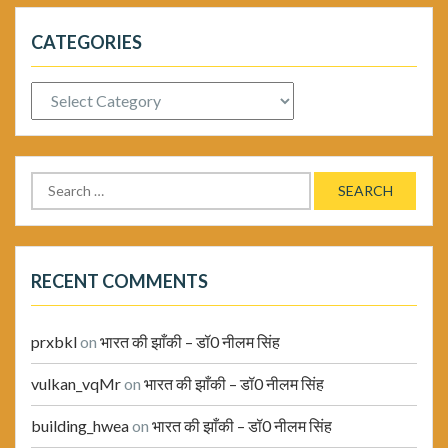
CATEGORIES
Categories
Search
for:
RECENT COMMENTS
prxbkl
on
भारत की झाँकी – डॉ0 नीलम सिंह
vulkan_vqMr
on
भारत की झाँकी – डॉ0 नीलम सिंह
building_hwea
on
भारत की झाँकी – डॉ0 नीलम सिंह