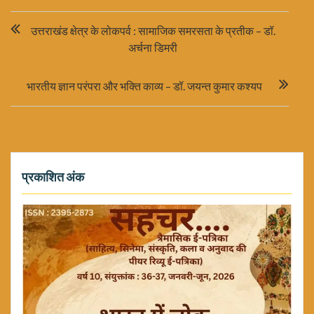
Post
उत्तराखंड क्षेत्र के लोकपर्व : सामाजिक समरसता के प्रतीक – डॉ.
navigation
अर्चना डिमरी
भारतीय ज्ञान परंपरा और भक्ति काव्य – डॉ. जयन्त कुमार कश्यप
प्रकाशित अंक