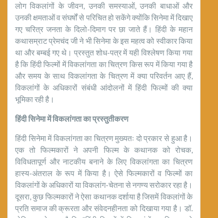
लोग विकलांगों के जीवन, उनकी समस्याओं, उनकी बाधाओं और
उनकी क्षमताओं व संघर्षों से परिचित हो सकेंगे क्योंकि सिनेमा में दिखाए
गए चरित्र जनता के दिलो-दिमाग पर छा जाते हैं। हिंदी के महान
कथासम्राट प्रेमचंद जी ने भी सिनेमा के इस महत्व को स्वीकार किया
था और बम्बई गए थे। प्रस्तुत शोध-पत्र में यही विश्लेषण किया गया
है कि हिंदी फिल्मों में विकलांगता का चित्रण किस रूप में किया गया है
और समय के साथ विकलांगता के चित्रण में क्या परिवर्तन आए हैं,
विकलांगों के अधिकारों संबंधी आंदोलनों में हिंदी फिल्मों की क्या
भूमिका रही है।
हिंदी सिनेमा में विकलांगता का प्रस्तुतीकरण
हिंदी सिनेमा में विकलांगता का चित्रण मुख्यतः दो प्रकार से हुआ है।
एक तो फिल्मकारों ने अपनी फिल्म के कथानक को रोचक,
विविधतापूर्ण और नाटकीय बनाने के लिए विकलांगता का चित्रण
हास्य-अंतराल के रूप में किया है। ऐसे फिल्मकारों व फिल्मों का
विकलांगों के अधिकारों या विकलांग-चेतना से नगण्य सरोकार रहा है।
दूसरा, कुछ फिल्मकारों ने ऐसा कथानक दर्शाया है जिसमें विकलांगों के
प्रति समाज की क्रूरता और संवेदनहीनता को दिखाया गया है। डॉ.