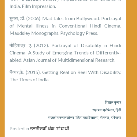
India. Film Impression.
भुगरा, डी. (2006). Mad tales from Bollywood: Portrayal
of Mental Illness in Conventional Hindi Cinema.
Maudsley Monographs. Psychology Press.
मोहिपात्र, ए. (2012). Portrayal of Disability in Hindi
Cinema: A Study of Emerging Trends of Differently-
abled. Asian Journal of Multidimensional Research.
नैय्यर,के. (2015). Getting Real on Reel With Disability.
The Times of India.
विशाल कुमार
सहायक प्रोफेसर, हिंदी
राजकीय स्नातकोत्तर महिला महाविद्यालय, रोहतक, हरियाणा
Posted in
उनतीसवाँ अंक
,
शोधार्थी