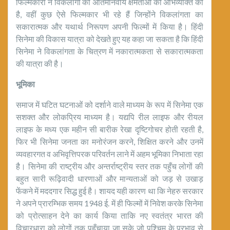
फिल्मकारों ने विकलांगों की अतिमानवीय क्षमताओं की अभिव्यक्ति की
है, वहीं कुछ ऐसे फिल्मकार भी रहे हैं जिन्होंने विकलांगता का
सकारात्मक और यथार्थ निरूपण अपनी फिल्मों में किया है। हिंदी
सिनेमा की विकास यात्रा को देखते हुए यह कहा जा सकता है कि हिंदी
सिनेमा ने विकलांगता के चित्रण में नकारात्मकता से सकारात्मकता
की यात्रा की है।
भूमिका
समाज में घटित घटनाओं को दर्शाने वाले माध्यम के रूप में सिनेमा एक
सशक्त और लोकप्रिय माध्यम है। यद्यपि रील लाइफ और रीयल
लाइफ के मध्य एक महीन सी बारीक रेखा दृष्टिगोचर होती रहती है,
फिर भी सिनेमा जनता का मनोरंजन करने, शिक्षित करने और उनमें
व्यवहारगत व अभिवृत्तिपरक परिवर्तन लाने में अहम भूमिका निभाता रहा
है। सिनेमा की राष्ट्रीय और अन्तर्राष्ट्रीय स्तर तक पहुँच लोगों की
बहुत सारी रूढ़िवादी धारणाओं और मान्यताओं को जड़ से उखाड़
फेंकने में मददगार सिद्ध हुई है। शायद यही कारण था कि नेहरु सरकार
ने अपने प्रारम्भिक समय 1948 ई. में ही फिल्मों में निवेश करके सिनेमा
को प्रोत्साहन देने का कार्य किया ताकि नए स्वतंत्र भारत की
विचारधारा को लोगों तक पहुँचाया जा सके जो पश्चिम के प्रभाव से