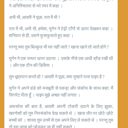
ने अनिश्चितता से भरे स्वर में कहा ।
अभी भी, आदमी ने पूछा, रात में भी ?
रात में भी, अभी भी, हमेशा, युर्गन ने टेढ़ी टाँगों से ऊपर देखकर कहा ।
शनिवार से ही, उसने फुसफुसाते हुए कहा ।
परन्तु क्या तुम बिल्कुल भी घर नहीं जाते ? खाना खाने तो जाते होगे ?
युर्गन ने एक पत्थर ऊपर उठाया । उसके नीचे एक आधी ब्रैड रखी थी
। और एक टीन की डिबिया ।
तुम धूम्रपान करते हो ? आदमी ने पूछा, क्या तुम्हारे पास पाइप है ?
युर्गन ने अपने डंडे को मजबूती से पकड़ा और संकोच के साथ कहा: मैं
सिगरेट पीता हूँ । पाइप मुझे अच्छा नहीं लगता ।
अफसोस की बात है, आदमी अपनी टोकरी उठाने के लिए झुका,
खरगोशों को तुम निस्संकोच देख सकते थे । खास तौर पर छोटे-छोटे
बच्चों को । शायद तुम उनमें से एक अपने लिए ले सकते थे । परन्तु तुम
तो इस जगह को छोड़कर जा ही नहीं सकते ।