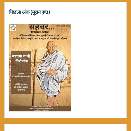
पिछला अंक (मुख्य पृष्ठ)