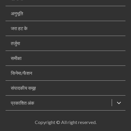
अनुभूति
जरा हट के
तर्जुमा
समीक्षा
सिनेमा/फैशन
संपादकीय समूह
प्रकाशित अंक
Copyright © All right reserved.