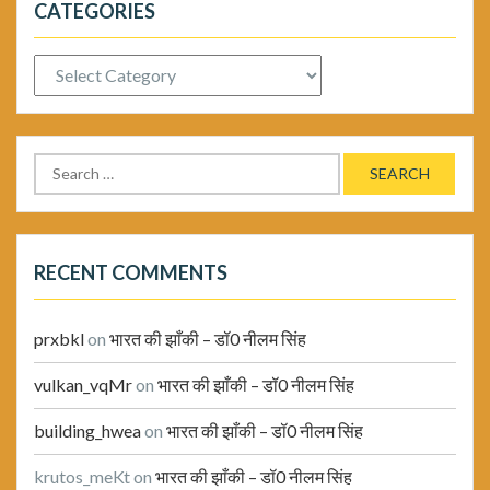
CATEGORIES
Categories
Search
for:
RECENT COMMENTS
prxbkl
on
भारत की झाँकी – डॉ0 नीलम सिंह
vulkan_vqMr
on
भारत की झाँकी – डॉ0 नीलम सिंह
building_hwea
on
भारत की झाँकी – डॉ0 नीलम सिंह
krutos_meKt
on
भारत की झाँकी – डॉ0 नीलम सिंह