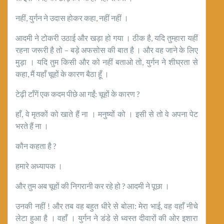
नहीं, युर्गन ने उदास होकर कहा, नहीं नहीं ।
आदमी ने टोकरी उठाई और खड़ा हो गया । ठीक है, यदि तुम्हारा यहीं
रहना जरूरी है तो – बड़े अफसोस की बात है । और वह जाने के लिए
मुड़ा । यदि तुम किसी और को नहीं बताओ तो, युर्गन ने शीघ्रता से
कहा, मैं यहाँ चूहों के कारण बैठा हूँ ।
टेढ़ी टाँगें एक कदम पीछे आ गईं: चूहों के कारण ?
हाँ, वे मृतकों को खाते हैं ना । मनुष्यों को । इसी से तो वे अपना पेट
भरते हैं ना ।
कौन कहता है ?
हमारे अध्यापक ।
और तुम अब चूहों की निगरानी कर रहे हो ? आदमी ने पूछा ।
उनकी नहीं ! और तब वह बहुत धीरे से बोला: मेरा भाई, वह वहाँ नीचे
लेटा हुआ है । वहाँ । युर्गन ने डंडे से ध्वस्त दीवारों की ओर इशारा