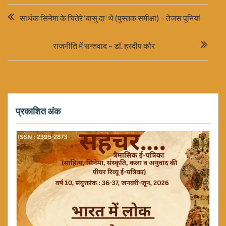
Post
सार्थक सिनेमा के चितेरे ‘बासु दा’ थे (पुस्तक समीक्षा) – तेजस पूनियां
navigation
राजनीति में सन्तवाद – डॉ. हरदीप कौर
प्रकाशित अंक