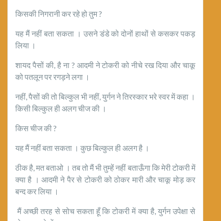
किसकी निगरानी कर रहे हो तुम ?
यह मैं नहीं बता सकता । उसने डंडे को दोनों हाथों से कसकर पकड़
लिया ।
शायद पैसों की, है ना ? आदमी ने टोकरी को नीचे रख दिया और चाकू
को पतलून पर रगड़ने लगा ।
नहीं, पैसों की तो बिल्कुल भी नहीं, युर्गन ने तिरस्कार भरे स्वर में कहा ।
किसी बिल्कुल ही अलग चीज की ।
किस चीज की ?
यह मैं नहीं बता सकता । कुछ बिल्कुल ही अलग है ।
ठीक है, मत बताओ । तब तो मैं भी तुम्हें नहीं बताऊँगा कि मेरी टोकरी में
क्या है । आदमी ने पैर से टोकरी को ठोकर मारी और चाकू मोड़ कर
बन्द कर लिया ।
मैं अच्छी तरह से सोच सकता हूँ कि टोकरी में क्या है, युर्गन उपेक्षा से