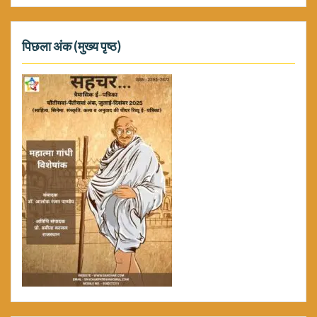
पिछला अंक (मुख्य पृष्ठ)