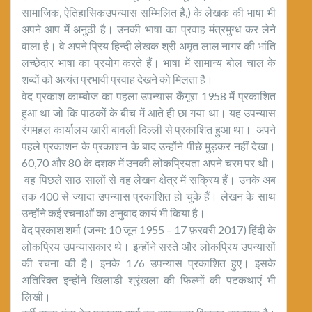
सामाजिक, ऐतिहासिकउपन्यास सम्मिलित हैं,) के लेखक की भाषा भी
अपने आप में अनुठी है। उनकी भाषा का प्रवाह मंत्रमुग्ध कर लेने
वाला है। वे अपने प्रिय हिन्दी लेखक श्री अमृत लाल नागर की भांति
लच्छेदार भाषा का प्रयोग करते हैं। भाषा में सामान्य बोल चाल के
शब्दों को अत्यंत प्रभावी प्रवाह देखने को मिलता है।
वेद प्रकाश काम्बोज का पहला उपन्यास कँगूरा 1958 में प्रकाशित
हुआ था जो कि पाठकों के बीच में आते ही छा गया था। यह उपन्यास
रंगमहल कार्यालय खारी बावली दिल्ली से प्रकाशित हुआ था। अपने
पहले प्रकाशन के प्रकाशन के बाद उन्होंने पीछे मुड़कर नहीं देखा।
60,70 और 80 के दशक में उनकी लोकप्रियता अपने चरम पर थी।
वह पिछले साठ सालों से वह लेखन क्षेत्र में सक्रिय हैं। उनके अब
तक 400 से ज्यादा उपन्यास प्रकाशित हो चुके हैं। लेखन के साथ
उन्होंने कई रचनाओं का अनुवाद कार्य भी किया है।
वेद प्रकाश शर्मा (जन्म: 10 जून 1955 – 17 फ़रवरी 2017) हिंदी के
लोकप्रिय उपन्यासकार थे। इन्होंने सस्ते और लोकप्रिय उपन्यासों
की रचना की है। इनके 176 उपन्यास प्रकाशित हुए। इसके
अतिरिक्त इन्होंने खिलाडी श्रृंखला की फिल्मों की पटकथाएं भी
लिखी।