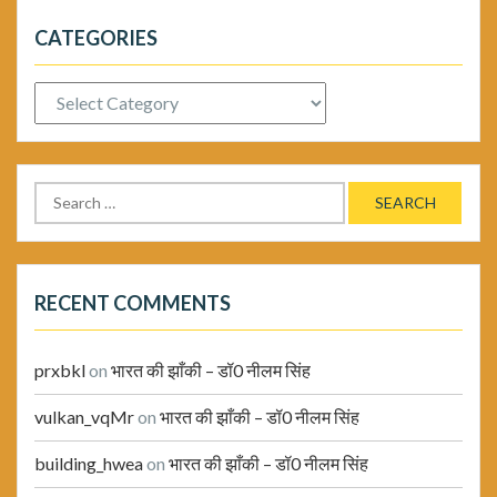
CATEGORIES
Categories
Search
for:
RECENT COMMENTS
prxbkl
on
भारत की झाँकी – डॉ0 नीलम सिंह
vulkan_vqMr
on
भारत की झाँकी – डॉ0 नीलम सिंह
building_hwea
on
भारत की झाँकी – डॉ0 नीलम सिंह