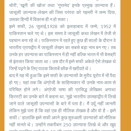
चोरी’, ‘खूनी की खोज’ तथा ‘गुप्तभेद’ इनके प्रमुख उपन्यास हैं।
जासूसी उपन्यास-लेखन की जिस परंपरा को गहमरी ने जन्म दिया,
उसका हिन्दी में विकास ही न हो सका।
इब्ने सफी, 26 जुलाई,1928 को इलाहाबाद में जन्मे, 1952 में
पाकिस्तान चले गए थे। इस समय वे जासूसी कथा लेखन में तेजी से
पहचान बना रहे थे। पाकिस्तान में रहते हुए कुछ ही सालों के दौरान वे
भारतीय प्रायद्वीप में जासूसी लेखन का सबसे बड़ा नाम बन गए। तब
उनके हर उपन्यास का पाकिस्तान में ही नहीं बल्कि भारत में भी बेसब्री
से इंतजार किया जाता था। उस दौर में इब्ने सफी अकेले ऐसे लेखक थे
जिन्हें पढ़ने के लिए पाठक किताबें ब्लैक में खरीदते थे।
बाद में यह भी हुआ कि इब्ने सफी के उपन्यासों के मुरीद यूरोप में भी पैदा
हो गए। यहां तक कि अंग्रेजी के साहित्यकार भी उनके नाम-काम से
परिचित होने लगे। अंग्रेजी भाषा की प्रसिद्ध लेखिका अगाथा
क्रिस्टी का उनके बारे में कहना था, ‘मुझे भारतीय उपमहाद्वीप में लिखे
जाने वाले जासूसी उपन्यासों के बारे में पता है। मैं उर्दू नहीं जानती
लेकिन मुझे पता है कि वहां एक ही मौलिक लेखक है और वो है – इब्ने
सफी।’ हालांकि इब्ने सफी अपने कुछ शुरुआती उपन्यासों को मौलिक
नहीं मानते थे। उन्होंने तकरीबन 250 उपन्यास लिखे थे और खुद