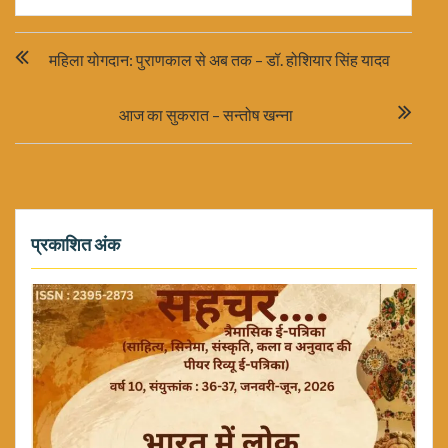
Post
महिला योगदान: पुराणकाल से अब तक – डॉ. होशियार सिंह यादव
navigation
आज का सुकरात – सन्तोष खन्ना
प्रकाशित अंक