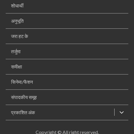
शोधार्थी
अनुभूति
जरा हट के
तर्जुमा
समीक्षा
सिनेमा/फैशन
संपादकीय समूह
प्रकाशित अंक
Copyright © All right reserved.