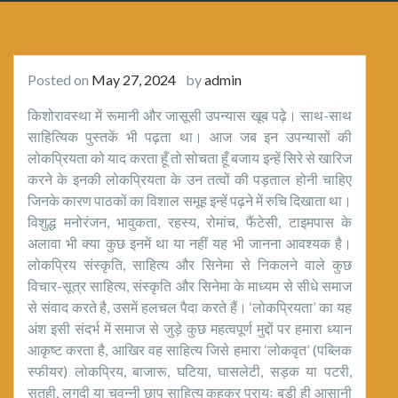
Posted on
May 27, 2024
by
admin
किशोरावस्था में रूमानी और जासूसी उपन्यास खूब पढ़े। साथ-साथ
साहित्यिक पुस्तकें भी पढ़ता था। आज जब इन उपन्यासों की
लोकप्रियता को याद करता हूँ तो सोचता हूँ बजाय इन्हें सिरे से खारिज
करने के इनकी लोकप्रियता के उन तत्वों की पड़ताल होनी चाहिए
जिनके कारण पाठकों का विशाल समूह इन्हें पढ़ने में रुचि दिखाता था।
विशुद्ध मनोरंजन, भावुकता, रहस्य, रोमांच, फैंटेसी, टाइमपास के
अलावा भी क्या कुछ इनमें था या नहीं यह भी जानना आवश्यक है।
लोकप्रिय संस्कृति, साहित्य और सिनेमा से निकलने वाले कुछ
विचार-सूत्र साहित्य, संस्कृति और सिनेमा के माध्यम से सीधे समाज
से संवाद करते है, उसमें हलचल पैदा करते हैं। ‘लोकप्रियता’ का यह
अंश इसी संदर्भ में समाज से जुड़े कुछ महत्वपूर्ण मुद्दों पर हमारा ध्यान
आकृष्ट करता है, आखिर वह साहित्य जिसे हमारा ‘लोकवृत’ (पब्लिक
स्फीयर) लोकप्रिय, बाजारू, घटिया, घासलेटी, सड़क या पटरी,
सतही, लुगदी या चवन्नी छाप साहित्य कहकर प्रायः बड़ी ही आसानी