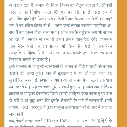
से नकार देता है, समाज के किस हिस्से का नेतृत्व करता है, कौनसी
संस्कृति का निर्माण करता है? और वह सिनेमा से किस रूप में
प्रभावित होती है? फिर भारत में टेलीविजन के आगमन ने तो इसे गहरे
रूप में प्रभावित किया ही है। पहले जहां इनका स्वरूप सामूहिक था,
बाद में वह एकल होता चला गया। आज उसके वर्चुअल रूप भी सामने
आ रहे हैं, जिनके माध्यम से इसने हमारे सामूहिक और दृश्यमान
लोकप्रिय रूपों का स्थानांतरण भी किया है। ऐसे में लोकप्रिय
संस्कृति, साहित्य, सिनेमा और समाज पर इसके प्रभाव को समझना
निहायत जरूरी हो जाता है।
इसी मकसद से जासूसी उपन्यासों के सफर से हिंदी पाठकों को रूबरू
कराने की इच्छा हुई। जब मैं इलाहबाद में था तो पता चला कि
सुप्रसिद्ध जनवादी कथाकार अपने खाली समय में जासूसी उपन्यास
पढ़ा करते थे। यह जानकर मुझे आश्चर्य हुआ था। आज जब कतिपय
कारणों से पॉपुलर लिटरेचर जिसे लुगदी साहित्य कहा जाता है पर बात
हो रही है तो मुझे लगा कि इनके लेखकों के बारे में जानकारी होनी
चाहिए। अतः प्रस्तुत है कुछ प्रमुख उपन्यासकारों के बारे में संक्षिप्त
जानकारी।
बाबू देवकीनन्दन खत्री (18 जून 1861 – 1 अगस्त 1913) हिंदी के