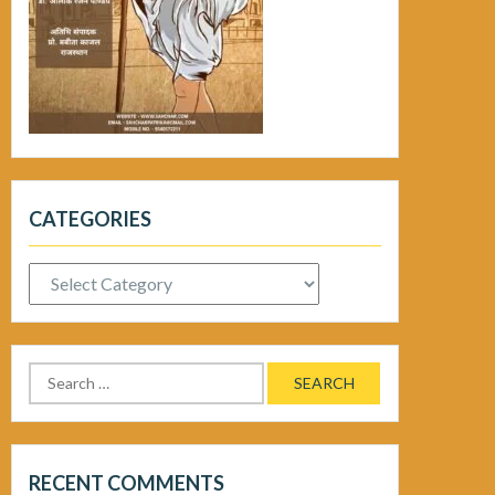
CATEGORIES
Categories
Search
for:
RECENT COMMENTS