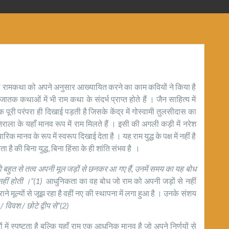
ो तथा रामकथा को अपने अनुसार आख्यायित करने का काम कवियों ने किया है
क कथाओं में भी राम कथा के संदर्भ प्राप्त होते हैं । जैन साहित्य में
क पूरी परंपरा ही दिखाई पड़ती है जिसके केंद्र में गोस्वामी तुलसीदास का
ाला के यहाँ मानव रूप में राम मिलते हैं । इसी की अगली कड़ी में नरेश
 मानव के रूप में स्वरूप दिखाई देता है । यह राम युद्ध के पक्ष में नहीं है
है की बिना युद्ध, बिना हिंसा के ही शांति संभव है ।
ं जो बहुत से तत्व अपनी मूल जड़ों से छनकर आ गए हैं, उनमें समय का यह बोध
हीं होती ।”(1)
आधुनिकता का वह बोध जो राम को अपनी जड़ों से नहीं
ाने मूल्यों से जूझ रहा है वहीं नए की स्थापना में लगा हुआ है । उनके संशय
े / विवश / छोटे द्वीप से”(2)
 में स्पष्टता है बल्कि यहाँ राम एक आधुनिक मानव है जो अपने निर्णयों से