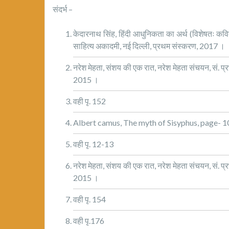
संदर्भ –
केदारनाथ सिंह, हिंदी आधुनिकता का अर्थ (विशेषतः कविता के
साहित्य अकादमी, नई दिल्ली, प्रथम संस्करण, 2017 ।
नरेश मेहता, संशय की एक रात, नरेश मेहता संचयन, सं. प्
2015 ।
वही पृ. 152
Albert camus, The myth of Sisyphus, page- 1
वही पृ. 12-13
नरेश मेहता, संशय की एक रात, नरेश मेहता संचयन, सं. प्
2015 ।
वही पृ. 154
वही पृ.176