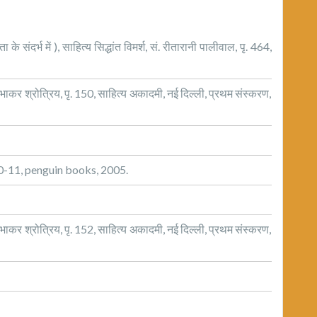
 संदर्भ में ), साहित्य सिद्धांत विमर्श, सं. रीतारानी पालीवाल, पृ. 464,
रभाकर श्रोत्रिय, पृ. 150, साहित्य अकादमी, नई दिल्ली, प्रथम संस्करण,
0-11, penguin books, 2005.
रभाकर श्रोत्रिय, पृ. 152, साहित्य अकादमी, नई दिल्ली, प्रथम संस्करण,