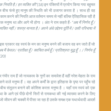
िक नियति है / हर व्यक्ति की”(18)
इन पंक्तियों में प्रयोग किया गया बहुमत
े बीच फंसे हुए मानुष की स्थिति को भी उजागर करता है । साथ ही वह
ार काम करने की नियति आज वर्तमान समय से नहीं बल्कि ऐतिहासिक रही है
िक मनुष्य था और आगे भी होगा । अंत ने राम कहते हैं-
“अब मैं निर्णय हूँ /
क्ति नहीं / शस्त्र मानता है / अपने अंधे उद्देश्य पूर्ति में / उसी परिभाषा में
। इस प्रकार वह स्वयं के मन का मनुष्य बनने की बजाय वह बन जाते हैं जो
ब मैं केवल / प्रतीक्षा हूँ / क्वचित कर्म हूँ / प्रतिश्रुत युद्ध हूँ । / निर्णय हूँ
(20)
 गंभीर राम हैं जो नायकत्व के गुणों का समावेश हैं वहीं नरेश मेहता के राम
सने वाले मनुष्य हैं । वह अपने कर्मों के द्वारा इतिहास के पृष्ठ पर पहुँच रहे
े बीच संतुलन बनाने की कोशिश करता मनुष्य है । यहाँ राम स्वयं को एक
था के आगे एवं पीछे दोनों सिरों से रामकथा की नई व्याख्या करने के लिए
 जो जीवन की चक्की में पीसा जा रहा है उसके समक्ष एक यथार्थवादी आदर्श