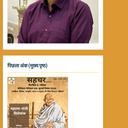
पिछला अंक (मुख्य पृष्ठ)