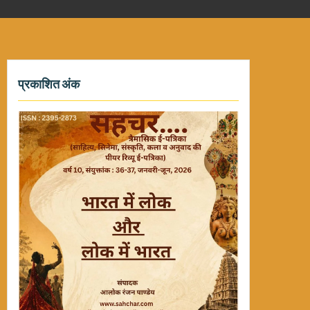
प्रकाशित अंक