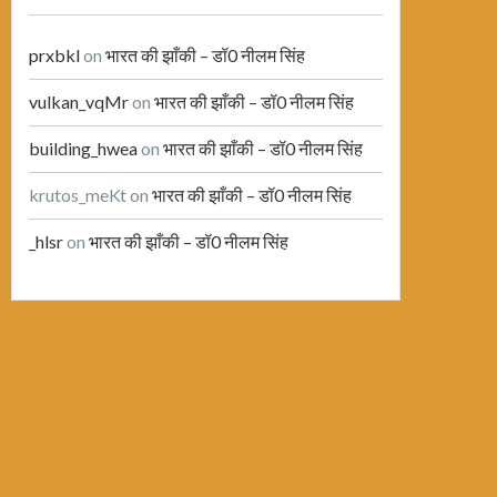
prxbkl
on
भारत की झाँकी – डॉ0 नीलम सिंह
vulkan_vqMr
on
भारत की झाँकी – डॉ0 नीलम सिंह
building_hwea
on
भारत की झाँकी – डॉ0 नीलम सिंह
krutos_meKt
on
भारत की झाँकी – डॉ0 नीलम सिंह
_hlsr
on
भारत की झाँकी – डॉ0 नीलम सिंह