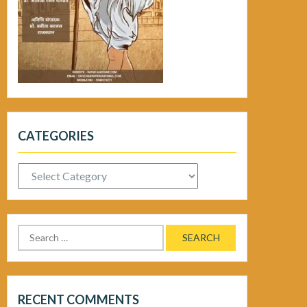
CATEGORIES
Categories
Search
for:
RECENT COMMENTS