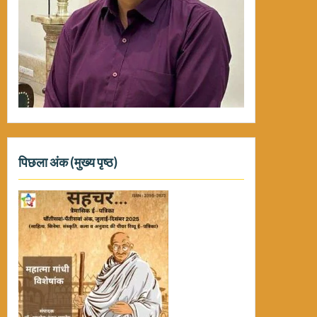
पिछला अंक (मुख्य पृष्ठ)