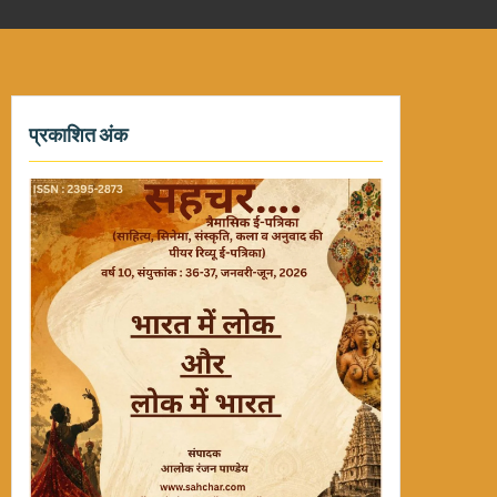
प्रकाशित अंक