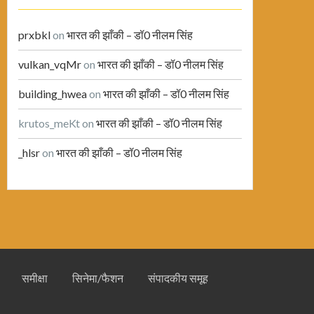
prxbkl
on
भारत की झाँकी – डॉ0 नीलम सिंह
vulkan_vqMr
on
भारत की झाँकी – डॉ0 नीलम सिंह
building_hwea
on
भारत की झाँकी – डॉ0 नीलम सिंह
krutos_meKt
on
भारत की झाँकी – डॉ0 नीलम सिंह
_hlsr
on
भारत की झाँकी – डॉ0 नीलम सिंह
समीक्षा
सिनेमा/फैशन
संपादकीय समूह