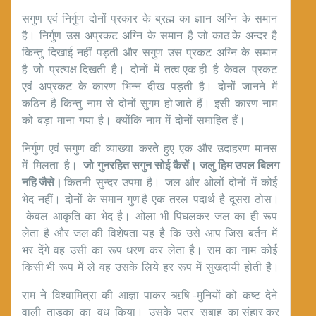
सगुण एवं निर्गुण दोनों प्रकार के ब्रह्म का ज्ञान अग्नि के समान
है। निर्गुण उस अप्रकट अग्नि के समान है जो काठ के अन्दर है
किन्तु दिखाई नहीं पड़ती और सगुण उस प्रकट अग्नि के समान
है जो प्रत्यक्ष दिखती है। दोनों में तत्व एक ही है केवल प्रकट
एवं अप्रकट के कारण भिन्न दीख पड़ती है। दोनों जानने में
कठिन है किन्तु नाम से दोनों सुगम हो जाते हैं। इसी कारण नाम
को बड़ा माना गया है। क्योंकि नाम में दोनों समाहित हैं।
निर्गुण एवं सगुण की व्याख्या करते हुए एक और उदाहरण मानस
में मिलता है।
जो गुनरहित सगुन सोई कैसें। जलु हिम उपल बिलग
नहि जैसे।
कितनी सुन्दर उपमा है। जल और ओलों दोनों में कोई
भेद नहीं। दोनों के समान गुण है एक तरल पदार्थ है दूसरा ठोस।
केवल आकृति का भेद है। ओला भी पिघलकर जल का ही रूप
लेता है और जल की विशेषता यह है कि उसे आप जिस बर्तन में
भर देंगे वह उसी का रूप धरण कर लेता है। राम का नाम कोई
किसी भी रूप में ले वह उसके लिये हर रूप में सुखदायी होती है।
राम ने विश्वामित्रा की आज्ञा पाकर ऋषि -मुनियों को कष्ट देने
वाली ताड़का का वध किया। उसके पुत्र सुबाहू का संहार कर