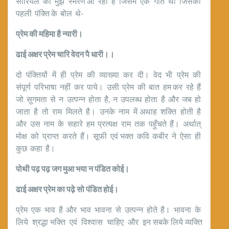
सीरियल का मुझे स्मरण आ रहा है जिसमें एक गीत था जिसकी
पहली पंक्ति के बोल थे-
प्रेम की महिमा है न्यारी।
ढाई अक्षर प्रेम चारि वेदन पै धारी।।
दो पंक्तियों में ही प्रेम की व्याख्या कर दी। वेद भी प्रेम की
संपूर्ण परिभाषा नहीं कर पाये। उसी प्रेम की बात हम कर रहे हैं
जो सुगमता से न उत्पन्न होता है, न उपलब्ध होता है और जब हो
जाता है तो राम मिलते है। उनके नाम में अथाह शक्ति होती है
और उस नाम के सहारे हम प्रत्यक्ष राम तक पहुँचते हैं। अर्थात्
मोक्ष को प्राप्त करते हैं। सूफी एवं भक्त कवि कबीर ने ऐसा ही
कुछ कहा है।
पोथी पढ़ पढ़ जग मुआ भया न पंडित कोई।
ढाई अक्षर प्रेम का पढ़े सो पंडित होई।
प्रेम एक भाव है और भाव भावना से उत्पन्न होते है। भावना के
लिये श्रद्धा भक्ति एवं विश्वास चाहिए और इन सबके लिये व्यक्ति