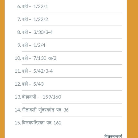
वही – 1/22/1
वही – 1/22/2
वही – 3/30/3-4
वही – 1/2/4
वही – 7/130 ख/2
वही – 5/42/3-4
वही – 5/43
दोहावली – 159/160
गीतावली सुंदरकांड पद 36
विनयपत्रिका पद 162
तिलकराज गर्ग