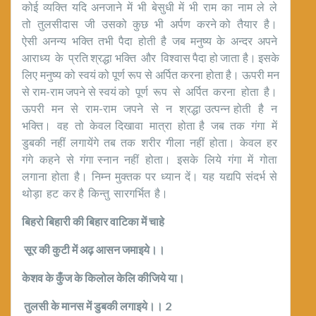
कोई व्यक्ति यदि अनजाने में भी बेसुधी में भी राम का नाम ले ले
तो तुलसीदास जी उसको कुछ भी अर्पण करने को तैयार है।
ऐसी अनन्य भक्ति तभी पैदा होती है जब मनुष्य के अन्दर अपने
आराध्य के प्रति श्रद्धा भक्ति और विश्वास पैदा हो जाता है। इसके
लिए मनुष्य को स्वयं को पूर्ण रूप से अर्पित करना होता है। ऊपरी मन
से राम-राम जपने से स्वयं को पूर्ण रूप से अर्पित करना होता है।
ऊपरी मन से राम-राम जपने से न श्रद्धा उत्पन्न होती है न
भक्ति। वह तो केवल दिखावा मात्रा होता है जब तक गंगा में
डुबकी नहीं लगायेंगे तब तक शरीर गीला नहीं होता। केवल हर
गंगे कहने से गंगा स्नान नहीं होता। इसके लिये गंगा में गोता
लगाना होता है। निम्न मुक्तक पर ध्यान दें। यह यद्यपि संदर्भ से
थोड़ा हट कर है किन्तु सारगर्भित है।
बिहरो बिहारी की बिहार वाटिका में चाहे
सूर की कुटी में अढ़ आसन जमाइये।।
केशव के कुँज के किलोल केलि कीजिये या।
तुलसी के मानस में डुबकी लगाइये।।
2