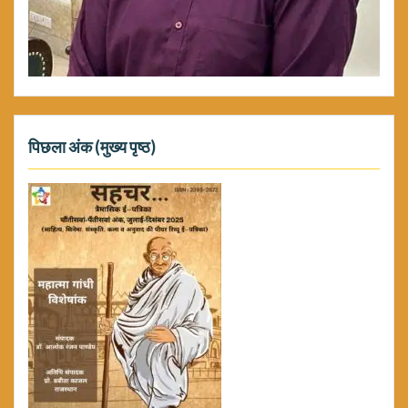
पिछला अंक (मुख्य पृष्ठ)