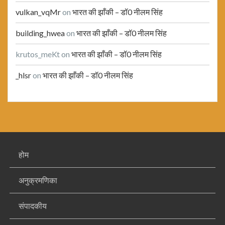
vulkan_vqMr
on
भारत की झाँकी – डॉ0 नीलम सिंह
building_hwea
on
भारत की झाँकी – डॉ0 नीलम सिंह
krutos_meKt
on
भारत की झाँकी – डॉ0 नीलम सिंह
_hlsr
on
भारत की झाँकी – डॉ0 नीलम सिंह
होम
अनुक्रमणिका
संपादकीय