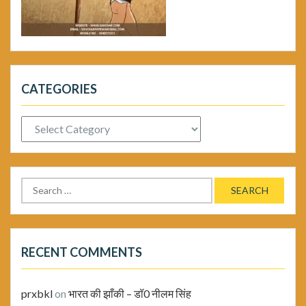
CATEGORIES
Categories
Search
for:
RECENT COMMENTS
prxbkl
on
भारत की झाँकी – डॉ0 नीलम सिंह