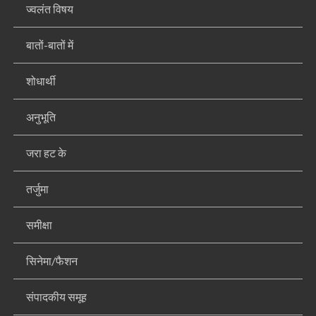
ज्वलंत विषय
बातों-बातों में
शोधार्थी
अनुभूति
जरा हट के
तर्जुमा
समीक्षा
सिनेमा/फैशन
संपादकीय समूह