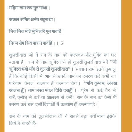
महिमा नाम रूप गुन गाथा।
सकल अमित अनंत रघुनाथा।
निज निज मति मुनि हरि गुन गावहिं।
निगम सेष सिव पार न पावहिं।।
5
तुलसीदास जी ने राम के नाम को कल्पतरु और मुक्ति का घर
बताया है। राम के नाम सुमिरन से ही तुलसी तुलसीदास बने
‘‘जो
सुमिरत भयो भाँग ते तुलसी तुलसीदास’’।
भगवान राम इतने कृपालु
हैं कि कोई किसी भी भाव से उनके नाम का स्मरण करे सभी का
परिणाम केवल कल्याण ही कल्याण होगा।
‘‘भाँय कुभाय
,
अनख
आलस हूँ। नाम जपत मंगल दिसि दसहूँ’’।।
प्रेम से करें, वैर से
करें, क्रोध् से करें या आलस्य से करें। राम के नाम का कैसे भी
स्मरण करें बस दसों दिशाओं में कल्याण ही कल्याण है।
राम के नाम को तुलसीदास जी ने सबसे बड़ा क्यों माना इसके
लिये वे कहते हैं-