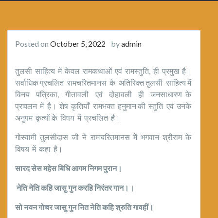
Posted on
October 5, 2022
by
admin
तुलसी साहित्य में केवल रामकथाओं एवं रामस्तुति, ही प्रमुख है।
सर्वाधिक प्रचलित रामचरितमानस के अतिरिक्त तुलसी साहित्य में
विनय पत्रिका, गीतावली एवं दोहावली ही जनसाधारण के
प्रचलन में है। शेष कृतियाँ रामभक्त हनुमान की स्तुति एवं उनके
अनुपम कृत्यों के विषय में प्रचलित है।
गोस्वामी तुलसीदास जी ने रामचरितमानस में भगवान श्रीराम के
विषय में कहा है।
सारद सेस महेस बिधि आगम निगम पुरान।
नेति नेति कहि जासु गुन करहि निरंतर गान।।
सो नयन गोचर जासु गुन नित नेति कहि श्रुति गावहीं।