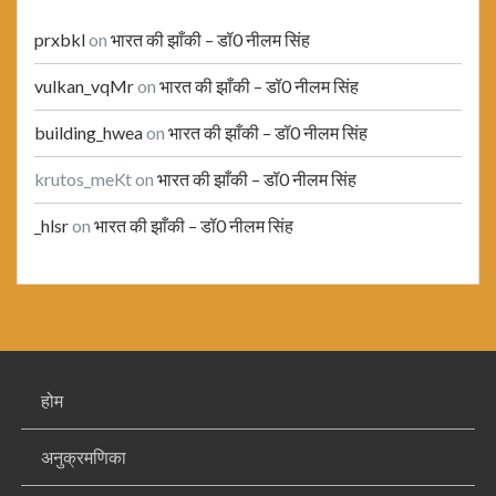
prxbkl
on
भारत की झाँकी – डॉ0 नीलम सिंह
vulkan_vqMr
on
भारत की झाँकी – डॉ0 नीलम सिंह
building_hwea
on
भारत की झाँकी – डॉ0 नीलम सिंह
krutos_meKt
on
भारत की झाँकी – डॉ0 नीलम सिंह
_hlsr
on
भारत की झाँकी – डॉ0 नीलम सिंह
होम
अनुक्रमणिका