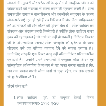
लोकगीतों, मुहावरों और परंपराओं के प्रयोग से आधुनिक जीवन की
जटिलताओं को सरलता से व्यक्त करने की प्रयास करती है। आज
समकालीन समाज में बाजारीकरण और तकनीकी संक्रमण के कारण
लोक-परंपराएं लुप्त हो रही हैं, तब गिरिराज किशोर जैसा साहित्यकार
हमें अपनी जड़ों की ओर लौटने की प्रेरणा देता है । लोक साहित्य का
संकलन और संरक्षण हमारी जिम्मेदारी है क्योंकि लोक साहित्य मानव
हृदय की वह धड़कन है जो कभी बंद नहीं हो सकती। गिरिराज किशोर
जी के औपन्यासिक रचनाएं लोक संस्कृति को इतिहास के साथ
जोड़कर उसे एक वैश्विक पहचान देने की सफल प्रयास है।
उनकेलिए संस्कृति एक स्थिर वस्तु नहीं बल्कि निरंतर परिवर्तनशील
प्रणाली है। उन्होंने अपने उपन्यासों में प्रयुक्त लोक जीवन एवं
सांस्कृतिक अभिव्यक्ति के माध्यम से यह व्यक्त करना चाहती है कि,
जब तक समाज अपनी लोक जडों से जुड़ा रहेगा, तब तक उसकी
संस्कृति जीवित रहेंगी।
संदर्भ ग्रंथ सूची
लोक साहित्य -प्रो. डॉ. बापूराव देसाई -विनय
प्रकाशन,कानपूर- 1996, पृ-20