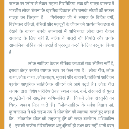
फलक पर ‘लोग’ से लेकर ‘पहला गिरमिटिया’ तक की यात्रा वास्तव में
भारतीय लोक-चेतना के क्रमिक विकास और उसके संघर्षों की सफल
यात्रा का चित्रण है । गिरीरराज जी ने समाज के विविध वर्गों,
विशेषकर दलितों, वंचितों और मज़दूरों के जीवन को अत्यंत निकटता से
देखने के कारण उनके उपन्यासों में अभिव्यक्त लोक तत्व केवल
सजावट के लिए नहीं हैं, बल्कि वे पात्रों की नियति और उनके
सामाजिक परिवेश को गहराई से प्रस्तुत करने के लिए प्रयुक्त किया
है।
लोक साहित्य केवल मौखिक कथाओं तक सीमित नहीं है,
इसका क्षेत्र अत्यंत व्यापक स्तर पर फैल गया है। लोक गीत, लोक
कथा, लोक गाथा , लोकनाट्य, मुहावरे और कहावतें, पहेलियां आदि का
प्रयोग आधुनिक साहित्यिक सौन्दर्य को आगे बढ़ते है। लोक गीत
जनमत द्वारा विशेष परिस्थितिवश स्थल काल, कर्म, संस्कारों से युक्त
अनुभूतियों की सामूहिक अभिव्यक्ति है। जिसमें लोक संस्कृति का
चित्र अवश्य मिल जाते हैं। “लोकसाहित्य के मर्मज्ञ विद्वान डॉ.
कुन्दनलाल ने बड़े सहज रूप में लोकगीत की व्याख्या करते हुए कहा है
कि- ‘लोकगीत लोक की सहजानुभूति की सरल वाणीगत अभिव्यक्ति
है। इसकी सर्जना में वैयक्तिक अनुभूतियाँ ही उभर कर नहीं आती वरन्