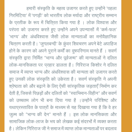
हमारी संस्कृति के महत्व उजागर करते हुए उन्होंने ‘पहला
गिरमिटिया’ में ‘पगड़ी’ को भारतीय लोक मर्यादा और राष्ट्रीय सम्मान
के प्रतीक के रूप में चित्रित किया गया है । लोक विश्वास और
परंपरा को उजागर करते हुए उन्होंने अपने उपन्यासों में ‘कर्म-फल’
‘भाग्य’ और अंधविश्वास जैसी लोक मान्यताओं का मनोवैज्ञानिक
चित्रण करती है। ‘जुगलबन्दी’ के कुंवर शिवचरण अपने बेटे अपाहिज
होने के कारण को अपने पुराने कर्मों का दुषपरिणाम मानते हैं । सवर्ण
संस्कृति द्वारा निर्मित “भाग्य और पूर्वजन्म” की मान्यताओं ने दलित
लोक-मानसिकता पर प्रहार डालता है। गिरिराज किशोर ने दलित
समाज में व्याप्त भाग्य और अंधविश्वास की मान्यता को उजागर करते
हुए उनकी लोक संस्कृति को उकेरता है। सवर्ण संस्कृति ने अपनी
श्रेष्ठता को और बढ़ाने के लिए ऐसी सांस्कृतिक जड़ताएँ निर्माण कर
देती है, जिससे पिछड़ों और दलितों को “स्वाभिमान-विहीन” और सवर्ण
को उच्चतम लोग भी बना दिया गया है ।उन्होंने परिशिष्ट और
यथाप्रस्तावित के पात्रों के माध्यम से यह दिखाया गया है कि वे हर
जुल्म को “भाग्य की देन” मानते हैं । इस लोक मानसिकता और
सामाजिक लोक-लाज के भय को लेखक कई संदरभों में व्यक्त करता
है। लेकिन गिरिराज जी ने समाज में व्याप्त लोक मान्यताओं पर बदलाव