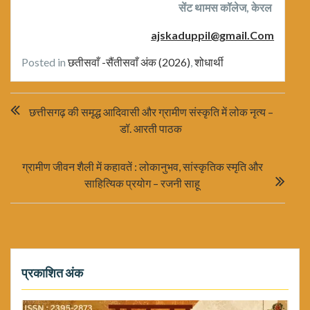
सेंट थामस कॉलेज, केरल
ajskaduppil@gmail.Com
Posted in
छतीसवाँ -सैंतीसवाँ अंक (2026)
,
शोधार्थी
Post
छत्तीसगढ़ की समृद्ध आदिवासी और ग्रामीण संस्कृति में लोक नृत्य –
navigation
डॉ. आरती पाठक
ग्रामीण जीवन शैली में कहावतें : लोकानुभव, सांस्कृतिक स्मृति और
साहित्यिक प्रयोग – रजनी साहू
प्रकाशित अंक