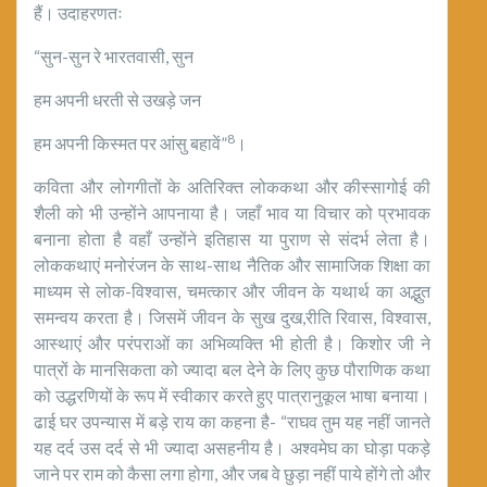
हैं। उदाहरणतः
“सुन-सुन रे भारतवासी, सुन
हम अपनी धरती से उखड़े जन
8
हम अपनी किस्मत पर आंसु बहावें”
।
कविता और लोगगीतों के अतिरिक्त लोककथा और कीस्सागोई की
शैली को भी उन्होंने आपनाया है। जहाँ भाव या विचार को प्रभावक
बनाना होता है वहाँ उन्होंने इतिहास या पुराण से संदर्भ लेता है।
लोककथाएं मनोरंजन के साथ-साथ नैतिक और सामाजिक शिक्षा का
माध्यम से लोक-विश्वास, चमत्कार और जीवन के यथार्थ का अद्भुत
समन्वय करता है। जिसमें जीवन के सुख दुख,रीति रिवास, विश्वास,
आस्थाएं और परंपराओं का अभिव्यक्ति भी होती है। किशोर जी ने
पात्रों के मानसिकता को ज्यादा बल देने के लिए कुछ पौराणिक कथा
को उद्धरणियों के रूप में स्वीकार करते हुए पात्रानुकूल भाषा बनाया।
ढाई घर उपन्यास में बड़े राय का कहना है- “राघव तुम यह नहीं जानते
यह दर्द उस दर्द से भी ज्यादा असहनीय है। अश्वमेघ का घोड़ा पकड़े
जाने पर राम को कैसा लगा होगा, और जब वे छुड़ा नहीं पाये होंगे तो और