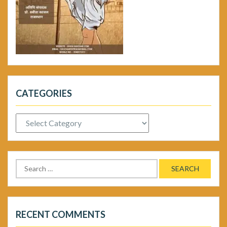
CATEGORIES
Categories
Search
for:
RECENT COMMENTS