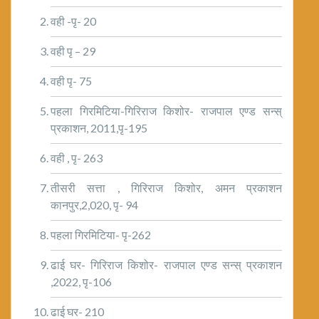
वही -पृ- 20
वही पृ – 29
वही पृ- 75
पहला गिरमिटिया-गिरिराज किशोर- राजपाल एण्ड सन्स्
प्रकाशन, 2011,पृ-195
वही , पृ- 263
तीसरी सत्ता , गिरिराज किशोर, अमन प्रकाशन
कानपुर,2,020, पृ- 94
पहला गिरमिटिया- पृ-262
ढाई घर- गिरिराज किशोर- राजपाल एण्ड सन्स् प्रकाशन
,2022, पृ-106
ढाई घर- 210