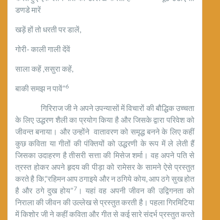
डणडे मारें
खड़ें हों तो धरती पर डालें,
गोरी- काली गाली देंवें
साला कहें ,ससुरा कहें,
6
बाकी समझ न पावें”
गिरिराज जी ने अपने उपन्यासों में विचारों की बौद्धिक उच्चता
के लिए उद्धरण शैली का प्रयोग किया है और जिसके द्वारा परिवेश को
जीवन्त बनाया। और उन्होंने वातावरण को समृद्ध बनने के लिए कहीं
कुछ कविता या गीतों की पंक्तियों को उद्धरणी के रूप में ले लेती हैं
जिसका उदाहरण है तीसरी सत्ता की मिसेज शर्मा। वह अपने पति से
त्रस्त होकर अपने हृदय की पीड़ा को रामेसर के सामने ऐसे प्रस्तुत
करते है कि,“रहिमन आप ठगाइये और न ठगिये कोय, आप ठगे सुख होत
7
है और ठगे दुख होय”
। यहां वह अपनी जीवन की उद्विगनता को
निराला की जीवन की उल्लेख से प्रस्तुत करती है। पहला गिरमिटिया
में किशोर जी ने कहीं कविता और गीत से कई सारे संदर्भ प्रस्तुत करते