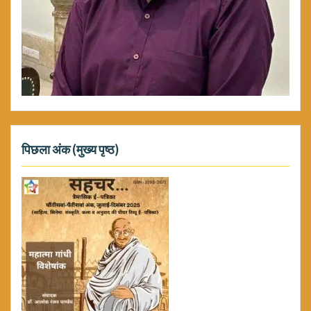
पिछला अंक (मुख्य पृष्ठ)