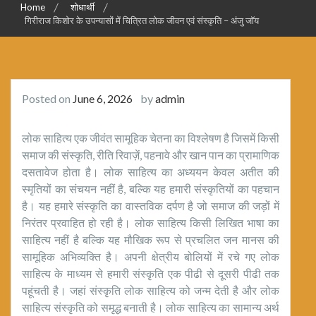
Home
शोधार्थी
गिरीराज किशोर के उपन्यासों में चित्रित लोक जीवन एवं संस्कृति – अंजु जॉय
Posted on
June 6, 2026
by
admin
लोक साहित्य एक जीवंत सामूहिक चेतना का विश्लेषण है जिसमें किसी
समाज की संस्कृति, रीति रिवाज़ें, पहनावे और खान पान का प्रामाणिक
दसतावेज होता है। लोक साहित्य का अध्ययन केवल अतीत की
स्मृतियों का संचयन नहीं है, बल्कि यह हमारी संस्कृतियों का पहचान
है। यह हमारे संस्कृति का वास्तविक दर्पण है जो समाज की जड़ों में
निरंतर प्रवाहित हो रही है। लोक साहित्य किसी लिखित भाषा का
साहित्य नहीं है बल्कि यह मौखिक रूप से प्रचलित जन मानस की
सामूहिक अभिव्यक्ति है। अपनी क्षेत्रीय बोलियों में रचे गए लोक
साहित्य के माध्यम से हमारी संस्कृति एक पीढी से दूसरी पीढी तक
पहूंचती है। जहां संस्कृति लोक साहित्य को जन्म देती है और लोक
साहित्य संस्कृति को समृद्ध बनाती है। लोक साहित्य का सामान्य अर्थ