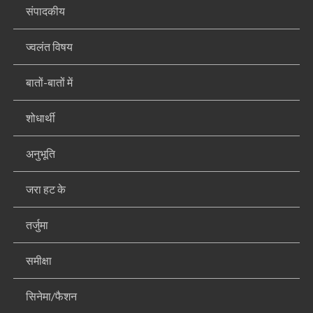
संपादकीय
ज्वलंत विषय
बातों-बातों में
शोधार्थी
अनुभूति
जरा हट के
तर्जुमा
समीक्षा
सिनेमा/फैशन