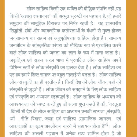
लोक साहित्य किसी एक व्यक्ति की बौद्धिक संपत्ति नहीं ,यह
किसी ‘अज्ञात रचनाकार’ की अत्भुत स्रुष्टी का पहचान है, जो हमारे
समुदाय की सामूहिक विरासत पर निर्भर रहती है। यह शास्त्रीय
सिद्धांतों, छंदों और व्याकरणिक कठोरताओं के बंधनों से मुक्त होकर
जनसामान्य का सहज एवं अनुभूतीपरक साहित्य होता है। सामान्य
जनजीवन के सांस्कृतिक परंपरा को मौखिक रूप से प्रचलित करने
वाले लोक साहित्य को जनता का ज्ञान के रूप में माना जाता है।
अकृत्रिम एवं सहज सरल भाषा में प्रचलित लोक साहित्य अपने
विभिन्न रूपों से लोक संस्कृति का झलक देता है। लोक साहित्य का
प्रभाव हमारे शिष्ट समाज पर बहुत गहराई से पड़ता है। लोक साहित्य
लोक संस्कृति का ही प्रतीक है। किसी देश की लोक जीवन वहां की
संस्कृति से जुड़ते है। लोक जीवन को समझाने के लिए लोक साहित्य
एवं संस्कृति का अध्ययन महत्वपूर्ण है। लोक साहित्य के अध्ययन की
आवश्यकता को स्पष्ट करते हुए डॉ सत्या गुप्त कहते है की, “वस्तुता
:किसी भी देश के लोक साहित्य का अध्ययन उनकी सभ्यता ,संस्कृति,
धर्म , रीति रिवास, कला एवं साहित्य ,सामाजिक जागरण एवं
3
आकांक्षाओं का सूक्ष्म अवलोकन करने में सहायक होता है”
। लोक
साहित्य की असली पहचान में अनेक तत्व शामिल होता है जो