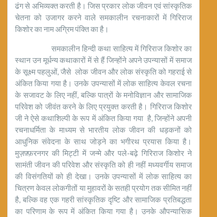
ढंग से अभिव्यक्त करती है। जिस प्रकार लोक जीवन एवं सांस्कृतिक
चेतना को उजागर करने वाले समकालीन रचनाकारों में गिरिराज
किशोर का नाम अग्रिम पंक्ति का है।
समकालीन हिन्दी कथा साहित्य में गिरिराज किशोर का
स्थान उन मूर्धन्य कथाकारों में से हैं जिन्होंने अपने उपन्यासों में समाज
के सूक्ष्म पहलुओं, जैसे लोक जीवन और लोक संस्कृति को गहराई से
अंकित किया गया है। उनके उपन्यासों में लोक साहित्य केवल रचना
के सजावट के लिए नहीं, बल्कि पात्रों के मनोविज्ञान और सामाजिक
परिवेश को जीवंत करने के लिए प्रयुक्त करती है। गिरिराज किशोर
जी ने ऐसे कथाशिल्पी के रूप में अंकित किया गया है, जिन्होंने अपनी
रचनाधर्मिता के माध्यम से भारतीय लोक जीवन की धड़कनों को
आधुनिक संवेदना के साथ जोड़ने का भगीरथ प्रयास किया है।
मुज़फ़्फ़रनगर की मिट्टी में जन्मे और पले-बढ़े गिरिराज किशोर ने
सामंती जीवन की परिवेश और संस्कृति को ही नहीं मध्यवर्गीय समाज
की विसंगतियों को ही देखा। उनके उपन्यासों में लोक साहित्य का
चित्रण केवल लोकगीतों या मुहावरों के सतही प्रयोग तक सीमित नहीं
है, बल्कि वह एक गहरी सांस्कृतिक दृष्टि और सामाजिक प्रतिबद्धता
का परिणाम के रूप में अंकित किया गया है। उनके औपन्यासिक