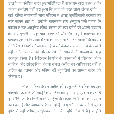
डालने का कोशिश करते हुए ‘परिशिष्ट’ में बावनराम द्वारा कहत है कि
16
“बच्चा इसलिए नहीं पैदा हुआ कि बाप की तरह लोहा लंगड़ ढोये”
यहां दलित समाज की लोक संवेदना में आ रहे क्रांतिकारी बदलाव का
स्वर सामने आते है। उन्होंने बावनराम और अनुकूल जैसे पात्रों के
माध्यम से उस आधुनिक लोक-चेतना को स्वर देते हैं जो अपनी पहचान
के लिए पुरानी सांस्कृतिक जड़ताओं और भेदभावपूर्ण व्यवस्था को
हटाकर एक नवीन लोक चेतना को अपनाना है। इन आयामों के माध्यम
से गिरिराज किशोर ने लोक साहित्य को केवल सजावटी तत्व के रूप में
नहीं, बल्कि समाज की जटिलताओं को समझने की माध्यम के तरह
प्रस्तुत किया है। गिरिराज किशोर के उपन्यासों में चित्रित लोक
साहित्य और सांस्कृतिक चेतना केवल अतीत का आविषकार नहीं है
,बल्कि वह वर्तमान और भविष्य की चुनौतियों का सामना करने की
प्रेरणा है।
लोक साहित्य केवल अतीत की वस्तु नहीं है बल्कि यह एक
गतिशील ऊर्जा है जो आधुनिक साहित्य को प्राणवायु प्रदान करती है
। गिरिराज किशोर ने अपने साहित्य के माध्यम से ‘लोक’ का प्रयोग
को एक नई और व्यापक परिभाषा दी है जो पुरानी मान्यताओं से युक्त
दृष्टि से नहीं, अपितु आधुनिकता के नवीन दृष्टिकोण से है। उन्होंने