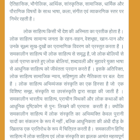
ऐतिहासिक, भौगोलिक, आर्थिक, सांस्कृतिक, सामाजिक, धार्मिक और
पौराणिक विषयों के साथ भाषा, कला, संगीत एवं व्याकरणिक स्तर पर
निर्भर रहती है।
लोक साहित्य किसी भी देश की अस्मिता का प्रतीक होता है।
लोक साहित्य सामान्य जनता के रहन-सहन, वेशभूषा, खान-पान और
उनके सूक्ष्म सुख-दुखों का प्रामाणिक विवरण को प्रस्तुत करता है
।
समकालीन साहित्य भी लोक साहित्य से समृद्ध है, जो लोक बोलियों से
ऊर्जा प्राप्त करते हुए लोक बोलियां, शब्दावली और मुहावरे युक्त भाषा
से आधुनिक साहित्य को जीवंतता प्रदान करते हैं । इसके अतिरिक्त,
लोक साहित्य सामाजिक न्याय, सहिष्णुता और नैतिकता पर बल देता
है । लोक साहित्य अभिव्यंजक संस्कृति का एक हिस्सा है जो एक
विशिष्ट समूह, संस्कृति या उपसंस्कृति द्वारा साझा की जाती है ।
समकालीन भारतीय साहित्य, प्राचीन मिथकों और लोक कथाओं को
आधुनिक दृष्टिकोण से पुनः लिखने की प्रयास करती है। क्योंकि
समकालीन साहित्य में लोक संस्कृति का अभिव्यक्ति केवल पुरानी
यादों का संकलन के रूप में नहीं , बल्कि आधुनिकता की अंधी दौड़ के
खिलाफ एक प्रतिरोध के रूप में चित्रित करती है। समकालीन हिन्दि
साहित्य में लोक साहित्य एवं लोक संस्कृति का झलक अत्यंत महत्वपूर्ण