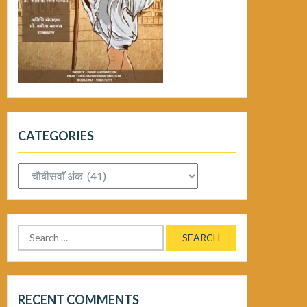
CATEGORIES
Categories
Search
for:
RECENT COMMENTS