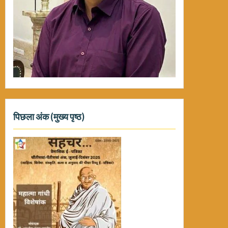
पिछला अंक (मुख्य पृष्ठ)