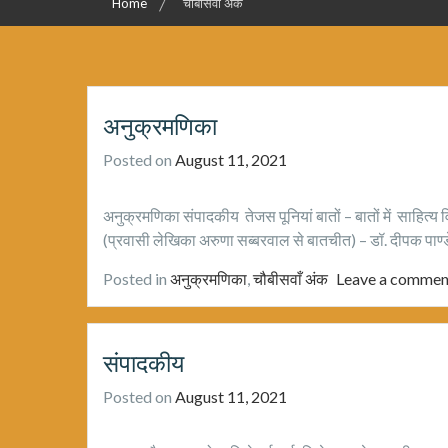
Home
चौबीसवाँ अंक
अनुक्रमणिका
Posted on
August 11, 2021
अनुक्रमणिका संपादकीय तेजस पूनियां बातों – बातों में साहित्य
(प्रवासी लेखिका अरुणा सब्बरवाल से बातचीत) – डॉ. दीपक पाण्ड
Posted in
अनुक्रमणिका
,
चौबीसवाँ अंक
Leave a commen
संपादकीय
Posted on
August 11, 2021