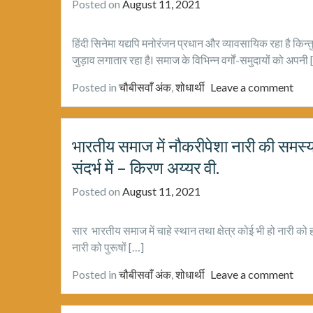
Posted on
August 11, 2021
हिंदी सिनेमा यद्यपि मनोरंजन प्रधान और व्यावसायिक रहा है कि
जुड़ाव लगातार रहा हैI समाज के विभिन्न वर्गों-समुदायों को अपनी
Posted in
चौबीसवाँ अंक
,
शोधार्थी
Leave a comment
भारतीय समाज में नौकरीपेशा नारी की समस्या
संदर्भ में – किरण अय्यर वी.
Posted on
August 11, 2021
सार भारतीय समाज में चाहे स्थान तथा क्षेत्र कोई भी हो नारी को
नारी को पुरूषों […]
Posted in
चौबीसवाँ अंक
,
शोधार्थी
Leave a comment