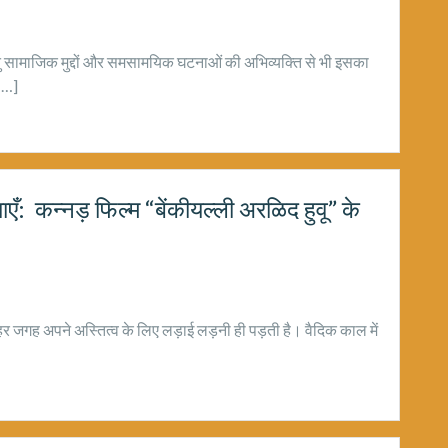
न्तु सामाजिक मुद्दों और समसामयिक घटनाओं की अभिव्यक्ति से भी इसका
 […]
एँ: कन्नड़ फिल्म “बेंकीयल्ली अरळिद हुवू” के
 हर जगह अपने अस्तित्व के लिए लड़ाई लड़नी ही पड़ती है। वैदिक काल में