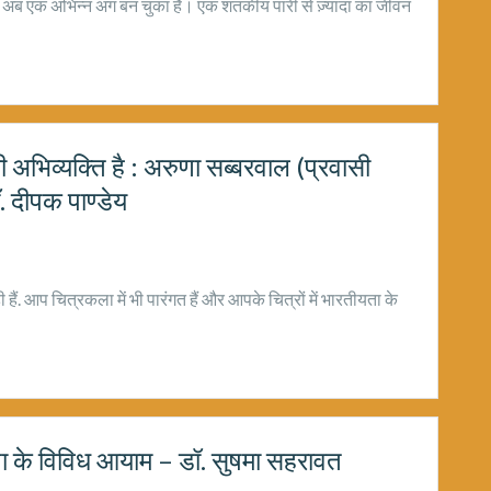
 अब एक अभिन्न अंग बन चुका है। एक शतकीय पारी से ज़्यादा का जीवन
अभिव्यक्ति है : अरुणा सब्बरवाल (प्रवासी
 दीपक पाण्डेय
ैं. आप चित्रकला में भी पारंगत हैं और आपके चित्रों में भारतीयता के
ेतना के विविध आयाम – डॉ. सुषमा सहरावत