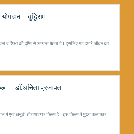
ा योगदान – बुद्धिराम
चना व शिक्षा की दृष्टि से अत्यन्त महत्व है। इसलिए यह हमारे जीवन का
िल्म – डॉ.अनिता प्रजापत
िहास में एक अनूठी और यादगार फिल्म है। इस फिल्म में मुख्य कलाकार