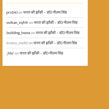
prxbkl
on
भारत की झाँकी – डॉ0 नीलम सिंह
vulkan_vqMr
on
भारत की झाँकी – डॉ0 नीलम सिंह
building_hwea
on
भारत की झाँकी – डॉ0 नीलम सिंह
krutos_meKt
on
भारत की झाँकी – डॉ0 नीलम सिंह
_hlsr
on
भारत की झाँकी – डॉ0 नीलम सिंह