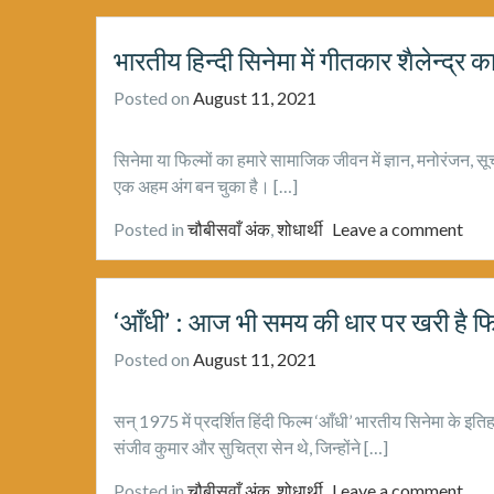
भारतीय हिन्दी सिनेमा में गीतकार शैलेन्द्र क
Posted on
August 11, 2021
सिनेमा या फिल्मों का हमारे सामाजिक जीवन में ज्ञान, मनोरंजन, सू
एक अहम अंग बन चुका है। […]
Posted in
चौबीसवाँ अंक
,
शोधार्थी
Leave a comment
‘आँधी’ : आज भी समय की धार पर खरी है फ
Posted on
August 11, 2021
सन् 1975 में प्रदर्शित हिंदी फिल्म ‘आँधी’ भारतीय सिनेमा के इत
संजीव कुमार और सुचित्रा सेन थे, जिन्होंने […]
Posted in
चौबीसवाँ अंक
,
शोधार्थी
Leave a comment