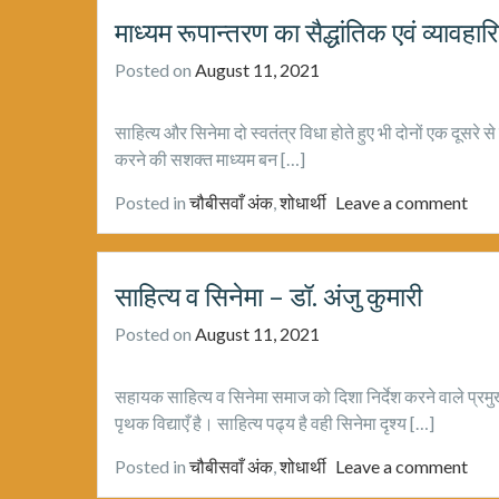
माध्यम रूपान्तरण का सैद्धांतिक एवं व्यावहार
Posted on
August 11, 2021
साहित्य और सिनेमा दो स्वतंत्र विधा होते हुए भी दोनों एक दूसरे से 
करने की सशक्त माध्यम बन […]
Posted in
चौबीसवाँ अंक
,
शोधार्थी
Leave a comment
साहित्य व सिनेमा – डॉ. अंजु कुमारी
Posted on
August 11, 2021
सहायक साहित्य व सिनेमा समाज को दिशा निर्देश करने वाले प्रमुख 
पृथक विद्याएँ है। साहित्य पढ्य है वही सिनेमा दृश्य […]
Posted in
चौबीसवाँ अंक
,
शोधार्थी
Leave a comment