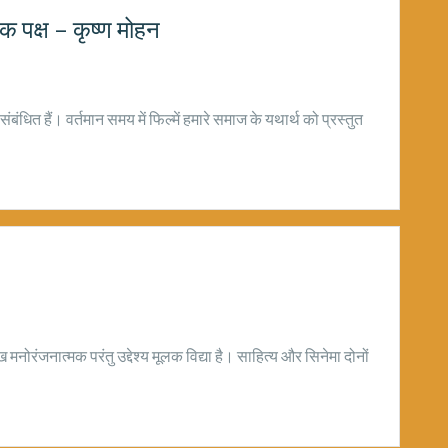
िक पक्ष – कृष्ण मोहन
संबंधित हैं। वर्तमान समय में फिल्में हमारे समाज के यथार्थ को प्रस्तुत
मनोरंजनात्मक परंतु उद्देश्य मूलक विद्या है। साहित्य और सिनेमा दोनों