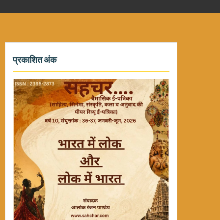
प्रकाशित अंक