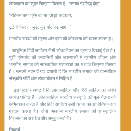
लोकज्ञान का सुंदर चित्रण मिलता है। उनका प्रसिद्ध दोहा —
“रहिमन धागा प्रेम का मत तोड़ो चटकाय,
टूटे से फिर ना जुड़े, जुड़े गाँठ पड़ जाए।”
मानवीय संबंधों की महत्ता और प्रेम की कोमलता को व्यक्त करता है।
आधुनिक हिंदी साहित्य में भी लोकजीवन का प्रभाव दिखाई देता है।
मुंशी प्रेमचंद की कहानियों और उपन्यासों में ग्रामीण जीवन और
भारतीय समाज की सांस्कृतिक परंपराओं का यथार्थ चित्रण मिलता
है। उनकी रचनाएँ यह दर्शाती हैं कि भारतीय समाज की वास्तविक
संस्कृति गाँवों और लोकजीवन में निहित है।
इस प्रकार स्पष्ट है कि लोकसाहित्य और हिंदी साहित्य का संबंध
अत्यंत घनिष्ठ है। लोकसाहित्य भारतीय संस्कृति की मूल चेतना को
अभिव्यक्त करता है और हिंदी साहित्य उसी चेतना को साहित्यिक रूप
प्रदान करता है। दोनों मिलकर भारतीय समाज की सांस्कृतिक
विरासत को संरक्षित और समृद्ध करते हैं।
निष्कर्ष