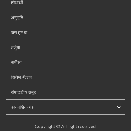
शोधार्थी
अनुभूति
जरा हट के
तर्जुमा
समीक्षा
सिनेमा/फैशन
संपादकीय समूह
प्रकाशित अंक
Copyright © All right reserved.