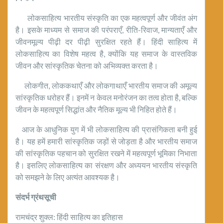
लोकसाहित्य भारतीय संस्कृति का एक महत्वपूर्ण और जीवंत अंग
है। इसके माध्यम से समाज की परंपराएँ, रीति-रिवाज, मान्यताएँ और
जीवनमूल्य पीढ़ी दर पीढ़ी सुरक्षित रहते हैं। हिंदी साहित्य में
लोकसाहित्य का विशेष महत्व है, क्योंकि यह समाज के वास्तविक
जीवन और सांस्कृतिक चेतना को अभिव्यक्त करता है।
लोकगीत, लोककथाएँ और लोकगाथाएँ भारतीय समाज की अमूल्य
सांस्कृतिक धरोहर हैं। इनमें न केवल मनोरंजन का तत्व होता है, बल्कि
जीवन के महत्वपूर्ण सिद्धांत और नैतिक मूल्य भी निहित होते हैं।
आज के आधुनिक युग में भी लोकसाहित्य की प्रासंगिकता बनी हुई
है। यह हमें हमारी सांस्कृतिक जड़ों से जोड़ता है और भारतीय समाज
की सांस्कृतिक पहचान को सुरक्षित रखने में महत्वपूर्ण भूमिका निभाता
है। इसलिए लोकसाहित्य का संरक्षण और अध्ययन भारतीय संस्कृति
को समझने के लिए अत्यंत आवश्यक है।
संदर्भ
ग्रंथसूची
रामचंद्र शुक्ल: हिंदी साहित्य का इतिहास