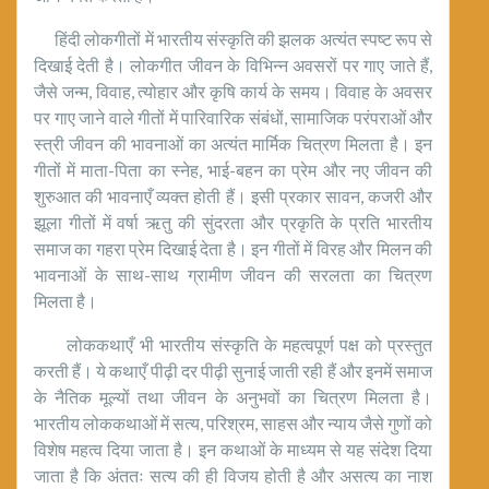
हिंदी लोकगीतों में भारतीय संस्कृति की झलक अत्यंत स्पष्ट रूप से
दिखाई देती है। लोकगीत जीवन के विभिन्न अवसरों पर गाए जाते हैं,
जैसे जन्म, विवाह, त्योहार और कृषि कार्य के समय। विवाह के अवसर
पर गाए जाने वाले गीतों में पारिवारिक संबंधों, सामाजिक परंपराओं और
स्त्री जीवन की भावनाओं का अत्यंत मार्मिक चित्रण मिलता है। इन
गीतों में माता-पिता का स्नेह, भाई-बहन का प्रेम और नए जीवन की
शुरुआत की भावनाएँ व्यक्त होती हैं। इसी प्रकार सावन, कजरी और
झूला गीतों में वर्षा ऋतु की सुंदरता और प्रकृति के प्रति भारतीय
समाज का गहरा प्रेम दिखाई देता है। इन गीतों में विरह और मिलन की
भावनाओं के साथ-साथ ग्रामीण जीवन की सरलता का चित्रण
मिलता है।
लोककथाएँ भी भारतीय संस्कृति के महत्वपूर्ण पक्ष को प्रस्तुत
करती हैं। ये कथाएँ पीढ़ी दर पीढ़ी सुनाई जाती रही हैं और इनमें समाज
के नैतिक मूल्यों तथा जीवन के अनुभवों का चित्रण मिलता है।
भारतीय लोककथाओं में सत्य, परिश्रम, साहस और न्याय जैसे गुणों को
विशेष महत्व दिया जाता है। इन कथाओं के माध्यम से यह संदेश दिया
जाता है कि अंततः सत्य की ही विजय होती है और असत्य का नाश