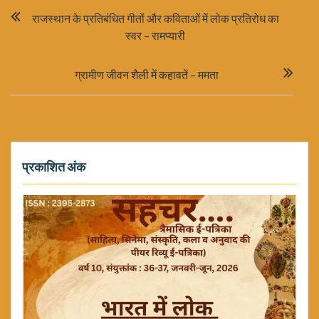
Post
राजस्थान के प्रतिबंधित गीतों और कविताओं में लोक प्रतिरोध का
navigation
स्वर – रामप्यारी
ग्रामीण जीवन शैली में कहावतें – ममता
प्रकाशित अंक