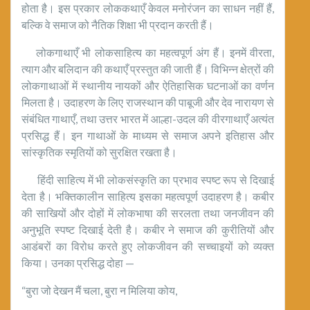
होता है। इस प्रकार लोककथाएँ केवल मनोरंजन का साधन नहीं हैं,
बल्कि वे समाज को नैतिक शिक्षा भी प्रदान करती हैं।
लोकगाथाएँ भी लोकसाहित्य का महत्वपूर्ण अंग हैं। इनमें वीरता,
त्याग और बलिदान की कथाएँ प्रस्तुत की जाती हैं। विभिन्न क्षेत्रों की
लोकगाथाओं में स्थानीय नायकों और ऐतिहासिक घटनाओं का वर्णन
मिलता है। उदाहरण के लिए राजस्थान की पाबूजी और देव नारायण से
संबंधित गाथाएँ, तथा उत्तर भारत में आल्हा-उदल की वीरगाथाएँ अत्यंत
प्रसिद्ध हैं। इन गाथाओं के माध्यम से समाज अपने इतिहास और
सांस्कृतिक स्मृतियों को सुरक्षित रखता है।
हिंदी साहित्य में भी लोकसंस्कृति का प्रभाव स्पष्ट रूप से दिखाई
देता है। भक्तिकालीन साहित्य इसका महत्वपूर्ण उदाहरण है। कबीर
की साखियों और दोहों में लोकभाषा की सरलता तथा जनजीवन की
अनुभूति स्पष्ट दिखाई देती है। कबीर ने समाज की कुरीतियों और
आडंबरों का विरोध करते हुए लोकजीवन की सच्चाइयों को व्यक्त
किया। उनका प्रसिद्ध दोहा —
“बुरा जो देखन मैं चला, बुरा न मिलिया कोय,