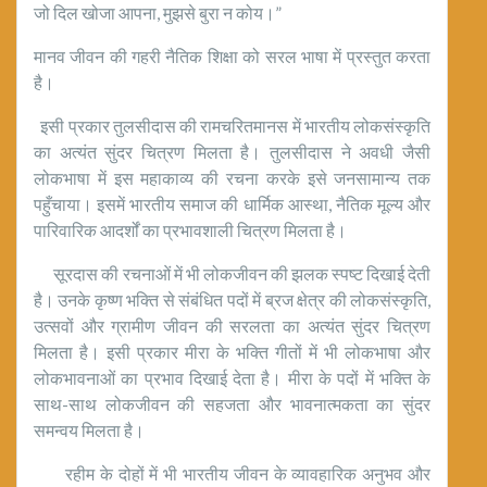
जो दिल खोजा आपना, मुझसे बुरा न कोय।”
मानव जीवन की गहरी नैतिक शिक्षा को सरल भाषा में प्रस्तुत करता
है।
इसी प्रकार तुलसीदास की रामचरितमानस में भारतीय लोकसंस्कृति
का अत्यंत सुंदर चित्रण मिलता है। तुलसीदास ने अवधी जैसी
लोकभाषा में इस महाकाव्य की रचना करके इसे जनसामान्य तक
पहुँचाया। इसमें भारतीय समाज की धार्मिक आस्था, नैतिक मूल्य और
पारिवारिक आदर्शों का प्रभावशाली चित्रण मिलता है।
सूरदास की रचनाओं में भी लोकजीवन की झलक स्पष्ट दिखाई देती
है। उनके कृष्ण भक्ति से संबंधित पदों में ब्रज क्षेत्र की लोकसंस्कृति,
उत्सवों और ग्रामीण जीवन की सरलता का अत्यंत सुंदर चित्रण
मिलता है। इसी प्रकार मीरा के भक्ति गीतों में भी लोकभाषा और
लोकभावनाओं का प्रभाव दिखाई देता है। मीरा के पदों में भक्ति के
साथ-साथ लोकजीवन की सहजता और भावनात्मकता का सुंदर
समन्वय मिलता है।
रहीम के दोहों में भी भारतीय जीवन के व्यावहारिक अनुभव और