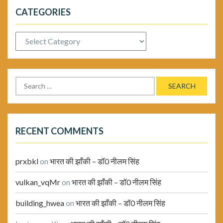
CATEGORIES
Categories
Search
for:
RECENT COMMENTS
prxbkl
on
भारत की झाँकी – डॉ0 नीलम सिंह
vulkan_vqMr
on
भारत की झाँकी – डॉ0 नीलम सिंह
building_hwea
on
भारत की झाँकी – डॉ0 नीलम सिंह