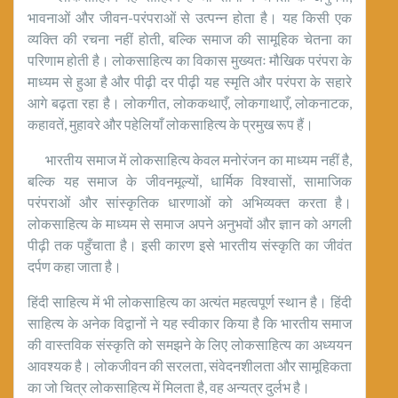
भावनाओं और जीवन-परंपराओं से उत्पन्न होता है। यह किसी एक
व्यक्ति की रचना नहीं होती, बल्कि समाज की सामूहिक चेतना का
परिणाम होती है। लोकसाहित्य का विकास मुख्यतः मौखिक परंपरा के
माध्यम से हुआ है और पीढ़ी दर पीढ़ी यह स्मृति और परंपरा के सहारे
आगे बढ़ता रहा है। लोकगीत, लोककथाएँ, लोकगाथाएँ, लोकनाटक,
कहावतें, मुहावरे और पहेलियाँ लोकसाहित्य के प्रमुख रूप हैं।
भारतीय समाज में लोकसाहित्य केवल मनोरंजन का माध्यम नहीं है,
बल्कि यह समाज के जीवनमूल्यों, धार्मिक विश्वासों, सामाजिक
परंपराओं और सांस्कृतिक धारणाओं को अभिव्यक्त करता है।
लोकसाहित्य के माध्यम से समाज अपने अनुभवों और ज्ञान को अगली
पीढ़ी तक पहुँचाता है। इसी कारण इसे भारतीय संस्कृति का जीवंत
दर्पण कहा जाता है।
हिंदी साहित्य में भी लोकसाहित्य का अत्यंत महत्वपूर्ण स्थान है। हिंदी
साहित्य के अनेक विद्वानों ने यह स्वीकार किया है कि भारतीय समाज
की वास्तविक संस्कृति को समझने के लिए लोकसाहित्य का अध्ययन
आवश्यक है। लोकजीवन की सरलता, संवेदनशीलता और सामूहिकता
का जो चित्र लोकसाहित्य में मिलता है, वह अन्यत्र दुर्लभ है।