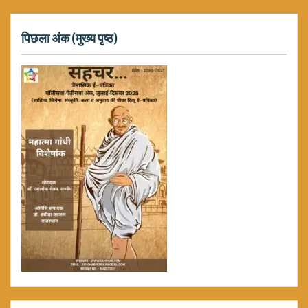
पिछला अंक (मुख्य पृष्ठ)