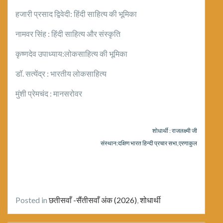
हजारी प्रसाद द्विवेदी: हिंदी साहित्य की भूमिका
नामवर सिंह : हिंदी साहित्य और संस्कृति
कृष्णदेव उपाध्याय:लोकसाहित्य की भूमिका
डॉ. सत्येंद्र : भारतीय लोकसाहित्य
मुंशी प्रेमचंद : मानसरोवर
शोधार्थी : राजलक्ष्मी जी
संस्थान:दक्षिण भारत हिन्दी प्रचार सभा,एरणाकुल
Posted in
छतीसवाँ -सैंतीसवाँ अंक (2026)
,
शोधार्थी