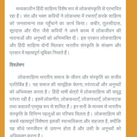
मध्यकालीन हिंदी साहित्य विशेष रूप से लोकसंस्कृति से प्रभावित
रहा है। संत और भक्त कवियों ने लोकभाषा में रचनाएँ करके साहित्य
को जनसामान्य तक पहुँचाने का कार्य किया। कबीर, तुलसीदास,
सूरदास और मीरा जैसे कवियों ने अपने काव्य में लोकजीवन की
भावनाओं और अनुभवों को अभिव्यक्ति दी। इस प्रकार लोकसाहित्य
और हिंदी साहित्य दोनों मिलकर भारतीय संस्कृति के संरक्षण और
प्रसार में महत्वपूर्ण भूमिका निभाते हैं।
विश्लेषण
लोकसाहित्य भारतीय समाज के जीवन और संस्कृति का सजीव
प्रतिबिंब है। यह समाज की सामूहिक चेतना, परंपराओं और अनुभवों
को अभिव्यक्त करता है। हिंदी भाषी क्षेत्रों में लोकसाहित्य की समृद्ध
परंपरा रही है। इसमें लोकगीत, लोककथाएँ, लोकगाथाएँ, लोकनाटक
तथा कहावतें प्रमुख रूप से शामिल हैं। इन सभी के माध्यम से भारतीय
संस्कृति के विभिन्न पहलुओं का परिचय मिलता है। लोकसाहित्य की
सबसे महत्वपूर्ण विशेषता इसकी स्वाभाविकता और सहजता है, क्योंकि
यह सीधे जनजीवन से उत्पन्न होता है और उसी के अनुभवों को
अभिव्यक्त करता है।