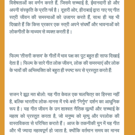
विशेषताओं का वर्णन करते हैं, जिसमे सच्चाई है, ईमानदारी हो और
अपनी संस्कृति के प्रति गर्व है। दूसरी ओर, हीराबाई द्वारा गाए गए गीत
स्त्री जीवन की समस्याओं को उजागर करते हैं, साथ ही यह भी
दिखाते हैं कि किस प्रकार एक स्त्री अपने संघर्षों और भावनाओं को
लोकगीतों के माध्यम से व्यक्त करती है।
फिल्म ‘तीसरी कसम’ के गीतों में भाव पक्ष का पुट बहुत ही साफ दिखाई
देता है। फिल्म के सारे गीत लोक जीवन, लोक की समस्याएं और लोक
के भावों की अभिव्यक्ति को बहुत ही स्पष्ट रूप से प्रस्तुत करते हैं:
सजन रे झूठ मत बोलो: यह गीत केवल एक चलचित्र का हिस्सा नहीं
है, बल्कि भारतीय लोक-मानस में रचे-बसे ‘निर्गुण’ दर्शन का आधुनिक
रूप है। यह गीत जीवन के उन शाश्वत नैतिक मूल्यों और सच्चाई के
महत्व को प्रस्तुत करता है, जो मनुष्य को मृत्यु और परलोक की
वास्तविकता से परिचित कराते हैं। आज के तकनीकी युग में यह गीत
और भी ज्यादा महत्वपूर्ण हो जाता है, क्योंकि वर्तमान समय का मानव