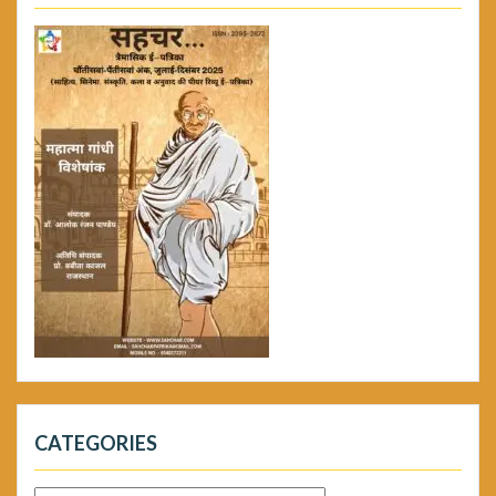
CATEGORIES