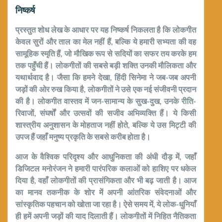
निष्कर्ष
प्रस्तुत शोध लेख के आधार पर यह निष्कर्ष निकलता है कि लोकगीत
केवल सुरों और ताल का मेल नहीं हैं, बल्कि ये हमारी सभ्यता की वह
सामूहिक स्मृति हैं, जो मौखिक रूप से सदियों का सफर तय करके हम
तक पहुँची हैं। लोकगीतों की सबसे बड़ी शक्ति उनकी मौलिकता और
यथार्थवाद है। जैसा कि हमने देखा, हिंदी सिनेमा ने जब-जब अपनी
जड़ों की ओर रुख किया है, लोकगीतों ने उसे एक नई संजीवनी प्रदान
की है। लोकगीत वास्तव में जन-सामान्य के सुख-दुख, उनके रीति-
रिवाजों, संघर्षों और उत्सवों की सजीव अभिव्यक्ति हैं। ये किसी
शास्त्रीय अनुशासन के मोहताज नहीं होते, बल्कि ये उस मिट्टी की
उपज हैं जहाँ मनुष्य प्रकृति के सबसे करीब होता है।
आज के वैश्विक परिदृश्य और आधुनिकता की अंधी दौड़ में, जहाँ
डिजिटल मनोरंजन ने हमारी पारंपरिक कलाओं को हाशिए पर धकेल
दिया है, वहाँ लोकगीतों की प्रासंगिकता और भी बढ़ जाती है। आज
का मानव तकनीक के शोर में अपनी आंतरिक संवेदनाओं और
सांस्कृतिक पहचान को खोता जा रहा है। ऐसे समय में, ये लोक-धुनियाँ
ही हमें अपनी जड़ों की याद दिलाती हैं। लोकगीतों में निहित नैतिकता