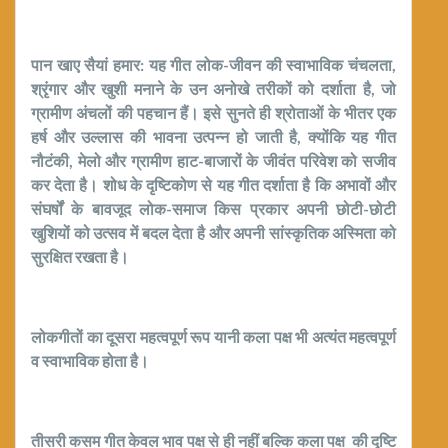
पान खाए सैयां हमार: यह गीत लोक-जीवन की स्वाभाविक चंचलता,
श्रृंगार और खुशी मनाने के उन अनोखे तरीकों को दर्शाता है, जो
ग्रामीण अंचलों की पहचान हैं। इसे सुनते ही श्रोताओं के भीतर एक
हर्ष और उल्लास की भावना उत्पन्न हो जाती है, क्योंकि यह गीत
नौटंकी, मेलो और ग्रामीण हाट-बाजारों के जीवंत परिवेश को सजीव
कर देता है। शोध के दृष्टिकोण से यह गीत दर्शाता है कि अभावों और
संघर्षों के बावजूद लोक-समाज किस प्रकार अपनी छोटी-छोटी
खुशियों को उत्सव में बदल देता है और अपनी सांस्कृतिक अस्मिता को
सुरक्षित रखता है।
लोकगीतों का दूसरा महत्वपूर्ण रूप यानी कला पक्ष भी अत्यंत महत्वपूर्ण
व स्वाभाविक होता है।
तीसरी कसम गीत केवल भाव पक्ष से ही नहीं बल्कि कला पक्ष की दृष्टि