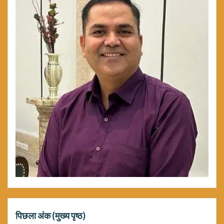
पिछला अंक (मुख्य पृष्ठ)