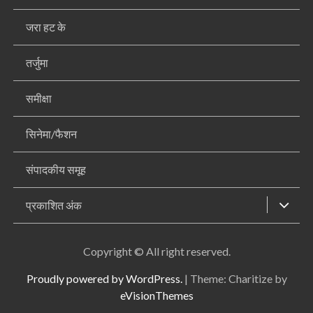
जरा हट के
तर्जुमा
समीक्षा
सिनेमा/फैशन
संपादकीय समूह
प्रकाशित अंक
Copyright © All right reserved.
Proudly powered by WordPress.
|
Theme: Charitize by
eVisionThemes