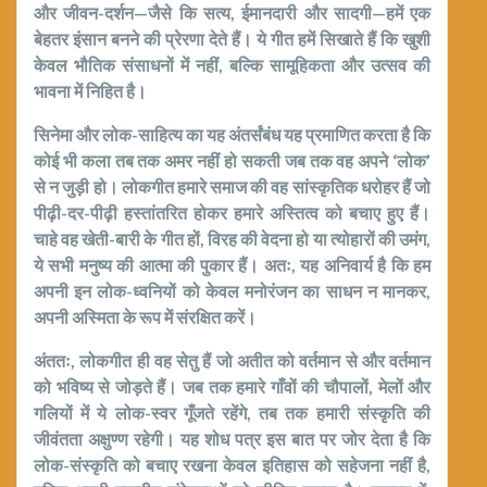
और जीवन-दर्शन—जैसे कि सत्य, ईमानदारी और सादगी—हमें एक
बेहतर इंसान बनने की प्रेरणा देते हैं। ये गीत हमें सिखाते हैं कि खुशी
केवल भौतिक संसाधनों में नहीं, बल्कि सामूहिकता और उत्सव की
भावना में निहित है।
सिनेमा और लोक-साहित्य का यह अंतर्संबंध यह प्रमाणित करता है कि
कोई भी कला तब तक अमर नहीं हो सकती जब तक वह अपने ‘लोक’
से न जुड़ी हो। लोकगीत हमारे समाज की वह सांस्कृतिक धरोहर हैं जो
पीढ़ी-दर-पीढ़ी हस्तांतरित होकर हमारे अस्तित्व को बचाए हुए हैं।
चाहे वह खेती-बारी के गीत हों, विरह की वेदना हो या त्योहारों की उमंग,
ये सभी मनुष्य की आत्मा की पुकार हैं। अतः, यह अनिवार्य है कि हम
अपनी इन लोक-ध्वनियों को केवल मनोरंजन का साधन न मानकर,
अपनी अस्मिता के रूप में संरक्षित करें।
अंततः, लोकगीत ही वह सेतु हैं जो अतीत को वर्तमान से और वर्तमान
को भविष्य से जोड़ते हैं। जब तक हमारे गाँवों की चौपालों, मेलों और
गलियों में ये लोक-स्वर गूँजते रहेंगे, तब तक हमारी संस्कृति की
जीवंतता अक्षुण्ण रहेगी। यह शोध पत्र इस बात पर जोर देता है कि
लोक-संस्कृति को बचाए रखना केवल इतिहास को सहेजना नहीं है,