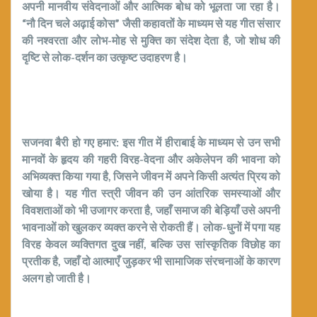
अपनी मानवीय संवेदनाओं और आत्मिक बोध को भूलता जा रहा है।
“नौ दिन चले अढ़ाई कोस” जैसी कहावतों के माध्यम से यह गीत संसार
की नश्वरता और लोभ-मोह से मुक्ति का संदेश देता है, जो शोध की
दृष्टि से लोक-दर्शन का उत्कृष्ट उदाहरण है।
सजनवा बैरी हो गए हमार: इस गीत में हीराबाई के माध्यम से उन सभी
मानवों के हृदय की गहरी विरह-वेदना और अकेलेपन की भावना को
अभिव्यक्त किया गया है, जिसने जीवन में अपने किसी अत्यंत प्रिय को
खोया है। यह गीत स्त्री जीवन की उन आंतरिक समस्याओं और
विवशताओं को भी उजागर करता है, जहाँ समाज की बेड़ियाँ उसे अपनी
भावनाओं को खुलकर व्यक्त करने से रोकती हैं। लोक-धुनों में पगा यह
विरह केवल व्यक्तिगत दुख नहीं, बल्कि उस सांस्कृतिक विछोह का
प्रतीक है, जहाँ दो आत्माएँ जुड़कर भी सामाजिक संरचनाओं के कारण
अलग हो जाती है।