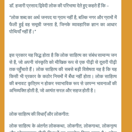
डॉ. हजारी प्रसाद द्विवेदी लोक की परिभाषा देते हुए कहते हैं कि –
“लोक शब्द का अर्थ जनपद या ग्राम नहीं है, बल्कि नगर और ग्रामों में
फैली हुई वह समूची जनता है, जिनके व्यावहारिक ज्ञान का आधार
पोथियाँ नहीं हैं।”
इस प्रकार यह सिद्ध होता है कि लोक साहित्य का संबंध सामान्य जन
से है, जो अपनी संस्कृति को मौखिक रूप से एक पीढ़ी से दूसरी पीढ़ी
तक पहुँचाते हैं। लोक साहित्य की सबसे बड़ी विशेषता यह है कि यह
किसी भी प्रकार के कठोर नियमों में बँधा नहीं होता। लोक साहित्य
की बनावट कृत्रिम न होकर स्वाभाविक रूप से उत्पन्न भावनाओं की
अभिव्यक्ति होती है, जो अत्यंत सरल और सहज होती है।
लोक साहित्य की विधाएँ और लोकगीत:
लोक साहित्य के अंतर्गत लोककथा, लोकगीत, लोकगाथा, लोकनृत्य