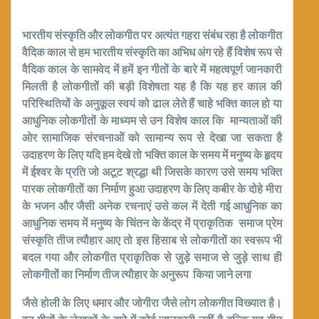
भारतीय संस्कृति और लोकगीत पर अत्यंत गहरा संबंध रहा है लोकगीत
वैदिक काल से हम भारतीय संस्कृति का अभिध अंग रहे हैं विशेष रूप से
वैदिक काल के सामवेद में हमें इन गीतों के बारे में महत्वपूर्ण जानकारी
मिलती है लोकगीतों की बड़ी विशेषता यह है कि यह हर काल की
परिस्थितियों के अनुकूल स्वयं को ढाल लेते हैं चाहे भक्ति काल हो या
आधुनिक लोकगीतों के माध्यम से उन विशेष काल कि मान्यताओं की
ओर सामाजिक संरचनाओं को सामान्य रूप से देखा जा सकता है
उदाहरण के लिए यदि हम देखे तो भक्ति काल के समय में मनुष्य के हृदय
में ईश्वर के प्रति जो अटूट श्रद्धा थी जिसके कारण उसे समय भक्ति
पारक लोकगीतों का निर्माण हुआ उदाहरण के लिए कबीर के दोहे मीरा
के भजन और जैसी अनेक रचनाएं उसे कल में देती गई आधुनिक का
आधुनिक समय में मनुष्य के चिंतन के केंद्र में प्राकृतिक समाज प्रेम
संस्कृति तीज त्यौहार आए तो इस हिसाब से लोकगीतों का स्वरूप भी
बदल गया और लोकगीत प्राकृतिक से जुड़े समाज से जुड़े साथ ही
लोकगीतों का निर्माण तीज त्यौहार के अनुरूप किया जाने लगा
जैसे होली के लिए धमार और जोगीरा जैसे लोग लोकगीत विख्यात है।