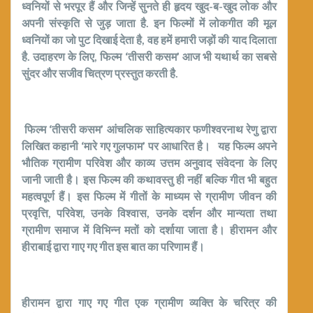
ध्वनियों से भरपूर हैं और जिन्हें सुनते ही हृदय खुद-ब-खुद लोक और
अपनी संस्कृति से जुड़ जाता है. इन फिल्मों में लोकगीत की मूल
ध्वनियों का जो पुट दिखाई देता है, वह हमें हमारी जड़ों की याद दिलाता
है. उदाहरण के लिए, फिल्म ‘तीसरी कसम’ आज भी यथार्थ का सबसे
सुंदर और सजीव चित्रण प्रस्तुत करती है.
फिल्म ‘तीसरी कसम’ आंचलिक साहित्यकार फणीश्वरनाथ रेणु द्वारा
लिखित कहानी ‘मारे गए गुलफाम’ पर आधारित है। यह फिल्म अपने
भौतिक ग्रामीण परिवेश और काव्य उत्तम अनुवाद संवेदना के लिए
जानी जाती है। इस फिल्म की कथावस्तु ही नहीं बल्कि गीत भी बहुत
महत्वपूर्ण हैं। इस फिल्म में गीतों के माध्यम से ग्रामीण जीवन की
प्रवृत्ति, परिवेश, उनके विश्वास, उनके दर्शन और मान्यता तथा
ग्रामीण समाज में विभिन्न मतों को दर्शाया जाता है। हीरामन और
हीराबाई द्वारा गाए गए गीत इस बात का परिणाम हैं।
हीरामन द्वारा गाए गए गीत एक ग्रामीण व्यक्ति के चरित्र की