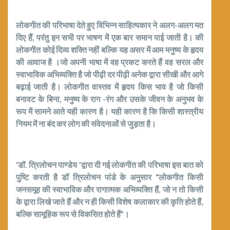
लोकगीत की परिभाषा देते हुए विभिन्न साहित्यकार ने अलग-अलग मत
दिए हैं, परंतु इन सभी पर भाषण में एक बार समान पाई जाती है। की
लोकगीत कोई दिव्य शक्ति नहीं बल्कि यह असर में आम मनुष्य के हृदय
की आवाज है ।जो अपनी भाषा में वह प्रकट करते हैं वह सरल और
स्वाभाविक अभिव्यक्ति है जो पीढ़ी दर पीढ़ी अनेक द्वारा सीखी और आगे
बढ़ाई जाती है। लोकगीत वास्तव में हृदय किस भाव है जो किसी
बनावट के बिना, मनुष्य के राग -रंग और उसके जीवन के अनुभव के
रूप में सामने आते यही कारण है। यही कारण है कि किसी शास्त्रीय
नियम में ना बंद कर लोग की संवेदनाओं से जुड़ता है।
‘डॉ. त्रिलोचन पाण्डेय ’द्वारा दी गई लोकगीत की परिभाषा इस बात को
पुष्टि करती है डॉ त्रिलोचन पांडे के अनुसार
“लोकगीत किसी
जनसमूह की स्वाभाविक और रागात्मक अभिव्यक्ति हैं, जो न तो किसी
के द्वारा लिखे जाते हैं और न ही किसी विशेष कलाकार की कृति होते हैं,
बल्कि सामूहिक रूप से विकसित होते हैं”।