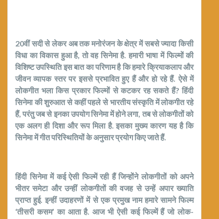
20वीं सदी से लेकर अब तक मनोरंजन के क्षेत्र में सबसे ज्यादा किसी
विधा का विकास हुआ है, तो वह सिनेमा है. हमारी भाषा में फिल्मों की
विशिष्ट उपस्थिति इस बात का परिणाम है कि हमारे क्रियाकलाप और
जीवन व्यापक स्तर पर इससे प्रभावित हुए हैं और हो रहे हैं. ऐसे में
लोकगीत भला किस प्रकार फिल्मों से कटकर रह सकते हैं? हिंदी
सिनेमा की शुरुआत से कहीं पहले से भारतीय संस्कृति में लोकगीत रहे
हैं, परंतु जब से इनका उपयोग सिनेमा में होने लगा, तब से लोकगीतों को
एक अलग ही दिशा और रूप मिला है. इसका मुख्य कारण यह है कि
सिनेमा में गीत परिस्थितियों के अनुसार प्रयोग किए जाते हैं.
हिंदी सिनेमा में कई ऐसी फिल्में रही हैं जिन्होंने लोकगीतों को अपने
भीतर समेटा और उन्हीं लोकगीतों की वजह से उन्हें अपार ख्याति
प्राप्त हुई. इन्हीं उदाहरणों में से एक प्रमुख नाम हमारे सामने फिल्म
‘तीसरी कसम’ का आता है. आज भी ऐसी कई फिल्में हैं जो लोक-