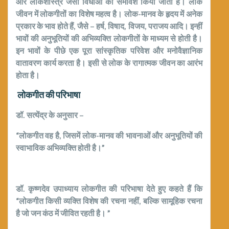
और लोकशास्त्र जैसी विधाओं का समावेश किया जाता है। लोक
जीवन में लोकगीतों का विशेष महत्व है। लोक-मानव के हृदय में अनेक
प्रकार के भाव होते हैं, जैसे – हर्ष, विषाद, विजय, पराजय आदि। इन्हीं
भावों की अनुभूतियों की अभिव्यक्ति लोकगीतों के माध्यम से होती है।
इन भावों के पीछे एक पूरा सांस्कृतिक परिवेश और मनोवैज्ञानिक
वातावरण कार्य करता है। इसी से लोक के रागात्मक जीवन का आरंभ
होता है।
लोकगीत की परिभाषा
डॉ. सत्येंद्र के अनुसार –
“लोकगीत वह है, जिसमें लोक-मानव की भावनाओं और अनुभूतियों की
स्वाभाविक अभिव्यक्ति होती है।”
डॉ. कृष्णदेव उपाध्याय लोकगीत की परिभाषा देते हुए कहते हैं कि
“लोकगीत किसी व्यक्ति विशेष की रचना नहीं, बल्कि सामूहिक रचना
है जो जन कंठ में जीवित रहती है। ”