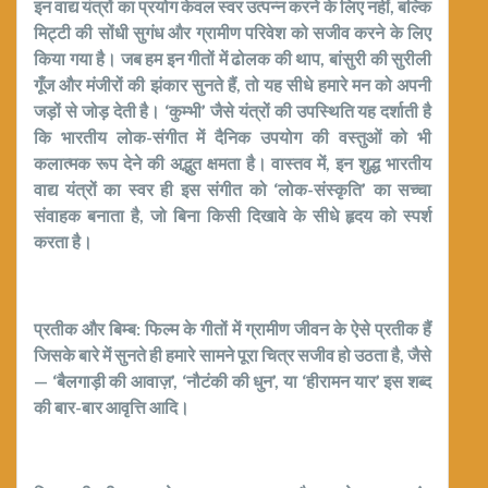
इन वाद्य यंत्रों का प्रयोग केवल स्वर उत्पन्न करने के लिए नहीं, बल्कि
मिट्टी की सोंधी सुगंध और ग्रामीण परिवेश को सजीव करने के लिए
किया गया है। जब हम इन गीतों में ढोलक की थाप, बांसुरी की सुरीली
गूँज और मंजीरों की झंकार सुनते हैं, तो यह सीधे हमारे मन को अपनी
जड़ों से जोड़ देती है। ‘कुम्भी’ जैसे यंत्रों की उपस्थिति यह दर्शाती है
कि भारतीय लोक-संगीत में दैनिक उपयोग की वस्तुओं को भी
कलात्मक रूप देने की अद्भुत क्षमता है। वास्तव में, इन शुद्ध भारतीय
वाद्य यंत्रों का स्वर ही इस संगीत को ‘लोक-संस्कृति’ का सच्चा
संवाहक बनाता है, जो बिना किसी दिखावे के सीधे हृदय को स्पर्श
करता है।
प्रतीक और बिम्ब: फिल्म के गीतों में ग्रामीण जीवन के ऐसे प्रतीक हैं
जिसके बारे में सुनते ही हमारे सामने पूरा चित्र सजीव हो उठता है, जैसे
— ‘बैलगाड़ी की आवाज़’, ‘नौटंकी की धुन’, या ‘हीरामन यार’ इस शब्द
की बार-बार आवृत्ति आदि।