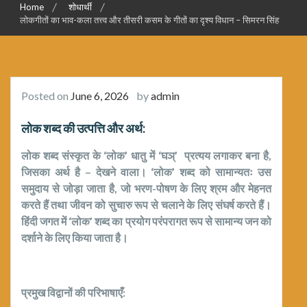
Home
शोधार्थी
लोकगीतों का भाव-कला तत्त्व और तीसरी कसम के गीतों का दृश्य विधान – सिमरन सिंह
Posted on
June 6, 2026
by
admin
लोक
शब्द की उत्पत्ति और अर्थ:
लोक शब्द संस्कृत के ‘लोक’ धातु में ‘घञ्’ प्रत्यय लगाकर बना है,
जिसका अर्थ है – देखने वाला। ‘लोक’ शब्द को सामान्यतः उस
समुदाय से जोड़ा जाता है, जो भरण-पोषण के लिए श्रम और मेहनत
करते हैं तथा जीवन को सुचारु रूप से चलाने के लिए संघर्ष करते हैं।
हिंदी जगत में ‘लोक’ शब्द का प्रयोग परंपरागत रूप से सामान्य जन को
दर्शाने के लिए किया जाता है।
प्रमुख विद्वानों की परिभाषाएँ: