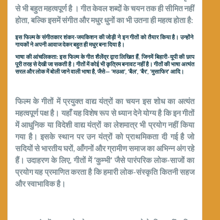
से भी बहुत महत्वपूर्ण है । गीत केवल शब्दों के चयन तक ही सीमित नहीं
होता, बल्कि इसमें संगीत और मधुर धुनों का भी उतना ही महत्व होता है:
इस फिल्म के संगीतकार शंकर-जयकिशन की जोड़ी ने इन गीतों को तैयार किया है। उन्होंने
गायकों ने अपनी आवाज देकर बहुत ही मधुर बना दिया है।
भाषा की आंचलिकता: इस फिल्म के गीत शैलेंद्र द्वारा लिखित हैं, जिनमें बिहारी-यूपी की छाप
पूरी तरह से देखी जा सकती है। गीतों में कोई भी कृत्रिम बनावट नहीं है। गीतों की भाषा अत्यंत
सरल और लोक में बोली जाने वाली भाषा है, जैसे— ‘मउआ’, ‘बैल’, ‘बैर’, ‘मुसाफिर’ आदि।
फिल्म के गीतों में प्रयुक्त वाद्य यंत्रों का चयन इस शोध का अत्यंत
महत्वपूर्ण पक्ष है। यहाँ यह विशेष रूप से ध्यान देने योग्य है कि इन गीतों
में आधुनिक या विदेशी वाद्य यंत्रों का लेशमात्र भी प्रयोग नहीं किया
गया है। इसके स्थान पर उन यंत्रों को प्राथमिकता दी गई है जो
सदियों से भारतीय घरों, आँगनों और ग्रामीण समाज का अभिन्न अंग रहे
हैं। उदाहरण के लिए, गीतों में ‘कुम्भी’ जैसे पारंपरिक लोक-साजों का
प्रयोग यह प्रमाणित करता है कि हमारी लोक-संस्कृति कितनी सहज
और स्वाभाविक है।