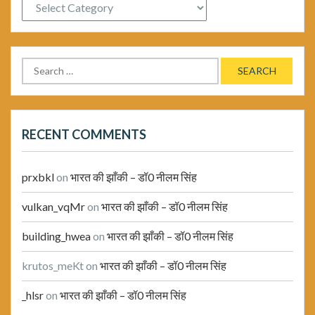
Categories
Search
for:
RECENT COMMENTS
prxbkl
on
भारत की झाँकी – डॉ0 नीलम सिंह
vulkan_vqMr
on
भारत की झाँकी – डॉ0 नीलम सिंह
building_hwea
on
भारत की झाँकी – डॉ0 नीलम सिंह
krutos_meKt
on
भारत की झाँकी – डॉ0 नीलम सिंह
_hlsr
on
भारत की झाँकी – डॉ0 नीलम सिंह