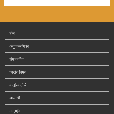
होम
अनुक्रमणिका
संपादकीय
ज्वलंत विषय
बातों-बातों में
शोधार्थी
अनुभूति