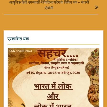
आधुनिक हिंदी उपन्यासों में चित्रित प्रेम के विविध रूप – सजनी
एंथोनी
प्रकाशित अंक