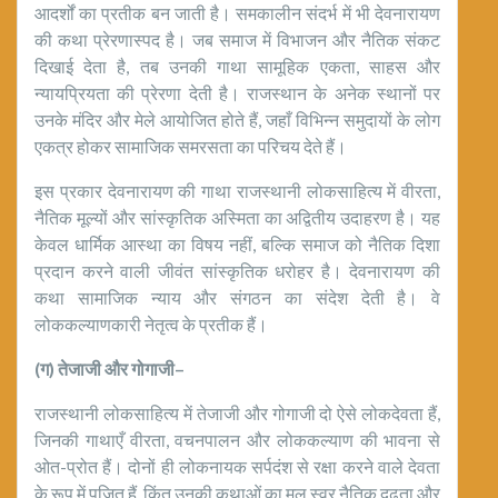
आदर्शों का प्रतीक बन जाती है। समकालीन संदर्भ में भी देवनारायण
की कथा प्रेरणास्पद है। जब समाज में विभाजन और नैतिक संकट
दिखाई देता है, तब उनकी गाथा सामूहिक एकता, साहस और
न्यायप्रियता की प्रेरणा देती है। राजस्थान के अनेक स्थानों पर
उनके मंदिर और मेले आयोजित होते हैं, जहाँ विभिन्न समुदायों के लोग
एकत्र होकर सामाजिक समरसता का परिचय देते हैं।
इस प्रकार देवनारायण की गाथा राजस्थानी लोकसाहित्य में वीरता,
नैतिक मूल्यों और सांस्कृतिक अस्मिता का अद्वितीय उदाहरण है। यह
केवल धार्मिक आस्था का विषय नहीं, बल्कि समाज को नैतिक दिशा
प्रदान करने वाली जीवंत सांस्कृतिक धरोहर है। देवनारायण की
कथा सामाजिक न्याय और संगठन का संदेश देती है। वे
लोककल्याणकारी नेतृत्व के प्रतीक हैं।
(
ग) तेजाजी और गोगाजी
–
राजस्थानी लोकसाहित्य में तेजाजी और गोगाजी दो ऐसे लोकदेवता हैं,
जिनकी गाथाएँ वीरता, वचनपालन और लोककल्याण की भावना से
ओत-प्रोत हैं। दोनों ही लोकनायक सर्पदंश से रक्षा करने वाले देवता
के रूप में पूजित हैं, किंतु उनकी कथाओं का मूल स्वर नैतिक दृढ़ता और