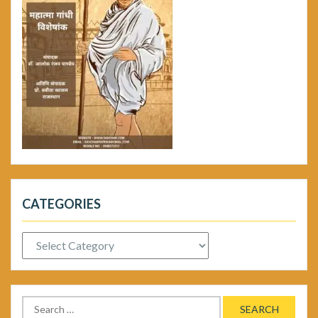
CATEGORIES
Categories
Search