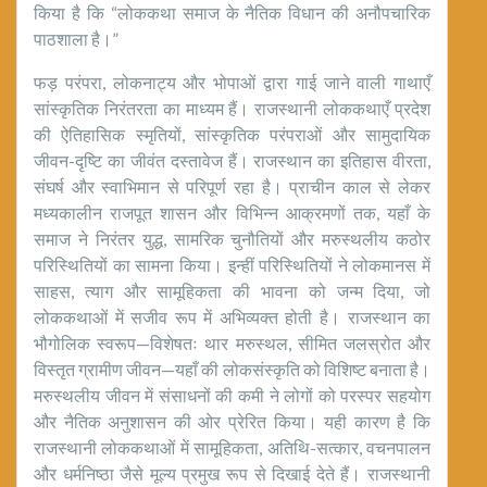
किया है कि “लोककथा समाज के नैतिक विधान की अनौपचारिक
पाठशाला है।”
फड़ परंपरा, लोकनाट्य और भोपाओं द्वारा गाई जाने वाली गाथाएँ
सांस्कृतिक निरंतरता का माध्यम हैं। राजस्थानी लोककथाएँ प्रदेश
की ऐतिहासिक स्मृतियों, सांस्कृतिक परंपराओं और सामुदायिक
जीवन-दृष्टि का जीवंत दस्तावेज हैं। राजस्थान का इतिहास वीरता,
संघर्ष और स्वाभिमान से परिपूर्ण रहा है। प्राचीन काल से लेकर
मध्यकालीन राजपूत शासन और विभिन्न आक्रमणों तक, यहाँ के
समाज ने निरंतर युद्ध, सामरिक चुनौतियों और मरुस्थलीय कठोर
परिस्थितियों का सामना किया। इन्हीं परिस्थितियों ने लोकमानस में
साहस, त्याग और सामूहिकता की भावना को जन्म दिया, जो
लोककथाओं में सजीव रूप में अभिव्यक्त होती है। राजस्थान का
भौगोलिक स्वरूप—विशेषतः थार मरुस्थल, सीमित जलस्रोत और
विस्तृत ग्रामीण जीवन—यहाँ की लोकसंस्कृति को विशिष्ट बनाता है।
मरुस्थलीय जीवन में संसाधनों की कमी ने लोगों को परस्पर सहयोग
और नैतिक अनुशासन की ओर प्रेरित किया। यही कारण है कि
राजस्थानी लोककथाओं में सामूहिकता, अतिथि-सत्कार, वचनपालन
और धर्मनिष्ठा जैसे मूल्य प्रमुख रूप से दिखाई देते हैं। राजस्थानी