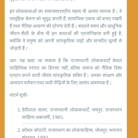
इन लोककथाओं का समाजशास्त्रीय महत्व भी अत्यंत व्यापक है। वे
सामूहिक चेतना को सुदृढ़ करती हैं, सामाजिक एकता को बनाए रखती
हैं तथा नैतिक आचरण की प्रेरणा देती हैं। बदलते समय और आधुनिक
जीवन-शैली के बीच भी इन कथाओं की प्रासंगिकता बनी हुई है,
क्योंकि वे मनुष्य को अपनी सांस्कृतिक जड़ों और मानवीय मूल्यों से
जोड़ती हैं।
अतः यह कहा जा सकता है कि राजस्थानी लोककथाएँ केवल
साहित्यिक परंपरा का हिस्सा नहीं, बल्कि समाज को नैतिक दिशा
प्रदान करने वाली जीवंत सांस्कृतिक शक्ति हैं। उनका संरक्षण और
अध्ययन वर्तमान तथा भावी पीढ़ियों के लिए अत्यंत आवश्यक है।
संदर्भ सूची-
देवीलाल सामर. राजस्थानी लोककथाएँ. जयपुर: राजस्थान
साहित्य अकादमी, 1985.
कोमल कोठारी. राजस्थान का लोकसाहित्य. जोधपुर: रूपायन
संस्थान, 1992.