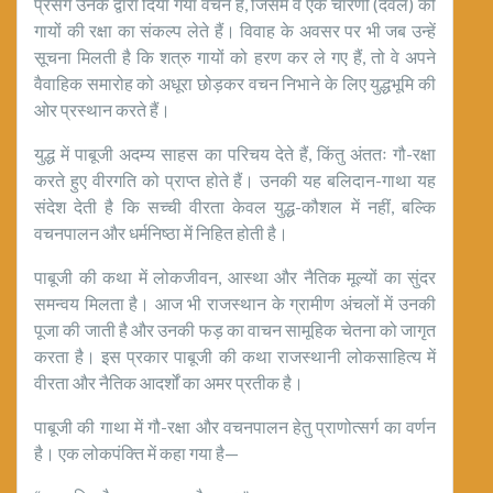
प्रसंग उनके द्वारा दिया गया वचन है, जिसमें वे एक चारणी (देवल) की
गायों की रक्षा का संकल्प लेते हैं। विवाह के अवसर पर भी जब उन्हें
सूचना मिलती है कि शत्रु गायों को हरण कर ले गए हैं, तो वे अपने
वैवाहिक समारोह को अधूरा छोड़कर वचन निभाने के लिए युद्धभूमि की
ओर प्रस्थान करते हैं।
युद्ध में पाबूजी अदम्य साहस का परिचय देते हैं, किंतु अंततः गौ-रक्षा
करते हुए वीरगति को प्राप्त होते हैं। उनकी यह बलिदान-गाथा यह
संदेश देती है कि सच्ची वीरता केवल युद्ध-कौशल में नहीं, बल्कि
वचनपालन और धर्मनिष्ठा में निहित होती है।
पाबूजी की कथा में लोकजीवन, आस्था और नैतिक मूल्यों का सुंदर
समन्वय मिलता है। आज भी राजस्थान के ग्रामीण अंचलों में उनकी
पूजा की जाती है और उनकी फड़ का वाचन सामूहिक चेतना को जागृत
करता है। इस प्रकार पाबूजी की कथा राजस्थानी लोकसाहित्य में
वीरता और नैतिक आदर्शों का अमर प्रतीक है।
पाबूजी की गाथा में गौ-रक्षा और वचनपालन हेतु प्राणोत्सर्ग का वर्णन
है। एक लोकपंक्ति में कहा गया है—