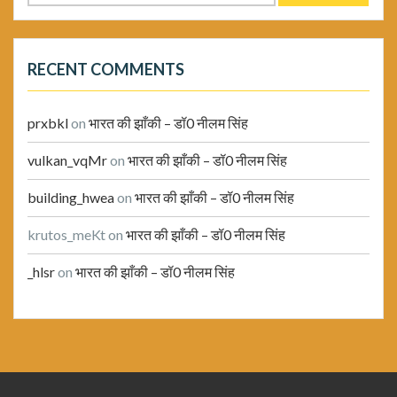
for:
RECENT COMMENTS
prxbkl
on
भारत की झाँकी – डॉ0 नीलम सिंह
vulkan_vqMr
on
भारत की झाँकी – डॉ0 नीलम सिंह
building_hwea
on
भारत की झाँकी – डॉ0 नीलम सिंह
krutos_meKt
on
भारत की झाँकी – डॉ0 नीलम सिंह
_hlsr
on
भारत की झाँकी – डॉ0 नीलम सिंह