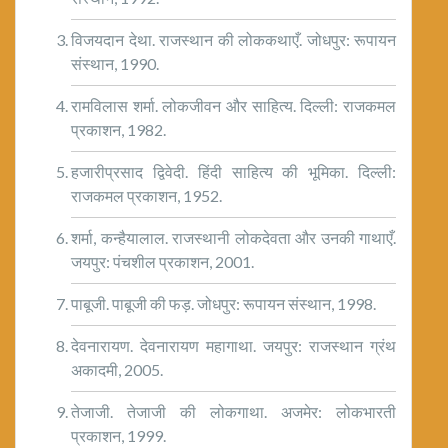
विजयदान देथा. राजस्थान की लोककथाएँ. जोधपुर: रूपायन
संस्थान, 1990.
रामविलास शर्मा. लोकजीवन और साहित्य. दिल्ली: राजकमल
प्रकाशन, 1982.
हजारीप्रसाद द्विवेदी. हिंदी साहित्य की भूमिका. दिल्ली:
राजकमल प्रकाशन, 1952.
शर्मा, कन्हैयालाल. राजस्थानी लोकदेवता और उनकी गाथाएँ.
जयपुर: पंचशील प्रकाशन, 2001.
पाबूजी. पाबूजी की फड़. जोधपुर: रूपायन संस्थान, 1998.
देवनारायण. देवनारायण महागाथा. जयपुर: राजस्थान ग्रंथ
अकादमी, 2005.
तेजाजी. तेजाजी की लोकगाथा. अजमेर: लोकभारती
प्रकाशन, 1999.