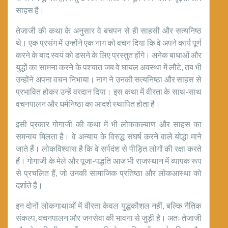
साहस है।
तेजाजी की कथा के अनुसार वे बचपन से ही साहसी और सत्यनिष्ठ
थे। एक प्रसंग में उन्होंने एक नाग को वचन दिया कि वे अपने कार्य पूर्ण
करने के बाद स्वयं को डसने के लिए प्रस्तुत होंगे। अनेक बाधाओं और
युद्धों का सामना करने के पश्चात जब वे घायल अवस्था में लौटे, तब भी
उन्होंने अपना वचन निभाया। नाग ने उनकी सत्यनिष्ठा और साहस से
प्रभावित होकर उन्हें वरदान दिया। इस कथा में वीरता के साथ-साथ
वचनपालन और धर्मनिष्ठा का आदर्श स्थापित होता है।
इसी प्रकार गोगाजी की कथा में भी लोककल्याण और साहस का
समन्वय मिलता है। वे अन्याय के विरुद्ध संघर्ष करने वाले योद्धा माने
जाते हैं। लोकविश्वास है कि वे सर्पदंश से पीड़ित लोगों की रक्षा करते
हैं। गोगाजी के मेले और पूजा-पद्धति आज भी राजस्थान में व्यापक रूप
से प्रचलित हैं, जो उनकी सामाजिक प्रतिष्ठा और लोकआस्था को
दर्शाते हैं।
इन दोनों लोकगाथाओं में वीरता केवल युद्धकौशल नहीं, बल्कि नैतिक
संकल्प, वचनपालन और जनसेवा की भावना से जुड़ी है। अतः तेजाजी