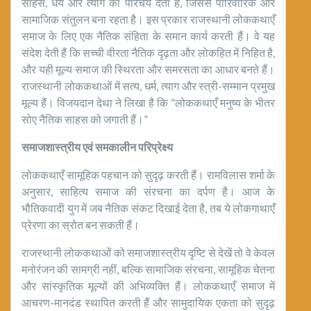
साहस, धैर्य और त्याग का परिचय देती हैं, जिससे पारिवारिक और
सामाजिक संतुलन बना रहता है। इस प्रकार राजस्थानी लोककथाएँ
समाज के लिए एक नैतिक संहिता के समान कार्य करती हैं। वे यह
संदेश देती हैं कि सच्ची वीरता नैतिक दृढ़ता और लोकहित में निहित है,
और यही मूल्य समाज की स्थिरता और समरसता का आधार बनते हैं।
राजस्थानी लोककथाओं में सत्य, धर्म, त्याग और स्त्री-सम्मान प्रमुख
मूल्य हैं। विजयदान देथा ने लिखा है कि “लोककथाएँ मनुष्य के भीतर
सोए नैतिक साहस को जगाती हैं।”
समाजशास्त्रीय एवं समकालीन परिप्रेक्ष्य
लोककथाएँ सामूहिक पहचान को सुदृढ़ करती हैं। रामविलास शर्मा के
अनुसार, साहित्य समाज की संरचना का दर्पण है। आज के
भौतिकवादी युग में जब नैतिक संकट दिखाई देता है, तब ये लोकगाथाएँ
प्रेरणा का स्रोत बन सकती हैं।
राजस्थानी लोककथाओं को समाजशास्त्रीय दृष्टि से देखें तो वे केवल
मनोरंजन की सामग्री नहीं, बल्कि सामाजिक संरचना, सामूहिक चेतना
और सांस्कृतिक मूल्यों की अभिव्यक्ति हैं। लोककथाएँ समाज में
आचरण-मानदंड स्थापित करती हैं और सामुदायिक एकता को सुदृढ़