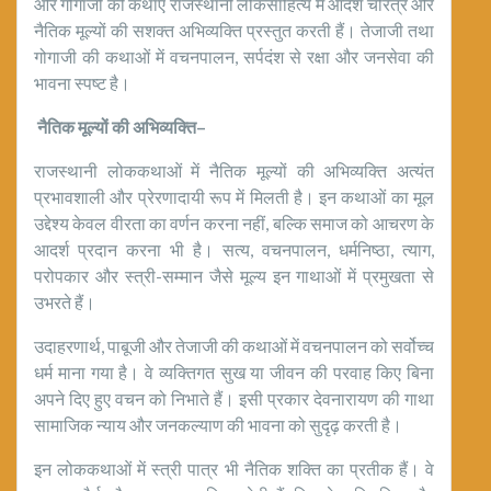
और गोगाजी की कथाएँ राजस्थानी लोकसाहित्य में आदर्श चरित्र और
नैतिक मूल्यों की सशक्त अभिव्यक्ति प्रस्तुत करती हैं। तेजाजी तथा
गोगाजी की कथाओं में वचनपालन, सर्पदंश से रक्षा और जनसेवा की
भावना स्पष्ट है।
नैतिक मूल्यों की अभिव्यक्ति
–
राजस्थानी लोककथाओं में नैतिक मूल्यों की अभिव्यक्ति अत्यंत
प्रभावशाली और प्रेरणादायी रूप में मिलती है। इन कथाओं का मूल
उद्देश्य केवल वीरता का वर्णन करना नहीं, बल्कि समाज को आचरण के
आदर्श प्रदान करना भी है। सत्य, वचनपालन, धर्मनिष्ठा, त्याग,
परोपकार और स्त्री-सम्मान जैसे मूल्य इन गाथाओं में प्रमुखता से
उभरते हैं।
उदाहरणार्थ, पाबूजी और तेजाजी की कथाओं में वचनपालन को सर्वोच्च
धर्म माना गया है। वे व्यक्तिगत सुख या जीवन की परवाह किए बिना
अपने दिए हुए वचन को निभाते हैं। इसी प्रकार देवनारायण की गाथा
सामाजिक न्याय और जनकल्याण की भावना को सुदृढ़ करती है।
इन लोककथाओं में स्त्री पात्र भी नैतिक शक्ति का प्रतीक हैं। वे