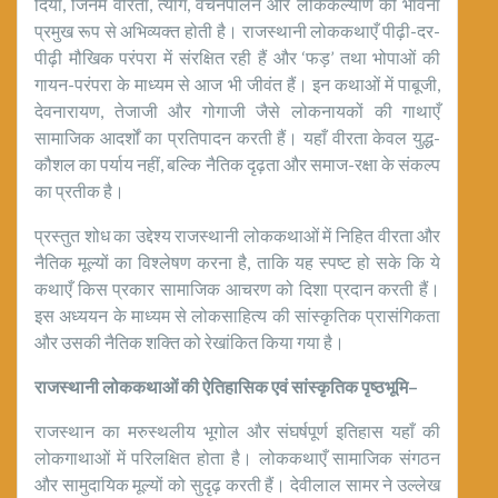
दिया, जिनमें वीरता, त्याग, वचनपालन और लोककल्याण की भावना
प्रमुख रूप से अभिव्यक्त होती है। राजस्थानी लोककथाएँ पीढ़ी-दर-
पीढ़ी मौखिक परंपरा में संरक्षित रही हैं और ‘फड़’ तथा भोपाओं की
गायन-परंपरा के माध्यम से आज भी जीवंत हैं। इन कथाओं में पाबूजी,
देवनारायण, तेजाजी और गोगाजी जैसे लोकनायकों की गाथाएँ
सामाजिक आदर्शों का प्रतिपादन करती हैं। यहाँ वीरता केवल युद्ध-
कौशल का पर्याय नहीं, बल्कि नैतिक दृढ़ता और समाज-रक्षा के संकल्प
का प्रतीक है।
प्रस्तुत शोध का उद्देश्य राजस्थानी लोककथाओं में निहित वीरता और
नैतिक मूल्यों का विश्लेषण करना है, ताकि यह स्पष्ट हो सके कि ये
कथाएँ किस प्रकार सामाजिक आचरण को दिशा प्रदान करती हैं।
इस अध्ययन के माध्यम से लोकसाहित्य की सांस्कृतिक प्रासंगिकता
और उसकी नैतिक शक्ति को रेखांकित किया गया है।
राजस्थानी लोककथाओं की ऐतिहासिक एवं सांस्कृतिक पृष्ठभूमि
–
राजस्थान का मरुस्थलीय भूगोल और संघर्षपूर्ण इतिहास यहाँ की
लोकगाथाओं में परिलक्षित होता है। लोककथाएँ सामाजिक संगठन
और सामुदायिक मूल्यों को सुदृढ़ करती हैं। देवीलाल सामर ने उल्लेख