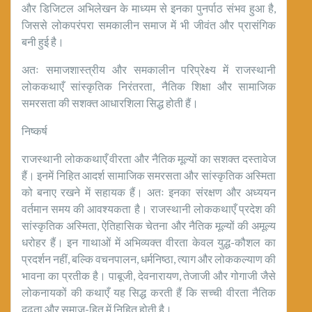
और डिजिटल अभिलेखन के माध्यम से इनका पुनर्पाठ संभव हुआ है,
जिससे लोकपरंपरा समकालीन समाज में भी जीवंत और प्रासंगिक
बनी हुई है।
अतः समाजशास्त्रीय और समकालीन परिप्रेक्ष्य में राजस्थानी
लोककथाएँ सांस्कृतिक निरंतरता, नैतिक शिक्षा और सामाजिक
समरसता की सशक्त आधारशिला सिद्ध होती हैं।
निष्कर्ष
राजस्थानी लोककथाएँ वीरता और नैतिक मूल्यों का सशक्त दस्तावेज
हैं। इनमें निहित आदर्श सामाजिक समरसता और सांस्कृतिक अस्मिता
को बनाए रखने में सहायक हैं। अतः इनका संरक्षण और अध्ययन
वर्तमान समय की आवश्यकता है। राजस्थानी लोककथाएँ प्रदेश की
सांस्कृतिक अस्मिता, ऐतिहासिक चेतना और नैतिक मूल्यों की अमूल्य
धरोहर हैं। इन गाथाओं में अभिव्यक्त वीरता केवल युद्ध-कौशल का
प्रदर्शन नहीं, बल्कि वचनपालन, धर्मनिष्ठा, त्याग और लोककल्याण की
भावना का प्रतीक है। पाबूजी, देवनारायण, तेजाजी और गोगाजी जैसे
लोकनायकों की कथाएँ यह सिद्ध करती हैं कि सच्ची वीरता नैतिक
दृढ़ता और समाज-हित में निहित होती है।