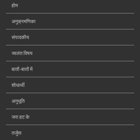
होम
अनुक्रमणिका
संपादकीय
ज्वलंत विषय
बातों-बातों में
शोधार्थी
अनुभूति
जरा हट के
तर्जुमा