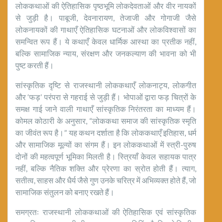
लोककथाओं की ऐतिहासिक पृष्ठभूमि लोकदेवताओं और वीर नायकों
से जुड़ी है। पाबूजी, देवनारायण, तेजाजी और गोगाजी जैसे
लोकनायकों की गाथाएँ ऐतिहासिक घटनाओं और लोकविश्वासों का
समन्वित रूप हैं। ये कथाएँ केवल धार्मिक आस्था का प्रतीक नहीं,
बल्कि सामाजिक न्याय, संरक्षण और जनकल्याण की भावना को भी
पुष्ट करती हैं।
सांस्कृतिक दृष्टि से राजस्थानी लोककथाएँ लोकनाट्य, लोकगीत
और ‘फड़’ परंपरा से गहराई से जुड़ी हैं। भोपाओं द्वारा फड़ चित्रों के
समक्ष गाई जाने वाली गाथाएँ सांस्कृतिक निरंतरता का माध्यम हैं।
कोमल कोठारी के अनुसार, “लोककथा समाज की सांस्कृतिक स्मृति
का जीवंत रूप है।” यह कथन दर्शाता है कि लोककथाएँ इतिहास, धर्म
और सामाजिक मूल्यों का संगम हैं। इन लोककथाओं में स्त्री-पुरुष
दोनों की महत्वपूर्ण भूमिका मिलती है। स्त्रियाँ केवल सहायक पात्र
नहीं, बल्कि नैतिक शक्ति और प्रेरणा का स्रोत होती हैं। त्याग,
सतीत्व, साहस और धैर्य जैसे गुण उनके चरित्र में अभिव्यक्त होते हैं, जो
सामाजिक संतुलन को बनाए रखते हैं।
समग्रतः राजस्थानी लोककथाओं की ऐतिहासिक एवं सांस्कृतिक