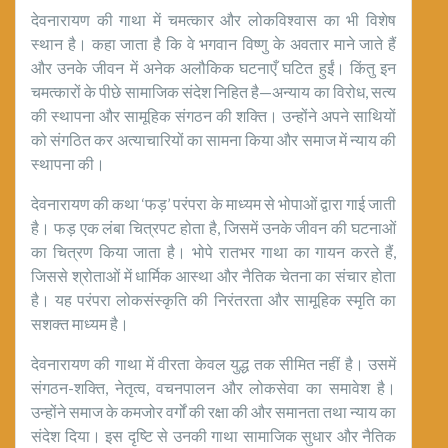
देवनारायण की गाथा में चमत्कार और लोकविश्वास का भी विशेष
स्थान है। कहा जाता है कि वे भगवान विष्णु के अवतार माने जाते हैं
और उनके जीवन में अनेक अलौकिक घटनाएँ घटित हुईं। किंतु इन
चमत्कारों के पीछे सामाजिक संदेश निहित है—अन्याय का विरोध, सत्य
की स्थापना और सामूहिक संगठन की शक्ति। उन्होंने अपने साथियों
को संगठित कर अत्याचारियों का सामना किया और समाज में न्याय की
स्थापना की।
देवनारायण की कथा ‘फड़’ परंपरा के माध्यम से भोपाओं द्वारा गाई जाती
है। फड़ एक लंबा चित्रपट होता है, जिसमें उनके जीवन की घटनाओं
का चित्रण किया जाता है। भोपे रातभर गाथा का गायन करते हैं,
जिससे श्रोताओं में धार्मिक आस्था और नैतिक चेतना का संचार होता
है। यह परंपरा लोकसंस्कृति की निरंतरता और सामूहिक स्मृति का
सशक्त माध्यम है।
देवनारायण की गाथा में वीरता केवल युद्ध तक सीमित नहीं है। उसमें
संगठन-शक्ति, नेतृत्व, वचनपालन और लोकसेवा का समावेश है।
उन्होंने समाज के कमजोर वर्गों की रक्षा की और समानता तथा न्याय का
संदेश दिया। इस दृष्टि से उनकी गाथा सामाजिक सुधार और नैतिक