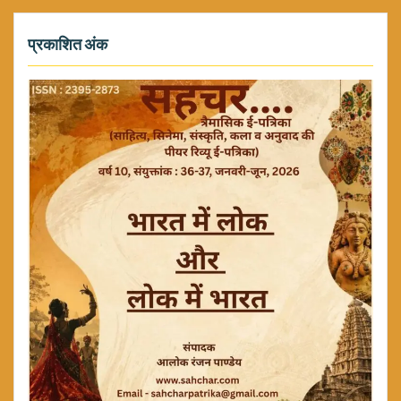
प्रकाशित अंक