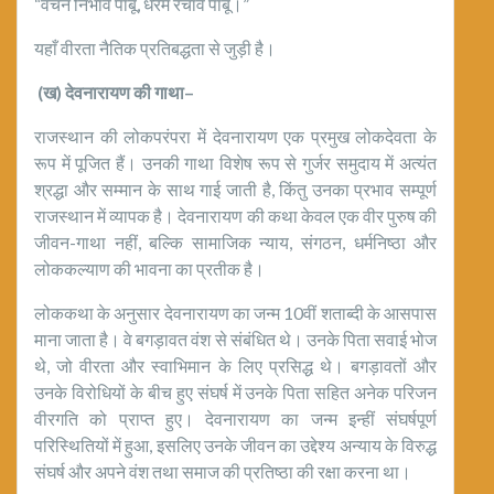
“वचन निभावै पाबू, धरम रचावै पाबू।”
यहाँ वीरता नैतिक प्रतिबद्धता से जुड़ी है।
(
ख) देवनारायण की गाथा
–
राजस्थान की लोकपरंपरा में देवनारायण एक प्रमुख लोकदेवता के
रूप में पूजित हैं। उनकी गाथा विशेष रूप से गुर्जर समुदाय में अत्यंत
श्रद्धा और सम्मान के साथ गाई जाती है, किंतु उनका प्रभाव सम्पूर्ण
राजस्थान में व्यापक है। देवनारायण की कथा केवल एक वीर पुरुष की
जीवन-गाथा नहीं, बल्कि सामाजिक न्याय, संगठन, धर्मनिष्ठा और
लोककल्याण की भावना का प्रतीक है।
लोककथा के अनुसार देवनारायण का जन्म 10वीं शताब्दी के आसपास
माना जाता है। वे बगड़ावत वंश से संबंधित थे। उनके पिता सवाई भोज
थे, जो वीरता और स्वाभिमान के लिए प्रसिद्ध थे। बगड़ावतों और
उनके विरोधियों के बीच हुए संघर्ष में उनके पिता सहित अनेक परिजन
वीरगति को प्राप्त हुए। देवनारायण का जन्म इन्हीं संघर्षपूर्ण
परिस्थितियों में हुआ, इसलिए उनके जीवन का उद्देश्य अन्याय के विरुद्ध
संघर्ष और अपने वंश तथा समाज की प्रतिष्ठा की रक्षा करना था।