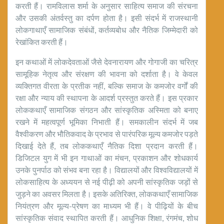
करती हैं। रामविलास शर्मा के अनुसार साहित्य समाज की संरचना
और उसकी अंतर्वस्तु का दर्पण होता है। इसी संदर्भ में राजस्थानी
लोकगाथाएँ सामाजिक संबंधों, कर्तव्यबोध और नैतिक जिम्मेदारी को
रेखांकित करती हैं।
इन कथाओं में लोकदेवताओं जैसे देवनारायण और गोगाजी का चरित्र
सामूहिक नेतृत्व और संरक्षण की भावना को दर्शाता है। वे केवल
व्यक्तिगत वीरता के प्रतीक नहीं, बल्कि समाज के कमजोर वर्गों की
रक्षा और न्याय की स्थापना के आदर्श प्रस्तुत करते हैं। इस प्रकार
लोककथाएँ सामाजिक संगठन और सांस्कृतिक अस्मिता को बनाए
रखने में महत्वपूर्ण भूमिका निभाती हैं। समकालीन संदर्भ में जब
वैश्वीकरण और भौतिकवाद के प्रभाव से पारंपरिक मूल्य कमजोर पड़ते
दिखाई देते हैं, तब लोककथाएँ नैतिक दिशा प्रदान करती हैं।
डिजिटल युग में भी इन गाथाओं का मंचन, प्रकाशन और शोधकार्य
उनके पुनर्पाठ को संभव बना रहा है। विद्यालयों और विश्वविद्यालयों में
लोकसाहित्य के अध्ययन से नई पीढ़ी को अपनी सांस्कृतिक जड़ों से
जुड़ने का अवसर मिलता है। इसके अतिरिक्त, लोककथाएँ सामाजिक
नियंत्रण और मूल्य-प्रेषण का माध्यम भी हैं। वे पीढ़ियों के बीच
सांस्कृतिक संवाद स्थापित करती हैं। आधुनिक शिक्षा, रंगमंच, शोध