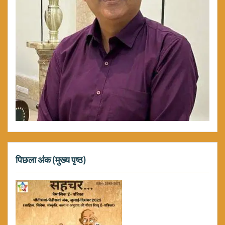
पिछला अंक (मुख्य पृष्ठ)