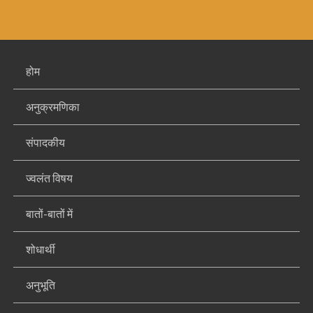
होम
अनुक्रमणिका
संपादकीय
ज्वलंत विषय
बातों-बातों में
शोधार्थी
अनुभूति