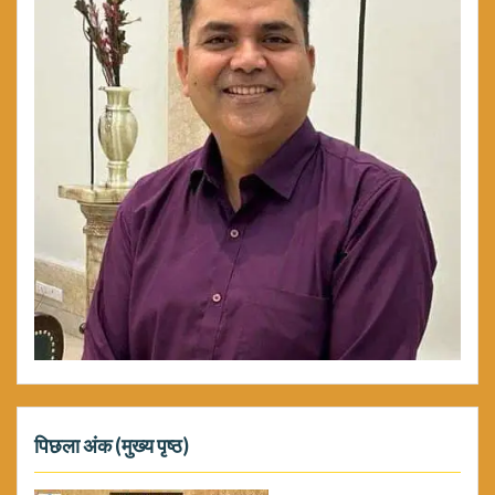
पिछला अंक (मुख्य पृष्ठ)