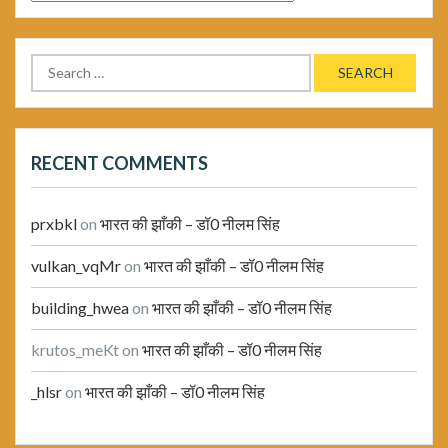
Search
for:
RECENT COMMENTS
prxbkl
on
भारत की झाँकी – डॉ0 नीलम सिंह
vulkan_vqMr
on
भारत की झाँकी – डॉ0 नीलम सिंह
building_hwea
on
भारत की झाँकी – डॉ0 नीलम सिंह
krutos_meKt
on
भारत की झाँकी – डॉ0 नीलम सिंह
_hlsr
on
भारत की झाँकी – डॉ0 नीलम सिंह