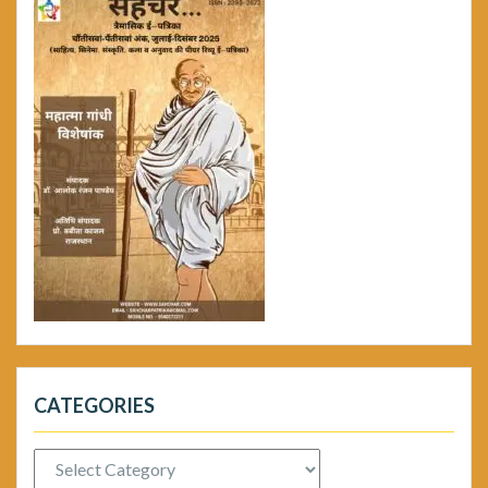
CATEGORIES
Categories