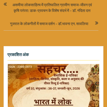
Post
असमीया लोकसाहित्य में प्रतिफलित ग्रामीण समाज-जीवन एवं
navigation
कृषि परंपरा: डाक-प्रवचन के विशेष संदर्भ में – डॉ. नंदिता दत्त
गुजरात के लोकगीतों में समाज दर्शन – डॉ.भावना एन. सावलिया
प्रकाशित अंक