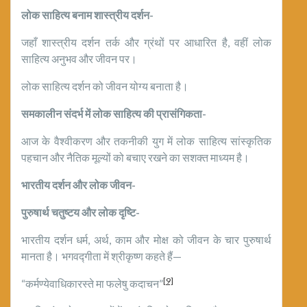
लोक साहित्य बनाम शास्त्रीय दर्शन-
जहाँ शास्त्रीय दर्शन तर्क और ग्रंथों पर आधारित है, वहीं लोक
साहित्य अनुभव और जीवन पर।
लोक साहित्य दर्शन को जीवन योग्य बनाता है।
समकालीन संदर्भ में लोक साहित्य की प्रासंगिकता-
आज के वैश्वीकरण और तकनीकी युग में लोक साहित्य सांस्कृतिक
पहचान और नैतिक मूल्यों को बचाए रखने का सशक्त माध्यम है।
भारतीय दर्शन और लोक जीवन-
पुरुषार्थ चतुष्टय और लोक दृष्टि-
भारतीय दर्शन धर्म, अर्थ, काम और मोक्ष को जीवन के चार पुरुषार्थ
मानता है। भगवद्गीता में श्रीकृष्ण कहते हैं—
[9]
“कर्मण्येवाधिकारस्ते मा फलेषु कदाचन”