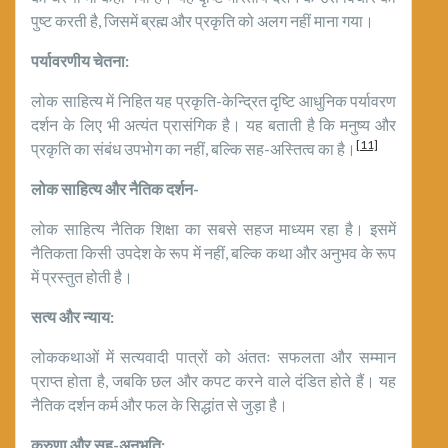
पुष्ट करती है, जिसमें ब्रह्म और प्रकृति को अलग नहीं माना गया।
पर्यावरणीय चेतना:
लोक साहित्य में निहित यह प्रकृति-केन्द्रित दृष्टि आधुनिक पर्यावरण
दर्शन के लिए भी अत्यंत प्रासंगिक है। यह बताती है कि मनुष्य और
[11]
प्रकृति का संबंध उपभोग का नहीं, बल्कि सह-अस्तित्व का है।
लोक साहित्य और नैतिक दर्शन-
लोक साहित्य नैतिक शिक्षा का सबसे सहज माध्यम रहा है। इसमें
नैतिकता किसी उपदेश के रूप में नहीं, बल्कि कथा और अनुभव के रूप
में प्रस्तुत होती है।
सत्य और न्याय:
लोककथाओं में सत्यवादी पात्रों को अंततः सफलता और सम्मान
प्राप्त होता है, जबकि छल और कपट करने वाले दंडित होते हैं। यह
नैतिक दर्शन कर्म और फल के सिद्धांत से जुड़ा है।
करुणा और सह-अनुभूति: