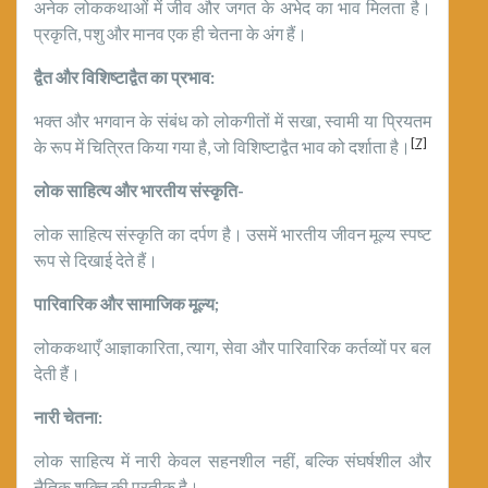
अनेक लोककथाओं में जीव और जगत के अभेद का भाव मिलता है।
प्रकृति, पशु और मानव एक ही चेतना के अंग हैं।
द्वैत और विशिष्टाद्वैत का प्रभाव:
भक्त और भगवान के संबंध को लोकगीतों में सखा, स्वामी या प्रियतम
[7]
के रूप में चित्रित किया गया है, जो विशिष्टाद्वैत भाव को दर्शाता है।
लोक साहित्य और भारतीय संस्कृति-
लोक साहित्य संस्कृति का दर्पण है। उसमें भारतीय जीवन मूल्य स्पष्ट
रूप से दिखाई देते हैं।
पारिवारिक और सामाजिक मूल्य;
लोककथाएँ आज्ञाकारिता, त्याग, सेवा और पारिवारिक कर्तव्यों पर बल
देती हैं।
नारी चेतना:
लोक साहित्य में नारी केवल सहनशील नहीं, बल्कि संघर्षशील और
नैतिक शक्ति की प्रतीक है।