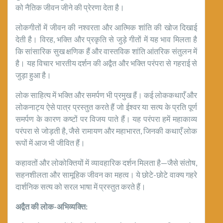
को नैतिक जीवन जीने की प्रेरणा देता है।
लोकगीतों में जीवन की नश्वरता और आत्मिक शांति की खोज दिखाई
देती है। विरह, भक्ति और प्रकृति से जुड़े गीतों में यह भाव मिलता है
कि सांसारिक सुख क्षणिक हैं और वास्तविक शांति आंतरिक संतुलन में
है। यह विचार भारतीय दर्शन की अद्वैत और भक्ति परंपरा से गहराई से
जुड़ा हुआ है।
लोक साहित्य में भक्ति और समर्पण भी प्रमुख हैं। कई लोककथाएँ और
लोकनाट्य ऐसे पात्र प्रस्तुत करते हैं जो ईश्वर या सत्य के प्रति पूर्ण
समर्पण के कारण कष्टों पर विजय पाते हैं। यह परंपरा हमें महाकाव्य
परंपरा से जोड़ती है, जैसे रामायण और महाभारत, जिनकी कथाएँ लोक
रूपों में आज भी जीवित हैं।
कहावतों और लोकोक्तियों में व्यावहारिक दर्शन मिलता है—जैसे संतोष,
सहनशीलता और सामूहिक जीवन का महत्व। ये छोटे-छोटे वाक्य गहरे
दार्शनिक सत्य को सरल भाषा में प्रस्तुत करते हैं।
अद्वैत की लोक-अभिव्यक्ति: