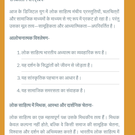
आज के डिजिटल युग में लोक साहित्य मंचीय प्रस्तुतियों, चलचित्रों
और सामाजिक माध्यमों के माध्यम से नए रूप में प्रकट हो रहा है। परंतु
उसका मूल तत्व—सामूहिकता और आध्यात्मिकता—अपरिवर्तित है।
आलोचनात्मक विश्लेषण-
लोक साहित्य भारतीय अध्यात्म का व्यवहारिक रूप है।
यह दर्शन के सिद्धांतों को जीवन से जोड़ता है।
यह सांस्कृतिक पहचान का आधार है।
यह सामाजिक समरसता का संवाहक है।
लोक साहित्य में मिथक, आस्था और दार्शनिक चेतना-
लोक साहित्य का एक महत्वपूर्ण पक्ष उसके मिथकीय तत्व हैं। मिथक
केवल कल्पना नहीं होते, बल्कि वे किसी समाज की सामूहिक चेतना,
विश्वास और दर्शन को अभिव्यक्त करते हैं। भारतीय लोक साहित्य में