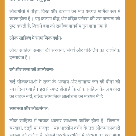
लोकगीतों में पीड़ा, विरह और करुणा का भाव अत्यंत मार्मिक रूप में
व्यक्त होता है। यह करुणा बौद्ध और वैदिक परंपरा की उस मान्यता को
पुष्ट करती है, जिसमें दया को सर्वोच्च मानवीय गुण माना गया है।
लोक साहित्य में सामाजिक दर्शन-
लोक साहित्य समाज की संरचना, संघर्ष और परिवर्तन का दार्शनिक
दस्तावेज है।
वर्ग और सत्ता की आलोचना:
कई लोककथाओं में राजा के अन्याय और सामान्य जन की पीड़ा को
स्वर दिया गया है। इससे स्पष्ट होता है कि लोक साहित्य केवल परंपरा
का वाहक नहीं, बल्कि सामाजिक आलोचना का माध्यम भी है।
समानता और लोकमंगल:
लोक साहित्य में नायक अक्सर साधारण व्यक्ति होता है—किसान,
चरवाहा, स्त्री या मजदूर। यह भारतीय दर्शन के उस लोकमंगलकारी
स्वरूप को दर्शाता है, जिसमें प्रत्येक व्यक्ति में दिव्यता का अंश माना