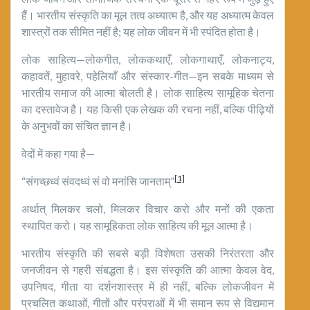
हैं। भारतीय संस्कृति का मूल तत्व अध्यात्म है, और यह अध्यात्म केवल
शास्त्रों तक सीमित नहीं है; यह लोक जीवन में भी स्पंदित होता है।
लोक साहित्य—लोकगीत, लोककथाएँ, लोकगाथाएँ, लोकनाट्य,
कहावतें, मुहावरे, पहेलियाँ और संस्कार-गीत—इन सबके माध्यम से
भारतीय समाज की आत्मा बोलती है। लोक साहित्य सामूहिक चेतना
का दस्तावेज है। यह किसी एक लेखक की रचना नहीं, बल्कि पीढ़ियों
के अनुभवों का संचित ज्ञान है।
वेदों में कहा गया है—
[1]
“संगच्छध्वं संवदध्वं सं वो मनांसि जानताम्”
अर्थात् मिलकर चलो, मिलकर विचार करो और मनों की एकता
स्थापित करो। यह सामूहिकता लोक साहित्य की मूल आत्मा है।
भारतीय संस्कृति की सबसे बड़ी विशेषता उसकी निरंतरता और
जनजीवन से गहरी संबद्धता है। इस संस्कृति की आत्मा केवल वेद,
उपनिषद, गीता या दर्शनशास्त्र में ही नहीं, बल्कि लोकजीवन में
प्रचलित कथाओं, गीतों और परंपराओं में भी समान रूप से विद्यमान