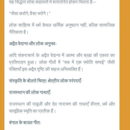
यह सिद्धांत लोक कहावतों में रूपांतरित होकर मिलता है—
“जैसा करोगे, वैसा भरोगे।”
लोक साहित्य में धर्म केवल धार्मिक अनुष्ठान नहीं, बल्कि सामाजिक
नैतिकता है।
अद्वैत वेदान्त और लोक अनुभव-
आदि शंकराचार्य के अद्वैत वेदान्त में आत्मा और ब्रह्म की एकता का
प्रतिपादन हुआ। लोक गीतों में “सब में एक ज्योति समाई” जैसी
पंक्तियाँ इस अद्वैत दृष्टि की सहज अभिव्यक्ति हैं।
संस्कृति के बोलते चित्र: क्षेत्रीय लोक परंपराएँ-
राजस्थान की लोक गाथाएँ:
राजस्थान की पाबूजी और देव नारायण की गाथाएँ वीरता, धर्म और
सामूहिक स्मृति का प्रतीक हैं।
बंगाल के बाउल गीत: