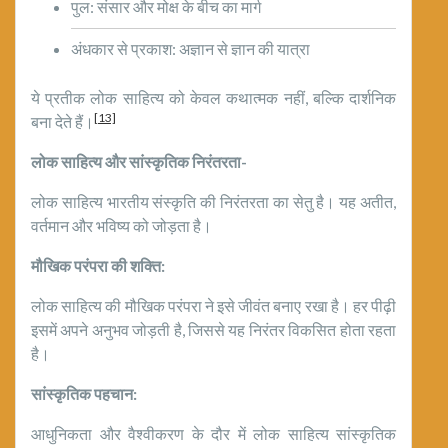
पुल: संसार और मोक्ष के बीच का मार्ग
अंधकार से प्रकाश: अज्ञान से ज्ञान की यात्रा
ये प्रतीक लोक साहित्य को केवल कथात्मक नहीं, बल्कि दार्शनिक
[13]
बना देते हैं।
लोक साहित्य और सांस्कृतिक निरंतरता-
लोक साहित्य भारतीय संस्कृति की निरंतरता का सेतु है। यह अतीत,
वर्तमान और भविष्य को जोड़ता है।
मौखिक परंपरा की शक्ति:
लोक साहित्य की मौखिक परंपरा ने इसे जीवंत बनाए रखा है। हर पीढ़ी
इसमें अपने अनुभव जोड़ती है, जिससे यह निरंतर विकसित होता रहता
है।
सांस्कृतिक पहचान:
आधुनिकता और वैश्वीकरण के दौर में लोक साहित्य सांस्कृतिक