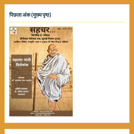
पिछला अंक (मुख्य पृष्ठ)