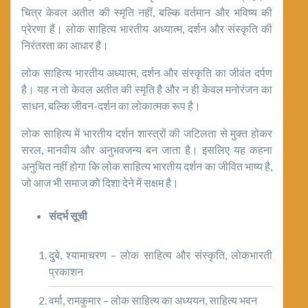
चित्र केवल अतीत की स्मृति नहीं, बल्कि वर्तमान और भविष्य की
प्रेरणा हैं। लोक साहित्य भारतीय अध्यात्म, दर्शन और संस्कृति की
निरंतरता का आधार है।
लोक साहित्य भारतीय अध्यात्म, दर्शन और संस्कृति का जीवंत दर्पण
है। यह न तो केवल अतीत की स्मृति है और न ही केवल मनोरंजन का
साधन, बल्कि जीवन-दर्शन का लोकात्मक रूप है।
लोक साहित्य में भारतीय दर्शन शास्त्रों की जटिलता से मुक्त होकर
सरल, मानवीय और अनुभवजन्य बन जाता है। इसलिए यह कहना
अनुचित नहीं होगा कि लोक साहित्य भारतीय दर्शन का जीवित भाष्य है,
जो आज भी समाज को दिशा देने में सक्षम है।
संदर्भ सूची
दुबे, श्यामाचरण – लोक साहित्य और संस्कृति, लोकभारती
प्रकाशन
वर्मा, रामकुमार – लोक साहित्य का अध्ययन, साहित्य भवन