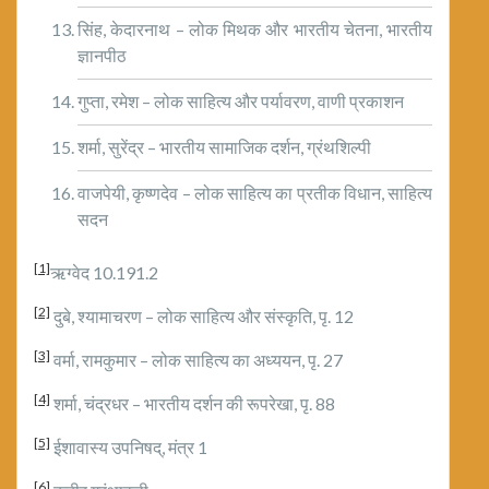
सिंह, केदारनाथ – लोक मिथक और भारतीय चेतना, भारतीय
ज्ञानपीठ
गुप्ता, रमेश – लोक साहित्य और पर्यावरण, वाणी प्रकाशन
शर्मा, सुरेंद्र – भारतीय सामाजिक दर्शन, ग्रंथशिल्पी
वाजपेयी, कृष्णदेव – लोक साहित्य का प्रतीक विधान, साहित्य
सदन
[1]
ऋग्वेद 10.191.2
[2]
दुबे, श्यामाचरण – लोक साहित्य और संस्कृति, पृ. 12
[3]
वर्मा, रामकुमार – लोक साहित्य का अध्ययन, पृ. 27
[4]
शर्मा, चंद्रधर – भारतीय दर्शन की रूपरेखा, पृ. 88
[5]
ईशावास्य उपनिषद्, मंत्र 1
[6]