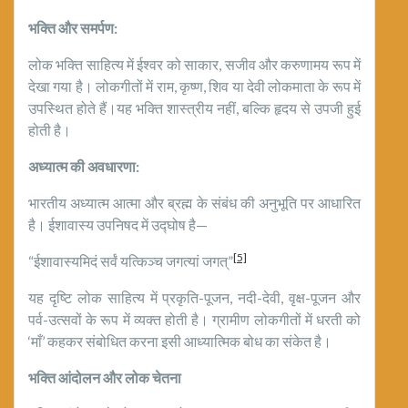
भक्ति और समर्पण:
लोक भक्ति साहित्य में ईश्वर को साकार, सजीव और करुणामय रूप में
देखा गया है। लोकगीतों में राम, कृष्ण, शिव या देवी लोकमाता के रूप में
उपस्थित होते हैं।यह भक्ति शास्त्रीय नहीं, बल्कि हृदय से उपजी हुई
होती है।
अध्यात्म की अवधारणा:
भारतीय अध्यात्म आत्मा और ब्रह्म के संबंध की अनुभूति पर आधारित
है। ईशावास्य उपनिषद में उद्घोष है—
[5]
“ईशावास्यमिदं सर्वं यत्किञ्च जगत्यां जगत्”
यह दृष्टि लोक साहित्य में प्रकृति-पूजन, नदी-देवी, वृक्ष-पूजन और
पर्व-उत्सवों के रूप में व्यक्त होती है। ग्रामीण लोकगीतों में धरती को
‘माँ’ कहकर संबोधित करना इसी आध्यात्मिक बोध का संकेत है।
भक्ति आंदोलन और लोक चेतना