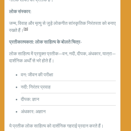
लोक संस्कार:
जन्म, विवाह और मृत्यु से जुड़े लोकगीत सांस्कृतिक निरंतरता को बनाए
[8]
रखते हैं।
प्रतीकात्मकता: लोक साहित्य के बोलते चित्र-
लोक साहित्य में प्रयुक्त प्रतीक—वन, नदी, दीपक, अंधकार, यात्रा—
दार्शनिक अर्थों से भरे होते हैं।
वन: जीवन की परीक्षा
नदी: निरंतर प्रवाह
दीपक: ज्ञान
अंधकार: अज्ञान
ये प्रतीक लोक साहित्य को दार्शनिक गहराई प्रदान करते हैं।