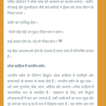
भक्ति आंदोलन ने लोक भाषा को अध्यात्म का माध्यम बनाया। कबीर,
मीराबाई और तुलसीदास जैसे संत कवियों ने ईश्वर को लोक जीवन के
निकट लाया।
कबीर का प्रसिद्ध दोहा—
“पोथी पढ़ि पढ़ि जग मुआ, पंडित भया न कोय।
[6]
ढाई आखर प्रेम का, पढ़े सो पंडित होय॥”
यह दोहा अध्यात्म को प्रेम के माध्यम से सरल भाषा में परिभाषित करता
है।
लोक साहित्य में भारतीय दर्शन-
भारतीय दर्शन के विभिन्न सिद्धांत लोक साहित्य में प्रतीकों और
कथानकों के माध्यम से व्यक्त होते हैं। भारतीय दर्शन के मूल तत्व—
धर्म, कर्म, पुनर्जन्म, मोक्ष, सत्य, अहिंसा और करुणा—लोक साहित्य में
स्वाभाविक रूप से समाहित हैं। उदाहरण के लिए, कर्म सिद्धांत
लोककथाओं में बार-बार उभरता है, जहाँ अच्छे कर्म का फल सुख और
बुरे कर्म का फल दुःख के रूप में दिखाया जाता है। यह संदेश आम जन