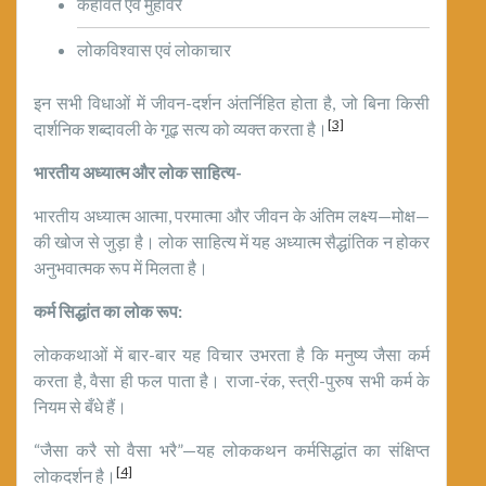
कहावतें एवं मुहावरे
लोकविश्वास एवं लोकाचार
इन सभी विधाओं में जीवन-दर्शन अंतर्निहित होता है, जो बिना किसी
[3]
दार्शनिक शब्दावली के गूढ़ सत्य को व्यक्त करता है।
भारतीय अध्यात्म और लोक साहित्य-
भारतीय अध्यात्म आत्मा, परमात्मा और जीवन के अंतिम लक्ष्य—मोक्ष—
की खोज से जुड़ा है। लोक साहित्य में यह अध्यात्म सैद्धांतिक न होकर
अनुभवात्मक रूप में मिलता है।
कर्म सिद्धांत का लोक रूप:
लोककथाओं में बार-बार यह विचार उभरता है कि मनुष्य जैसा कर्म
करता है, वैसा ही फल पाता है। राजा-रंक, स्त्री-पुरुष सभी कर्म के
नियम से बँधे हैं।
“जैसा करै सो वैसा भरै”—यह लोककथन कर्मसिद्धांत का संक्षिप्त
[4]
लोकदर्शन है।