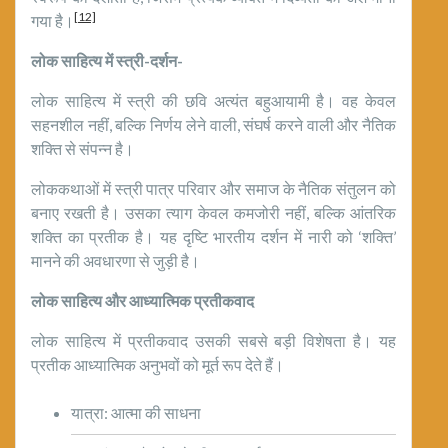
[12]
गया है।
लोक साहित्य में स्त्री-दर्शन-
लोक साहित्य में स्त्री की छवि अत्यंत बहुआयामी है। वह केवल
सहनशील नहीं, बल्कि निर्णय लेने वाली, संघर्ष करने वाली और नैतिक
शक्ति से संपन्न है।
लोककथाओं में स्त्री पात्र परिवार और समाज के नैतिक संतुलन को
बनाए रखती है। उसका त्याग केवल कमजोरी नहीं, बल्कि आंतरिक
शक्ति का प्रतीक है। यह दृष्टि भारतीय दर्शन में नारी को ‘शक्ति’
मानने की अवधारणा से जुड़ी है।
लोक साहित्य और आध्यात्मिक प्रतीकवाद
लोक साहित्य में प्रतीकवाद उसकी सबसे बड़ी विशेषता है। यह
प्रतीक आध्यात्मिक अनुभवों को मूर्त रूप देते हैं।
यात्रा: आत्मा की साधना