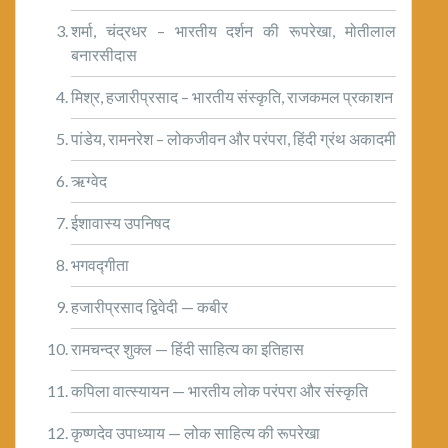
शर्मा, चंद्रधर – भारतीय दर्शन की रूपरेखा, मोतीलाल
बनारसीदास
मिश्र, हजारीप्रसाद – भारतीय संस्कृति, राजकमल प्रकाशन
पांडेय, रामनरेश – लोकजीवन और परंपरा, हिंदी ग्रंथ अकादमी
ऋग्वेद
ईशावास्य उपनिषद
भगवद्गीता
हजारीप्रसाद द्विवेदी — कबीर
रामचन्द्र शुक्ल — हिंदी साहित्य का इतिहास
कपिला वात्स्यायन — भारतीय लोक परंपरा और संस्कृति
कृष्णदेव उपाध्याय — लोक साहित्य की रूपरेखा