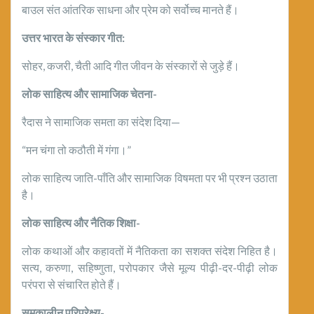
बाउल संत आंतरिक साधना और प्रेम को सर्वोच्च मानते हैं।
उत्तर भारत के संस्कार गीत:
सोहर, कजरी, चैती आदि गीत जीवन के संस्कारों से जुड़े हैं।
लोक साहित्य और सामाजिक चेतना-
रैदास ने सामाजिक समता का संदेश दिया—
“मन चंगा तो कठौती में गंगा।”
लोक साहित्य जाति-पाँति और सामाजिक विषमता पर भी प्रश्न उठाता
है।
लोक साहित्य और नैतिक शिक्षा-
लोक कथाओं और कहावतों में नैतिकता का सशक्त संदेश निहित है।
सत्य, करुणा, सहिष्णुता, परोपकार जैसे मूल्य पीढ़ी-दर-पीढ़ी लोक
परंपरा से संचारित होते हैं।
समकालीन परिप्रेक्ष्य-