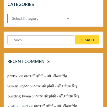
CATEGORIES
Categories
Search
for:
RECENT COMMENTS
prxbkl
on
भारत की झाँकी – डॉ0 नीलम सिंह
vulkan_vqMr
on
भारत की झाँकी – डॉ0 नीलम सिंह
building_hwea
on
भारत की झाँकी – डॉ0 नीलम सिंह
krutos_meKt
on
भारत की झाँकी – डॉ0 नीलम सिंह