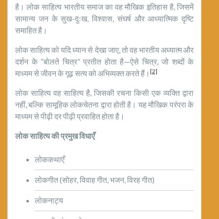
है। लोक साहित्य भारतीय समाज का वह मौखिक इतिहास है, जिसमें
सामान्य जन के सुख-दुःख, विश्वास, संघर्ष और आध्यात्मिक दृष्टि
समाहित है।
लोक साहित्य को यदि ध्यान से देखा जाए, तो वह भारतीय अध्यात्म और
दर्शन के “बोलते चित्र” प्रतीत होता है—ऐसे चित्र, जो शब्दों के
[2]
माध्यम से जीवन के गूढ़ सत्य को अभिव्यक्त करते हैं।
लोक साहित्य वह साहित्य है, जिसकी रचना किसी एक व्यक्ति द्वारा
नहीं, बल्कि सामूहिक लोकचेतना द्वारा होती है। यह मौखिक परंपरा के
माध्यम से पीढ़ी दर पीढ़ी प्रवाहित होता है।
लोक साहित्य की प्रमुख विधाएँ
लोककथाएँ
लोकगीत (सोहर, विवाह गीत, भजन, विरह गीत)
लोकनाट्य