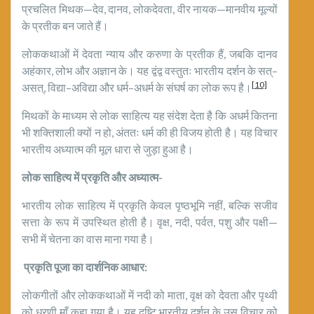
प्रचलित मिथक—देव, दानव, लोकदेवता, वीर नायक—मानवीय मूल्यों
के प्रतीक बन जाते हैं।
लोककथाओं में देवता न्याय और करुणा के प्रतीक हैं, जबकि दानव
अहंकार, लोभ और अज्ञान के। यह द्वंद्व वस्तुतः भारतीय दर्शन के सत्–
[10]
असत्, विद्या–अविद्या और धर्म–अधर्म के संघर्ष का लोक रूप है।
मिथकों के माध्यम से लोक साहित्य यह संदेश देता है कि अधर्म कितना
भी शक्तिशाली क्यों न हो, अंततः धर्म की ही विजय होती है। यह विचार
भारतीय अध्यात्म की मूल धारा से जुड़ा हुआ है।
लोक साहित्य में प्रकृति और अध्यात्म-
भारतीय लोक साहित्य में प्रकृति केवल पृष्ठभूमि नहीं, बल्कि सजीव
सत्ता के रूप में उपस्थित होती है। वृक्ष, नदी, पर्वत, पशु और पक्षी—
सभी में चेतना का वास माना गया है।
प्रकृति पूजा का दार्शनिक आधार:
लोकगीतों और लोककथाओं में नदी को माता, वृक्ष को देवता और पृथ्वी
को धरणी माँ कहा गया है। यह दृष्टि भारतीय दर्शन के उस विचार को