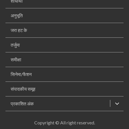
शोधार्थी
अनुभूति
जरा हट के
तर्जुमा
समीक्षा
सिनेमा/फैशन
संपादकीय समूह
प्रकाशित अंक
Copyright © All right reserved.