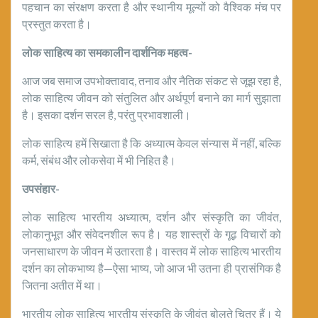
पहचान का संरक्षण करता है और स्थानीय मूल्यों को वैश्विक मंच पर
प्रस्तुत करता है।
लोक साहित्य का समकालीन दार्शनिक महत्व-
आज जब समाज उपभोक्तावाद, तनाव और नैतिक संकट से जूझ रहा है,
लोक साहित्य जीवन को संतुलित और अर्थपूर्ण बनाने का मार्ग सुझाता
है। इसका दर्शन सरल है, परंतु प्रभावशाली।
लोक साहित्य हमें सिखाता है कि अध्यात्म केवल संन्यास में नहीं, बल्कि
कर्म, संबंध और लोकसेवा में भी निहित है।
उपसंहार-
लोक साहित्य भारतीय अध्यात्म, दर्शन और संस्कृति का जीवंत,
लोकानुभूत और संवेदनशील रूप है। यह शास्त्रों के गूढ़ विचारों को
जनसाधारण के जीवन में उतारता है। वास्तव में लोक साहित्य भारतीय
दर्शन का लोकभाष्य है—ऐसा भाष्य, जो आज भी उतना ही प्रासंगिक है
जितना अतीत में था।
भारतीय लोक साहित्य भारतीय संस्कृति के जीवंत बोलते चित्र हैं। ये