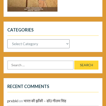
CATEGORIES
Categories
Search
for:
RECENT COMMENTS
prxbkl
on
भारत की झाँकी – डॉ0 नीलम सिंह