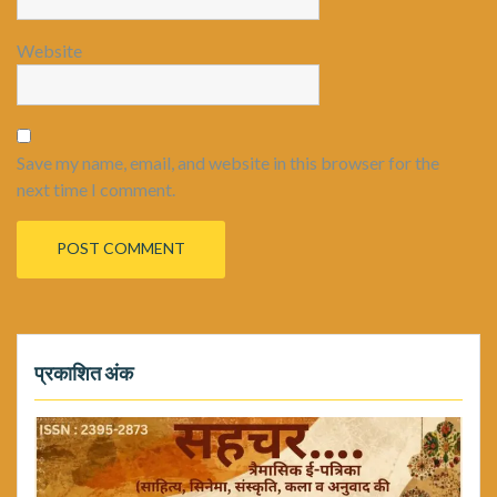
Website
Save my name, email, and website in this browser for the
next time I comment.
प्रकाशित अंक