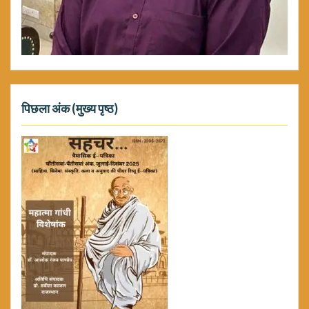
पिछला अंक (मुख्य पृष्ठ)