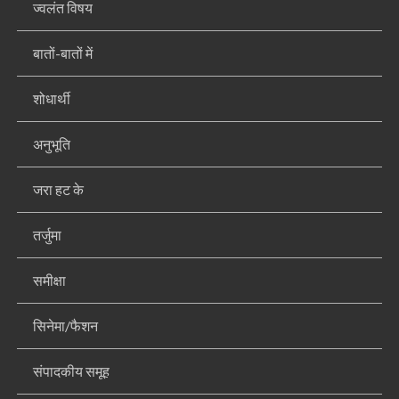
ज्वलंत विषय
बातों-बातों में
शोधार्थी
अनुभूति
जरा हट के
तर्जुमा
समीक्षा
सिनेमा/फैशन
संपादकीय समूह