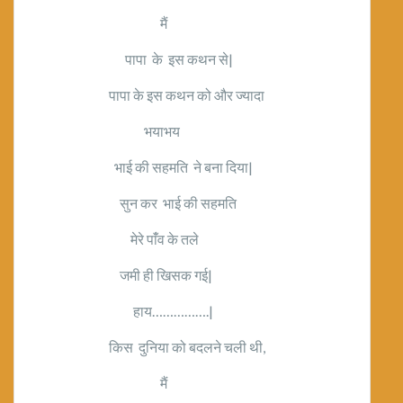
मैं
पापा के इस कथन से|
पापा के इस कथन को और ज्यादा
भयाभय
भाई की सहमति ने बना दिया|
सुन कर भाई की सहमति
मेरे पांँव के तले
जमी ही खिसक गई|
हाय…………….|
किस दुनिया को बदलने चली थी,
मैं